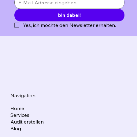
bin dabei!
Yes, ich möchte den Newsletter erhalten.
Navigation
Home
Services
Audit erstellen