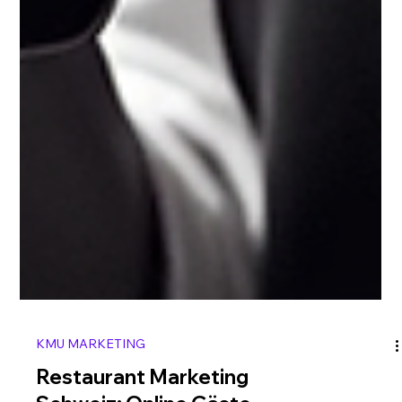
KMU MARKETING