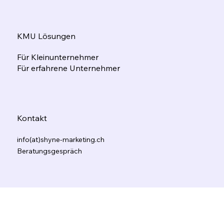
Blog
KMU Lösungen
Für Kleinunternehmer
Für erfahrene Unternehmer
Kontakt
info(at)shyne-marketing.ch
Beratungsgespräch