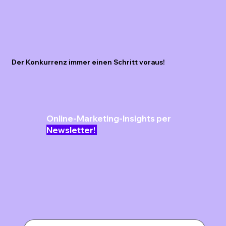
Der Konkurrenz immer einen Schritt voraus!
Online-Marketing-Insights per
Newsletter!