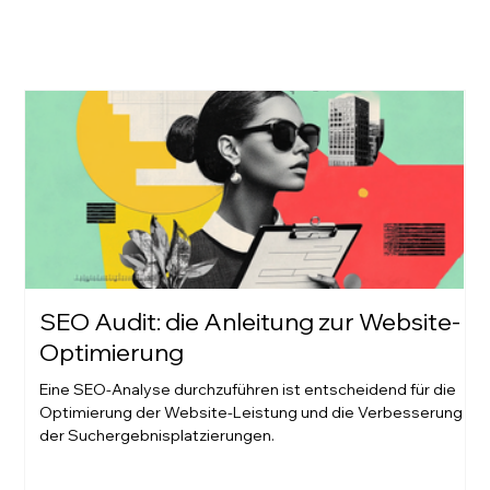
SEO Audit: die Anleitung zur Website-
Optimierung
Eine SEO-Analyse durchzuführen ist entscheidend für die
Optimierung der Website-Leistung und die Verbesserung
der Suchergebnisplatzierungen.