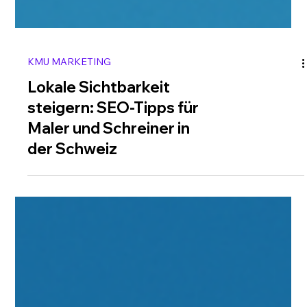
KMU MARKETING
Lokale Sichtbarkeit
steigern: SEO-Tipps für
Maler und Schreiner in