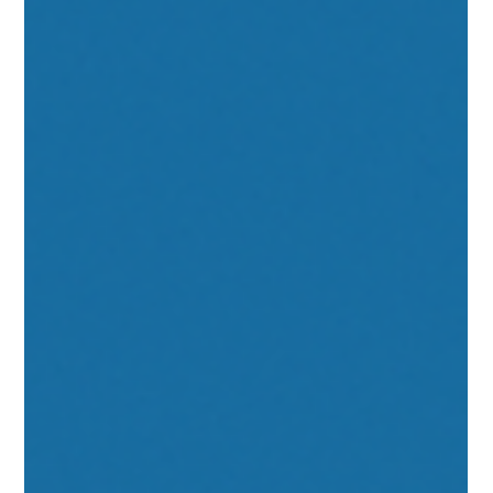
der Schweiz