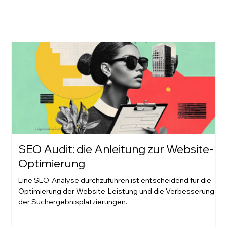
SEO Audit: die Anleitung zur Website-
Optimierung
Eine SEO-Analyse durchzuführen ist entscheidend für die
Optimierung der Website-Leistung und die Verbesserung
der Suchergebnisplatzierungen.