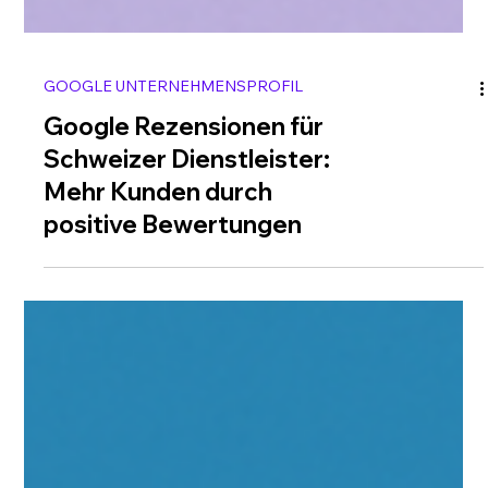
GOOGLE UNTERNEHMENSPROFIL
Google Rezensionen für
Schweizer Dienstleister:
Mehr Kunden durch
positive Bewertungen