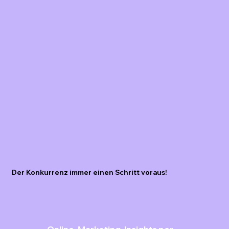
Der Konkurrenz immer einen Schritt voraus!