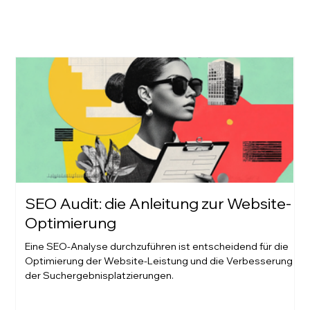
SEO Audit: die Anleitung zur Website-
Optimierung
Eine SEO-Analyse durchzuführen ist entscheidend für die
Optimierung der Website-Leistung und die Verbesserung
der Suchergebnisplatzierungen.