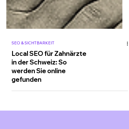
SEO & SICHTBARKEIT
Local SEO für Zahnärzte
in der Schweiz: So
werden Sie online
gefunden