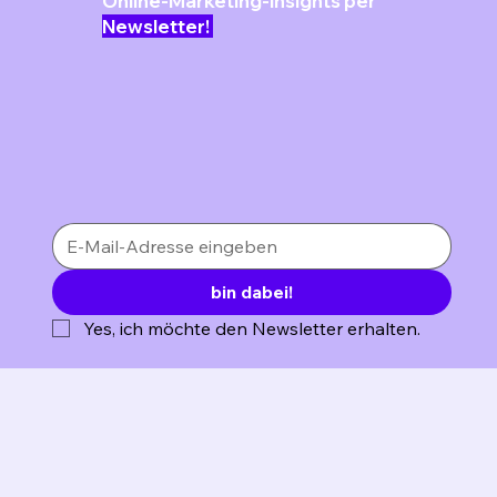
Online-Marketing-Insights per
Newsletter!
bin dabei!
Yes, ich möchte den Newsletter erhalten.