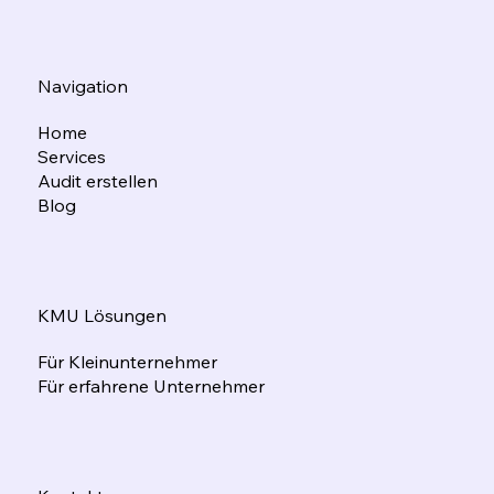
Navigation
Home
Services
Audit erstellen
Blog
KMU Lösungen
Für Kleinunternehmer
Für erfahrene Unternehmer