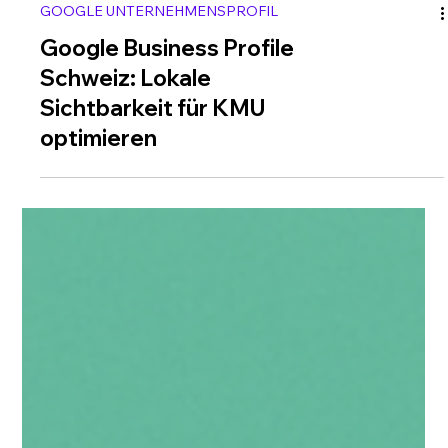
GOOGLE UNTERNEHMENSPROFIL
Google Business Profile
Schweiz: Lokale
Sichtbarkeit für KMU
optimieren