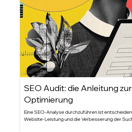
SEO Audit: die Anleitung zu
Optimierung
Eine SEO-Analyse durchzuführen ist entscheidend
Website-Leistung und die Verbesserung der Suc