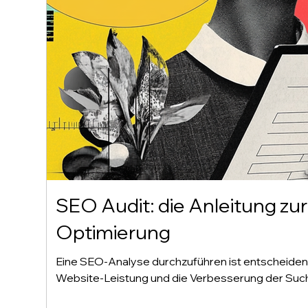
SEO Audit: die Anleitung zu
Optimierung
Eine SEO-Analyse durchzuführen ist entscheidend
Website-Leistung und die Verbesserung der Suc