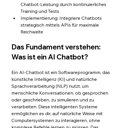
Chatbot-Leistung durch kontinuierliches 
Training und Tests
Implementierung: Integriere Chatbots 
strategisch mittels APIs für maximale 
Reichweite
Das Fundament verstehen: 
Was ist ein AI Chatbot?
Ein AI-Chatbot ist ein Softwareprogramm, das 
künstliche Intelligenz (KI) und natürliche 
Sprachverarbeitung (NLP) nutzt, um 
menschliche Konversationen, ob gesprochen 
oder geschrieben, zu simulieren und zu 
verarbeiten. Diese intelligenten Systeme 
ermöglichen es dir, auf natürliche Weise mit 
Computersystemen zu interagieren, ohne 
komplexe Befehle lernen zu müssen. Das 