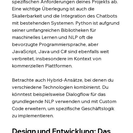
spezifischen Anforderungen deines Projekts ab. 
Eine wichtige Überlegung ist auch die 
Skalierbarkeit und die Integration des Chatbots 
mit bestehenden Systemen. Python ist aufgrund 
seiner umfangreichen Bibliotheken für 
maschinelles Lernen und NLP oft die 
bevorzugte Programmiersprache, aber 
JavaScript, Java und C# sind ebenfalls weit 
verbreitet, insbesondere im Kontext von 
kommerziellen Plattformen.
Betrachte auch Hybrid-Ansätze, bei denen du 
verschiedene Technologien kombinierst. Du 
könntest beispielsweise Dialogflow für das 
grundlegende NLP verwenden und mit Custom 
Code erweitern, um spezifische Geschäftslogik 
zu implementieren.
Design und Entwicklung: Das 