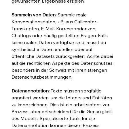
gewünschten Ergebnisse erzielen.
Sammeln von Daten:
 Sammle reale 
Konversationsdaten, z.B. aus Callcenter-
Transkripten, E-Mail-Korrespondenzen, 
Chatlogs oder häufig gestellten Fragen. Falls 
keine realen Daten verfügbar sind, musst du 
synthetische Daten erstellen oder auf 
öffentliche Datasets zurückgreifen. Achte dabei 
auf die rechtlichen Aspekte des Datenschutzes, 
besonders in der Schweiz mit ihren strengen 
Datenschutzbestimmungen.
Datenannotation:
 Texte müssen sorgfältig 
annotiert werden, um die Intents und Entitäten 
zu kennzeichnen. Dies ist ein arbeitsintensiver 
Prozess, aber entscheidend für die Genauigkeit 
des Modells. Spezialisierte Tools für die 
Datenannotation können diesen Prozess 