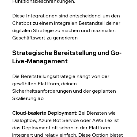
Funktionsbeschränkungen.
Diese Integrationen sind entscheidend, um den 
Chatbot zu einem integralen Bestandteil deiner 
digitalen Strategie zu machen und maximalen 
Geschäftswert zu generieren.
Strategische Bereitstellung und Go-
Live-Management
Die Bereitstellungsstrategie hängt von der 
gewählten Plattform, deinen 
Sicherheitsanforderungen und der geplanten 
Skalierung ab.
Cloud-basierte Deployment:
 Bei Diensten wie 
Dialogflow, Azure Bot Service oder AWS Lex ist 
das Deployment oft schon in der Plattform 
integriert und relativ einfach. Diese Option bietet 