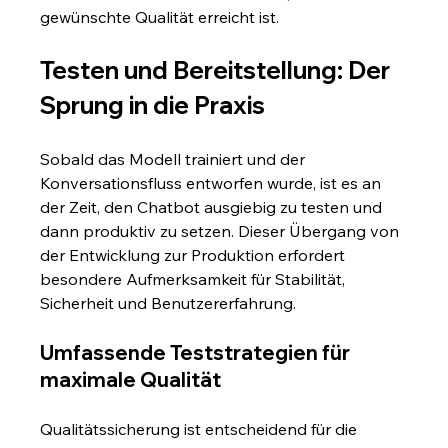
gewünschte Qualität erreicht ist.
Testen und Bereitstellung: Der 
Sprung in die Praxis
Sobald das Modell trainiert und der 
Konversationsfluss entworfen wurde, ist es an 
der Zeit, den Chatbot ausgiebig zu testen und 
dann produktiv zu setzen. Dieser Übergang von 
der Entwicklung zur Produktion erfordert 
besondere Aufmerksamkeit für Stabilität, 
Sicherheit und Benutzererfahrung.
Umfassende Teststrategien für 
maximale Qualität
Qualitätssicherung ist entscheidend für die 