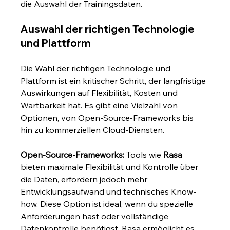
die Auswahl der Trainingsdaten.
Auswahl der richtigen Technologie 
und Plattform
Die Wahl der richtigen Technologie und 
Plattform ist ein kritischer Schritt, der langfristige 
Auswirkungen auf Flexibilität, Kosten und 
Wartbarkeit hat. Es gibt eine Vielzahl von 
Optionen, von Open-Source-Frameworks bis 
hin zu kommerziellen Cloud-Diensten.
Open-Source-Frameworks:
 Tools wie 
Rasa
bieten maximale Flexibilität und Kontrolle über 
die Daten, erfordern jedoch mehr 
Entwicklungsaufwand und technisches Know-
how. Diese Option ist ideal, wenn du spezielle 
Anforderungen hast oder vollständige 
Datenkontrolle benötigst. Rasa ermöglicht es 