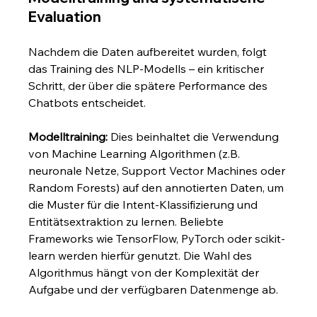
Evaluation
Nachdem die Daten aufbereitet wurden, folgt 
das Training des NLP-Modells – ein kritischer 
Schritt, der über die spätere Performance des 
Chatbots entscheidet.
Modelltraining:
 Dies beinhaltet die Verwendung 
von Machine Learning Algorithmen (z.B. 
neuronale Netze, Support Vector Machines oder 
Random Forests) auf den annotierten Daten, um 
die Muster für die Intent-Klassifizierung und 
Entitätsextraktion zu lernen. Beliebte 
Frameworks wie TensorFlow, PyTorch oder scikit-
learn werden hierfür genutzt. Die Wahl des 
Algorithmus hängt von der Komplexität der 
Aufgabe und der verfügbaren Datenmenge ab.