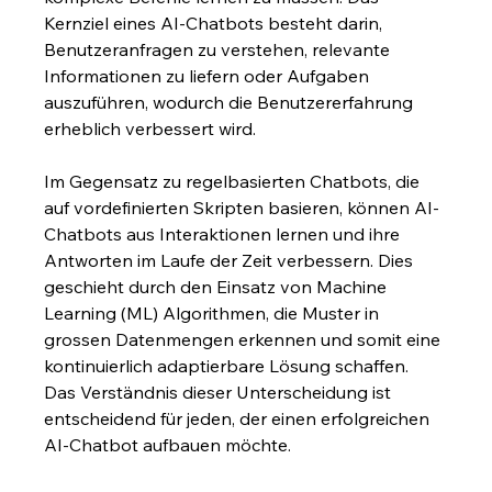
Kernziel eines AI-Chatbots besteht darin, 
Benutzeranfragen zu verstehen, relevante 
Informationen zu liefern oder Aufgaben 
auszuführen, wodurch die Benutzererfahrung 
erheblich verbessert wird.
Im Gegensatz zu regelbasierten Chatbots, die 
auf vordefinierten Skripten basieren, können AI-
Chatbots aus Interaktionen lernen und ihre 
Antworten im Laufe der Zeit verbessern. Dies 
geschieht durch den Einsatz von Machine 
Learning (ML) Algorithmen, die Muster in 
grossen Datenmengen erkennen und somit eine 
kontinuierlich adaptierbare Lösung schaffen. 
Das Verständnis dieser Unterscheidung ist 
entscheidend für jeden, der einen erfolgreichen 
AI-Chatbot aufbauen möchte.