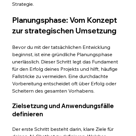
Strategie.
Planungsphase: Vom Konzept 
zur strategischen Umsetzung
Bevor du mit der tatsächlichen Entwicklung 
beginnst, ist eine gründliche Planungsphase 
unerlässlich. Dieser Schritt legt das Fundament 
für den Erfolg deines Projekts und hilft, häufige 
Fallstricke zu vermeiden. Eine durchdachte 
Vorbereitung entscheidet oft über Erfolg oder 
Scheitern des gesamten Vorhabens.
Zielsetzung und Anwendungsfälle 
definieren
Der erste Schritt besteht darin, klare Ziele für 