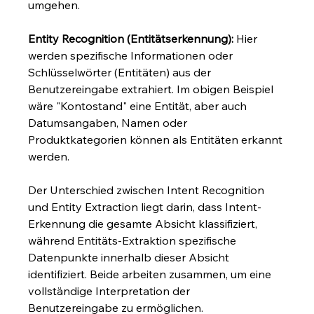
umgehen.
Entity Recognition (Entitätserkennung):
 Hier 
werden spezifische Informationen oder 
Schlüsselwörter (Entitäten) aus der 
Benutzereingabe extrahiert. Im obigen Beispiel 
wäre "Kontostand" eine Entität, aber auch 
Datumsangaben, Namen oder 
Produktkategorien können als Entitäten erkannt 
werden.
Der Unterschied zwischen Intent Recognition 
und Entity Extraction liegt darin, dass Intent-
Erkennung die gesamte Absicht klassifiziert, 
während Entitäts-Extraktion spezifische 
Datenpunkte innerhalb dieser Absicht 
identifiziert. Beide arbeiten zusammen, um eine 
vollständige Interpretation der 
Benutzereingabe zu ermöglichen.