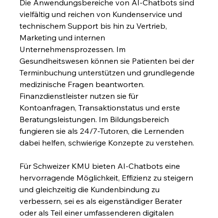
Die Anwendungsbereiche von AI-Chatbots sind 
vielfältig und reichen von Kundenservice und 
technischem Support bis hin zu Vertrieb, 
Marketing und internen 
Unternehmensprozessen. Im 
Gesundheitswesen können sie Patienten bei der 
Terminbuchung unterstützen und grundlegende 
medizinische Fragen beantworten. 
Finanzdienstleister nutzen sie für 
Kontoanfragen, Transaktionstatus und erste 
Beratungsleistungen. Im Bildungsbereich 
fungieren sie als 24/7-Tutoren, die Lernenden 
dabei helfen, schwierige Konzepte zu verstehen.
Für Schweizer KMU bieten AI-Chatbots eine 
hervorragende Möglichkeit, Effizienz zu steigern 
und gleichzeitig die Kundenbindung zu 
verbessern, sei es als eigenständiger Berater 
oder als Teil einer umfassenderen digitalen 