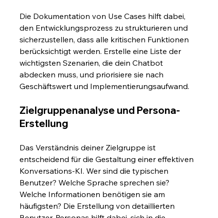
Die Dokumentation von Use Cases hilft dabei, 
den Entwicklungsprozess zu strukturieren und 
sicherzustellen, dass alle kritischen Funktionen 
berücksichtigt werden. Erstelle eine Liste der 
wichtigsten Szenarien, die dein Chatbot 
abdecken muss, und priorisiere sie nach 
Geschäftswert und Implementierungsaufwand.
Zielgruppenanalyse und Persona-
Erstellung
Das Verständnis deiner Zielgruppe ist 
entscheidend für die Gestaltung einer effektiven 
Konversations-KI. Wer sind die typischen 
Benutzer? Welche Sprache sprechen sie? 
Welche Informationen benötigen sie am 
häufigsten? Die Erstellung von detaillierten 
Benutzer-Personas hilft dabei, sich in die 