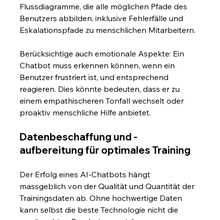
Flussdiagramme, die alle möglichen Pfade des 
Benutzers abbilden, inklusive Fehlerfälle und 
Eskalationspfade zu menschlichen Mitarbeitern.
Berücksichtige auch emotionale Aspekte: Ein 
Chatbot muss erkennen können, wenn ein 
Benutzer frustriert ist, und entsprechend 
reagieren. Dies könnte bedeuten, dass er zu 
einem empathischeren Tonfall wechselt oder 
proaktiv menschliche Hilfe anbietet.
Datenbeschaffung und -
aufbereitung für optimales Training
Der Erfolg eines AI-Chatbots hängt 
massgeblich von der Qualität und Quantität der 
Trainingsdaten ab. Ohne hochwertige Daten 
kann selbst die beste Technologie nicht die 