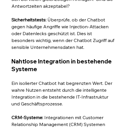
Antwortzeiten akzeptabel?
Sicherheitstests:
 Überprüfe, ob der Chatbot 
gegen häufige Angriffe wie Injection-Attacken 
oder Datenlecks geschützt ist. Dies ist 
besonders wichtig, wenn der Chatbot Zugriff auf 
sensible Unternehmensdaten hat.
Nahtlose Integration in bestehende 
Systeme
Ein isolierter Chatbot hat begrenzten Wert. Der 
wahre Nutzen entsteht durch die intelligente 
Integration in die bestehende IT-Infrastruktur 
und Geschäftsprozesse.
CRM-Systeme:
 Integrationen mit Customer 
Relationship Management (CRM) Systemen 