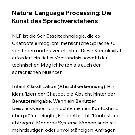
Natural Language Processing: Die 
Kunst des Sprachverstehens
NLP ist die Schlüsseltechnologie, die es 
Chatbots ermöglicht, menschliche Sprache zu 
verstehen und zu verarbeiten. Diese Komplexität 
erfordert ein tiefes Verständnis sowohl der 
technischen Möglichkeiten als auch der 
sprachlichen Nuancen.
Intent Classification (Absichtserkennung):
 Hier 
identifiziert der Chatbot die Absicht hinter der 
Benutzereingabe. Wenn ein Benutzer 
beispielsweise "Ich möchte meinen Kontostand 
überprüfen" eingibt, ist die Absicht "Kontostand 
abfragen". Moderne Systeme können auch mit 
mehrdeutigen oder unvollständigen Anfragen 