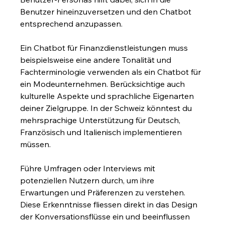
Benutzer hineinzuversetzen und den Chatbot 
entsprechend anzupassen.
Ein Chatbot für Finanzdienstleistungen muss 
beispielsweise eine andere Tonalität und 
Fachterminologie verwenden als ein Chatbot für 
ein Modeunternehmen. Berücksichtige auch 
kulturelle Aspekte und sprachliche Eigenarten 
deiner Zielgruppe. In der Schweiz könntest du 
mehrsprachige Unterstützung für Deutsch, 
Französisch und Italienisch implementieren 
müssen.
Führe Umfragen oder Interviews mit 
potenziellen Nutzern durch, um ihre 
Erwartungen und Präferenzen zu verstehen. 
Diese Erkenntnisse fliessen direkt in das Design 
der Konversationsflüsse ein und beeinflussen 