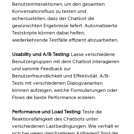
Benutzerinteraktionen, um den gesamten 
Konversationsfluss zu testen und 
sicherzustellen, dass der Chatbot die 
gewünschten Ergebnisse liefert. Automatisierte 
Testskripte können dabei helfen, 
wiederkehrende Testfälle effizient abzuarbeiten.
Usability und A/B Testing:
 Lasse verschiedene 
Benutzergruppen mit dem Chatbot interagieren 
und sammle Feedback zur 
Benutzerfreundlichkeit und Effektivität. A/B-
Tests mit verschiedenen Dialogvarianten 
können aufzeigen, welche Formulierungen oder 
Flows die beste Performance erzielen.
Performance und Load Testing:
 Teste die 
Reaktionsfähigkeit des Chatbots unter 
verschiedenen Lastbedingungen. Wie verhält er 
sich bei vielen gleichzeitigen Anfragen? Sind die 