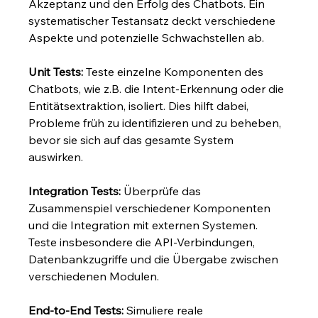
Akzeptanz und den Erfolg des Chatbots. Ein 
systematischer Testansatz deckt verschiedene 
Aspekte und potenzielle Schwachstellen ab.
Unit Tests:
 Teste einzelne Komponenten des 
Chatbots, wie z.B. die Intent-Erkennung oder die 
Entitätsextraktion, isoliert. Dies hilft dabei, 
Probleme früh zu identifizieren und zu beheben, 
bevor sie sich auf das gesamte System 
auswirken.
Integration Tests:
 Überprüfe das 
Zusammenspiel verschiedener Komponenten 
und die Integration mit externen Systemen. 
Teste insbesondere die API-Verbindungen, 
Datenbankzugriffe und die Übergabe zwischen 
verschiedenen Modulen.
End-to-End Tests:
 Simuliere reale 