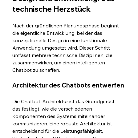
technische Herzstück
Nach der gründlichen Planungsphase beginnt 
die eigentliche Entwicklung, bei der das 
konzeptionelle Design in eine funktionale 
Anwendung umgesetzt wird. Dieser Schritt 
umfasst mehrere technische Disziplinen, die 
zusammenwirken, um einen intelligenten 
Chatbot zu schaffen.
Architektur des Chatbots entwerfen
Die Chatbot-Architektur ist das Grundgerüst, 
das festlegt, wie die verschiedenen 
Komponenten des Systems miteinander 
kommunizieren. Eine robuste Architektur ist 
entscheidend für die Leistungsfähigkeit, 