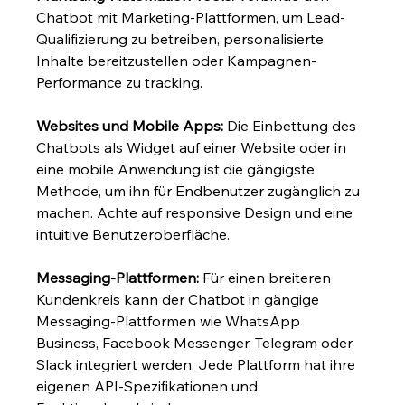
Chatbot mit Marketing-Plattformen, um Lead-
Qualifizierung zu betreiben, personalisierte 
Inhalte bereitzustellen oder Kampagnen-
Performance zu tracking.
Websites und Mobile Apps:
 Die Einbettung des 
Chatbots als Widget auf einer Website oder in 
eine mobile Anwendung ist die gängigste 
Methode, um ihn für Endbenutzer zugänglich zu 
machen. Achte auf responsive Design und eine 
intuitive Benutzeroberfläche.
Messaging-Plattformen:
 Für einen breiteren 
Kundenkreis kann der Chatbot in gängige 
Messaging-Plattformen wie WhatsApp 
Business, Facebook Messenger, Telegram oder 
Slack integriert werden. Jede Plattform hat ihre 
eigenen API-Spezifikationen und 