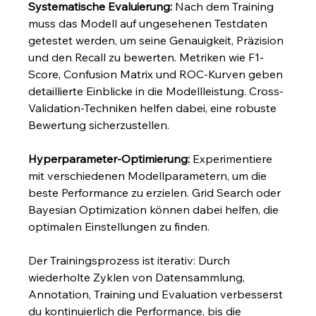
Systematische Evaluierung:
 Nach dem Training 
muss das Modell auf ungesehenen Testdaten 
getestet werden, um seine Genauigkeit, Präzision 
und den Recall zu bewerten. Metriken wie F1-
Score, Confusion Matrix und ROC-Kurven geben 
detaillierte Einblicke in die Modellleistung. Cross-
Validation-Techniken helfen dabei, eine robuste 
Bewertung sicherzustellen.
Hyperparameter-Optimierung:
 Experimentiere 
mit verschiedenen Modellparametern, um die 
beste Performance zu erzielen. Grid Search oder 
Bayesian Optimization können dabei helfen, die 
optimalen Einstellungen zu finden.
Der Trainingsprozess ist iterativ: Durch 
wiederholte Zyklen von Datensammlung, 
Annotation, Training und Evaluation verbesserst 
du kontinuierlich die Performance, bis die 