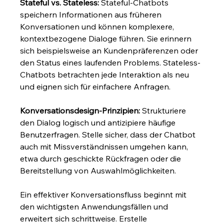
Stateful vs. Stateless:
 Stateful-Chatbots 
speichern Informationen aus früheren 
Konversationen und können komplexere, 
kontextbezogene Dialoge führen. Sie erinnern 
sich beispielsweise an Kundenpräferenzen oder 
den Status eines laufenden Problems. Stateless-
Chatbots betrachten jede Interaktion als neu 
und eignen sich für einfachere Anfragen.
Konversationsdesign-Prinzipien:
 Strukturiere 
den Dialog logisch und antizipiere häufige 
Benutzerfragen. Stelle sicher, dass der Chatbot 
auch mit Missverständnissen umgehen kann, 
etwa durch geschickte Rückfragen oder die 
Bereitstellung von Auswahlmöglichkeiten.
Ein effektiver Konversationsfluss beginnt mit 
den wichtigsten Anwendungsfällen und 
erweitert sich schrittweise. Erstelle 