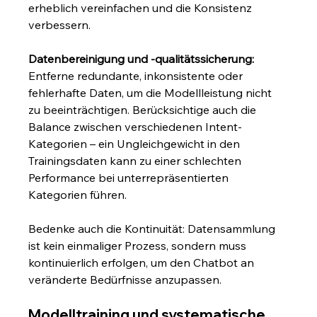
erheblich vereinfachen und die Konsistenz 
verbessern.
Datenbereinigung und -qualitätssicherung:
Entferne redundante, inkonsistente oder 
fehlerhafte Daten, um die Modellleistung nicht 
zu beeinträchtigen. Berücksichtige auch die 
Balance zwischen verschiedenen Intent-
Kategorien – ein Ungleichgewicht in den 
Trainingsdaten kann zu einer schlechten 
Performance bei unterrepräsentierten 
Kategorien führen.
Bedenke auch die Kontinuität: Datensammlung 
ist kein einmaliger Prozess, sondern muss 
kontinuierlich erfolgen, um den Chatbot an 
veränderte Bedürfnisse anzupassen.
Modelltraining und systematische 