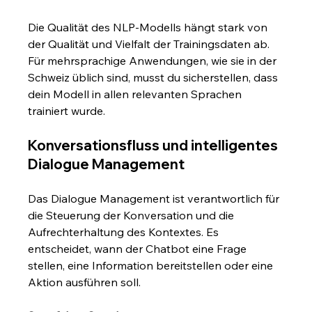
Die Qualität des NLP-Modells hängt stark von 
der Qualität und Vielfalt der Trainingsdaten ab. 
Für mehrsprachige Anwendungen, wie sie in der 
Schweiz üblich sind, musst du sicherstellen, dass 
dein Modell in allen relevanten Sprachen 
trainiert wurde.
Konversationsfluss und intelligentes 
Dialogue Management
Das Dialogue Management ist verantwortlich für 
die Steuerung der Konversation und die 
Aufrechterhaltung des Kontextes. Es 
entscheidet, wann der Chatbot eine Frage 
stellen, eine Information bereitstellen oder eine 
Aktion ausführen soll.