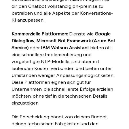
dir, den Chatbot vollständig on-premise zu 
betreiben und alle Aspekte der Konversations-
KI anzupassen.
Kommerzielle Plattformen:
 Dienste wie 
Google 
Dialogflow
, 
Microsoft Bot Framework (Azure Bot 
Service)
 oder 
IBM Watson Assistant
 bieten oft 
eine schnellere Implementierung und 
vorgefertigte NLP-Modelle, sind aber mit 
laufenden Kosten verbunden und bieten unter 
Umständen weniger Anpassungsmöglichkeiten. 
Diese Plattformen eignen sich gut für 
Unternehmen, die schnell erste Erfolge erzielen 
möchten, ohne tief in die technischen Details 
einzusteigen.
Die Entscheidung hängt von deinem Budget, 
deinen technischen Fähigkeiten und den 