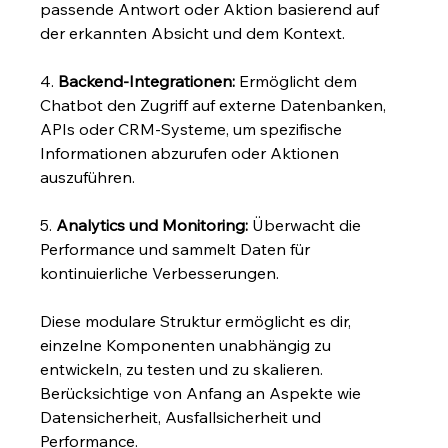
passende Antwort oder Aktion basierend auf 
der erkannten Absicht und dem Kontext.
4. 
Backend-Integrationen:
 Ermöglicht dem 
Chatbot den Zugriff auf externe Datenbanken, 
APIs oder CRM-Systeme, um spezifische 
Informationen abzurufen oder Aktionen 
auszuführen.
5. 
Analytics und Monitoring:
 Überwacht die 
Performance und sammelt Daten für 
kontinuierliche Verbesserungen.
Diese modulare Struktur ermöglicht es dir, 
einzelne Komponenten unabhängig zu 
entwickeln, zu testen und zu skalieren. 
Berücksichtige von Anfang an Aspekte wie 
Datensicherheit, Ausfallsicherheit und 
Performance.