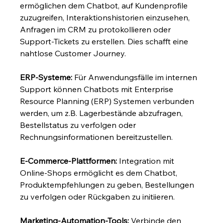
ermöglichen dem Chatbot, auf Kundenprofile 
zuzugreifen, Interaktionshistorien einzusehen, 
Anfragen im CRM zu protokollieren oder 
Support-Tickets zu erstellen. Dies schafft eine 
nahtlose Customer Journey.
ERP-Systeme:
 Für Anwendungsfälle im internen 
Support können Chatbots mit Enterprise 
Resource Planning (ERP) Systemen verbunden 
werden, um z.B. Lagerbestände abzufragen, 
Bestellstatus zu verfolgen oder 
Rechnungsinformationen bereitzustellen.
E-Commerce-Plattformen:
 Integration mit 
Online-Shops ermöglicht es dem Chatbot, 
Produktempfehlungen zu geben, Bestellungen 
zu verfolgen oder Rückgaben zu initiieren.
Marketing-Automation-Tools:
 Verbinde den 