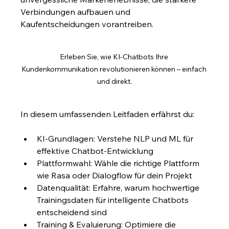
Verbindungen aufbauen und 
Kaufentscheidungen vorantreiben.
Erleben Sie, wie KI-Chatbots Ihre 
Kundenkommunikation revolutionieren können – einfach 
und direkt.
In diesem umfassenden Leitfaden erfährst du:
KI-Grundlagen: Verstehe NLP und ML für 
effektive Chatbot-Entwicklung
Plattformwahl: Wähle die richtige Plattform 
wie Rasa oder Dialogflow für dein Projekt
Datenqualität: Erfahre, warum hochwertige 
Trainingsdaten für intelligente Chatbots 
entscheidend sind
Training & Evaluierung: Optimiere die 