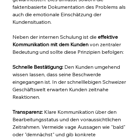
faktenbasierte Dokumentation des Problems als 
auch die emotionale Einschätzung der 
Kundensituation.
Neben der internen Schulung ist die 
effektive 
Kommunikation mit dem Kunden
 von zentraler 
Bedeutung und sollte diese Prinzipien befolgen:
Schnelle Bestätigung:
 Den Kunden umgehend 
wissen lassen, dass seine Beschwerde 
eingegangen ist. In der schnelllebigen Schweizer 
Geschäftswelt erwarten Kunden zeitnahe 
Reaktionen.
Transparenz:
 Klare Kommunikation über den 
Bearbeitungsstatus und den voraussichtlichen 
Zeitrahmen. Vermeide vage Aussagen wie "bald" 
oder "demnächst" und gib konkrete 