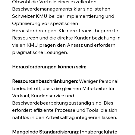
Obwohl die Vorteile eines exzellenten 
Beschwerdemanagements klar sind, stehen 
Schweizer KMU bei der Implementierung und 
Optimierung vor spezifischen 
Herausforderungen. Kleinere Teams, begrenzte 
Ressourcen und die direkte Kundenbeziehung in 
vielen KMU prägen den Ansatz und erfordern 
pragmatische Lösungen.
Herausforderungen können sein:
Ressourcenbeschränkungen:
 Weniger Personal 
bedeutet oft, dass die gleichen Mitarbeiter für 
Verkauf, Kundenservice und 
Beschwerdebearbeitung zuständig sind. Dies 
erfordert effiziente Prozesse und Tools, die sich 
nahtlos in den Arbeitsalltag integrieren lassen.
Mangelnde Standardisierung:
 Inhabergeführte 