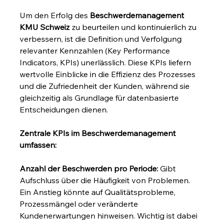
Um den Erfolg des 
Beschwerdemanagement 
KMU Schweiz
 zu beurteilen und kontinuierlich zu 
verbessern, ist die Definition und Verfolgung 
relevanter Kennzahlen (Key Performance 
Indicators, KPIs) unerlässlich. Diese KPIs liefern 
wertvolle Einblicke in die Effizienz des Prozesses 
und die Zufriedenheit der Kunden, während sie 
gleichzeitig als Grundlage für datenbasierte 
Entscheidungen dienen.
Zentrale KPIs im Beschwerdemanagement 
umfassen:
Anzahl der Beschwerden pro Periode:
 Gibt 
Aufschluss über die Häufigkeit von Problemen. 
Ein Anstieg könnte auf Qualitätsprobleme, 
Prozessmängel oder veränderte 
Kundenerwartungen hinweisen. Wichtig ist dabei 