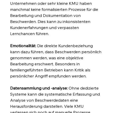
Unternehmen oder sehr kleine KMU haben 
manchmal keine formalisierten Prozesse für die 
Bearbeitung und Dokumentation von 
Beschwerden. Dies kann zu inkonsistenten 
Kundenerfahrungen und verpassten 
Lernchancen führen.
Emotionalität:
 Die direkte Kundenbeziehung 
kann dazu führen, dass Beschwerden persönlich 
genommen werden, was eine objektive 
Bearbeitung erschwert. Besonders in 
familiengeführten Betrieben kann Kritik als 
persönlicher Angriff empfunden werden.
Datensammlung und -analyse:
 Ohne dedizierte 
Systeme kann die systematische Erfassung und 
Analyse von Beschwerdedaten eine 
Herausforderung darstellen. Viele KMU 
verlassen sich noch auf manuelle Prozesse.