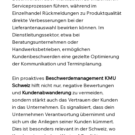
Serviceprozessen führen, während im 
Einzelhandel Rückmeldungen zu Produktqualität 
direkte Verbesserungen bei der 
Lieferantenauswahl bewirken können. Im 
Dienstleitungssektor, etwa bei 
Beratungsunternehmen oder 
Handwerksbetrieben, ermöglichen 
Kundenbeschwerden eine gezielte Optimierung 
der Kommunikation und Terminplanung.
Ein proaktives 
Beschwerdemanagement KMU 
Schweiz
 hilft nicht nur, negative Bewertungen 
und 
Kundenabwanderung
 zu vermeiden, 
sondern stärkt auch das Vertrauen der Kunden 
in das Unternehmen. Es signalisiert, dass dein 
Unternehmen Verantwortung übernimmt und 
sich um die Anliegen seiner Kunden kümmert. 
Dies ist besonders relevant in der Schweiz, wo 