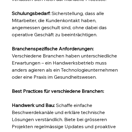
Schulungsbedarf:
 Sicherstellung, dass alle 
Mitarbeiter, die Kundenkontakt haben, 
angemessen geschult sind, ohne dabei das 
operative Geschäft zu beeinträchtigen.
Branchenspezifische Anforderungen:
Verschiedene Branchen haben unterschiedliche 
Erwartungen – ein Handwerksbetrieb muss 
anders agieren als ein Technologieunternehmen 
oder eine Praxis im Gesundheitswesen.
Best Practices für verschiedene Branchen:
Handwerk und Bau:
 Schaffe einfache 
Beschwerdekanäle und erkläre technische 
Lösungen verständlich. Biete bei grösseren 
Projekten regelmässige Updates und proaktive 