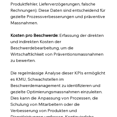
Produktfehler, Lieferverzögerungen, falsche 
Rechnungen). Diese Daten sind entscheidend für 
gezielte Prozessverbesserungen und präventive 
Massnahmen.
Kosten pro Beschwerde:
 Erfassung der direkten 
und indirekten Kosten der 
Beschwerdebearbeitung, um die 
Wirtschaftlichkeit von Präventionsmassnahmen 
zu bewerten.
Die regelmässige Analyse dieser KPIs ermöglicht 
es KMU, Schwachstellen im 
Beschwerdemanagement zu identifizieren und 
gezielte Optimierungsmassnahmen einzuleiten. 
Dies kann die Anpassung von Prozessen, die 
Schulung von Mitarbeitern oder die 
Verbesserung von Produkten und 
Dienstleistungen umfassen. Kontinuierliche 