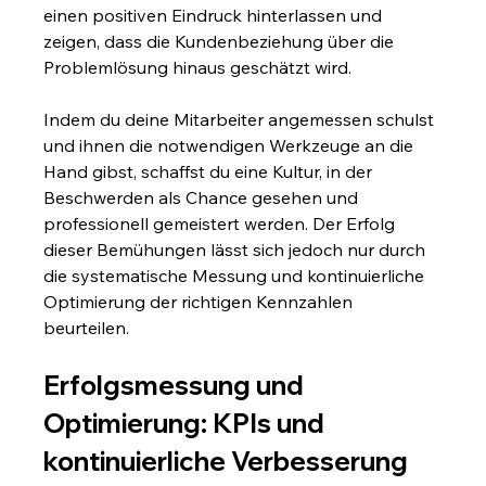
einen positiven Eindruck hinterlassen und 
zeigen, dass die Kundenbeziehung über die 
Problemlösung hinaus geschätzt wird.
Indem du deine Mitarbeiter angemessen schulst 
und ihnen die notwendigen Werkzeuge an die 
Hand gibst, schaffst du eine Kultur, in der 
Beschwerden als Chance gesehen und 
professionell gemeistert werden. Der Erfolg 
dieser Bemühungen lässt sich jedoch nur durch 
die systematische Messung und kontinuierliche 
Optimierung der richtigen Kennzahlen 
beurteilen.
Erfolgsmessung und 
Optimierung: KPIs und 
kontinuierliche Verbesserung