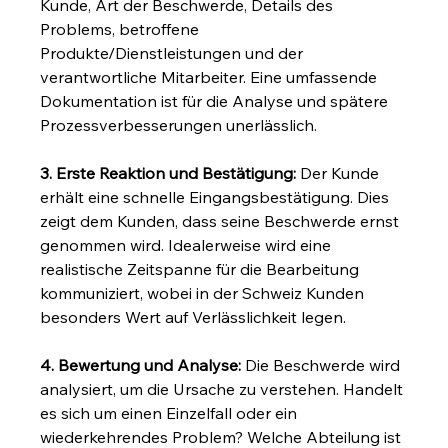
Kunde, Art der Beschwerde, Details des 
Problems, betroffene 
Produkte/Dienstleistungen und der 
verantwortliche Mitarbeiter. Eine umfassende 
Dokumentation ist für die Analyse und spätere 
Prozessverbesserungen unerlässlich.
3. Erste Reaktion und Bestätigung:
 Der Kunde 
erhält eine schnelle Eingangsbestätigung. Dies 
zeigt dem Kunden, dass seine Beschwerde ernst 
genommen wird. Idealerweise wird eine 
realistische Zeitspanne für die Bearbeitung 
kommuniziert, wobei in der Schweiz Kunden 
besonders Wert auf Verlässlichkeit legen.
4. Bewertung und Analyse:
 Die Beschwerde wird 
analysiert, um die Ursache zu verstehen. Handelt 
es sich um einen Einzelfall oder ein 
wiederkehrendes Problem? Welche Abteilung ist 