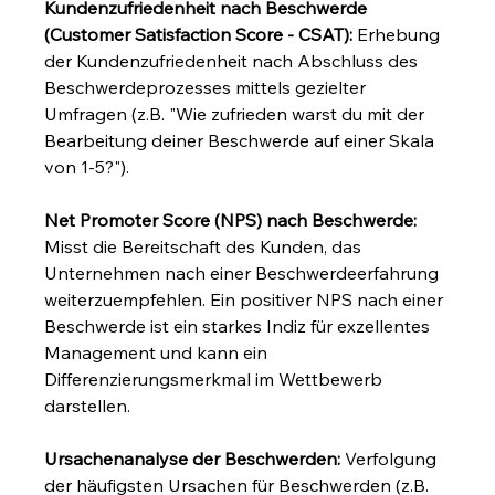
Kundenzufriedenheit nach Beschwerde 
(Customer Satisfaction Score - CSAT):
 Erhebung 
der Kundenzufriedenheit nach Abschluss des 
Beschwerdeprozesses mittels gezielter 
Umfragen (z.B. "Wie zufrieden warst du mit der 
Bearbeitung deiner Beschwerde auf einer Skala 
von 1-5?").
Net Promoter Score (NPS) nach Beschwerde:
Misst die Bereitschaft des Kunden, das 
Unternehmen nach einer Beschwerdeerfahrung 
weiterzuempfehlen. Ein positiver NPS nach einer 
Beschwerde ist ein starkes Indiz für exzellentes 
Management und kann ein 
Differenzierungsmerkmal im Wettbewerb 
darstellen.
Ursachenanalyse der Beschwerden:
 Verfolgung 
der häufigsten Ursachen für Beschwerden (z.B. 