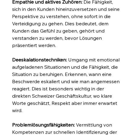
Empathie und aktives Zuhören:
 Die Fähigkeit, 
sich in den Kunden hineinzuversetzen und seine 
Perspektive zu verstehen, ohne sofort in die 
Verteidigung zu gehen. Dies bedeutet, dem 
Kunden das Gefühl zu geben, gehört und 
verstanden zu werden, bevor Lösungen 
präsentiert werden.
Deeskalationstechniken:
 Umgang mit emotional 
aufgeladenen Situationen und die Fähigkeit, die 
Situation zu beruhigen. Erkennen, wann eine 
Beschwerde eskaliert und wie man angemessen 
reagiert. Dies ist besonders wichtig in der 
direkten Schweizer Geschäftskultur, wo klare 
Worte geschätzt, Respekt aber immer erwartet 
wird.
Problemlösungsfähigkeiten:
 Vermittlung von 
Kompetenzen zur schnellen Identifizierung der 