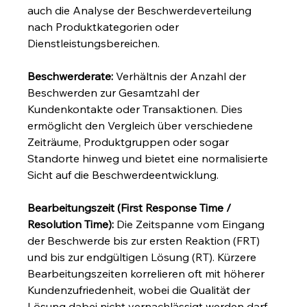
auch die Analyse der Beschwerdeverteilung 
nach Produktkategorien oder 
Dienstleistungsbereichen.
Beschwerderate:
 Verhältnis der Anzahl der 
Beschwerden zur Gesamtzahl der 
Kundenkontakte oder Transaktionen. Dies 
ermöglicht den Vergleich über verschiedene 
Zeiträume, Produktgruppen oder sogar 
Standorte hinweg und bietet eine normalisierte 
Sicht auf die Beschwerdeentwicklung.
Bearbeitungszeit (First Response Time / 
Resolution Time):
 Die Zeitspanne vom Eingang 
der Beschwerde bis zur ersten Reaktion (FRT) 
und bis zur endgültigen Lösung (RT). Kürzere 
Bearbeitungszeiten korrelieren oft mit höherer 
Kundenzufriedenheit, wobei die Qualität der 
Lösung dabei nicht vernachlässigt werden darf.