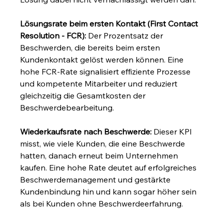
Lösungsrate beim ersten Kontakt (First Contact 
Resolution - FCR):
 Der Prozentsatz der 
Beschwerden, die bereits beim ersten 
Kundenkontakt gelöst werden können. Eine 
hohe FCR-Rate signalisiert effiziente Prozesse 
und kompetente Mitarbeiter und reduziert 
gleichzeitig die Gesamtkosten der 
Beschwerdebearbeitung.
Wiederkaufsrate nach Beschwerde:
 Dieser KPI 
misst, wie viele Kunden, die eine Beschwerde 
hatten, danach erneut beim Unternehmen 
kaufen. Eine hohe Rate deutet auf erfolgreiches 
Beschwerdemanagement und gestärkte 
Kundenbindung hin und kann sogar höher sein 
als bei Kunden ohne Beschwerdeerfahrung.