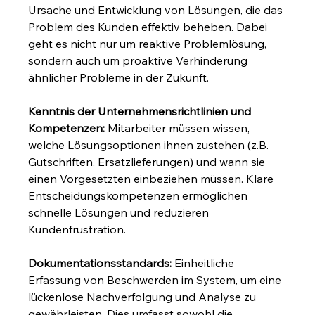
Ursache und Entwicklung von Lösungen, die das 
Problem des Kunden effektiv beheben. Dabei 
geht es nicht nur um reaktive Problemlösung, 
sondern auch um proaktive Verhinderung 
ähnlicher Probleme in der Zukunft.
Kenntnis der Unternehmensrichtlinien und 
Kompetenzen:
 Mitarbeiter müssen wissen, 
welche Lösungsoptionen ihnen zustehen (z.B. 
Gutschriften, Ersatzlieferungen) und wann sie 
einen Vorgesetzten einbeziehen müssen. Klare 
Entscheidungskompetenzen ermöglichen 
schnelle Lösungen und reduzieren 
Kundenfrustration.
Dokumentationsstandards:
 Einheitliche 
Erfassung von Beschwerden im System, um eine 
lückenlose Nachverfolgung und Analyse zu 
gewährleisten. Dies umfasst sowohl die 