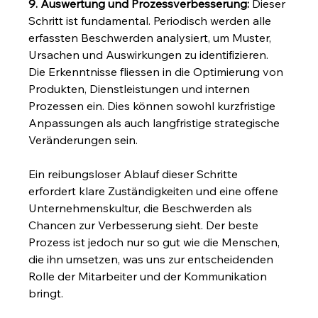
9. Auswertung und Prozessverbesserung:
 Dieser 
Schritt ist fundamental. Periodisch werden alle 
erfassten Beschwerden analysiert, um Muster, 
Ursachen und Auswirkungen zu identifizieren. 
Die Erkenntnisse fliessen in die Optimierung von 
Produkten, Dienstleistungen und internen 
Prozessen ein. Dies können sowohl kurzfristige 
Anpassungen als auch langfristige strategische 
Veränderungen sein.
Ein reibungsloser Ablauf dieser Schritte 
erfordert klare Zuständigkeiten und eine offene 
Unternehmenskultur, die Beschwerden als 
Chancen zur Verbesserung sieht. Der beste 
Prozess ist jedoch nur so gut wie die Menschen, 
die ihn umsetzen, was uns zur entscheidenden 
Rolle der Mitarbeiter und der Kommunikation 
bringt.