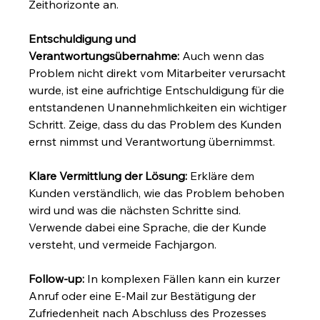
Zeithorizonte an.
Entschuldigung und 
Verantwortungsübernahme:
 Auch wenn das 
Problem nicht direkt vom Mitarbeiter verursacht 
wurde, ist eine aufrichtige Entschuldigung für die 
entstandenen Unannehmlichkeiten ein wichtiger 
Schritt. Zeige, dass du das Problem des Kunden 
ernst nimmst und Verantwortung übernimmst.
Klare Vermittlung der Lösung:
 Erkläre dem 
Kunden verständlich, wie das Problem behoben 
wird und was die nächsten Schritte sind. 
Verwende dabei eine Sprache, die der Kunde 
versteht, und vermeide Fachjargon.
Follow-up:
 In komplexen Fällen kann ein kurzer 
Anruf oder eine E-Mail zur Bestätigung der 
Zufriedenheit nach Abschluss des Prozesses 