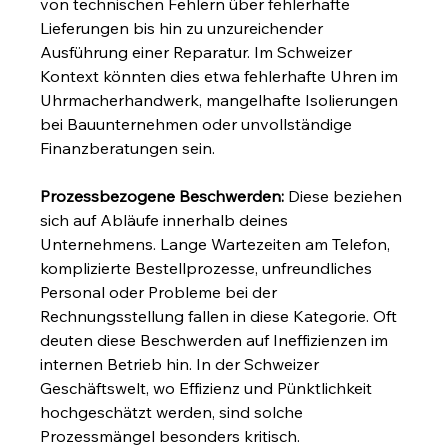
von technischen Fehlern über fehlerhafte 
Lieferungen bis hin zu unzureichender 
Ausführung einer Reparatur. Im Schweizer 
Kontext könnten dies etwa fehlerhafte Uhren im 
Uhrmacherhandwerk, mangelhafte Isolierungen 
bei Bauunternehmen oder unvollständige 
Finanzberatungen sein.
Prozessbezogene Beschwerden:
 Diese beziehen 
sich auf Abläufe innerhalb deines 
Unternehmens. Lange Wartezeiten am Telefon, 
komplizierte Bestellprozesse, unfreundliches 
Personal oder Probleme bei der 
Rechnungsstellung fallen in diese Kategorie. Oft 
deuten diese Beschwerden auf Ineffizienzen im 
internen Betrieb hin. In der Schweizer 
Geschäftswelt, wo Effizienz und Pünktlichkeit 
hochgeschätzt werden, sind solche 
Prozessmängel besonders kritisch.