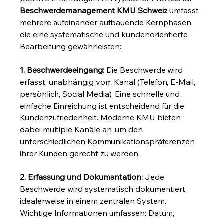
Beschwerdemanagement KMU Schweiz
 umfasst 
mehrere aufeinander aufbauende Kernphasen, 
die eine systematische und kundenorientierte 
Bearbeitung gewährleisten:
1. Beschwerdeeingang:
 Die Beschwerde wird 
erfasst, unabhängig vom Kanal (Telefon, E-Mail, 
persönlich, Social Media). Eine schnelle und 
einfache Einreichung ist entscheidend für die 
Kundenzufriedenheit. Moderne KMU bieten 
dabei multiple Kanäle an, um den 
unterschiedlichen Kommunikationspräferenzen 
ihrer Kunden gerecht zu werden.
2. Erfassung und Dokumentation:
 Jede 
Beschwerde wird systematisch dokumentiert, 
idealerweise in einem zentralen System. 
Wichtige Informationen umfassen: Datum, 