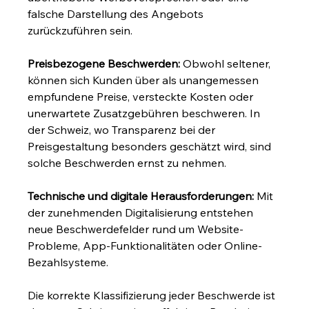
falsche Darstellung des Angebots 
zurückzuführen sein.
Preisbezogene Beschwerden:
 Obwohl seltener, 
können sich Kunden über als unangemessen 
empfundene Preise, versteckte Kosten oder 
unerwartete Zusatzgebühren beschweren. In 
der Schweiz, wo Transparenz bei der 
Preisgestaltung besonders geschätzt wird, sind 
solche Beschwerden ernst zu nehmen.
Technische und digitale Herausforderungen:
 Mit 
der zunehmenden Digitalisierung entstehen 
neue Beschwerdefelder rund um Website-
Probleme, App-Funktionalitäten oder Online-
Bezahlsysteme.
Die korrekte Klassifizierung jeder Beschwerde ist 