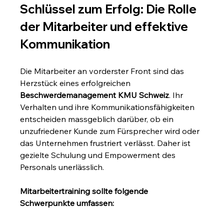
Schlüssel zum Erfolg: Die Rolle 
der Mitarbeiter und effektive 
Kommunikation
Die Mitarbeiter an vorderster Front sind das 
Herzstück eines erfolgreichen 
Beschwerdemanagement KMU Schweiz
. Ihr 
Verhalten und ihre Kommunikationsfähigkeiten 
entscheiden massgeblich darüber, ob ein 
unzufriedener Kunde zum Fürsprecher wird oder 
das Unternehmen frustriert verlässt. Daher ist 
gezielte Schulung und Empowerment des 
Personals unerlässlich.
Mitarbeitertraining sollte folgende 
Schwerpunkte umfassen: