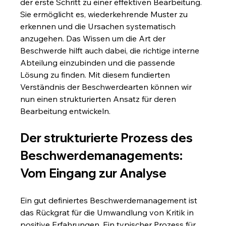
der erste Schritt zu einer effektiven Bearbeitung. 
Sie ermöglicht es, wiederkehrende Muster zu 
erkennen und die Ursachen systematisch 
anzugehen. Das Wissen um die Art der 
Beschwerde hilft auch dabei, die richtige interne 
Abteilung einzubinden und die passende 
Lösung zu finden. Mit diesem fundierten 
Verständnis der Beschwerdearten können wir 
nun einen strukturierten Ansatz für deren 
Bearbeitung entwickeln.
Der strukturierte Prozess des 
Beschwerdemanagements: 
Vom Eingang zur Analyse
Ein gut definiertes Beschwerdemanagement ist 
das Rückgrat für die Umwandlung von Kritik in 
positive Erfahrungen. Ein typischer Prozess für 