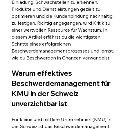
Einladung, Schwachstellen zu erkennen, 
Produkte und Dienstleistungen gezielt zu 
optimieren und die Kundenbindung nachhaltig 
zu festigen. Richtig angegangen, wird Kritik zu 
einer wertvollen Ressource für Wachstum. In 
diesem Artikel erfährst du die wichtigsten 
Schritte eines erfolgreichen 
Beschwerdemanagementprozesses und lernst, 
wie du Beschwerden in Chancen verwandelst.
Warum effektives 
Beschwerdemanagement für 
KMU in der Schweiz 
unverzichtbar ist
Für kleine und mittlere Unternehmen (KMU) in 
der Schweiz ist das Beschwerdemanagement 