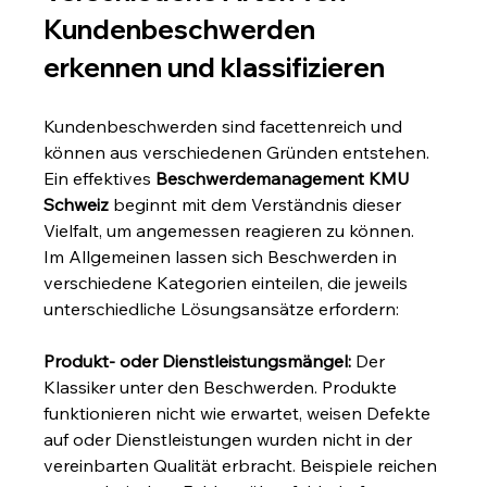
Kundenbeschwerden 
erkennen und klassifizieren
Kundenbeschwerden sind facettenreich und 
können aus verschiedenen Gründen entstehen. 
Ein effektives 
Beschwerdemanagement KMU 
Schweiz
 beginnt mit dem Verständnis dieser 
Vielfalt, um angemessen reagieren zu können. 
Im Allgemeinen lassen sich Beschwerden in 
verschiedene Kategorien einteilen, die jeweils 
unterschiedliche Lösungsansätze erfordern:
Produkt- oder Dienstleistungsmängel:
 Der 
Klassiker unter den Beschwerden. Produkte 
funktionieren nicht wie erwartet, weisen Defekte 
auf oder Dienstleistungen wurden nicht in der 
vereinbarten Qualität erbracht. Beispiele reichen 