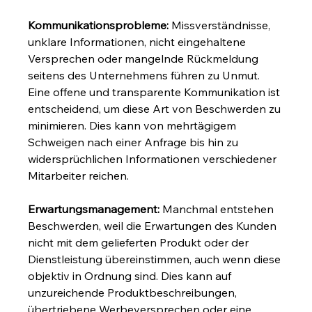
Kommunikationsprobleme:
 Missverständnisse, 
unklare Informationen, nicht eingehaltene 
Versprechen oder mangelnde Rückmeldung 
seitens des Unternehmens führen zu Unmut. 
Eine offene und transparente Kommunikation ist 
entscheidend, um diese Art von Beschwerden zu 
minimieren. Dies kann von mehrtägigem 
Schweigen nach einer Anfrage bis hin zu 
widersprüchlichen Informationen verschiedener 
Mitarbeiter reichen.
Erwartungsmanagement:
 Manchmal entstehen 
Beschwerden, weil die Erwartungen des Kunden 
nicht mit dem gelieferten Produkt oder der 
Dienstleistung übereinstimmen, auch wenn diese 
objektiv in Ordnung sind. Dies kann auf 
unzureichende Produktbeschreibungen, 
übertriebene Werbeversprechen oder eine 