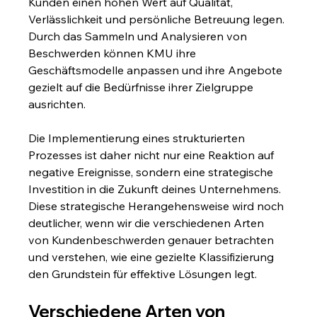
Kunden einen hohen Wert auf Qualität, 
Verlässlichkeit und persönliche Betreuung legen. 
Durch das Sammeln und Analysieren von 
Beschwerden können KMU ihre 
Geschäftsmodelle anpassen und ihre Angebote 
gezielt auf die Bedürfnisse ihrer Zielgruppe 
ausrichten.
Die Implementierung eines strukturierten 
Prozesses ist daher nicht nur eine Reaktion auf 
negative Ereignisse, sondern eine strategische 
Investition in die Zukunft deines Unternehmens. 
Diese strategische Herangehensweise wird noch 
deutlicher, wenn wir die verschiedenen Arten 
von Kundenbeschwerden genauer betrachten 
und verstehen, wie eine gezielte Klassifizierung 
den Grundstein für effektive Lösungen legt.
Verschiedene Arten von 