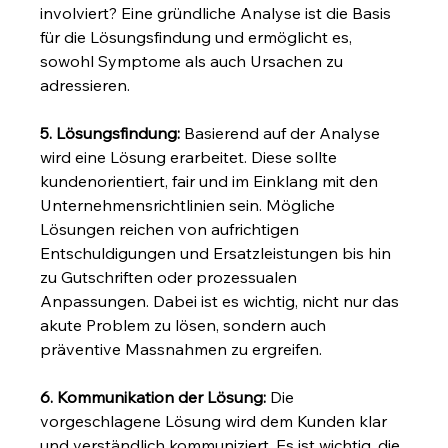
involviert? Eine gründliche Analyse ist die Basis 
für die Lösungsfindung und ermöglicht es, 
sowohl Symptome als auch Ursachen zu 
adressieren.
5. Lösungsfindung:
 Basierend auf der Analyse 
wird eine Lösung erarbeitet. Diese sollte 
kundenorientiert, fair und im Einklang mit den 
Unternehmensrichtlinien sein. Mögliche 
Lösungen reichen von aufrichtigen 
Entschuldigungen und Ersatzleistungen bis hin 
zu Gutschriften oder prozessualen 
Anpassungen. Dabei ist es wichtig, nicht nur das 
akute Problem zu lösen, sondern auch 
präventive Massnahmen zu ergreifen.
6. Kommunikation der Lösung:
 Die 
vorgeschlagene Lösung wird dem Kunden klar 
und verständlich kommuniziert. Es ist wichtig, die 