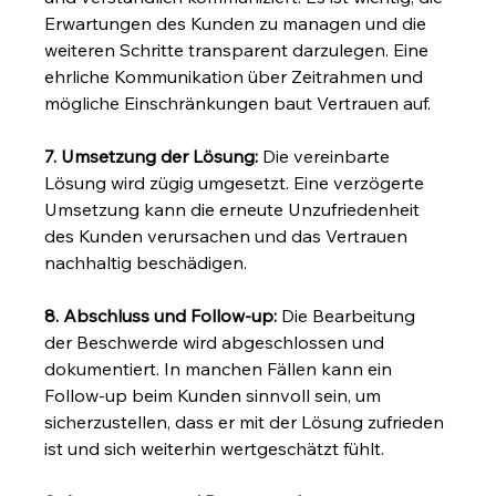
Erwartungen des Kunden zu managen und die 
weiteren Schritte transparent darzulegen. Eine 
ehrliche Kommunikation über Zeitrahmen und 
mögliche Einschränkungen baut Vertrauen auf.
7. Umsetzung der Lösung:
 Die vereinbarte 
Lösung wird zügig umgesetzt. Eine verzögerte 
Umsetzung kann die erneute Unzufriedenheit 
des Kunden verursachen und das Vertrauen 
nachhaltig beschädigen.
8. Abschluss und Follow-up:
 Die Bearbeitung 
der Beschwerde wird abgeschlossen und 
dokumentiert. In manchen Fällen kann ein 
Follow-up beim Kunden sinnvoll sein, um 
sicherzustellen, dass er mit der Lösung zufrieden 
ist und sich weiterhin wertgeschätzt fühlt.