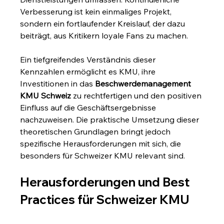
Verbesserung ist kein einmaliges Projekt, 
sondern ein fortlaufender Kreislauf, der dazu 
beiträgt, aus Kritikern loyale Fans zu machen.
Ein tiefgreifendes Verständnis dieser 
Kennzahlen ermöglicht es KMU, ihre 
Investitionen in das 
Beschwerdemanagement 
KMU Schweiz
 zu rechtfertigen und den positiven 
Einfluss auf die Geschäftsergebnisse 
nachzuweisen. Die praktische Umsetzung dieser 
theoretischen Grundlagen bringt jedoch 
spezifische Herausforderungen mit sich, die 
besonders für Schweizer KMU relevant sind.
Herausforderungen und Best 
Practices für Schweizer KMU