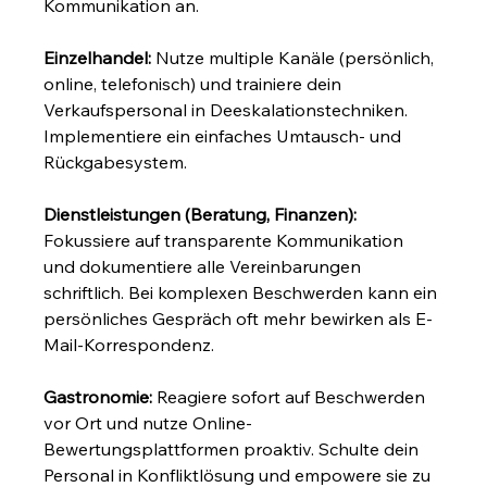
Kommunikation an.
Einzelhandel:
 Nutze multiple Kanäle (persönlich, 
online, telefonisch) und trainiere dein 
Verkaufspersonal in Deeskalationstechniken. 
Implementiere ein einfaches Umtausch- und 
Rückgabesystem.
Dienstleistungen (Beratung, Finanzen):
Fokussiere auf transparente Kommunikation 
und dokumentiere alle Vereinbarungen 
schriftlich. Bei komplexen Beschwerden kann ein 
persönliches Gespräch oft mehr bewirken als E-
Mail-Korrespondenz.
Gastronomie:
 Reagiere sofort auf Beschwerden 
vor Ort und nutze Online-
Bewertungsplattformen proaktiv. Schulte dein 
Personal in Konfliktlösung und empowere sie zu 