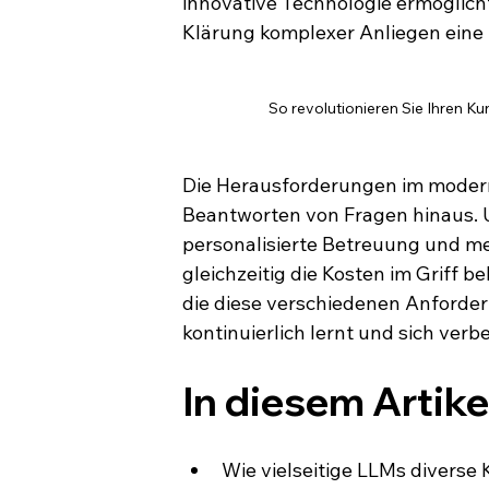
innovative Technologie ermöglich
Klärung komplexer Anliegen eine 
So revolutionieren Sie Ihren K
Die Herausforderungen im modern
Beantworten von Fragen hinaus. 
personalisierte Betreuung und me
gleichzeitig die Kosten im Griff 
die diese verschiedenen Anforder
kontinuierlich lernt und sich verb
In diesem Artike
Wie vielseitige LLMs divers