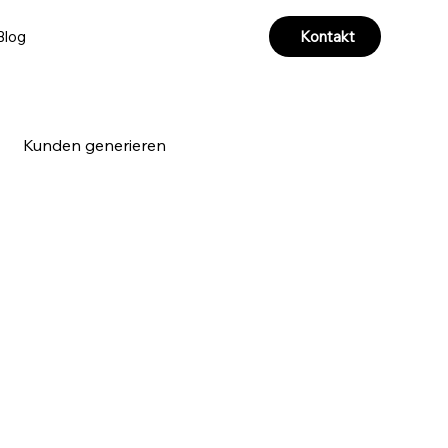
Kontakt
Blog
Kunden generieren
a & Videoproduktion