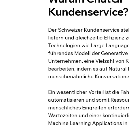
Kundenservice?
Der Schweizer Kundenservice steh
liefern und gleichzeitig Effizienz z
Technologien wie Large Language 
führendes Modell der Generative A
Unternehmen, eine Vielzahl von K
bearbeiten, indem es auf Natural
menschenähnliche Konversatione
Ein wesentlicher Vorteil ist die F
automatisieren und somit Ressourc
menschliches Eingreifen erfordern
Wartezeiten und einer kontinuierl
Machine Learning Applications in