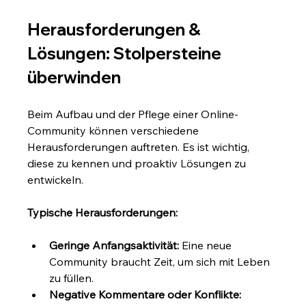
Herausforderungen & 
Lösungen: Stolpersteine 
überwinden
Beim Aufbau und der Pflege einer Online-
Community können verschiedene 
Herausforderungen auftreten. Es ist wichtig, 
diese zu kennen und proaktiv Lösungen zu 
entwickeln.
Typische Herausforderungen:
Geringe Anfangsaktivität:
 Eine neue 
Community braucht Zeit, um sich mit Leben 
zu füllen.
Negative Kommentare oder Konflikte: