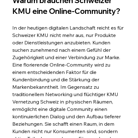
Warum brauchen Schweizer 
KMU eine Online-Community?
In der heutigen digitalen Landschaft reicht es für 
Schweizer KMU nicht mehr aus, nur Produkte 
oder Dienstleistungen anzubieten. Kunden 
suchen zunehmend nach einem Gefühl der 
Zugehörigkeit und einer Verbindung zur Marke. 
Eine florierende Online-Community wird zu 
einem entscheidenden Faktor für die 
Kundenbindung und die Stärkung der 
Markenbekanntheit. Im Gegensatz zu 
traditionellem Networking und flüchtiger KMU 
Vernetzung Schweiz in physischen Räumen, 
ermöglicht eine digitale Community einen 
kontinuierlichen Dialog und den Aufbau tieferer 
Beziehungen. Sie schafft einen Raum, in dem 
Kunden nicht nur Konsumenten sind, sondern 