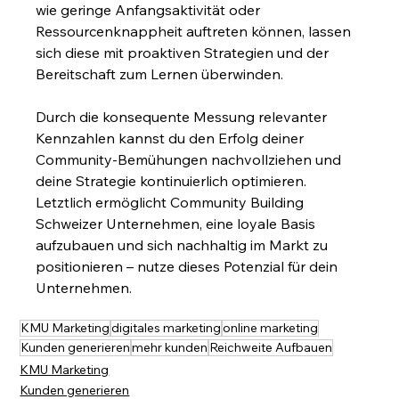
wie geringe Anfangsaktivität oder 
Ressourcenknappheit auftreten können, lassen 
sich diese mit proaktiven Strategien und der 
Bereitschaft zum Lernen überwinden.
Durch die konsequente Messung relevanter 
Kennzahlen kannst du den Erfolg deiner 
Community-Bemühungen nachvollziehen und 
deine Strategie kontinuierlich optimieren. 
Letztlich ermöglicht Community Building 
Schweizer Unternehmen, eine loyale Basis 
aufzubauen und sich nachhaltig im Markt zu 
positionieren – nutze dieses Potenzial für dein 
Unternehmen.
KMU Marketing
digitales marketing
online marketing
Kunden generieren
mehr kunden
Reichweite Aufbauen
KMU Marketing
Kunden generieren