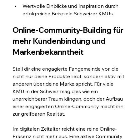
Wertvolle Einblicke und Inspiration durch 
erfolgreiche Beispiele Schweizer KMUs.
Online-Community-Building für 
mehr Kundenbindung und 
Markenbekanntheit
Stell dir eine engagierte Fangemeinde vor, die 
nicht nur deine Produkte liebt, sondern aktiv mit 
anderen über deine Marke spricht. Für viele 
KMU in der Schweiz mag dies wie ein 
unerreichbarer Traum klingen, doch der Aufbau 
einer engagierten Online-Community macht ihn 
zur greifbaren Realität.
Im digitalen Zeitalter reicht eine reine Online-
Präsenz nicht mehr aus. Eine aktive Community 