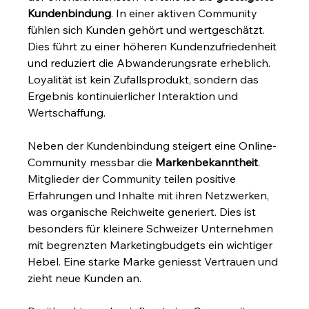
Kundenbindung
. In einer aktiven Community 
fühlen sich Kunden gehört und wertgeschätzt. 
Dies führt zu einer höheren Kundenzufriedenheit 
und reduziert die Abwanderungsrate erheblich. 
Loyalität ist kein Zufallsprodukt, sondern das 
Ergebnis kontinuierlicher Interaktion und 
Wertschaffung.
Neben der Kundenbindung steigert eine Online-
Community messbar die 
Markenbekanntheit
. 
Mitglieder der Community teilen positive 
Erfahrungen und Inhalte mit ihren Netzwerken, 
was organische Reichweite generiert. Dies ist 
besonders für kleinere Schweizer Unternehmen 
mit begrenzten Marketingbudgets ein wichtiger 
Hebel. Eine starke Marke geniesst Vertrauen und 
zieht neue Kunden an.