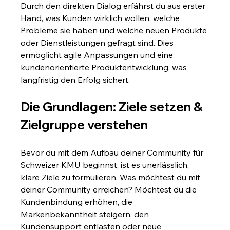
Durch den direkten Dialog erfährst du aus erster 
Hand, was Kunden wirklich wollen, welche 
Probleme sie haben und welche neuen Produkte 
oder Dienstleistungen gefragt sind. Dies 
ermöglicht agile Anpassungen und eine 
kundenorientierte Produktentwicklung, was 
langfristig den Erfolg sichert.
Die Grundlagen: Ziele setzen & 
Zielgruppe verstehen
Bevor du mit dem Aufbau deiner Community für 
Schweizer KMU beginnst, ist es unerlässlich, 
klare Ziele zu formulieren. Was möchtest du mit 
deiner Community erreichen? Möchtest du die 
Kundenbindung erhöhen, die 
Markenbekanntheit steigern, den 
Kundensupport entlasten oder neue 