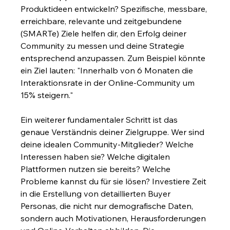
Produktideen entwickeln? Spezifische, messbare, 
erreichbare, relevante und zeitgebundene 
(SMARTe) Ziele helfen dir, den Erfolg deiner 
Community zu messen und deine Strategie 
entsprechend anzupassen. Zum Beispiel könnte 
ein Ziel lauten: "Innerhalb von 6 Monaten die 
Interaktionsrate in der Online-Community um 
15% steigern."
Ein weiterer fundamentaler Schritt ist das 
genaue Verständnis deiner Zielgruppe. Wer sind 
deine idealen Community-Mitglieder? Welche 
Interessen haben sie? Welche digitalen 
Plattformen nutzen sie bereits? Welche 
Probleme kannst du für sie lösen? Investiere Zeit 
in die Erstellung von detaillierten Buyer 
Personas, die nicht nur demografische Daten, 
sondern auch Motivationen, Herausforderungen 