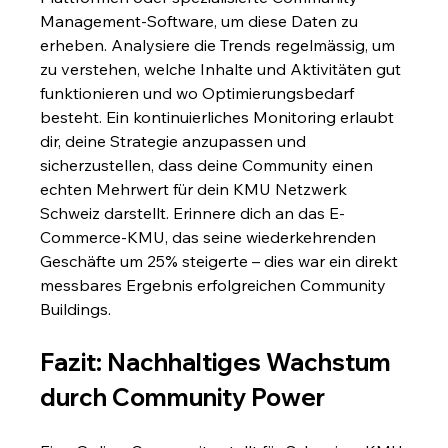
Management-Software, um diese Daten zu 
erheben. Analysiere die Trends regelmässig, um 
zu verstehen, welche Inhalte und Aktivitäten gut 
funktionieren und wo Optimierungsbedarf 
besteht. Ein kontinuierliches Monitoring erlaubt 
dir, deine Strategie anzupassen und 
sicherzustellen, dass deine Community einen 
echten Mehrwert für dein KMU Netzwerk 
Schweiz darstellt. Erinnere dich an das E-
Commerce-KMU, das seine wiederkehrenden 
Geschäfte um 25% steigerte – dies war ein direkt 
messbares Ergebnis erfolgreichen Community 
Buildings.
Fazit: Nachhaltiges Wachstum 
durch Community Power