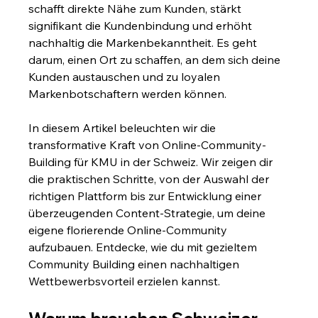
schafft direkte Nähe zum Kunden, stärkt 
signifikant die Kundenbindung und erhöht 
nachhaltig die Markenbekanntheit. Es geht 
darum, einen Ort zu schaffen, an dem sich deine 
Kunden austauschen und zu loyalen 
Markenbotschaftern werden können.
In diesem Artikel beleuchten wir die 
transformative Kraft von Online-Community-
Building für KMU in der Schweiz. Wir zeigen dir 
die praktischen Schritte, von der Auswahl der 
richtigen Plattform bis zur Entwicklung einer 
überzeugenden Content-Strategie, um deine 
eigene florierende Online-Community 
aufzubauen. Entdecke, wie du mit gezieltem 
Community Building einen nachhaltigen 
Wettbewerbsvorteil erzielen kannst.