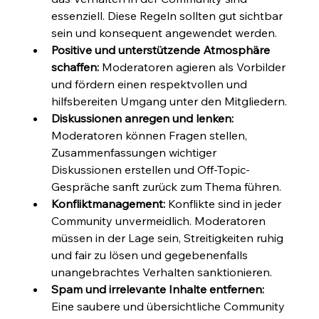
essenziell. Diese Regeln sollten gut sichtbar 
sein und konsequent angewendet werden.
Positive und unterstützende Atmosphäre 
schaffen:
 Moderatoren agieren als Vorbilder 
und fördern einen respektvollen und 
hilfsbereiten Umgang unter den Mitgliedern.
Diskussionen anregen und lenken:
Moderatoren können Fragen stellen, 
Zusammenfassungen wichtiger 
Diskussionen erstellen und Off-Topic-
Gespräche sanft zurück zum Thema führen.
Konfliktmanagement:
 Konflikte sind in jeder 
Community unvermeidlich. Moderatoren 
müssen in der Lage sein, Streitigkeiten ruhig 
und fair zu lösen und gegebenenfalls 
unangebrachtes Verhalten sanktionieren.
Spam und irrelevante Inhalte entfernen:
Eine saubere und übersichtliche Community 