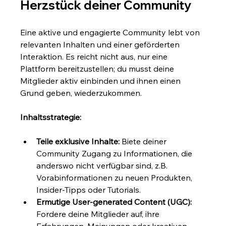
Herzstück deiner Community
Eine aktive und engagierte Community lebt von 
relevanten Inhalten und einer geförderten 
Interaktion. Es reicht nicht aus, nur eine 
Plattform bereitzustellen; du musst deine 
Mitglieder aktiv einbinden und ihnen einen 
Grund geben, wiederzukommen.
Inhaltsstrategie:
Teile exklusive Inhalte:
 Biete deiner 
Community Zugang zu Informationen, die 
anderswo nicht verfügbar sind, z.B. 
Vorabinformationen zu neuen Produkten, 
Insider-Tipps oder Tutorials.
Ermutige User-generated Content (UGC):
Fordere deine Mitglieder auf, ihre 
Erfahrungen, Meinungen oder kreativen 