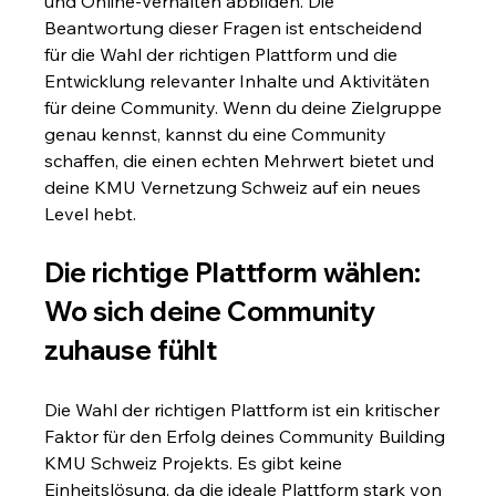
und Online-Verhalten abbilden. Die 
Beantwortung dieser Fragen ist entscheidend 
für die Wahl der richtigen Plattform und die 
Entwicklung relevanter Inhalte und Aktivitäten 
für deine Community. Wenn du deine Zielgruppe 
genau kennst, kannst du eine Community 
schaffen, die einen echten Mehrwert bietet und 
deine KMU Vernetzung Schweiz auf ein neues 
Level hebt.
Die richtige Plattform wählen: 
Wo sich deine Community 
zuhause fühlt
Die Wahl der richtigen Plattform ist ein kritischer 
Faktor für den Erfolg deines Community Building 
KMU Schweiz Projekts. Es gibt keine 
Einheitslösung, da die ideale Plattform stark von 