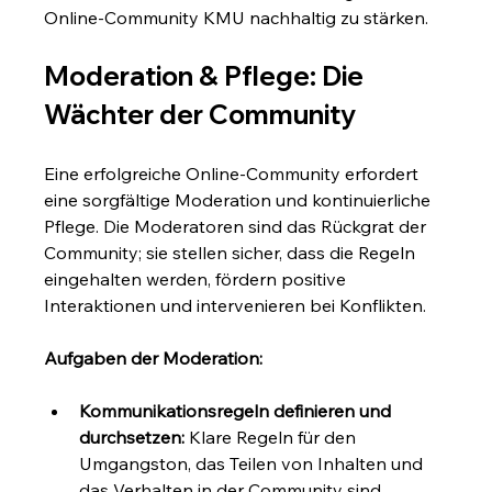
Online-Community KMU nachhaltig zu stärken.
Moderation & Pflege: Die 
Wächter der Community
Eine erfolgreiche Online-Community erfordert 
eine sorgfältige Moderation und kontinuierliche 
Pflege. Die Moderatoren sind das Rückgrat der 
Community; sie stellen sicher, dass die Regeln 
eingehalten werden, fördern positive 
Interaktionen und intervenieren bei Konflikten.
Aufgaben der Moderation:
Kommunikationsregeln definieren und 
durchsetzen:
 Klare Regeln für den 
Umgangston, das Teilen von Inhalten und 
das Verhalten in der Community sind 