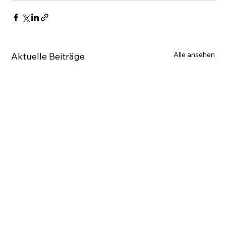
Alle ansehen
Aktuelle Beiträge