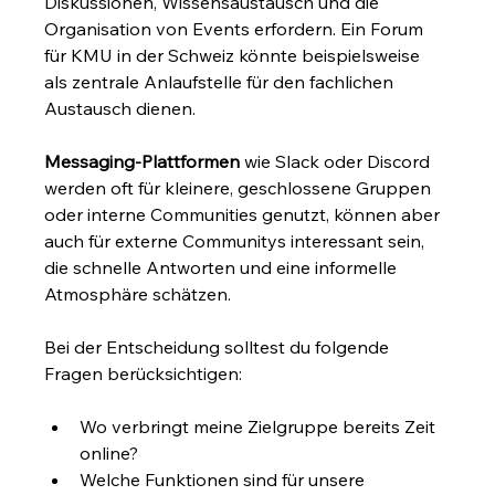
Diskussionen, Wissensaustausch und die 
Organisation von Events erfordern. Ein Forum 
für KMU in der Schweiz könnte beispielsweise 
als zentrale Anlaufstelle für den fachlichen 
Austausch dienen.
Messaging-Plattformen
 wie Slack oder Discord 
werden oft für kleinere, geschlossene Gruppen 
oder interne Communities genutzt, können aber 
auch für externe Communitys interessant sein, 
die schnelle Antworten und eine informelle 
Atmosphäre schätzen.
Bei der Entscheidung solltest du folgende 
Fragen berücksichtigen:
Wo verbringt meine Zielgruppe bereits Zeit 
online?
Welche Funktionen sind für unsere 