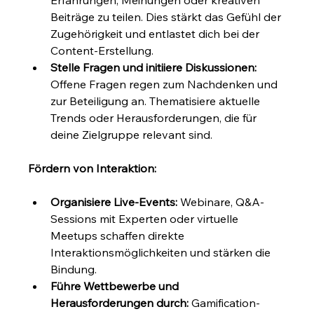
Beiträge zu teilen. Dies stärkt das Gefühl der 
Zugehörigkeit und entlastet dich bei der 
Content-Erstellung.
Stelle Fragen und initiiere Diskussionen:
Offene Fragen regen zum Nachdenken und 
zur Beteiligung an. Thematisiere aktuelle 
Trends oder Herausforderungen, die für 
deine Zielgruppe relevant sind.
Fördern von Interaktion:
Organisiere Live-Events:
 Webinare, Q&A-
Sessions mit Experten oder virtuelle 
Meetups schaffen direkte 
Interaktionsmöglichkeiten und stärken die 
Bindung.
Führe Wettbewerbe und 
Herausforderungen durch:
 Gamification-