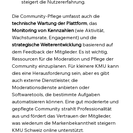
steigert die Nutzererfahrung.
Die Community-Pflege umfasst auch die 
technische Wartung der Plattform
, das 
Monitoring von Kennzahlen
 (wie Aktivität, 
Wachstumsrate, Engagement) und die 
strategische Weiterentwicklung
 basierend auf 
dem Feedback der Mitglieder. Es ist wichtig, 
Ressourcen für die Moderation und Pflege der 
Community einzuplanen. Für kleinere KMU kann 
dies eine Herausforderung sein, aber es gibt 
auch externe Dienstleister, die 
Moderationsdienste anbieten oder 
Softwaretools, die bestimmte Aufgaben 
automatisieren können. Eine gut moderierte und 
gepflegte Community strahlt Professionalität 
aus und fördert das Vertrauen der Mitglieder, 
was wiederum die Markenbekanntheit steigern 
KMU Schweiz online unterstützt.