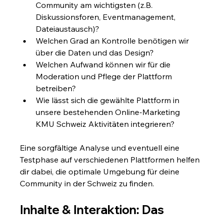
Community am wichtigsten (z.B. 
Diskussionsforen, Eventmanagement, 
Dateiaustausch)?
Welchen Grad an Kontrolle benötigen wir 
über die Daten und das Design?
Welchen Aufwand können wir für die 
Moderation und Pflege der Plattform 
betreiben?
Wie lässt sich die gewählte Plattform in 
unsere bestehenden Online-Marketing 
KMU Schweiz Aktivitäten integrieren?
Eine sorgfältige Analyse und eventuell eine 
Testphase auf verschiedenen Plattformen helfen 
dir dabei, die optimale Umgebung für deine 
Community in der Schweiz zu finden.
Inhalte & Interaktion: Das 