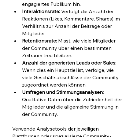
engagiertes Publikum hin.
Interaktionsrate:
 Verfolgt die Anzahl der 
Reaktionen (Likes, Kommentare, Shares) im 
Verhältnis zur Anzahl der Beiträge oder 
Mitglieder.
Retentionsrate:
 Misst, wie viele Mitglieder 
der Community über einen bestimmten 
Zeitraum treu bleiben.
Anzahl der generierten Leads oder Sales:
Wenn dies ein Hauptziel ist, verfolge, wie 
viele Geschäftsabschlüsse der Community 
zugeordnet werden können.
Umfragen und Stimmungsanalysen:
Qualitative Daten über die Zufriedenheit der 
Mitglieder und die allgemeine Stimmung in 
der Community.
Verwende Analysetools der jeweiligen 
Plattformen oder spezialisierte Community-