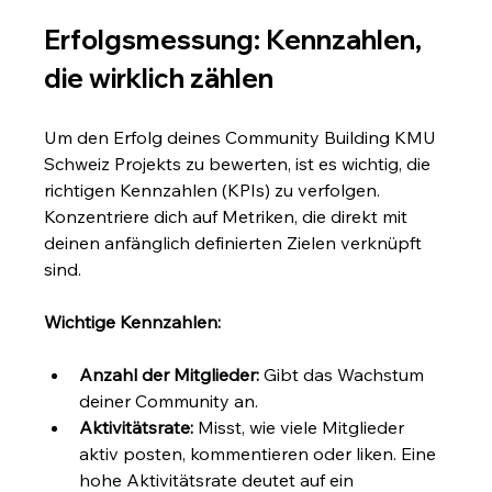
Erfolgsmessung: Kennzahlen, 
die wirklich zählen
Um den Erfolg deines Community Building KMU 
Schweiz Projekts zu bewerten, ist es wichtig, die 
richtigen Kennzahlen (KPIs) zu verfolgen. 
Konzentriere dich auf Metriken, die direkt mit 
deinen anfänglich definierten Zielen verknüpft 
sind.
Wichtige Kennzahlen:
Anzahl der Mitglieder:
 Gibt das Wachstum 
deiner Community an.
Aktivitätsrate:
 Misst, wie viele Mitglieder 
aktiv posten, kommentieren oder liken. Eine 
hohe Aktivitätsrate deutet auf ein 