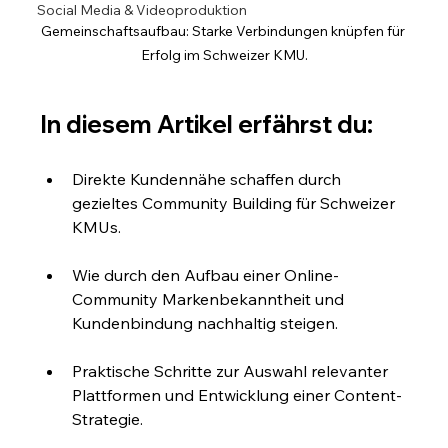
Social Media & Videoproduktion
Gemeinschaftsaufbau: Starke Verbindungen knüpfen für 
Erfolg im Schweizer KMU.
In diesem Artikel erfährst du:
Direkte Kundennähe schaffen durch 
gezieltes Community Building für Schweizer 
KMUs.
Wie durch den Aufbau einer Online-
Community Markenbekanntheit und 
Kundenbindung nachhaltig steigen.
Praktische Schritte zur Auswahl relevanter 
Plattformen und Entwicklung einer Content-
Strategie.