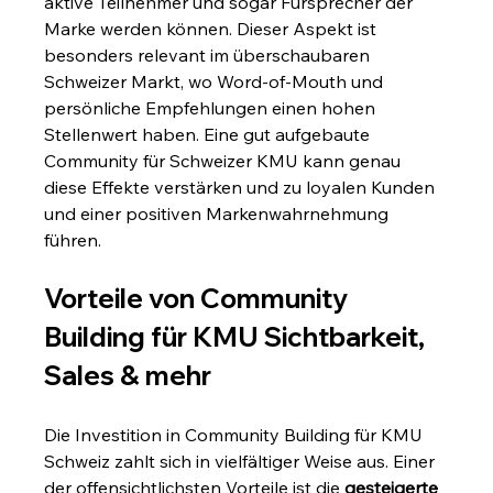
aktive Teilnehmer und sogar Fürsprecher der 
Marke werden können. Dieser Aspekt ist 
besonders relevant im überschaubaren 
Schweizer Markt, wo Word-of-Mouth und 
persönliche Empfehlungen einen hohen 
Stellenwert haben. Eine gut aufgebaute 
Community für Schweizer KMU kann genau 
diese Effekte verstärken und zu loyalen Kunden 
und einer positiven Markenwahrnehmung 
führen.
Vorteile von Community 
Building für KMU Sichtbarkeit, 
Sales & mehr
Die Investition in Community Building für KMU 
Schweiz zahlt sich in vielfältiger Weise aus. Einer 
der offensichtlichsten Vorteile ist die 
gesteigerte 