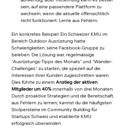
sein, auf eine passendere Plattform zu 
wechseln, wenn die aktuelle offensichtlich 
nicht funktioniert. Lerne aus Fehlern.
Ein konkretes Beispiel: Ein Schweizer KMU im 
Bereich Outdoor Ausrüstung hatte 
Schwierigkeiten, seine Facebook-Gruppe zu 
beleben. Die Lösung war, regelmässige 
"Ausrüstungs-Tipps des Monats" und "Wander-
Challenges" zu starten, die speziell auf die 
Interessen ihrer Kunden zugeschnitten waren. 
Dies führte zu einem 
Anstieg der aktiven 
Mitglieder um 40%
 innerhalb von drei Monaten. 
Durch proaktive Strategien und die Bereitschaft, 
aus Fehlern zu lernen, kannst du die häufigsten 
Stolpersteine im Community Building für 
Startups Schweiz und etablierte KMU 
erfolgreich überwinden.