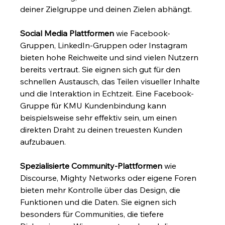
deiner Zielgruppe und deinen Zielen abhängt.
Social Media Plattformen
 wie Facebook-
Gruppen, LinkedIn-Gruppen oder Instagram 
bieten hohe Reichweite und sind vielen Nutzern 
bereits vertraut. Sie eignen sich gut für den 
schnellen Austausch, das Teilen visueller Inhalte 
und die Interaktion in Echtzeit. Eine Facebook-
Gruppe für KMU Kundenbindung kann 
beispielsweise sehr effektiv sein, um einen 
direkten Draht zu deinen treuesten Kunden 
aufzubauen.
Spezialisierte Community-Plattformen
 wie 
Discourse, Mighty Networks oder eigene Foren 
bieten mehr Kontrolle über das Design, die 
Funktionen und die Daten. Sie eignen sich 
besonders für Communities, die tiefere 