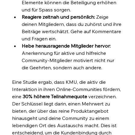
Elemente können die Beteiligung erhöhen 
und für Spass sorgen.
Reagiere zeitnah und persönlich:
 Zeige 
deinen Mitgliedern, dass du zuhörst und ihre 
Beiträge wertschätzt. Gehe auf Kommentare 
und Fragen ein.
Hebe herausragende Mitglieder hervor:
Anerkennung für aktive und hilfreiche 
Community-Mitglieder motiviert nicht nur 
die Geehrten, sondern auch andere.
Eine Studie ergab, dass KMU, die aktiv die 
Interaktion in ihren Online-Communities fördern, 
eine 
30% höhere Teilnahmequote
 verzeichnen. 
Der Schlüssel liegt darin, einen Mehrwert zu 
bieten, der über das reine Produktangebot 
hinausgeht und deine Community zu einem 
lebendigen Ort des Austauschs macht. Dies ist 
entscheidend, um die Kundenbindung durch 