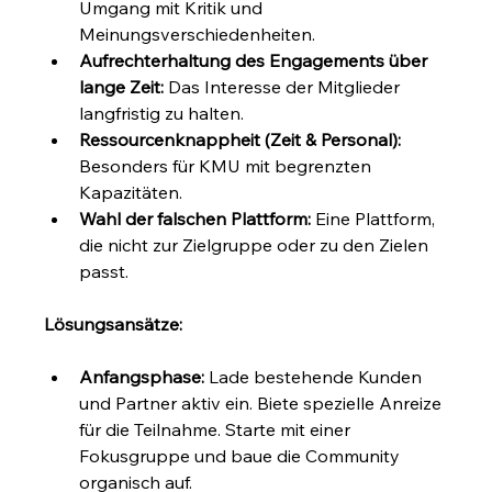
Umgang mit Kritik und 
Meinungsverschiedenheiten.
Aufrechterhaltung des Engagements über 
lange Zeit:
 Das Interesse der Mitglieder 
langfristig zu halten.
Ressourcenknappheit (Zeit & Personal):
Besonders für KMU mit begrenzten 
Kapazitäten.
Wahl der falschen Plattform:
 Eine Plattform, 
die nicht zur Zielgruppe oder zu den Zielen 
passt.
Lösungsansätze:
Anfangsphase:
 Lade bestehende Kunden 
und Partner aktiv ein. Biete spezielle Anreize 
für die Teilnahme. Starte mit einer 
Fokusgruppe und baue die Community 
organisch auf.