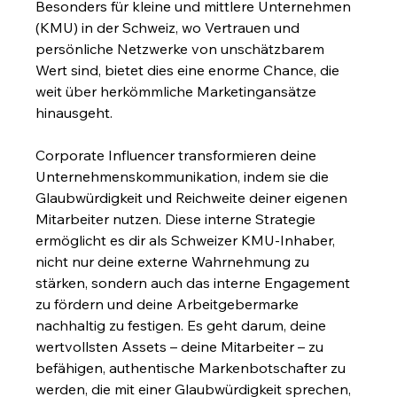
Besonders für kleine und mittlere Unternehmen 
(KMU) in der Schweiz, wo Vertrauen und 
persönliche Netzwerke von unschätzbarem 
Wert sind, bietet dies eine enorme Chance, die 
weit über herkömmliche Marketingansätze 
hinausgeht.
Corporate Influencer transformieren deine 
Unternehmenskommunikation, indem sie die 
Glaubwürdigkeit und Reichweite deiner eigenen 
Mitarbeiter nutzen. Diese interne Strategie 
ermöglicht es dir als Schweizer KMU-Inhaber, 
nicht nur deine externe Wahrnehmung zu 
stärken, sondern auch das interne Engagement 
zu fördern und deine Arbeitgebermarke 
nachhaltig zu festigen. Es geht darum, deine 
wertvollsten Assets – deine Mitarbeiter – zu 
befähigen, authentische Markenbotschafter zu 
werden, die mit einer Glaubwürdigkeit sprechen, 