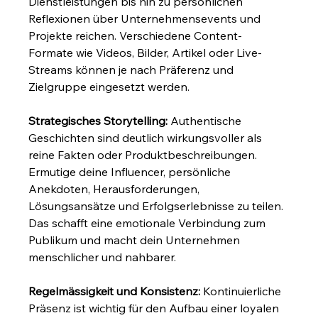
Dienstleistungen bis hin zu persönlichen 
Reflexionen über Unternehmensevents und 
Projekte reichen. Verschiedene Content-
Formate wie Videos, Bilder, Artikel oder Live-
Streams können je nach Präferenz und 
Zielgruppe eingesetzt werden.
Strategisches Storytelling:
 Authentische 
Geschichten sind deutlich wirkungsvoller als 
reine Fakten oder Produktbeschreibungen. 
Ermutige deine Influencer, persönliche 
Anekdoten, Herausforderungen, 
Lösungsansätze und Erfolgserlebnisse zu teilen. 
Das schafft eine emotionale Verbindung zum 
Publikum und macht dein Unternehmen 
menschlicher und nahbarer.
Regelmässigkeit und Konsistenz:
 Kontinuierliche 
Präsenz ist wichtig für den Aufbau einer loyalen 