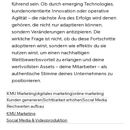
führend sein. Ob durch emerging Technologies, 
kundenorientierte Innovation oder operative 
Agilität – die nächste Ära des Erfolgs wird denen 
gehören, die nicht nur adaptieren können, 
sondern Veränderungen antizipieren. Die 
wirkliche Frage ist nicht, ob du diese Fortschritte 
adoptieren wirst, sondern wie effektiv du sie 
nutzen wirst, um einen nachhaltigen 
Wettbewerbsvorteil zu erlangen und deine 
wertvollsten Assets – deine Mitarbeiter – als 
authentische Stimme deines Unternehmens zu 
positionieren.
KMU Marketing
digitales marketing
online marketing
Kunden generieren
Sichtbarkeit erhöhen
Social Media
Reichweiten aufbau
KMU Marketing
Social Media & Videoproduktion