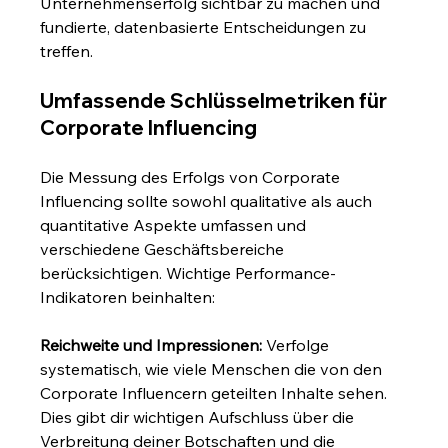
Unternehmenserfolg sichtbar zu machen und 
fundierte, datenbasierte Entscheidungen zu 
treffen.
Umfassende Schlüsselmetriken für 
Corporate Influencing
Die Messung des Erfolgs von Corporate 
Influencing sollte sowohl qualitative als auch 
quantitative Aspekte umfassen und 
verschiedene Geschäftsbereiche 
berücksichtigen. Wichtige Performance-
Indikatoren beinhalten:
Reichweite und Impressionen:
 Verfolge 
systematisch, wie viele Menschen die von den 
Corporate Influencern geteilten Inhalte sehen. 
Dies gibt dir wichtigen Aufschluss über die 
Verbreitung deiner Botschaften und die 