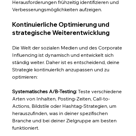
Herausforderungen frühzeitig identifizieren und 
Verbesserungsmöglichkeiten aufzeigen.
Kontinuierliche Optimierung und 
strategische Weiterentwicklung
Die Welt der sozialen Medien und des Corporate 
Influencing ist dynamisch und entwickelt sich 
ständig weiter. Daher ist es entscheidend, deine 
Strategie kontinuierlich anzupassen und zu 
optimieren:
Systematisches A/B-Testing:
 Teste verschiedene 
Arten von Inhalten, Posting-Zeiten, Call-to-
Actions, Bildstile oder Hashtag-Strategien, um 
herauszufinden, was in deiner spezifischen 
Branche und bei deiner Zielgruppe am besten 
funktioniert.