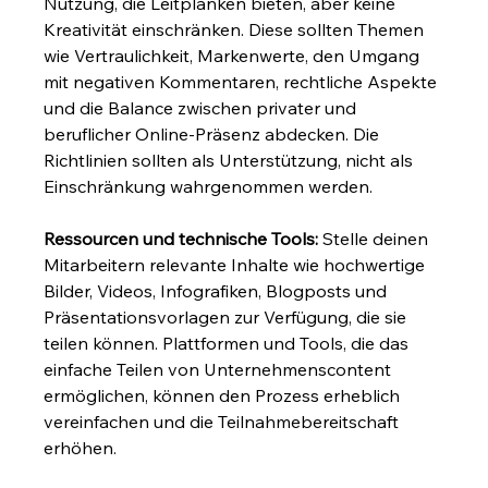
Nutzung, die Leitplanken bieten, aber keine 
Kreativität einschränken. Diese sollten Themen 
wie Vertraulichkeit, Markenwerte, den Umgang 
mit negativen Kommentaren, rechtliche Aspekte 
und die Balance zwischen privater und 
beruflicher Online-Präsenz abdecken. Die 
Richtlinien sollten als Unterstützung, nicht als 
Einschränkung wahrgenommen werden.
Ressourcen und technische Tools:
 Stelle deinen 
Mitarbeitern relevante Inhalte wie hochwertige 
Bilder, Videos, Infografiken, Blogposts und 
Präsentationsvorlagen zur Verfügung, die sie 
teilen können. Plattformen und Tools, die das 
einfache Teilen von Unternehmenscontent 
ermöglichen, können den Prozess erheblich 
vereinfachen und die Teilnahmebereitschaft 
erhöhen.