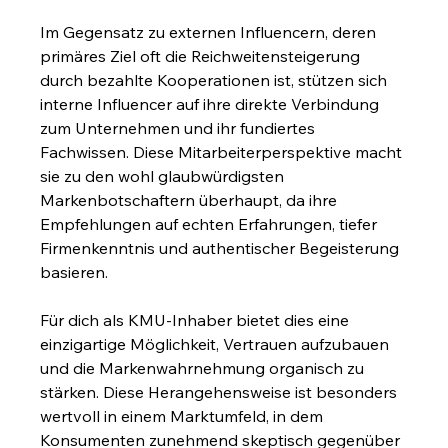
Im Gegensatz zu externen Influencern, deren 
primäres Ziel oft die Reichweitensteigerung 
durch bezahlte Kooperationen ist, stützen sich 
interne Influencer auf ihre direkte Verbindung 
zum Unternehmen und ihr fundiertes 
Fachwissen. Diese Mitarbeiterperspektive macht 
sie zu den wohl glaubwürdigsten 
Markenbotschaftern überhaupt, da ihre 
Empfehlungen auf echten Erfahrungen, tiefer 
Firmenkenntnis und authentischer Begeisterung 
basieren.
Für dich als KMU-Inhaber bietet dies eine 
einzigartige Möglichkeit, Vertrauen aufzubauen 
und die Markenwahrnehmung organisch zu 
stärken. Diese Herangehensweise ist besonders 
wertvoll in einem Marktumfeld, in dem 
Konsumenten zunehmend skeptisch gegenüber 