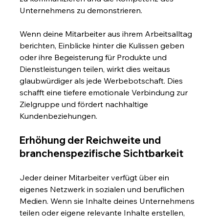
Unternehmens zu demonstrieren.
Wenn deine Mitarbeiter aus ihrem Arbeitsalltag 
berichten, Einblicke hinter die Kulissen geben 
oder ihre Begeisterung für Produkte und 
Dienstleistungen teilen, wirkt dies weitaus 
glaubwürdiger als jede Werbebotschaft. Dies 
schafft eine tiefere emotionale Verbindung zur 
Zielgruppe und fördert nachhaltige 
Kundenbeziehungen.
Erhöhung der Reichweite und 
branchenspezifische Sichtbarkeit
Jeder deiner Mitarbeiter verfügt über ein 
eigenes Netzwerk in sozialen und beruflichen 
Medien. Wenn sie Inhalte deines Unternehmens 
teilen oder eigene relevante Inhalte erstellen, 