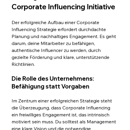
Corporate Influencing Initiative
Der erfolgreiche Aufbau einer Corporate 
Influencing Strategie erfordert durchdachte 
Planung und nachhaltiges Engagement. Es geht 
darum, deine Mitarbeiter zu befähigen, 
authentische Influencer zu werden, durch 
gezielte Förderung und klare, unterstützende 
Richtlinien.
Die Rolle des Unternehmens: 
Befähigung statt Vorgaben
Im Zentrum einer erfolgreichen Strategie steht 
die Überzeugung, dass Corporate Influencing 
ein freiwilliges Engagement ist, das intrinsisch 
motiviert sein muss. Du solltest als Management 
eine klare Vision und die notwendige 