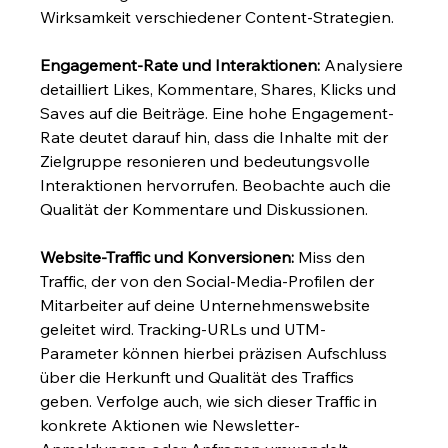
Wirksamkeit verschiedener Content-Strategien.
Engagement-Rate und Interaktionen:
 Analysiere 
detailliert Likes, Kommentare, Shares, Klicks und 
Saves auf die Beiträge. Eine hohe Engagement-
Rate deutet darauf hin, dass die Inhalte mit der 
Zielgruppe resonieren und bedeutungsvolle 
Interaktionen hervorrufen. Beobachte auch die 
Qualität der Kommentare und Diskussionen.
Website-Traffic und Konversionen:
 Miss den 
Traffic, der von den Social-Media-Profilen der 
Mitarbeiter auf deine Unternehmenswebsite 
geleitet wird. Tracking-URLs und UTM-
Parameter können hierbei präzisen Aufschluss 
über die Herkunft und Qualität des Traffics 
geben. Verfolge auch, wie sich dieser Traffic in 
konkrete Aktionen wie Newsletter-