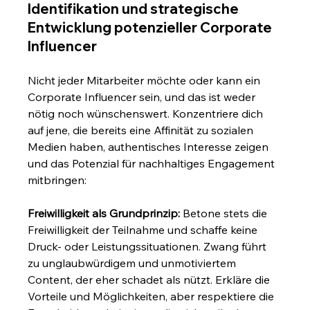
Identifikation und strategische 
Entwicklung potenzieller Corporate 
Influencer
Nicht jeder Mitarbeiter möchte oder kann ein 
Corporate Influencer sein, und das ist weder 
nötig noch wünschenswert. Konzentriere dich 
auf jene, die bereits eine Affinität zu sozialen 
Medien haben, authentisches Interesse zeigen 
und das Potenzial für nachhaltiges Engagement 
mitbringen:
Freiwilligkeit als Grundprinzip:
 Betone stets die 
Freiwilligkeit der Teilnahme und schaffe keine 
Druck- oder Leistungssituationen. Zwang führt 
zu unglaubwürdigem und unmotiviertem 
Content, der eher schadet als nützt. Erkläre die 
Vorteile und Möglichkeiten, aber respektiere die 