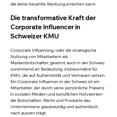
die keine bezahlte Werbung erreichen kann.
Die transformative Kraft der 
Corporate Influencer in 
Schweizer KMU
Corporate Influencing, oder die strategische 
Nutzung von Mitarbeitern als 
Markenbotschafter, gewinnt auch in der Schweiz 
zunehmend an Bedeutung, insbesondere für 
KMU, die auf Authentizität und Vertrauen setzen. 
Ein Corporate Influencer in der Schweiz ist ein 
Mitarbeiter, der durch seine persönliche Präsenz 
in sozialen Medien und beruflichen Netzwerken 
die Botschaften, Werte und Produkte des 
Unternehmens glaubwürdig und authentisch 
nach aussen trägt.