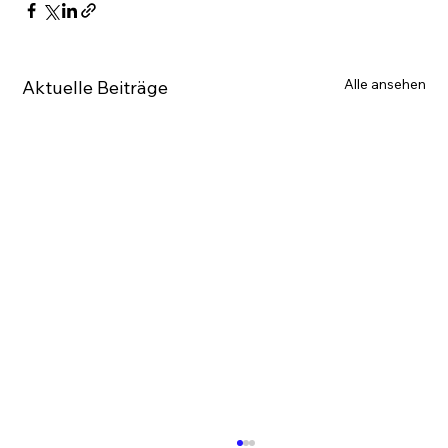
Alle ansehen
Aktuelle Beiträge