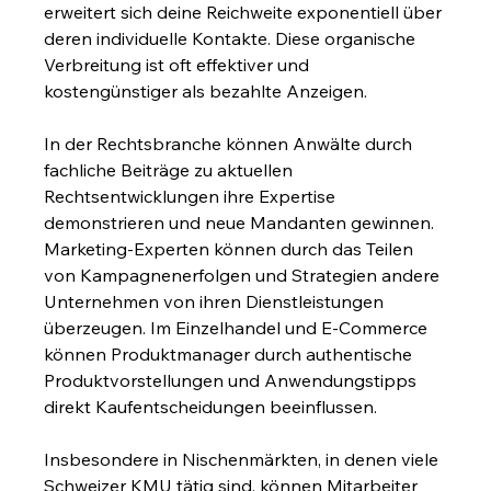
erweitert sich deine Reichweite exponentiell über 
deren individuelle Kontakte. Diese organische 
Verbreitung ist oft effektiver und 
kostengünstiger als bezahlte Anzeigen.
In der Rechtsbranche können Anwälte durch 
fachliche Beiträge zu aktuellen 
Rechtsentwicklungen ihre Expertise 
demonstrieren und neue Mandanten gewinnen. 
Marketing-Experten können durch das Teilen 
von Kampagnenerfolgen und Strategien andere 
Unternehmen von ihren Dienstleistungen 
überzeugen. Im Einzelhandel und E-Commerce 
können Produktmanager durch authentische 
Produktvorstellungen und Anwendungstipps 
direkt Kaufentscheidungen beeinflussen.
Insbesondere in Nischenmärkten, in denen viele 
Schweizer KMU tätig sind, können Mitarbeiter 