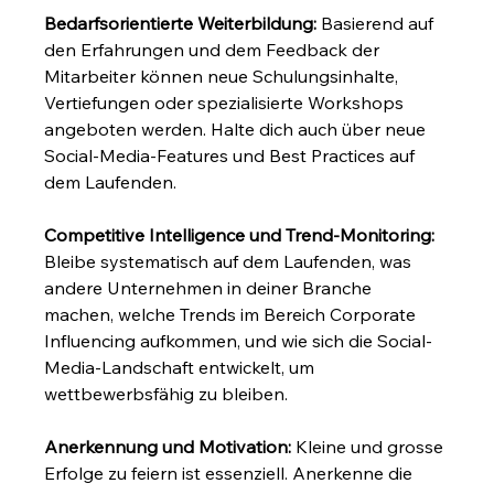
Bedarfsorientierte Weiterbildung:
 Basierend auf 
den Erfahrungen und dem Feedback der 
Mitarbeiter können neue Schulungsinhalte, 
Vertiefungen oder spezialisierte Workshops 
angeboten werden. Halte dich auch über neue 
Social-Media-Features und Best Practices auf 
dem Laufenden.
Competitive Intelligence und Trend-Monitoring:
Bleibe systematisch auf dem Laufenden, was 
andere Unternehmen in deiner Branche 
machen, welche Trends im Bereich Corporate 
Influencing aufkommen, und wie sich die Social-
Media-Landschaft entwickelt, um 
wettbewerbsfähig zu bleiben.
Anerkennung und Motivation:
 Kleine und grosse 
Erfolge zu feiern ist essenziell. Anerkenne die 