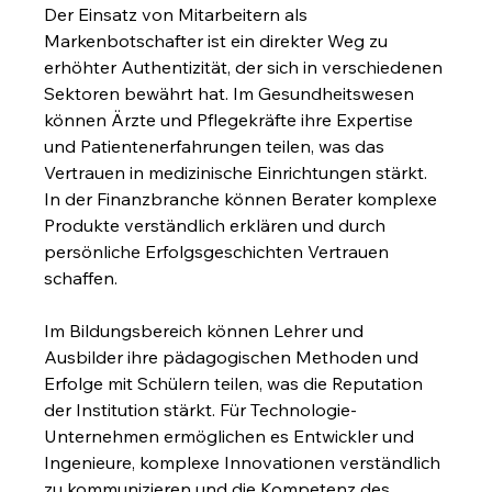
Der Einsatz von Mitarbeitern als 
Markenbotschafter ist ein direkter Weg zu 
erhöhter Authentizität, der sich in verschiedenen 
Sektoren bewährt hat. Im Gesundheitswesen 
können Ärzte und Pflegekräfte ihre Expertise 
und Patientenerfahrungen teilen, was das 
Vertrauen in medizinische Einrichtungen stärkt. 
In der Finanzbranche können Berater komplexe 
Produkte verständlich erklären und durch 
persönliche Erfolgsgeschichten Vertrauen 
schaffen.
Im Bildungsbereich können Lehrer und 
Ausbilder ihre pädagogischen Methoden und 
Erfolge mit Schülern teilen, was die Reputation 
der Institution stärkt. Für Technologie-
Unternehmen ermöglichen es Entwickler und 
Ingenieure, komplexe Innovationen verständlich 
zu kommunizieren und die Kompetenz des 