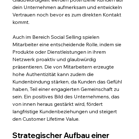
dein Unternehmen aufmerksam und entwickeln 
Vertrauen noch bevor es zum direkten Kontakt 
kommt.
Auch im Bereich Social Selling spielen 
Mitarbeiter eine entscheidende Rolle, indem sie 
Produkte oder Dienstleistungen in ihrem 
Netzwerk proaktiv und glaubwürdig 
präsentieren. Die von Mitarbeitern erzeugte 
hohe Authentizität kann zudem die 
Kundenbindung stärken, da Kunden das Gefühl 
haben, Teil einer engagierten Gemeinschaft zu 
sein. Ein positives Bild des Unternehmens, das 
von innen heraus gestärkt wird, fördert 
langfristige Kundenbeziehungen und steigert 
den Customer Lifetime Value.
Strategischer Aufbau einer 