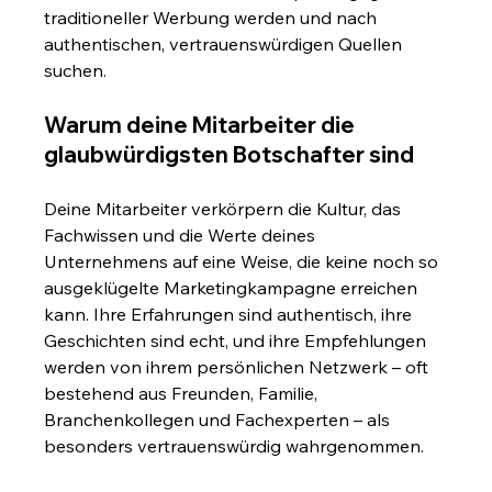
traditioneller Werbung werden und nach 
authentischen, vertrauenswürdigen Quellen 
suchen.
Warum deine Mitarbeiter die 
glaubwürdigsten Botschafter sind
Deine Mitarbeiter verkörpern die Kultur, das 
Fachwissen und die Werte deines 
Unternehmens auf eine Weise, die keine noch so 
ausgeklügelte Marketingkampagne erreichen 
kann. Ihre Erfahrungen sind authentisch, ihre 
Geschichten sind echt, und ihre Empfehlungen 
werden von ihrem persönlichen Netzwerk – oft 
bestehend aus Freunden, Familie, 
Branchenkollegen und Fachexperten – als 
besonders vertrauenswürdig wahrgenommen.