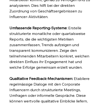
analysieren. Dies hilft bei der direkten 
Zuordnung von Geschäftsergebnissen zu 
Influencer-Aktivitäten.
Umfassende Reporting-Systeme:
 Erstelle 
strukturierte monatliche oder quartalsweise 
Reports, die die wichtigsten Metriken 
zusammenfassen, Trends aufzeigen und 
transparent kommunizieren. Zeige den 
teilnehmenden Mitarbeitern konkret, welchen 
direkten Einfluss ihr Engagement hat und 
welche Erfolge gemeinsam erzielt wurden.
Qualitative Feedback-Mechanismen:
 Etabliere 
regelmässige Dialoge mit den Corporate 
Influencern durch strukturierte Meetings, 
Umfragen oder informelle Gespräche. Diese 
können wertvolle qualitative Einblicke liefern, 