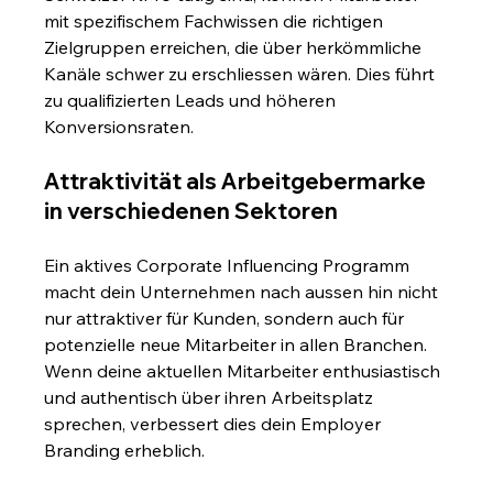
mit spezifischem Fachwissen die richtigen 
Zielgruppen erreichen, die über herkömmliche 
Kanäle schwer zu erschliessen wären. Dies führt 
zu qualifizierten Leads und höheren 
Konversionsraten.
Attraktivität als Arbeitgebermarke 
in verschiedenen Sektoren
Ein aktives Corporate Influencing Programm 
macht dein Unternehmen nach aussen hin nicht 
nur attraktiver für Kunden, sondern auch für 
potenzielle neue Mitarbeiter in allen Branchen. 
Wenn deine aktuellen Mitarbeiter enthusiastisch 
und authentisch über ihren Arbeitsplatz 
sprechen, verbessert dies dein Employer 
Branding erheblich.