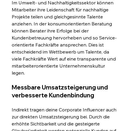
Im Umwelt- und Nachhaltigkeitssektor können 
Mitarbeiter ihre Leidenschaft für nachhaltige 
Projekte teilen und gleichgesinnte Talente 
anziehen. In der konsumorientierten Beratung 
können Berater ihre Erfolge bei der 
Kundenbetreuung hervorheben und so Service-
orientierte Fachkräfte ansprechen. Dies ist 
entscheidend im Wettbewerb um Talente, da 
viele Fachkräfte Wert auf eine transparente und 
mitarbeiterorientierte Unternehmenskultur 
legen.
Messbare Umsatzsteigerung und 
verbesserte Kundenbindung
Indirekt tragen deine Corporate Influencer auch 
zur direkten Umsatzsteigerung bei. Durch die 
erhöhte Sichtbarkeit und die gesteigerte 
Glaubwürdigkeit werden potenzielle Kunden auf 