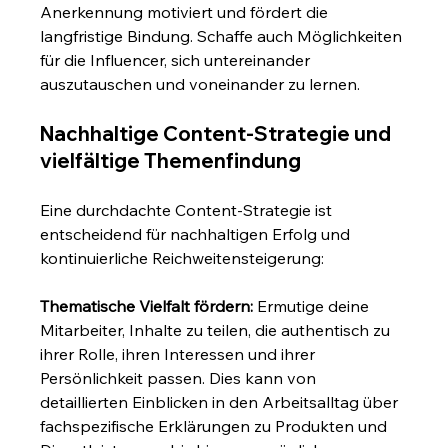
Anerkennung motiviert und fördert die 
langfristige Bindung. Schaffe auch Möglichkeiten 
für die Influencer, sich untereinander 
auszutauschen und voneinander zu lernen.
Nachhaltige Content-Strategie und 
vielfältige Themenfindung
Eine durchdachte Content-Strategie ist 
entscheidend für nachhaltigen Erfolg und 
kontinuierliche Reichweitensteigerung:
Thematische Vielfalt fördern:
 Ermutige deine 
Mitarbeiter, Inhalte zu teilen, die authentisch zu 
ihrer Rolle, ihren Interessen und ihrer 
Persönlichkeit passen. Dies kann von 
detaillierten Einblicken in den Arbeitsalltag über 
fachspezifische Erklärungen zu Produkten und 