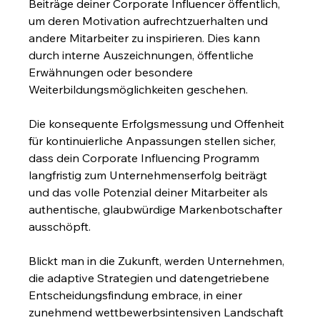
Beiträge deiner Corporate Influencer öffentlich, 
um deren Motivation aufrechtzuerhalten und 
andere Mitarbeiter zu inspirieren. Dies kann 
durch interne Auszeichnungen, öffentliche 
Erwähnungen oder besondere 
Weiterbildungsmöglichkeiten geschehen.
Die konsequente Erfolgsmessung und Offenheit 
für kontinuierliche Anpassungen stellen sicher, 
dass dein Corporate Influencing Programm 
langfristig zum Unternehmenserfolg beiträgt 
und das volle Potenzial deiner Mitarbeiter als 
authentische, glaubwürdige Markenbotschafter 
ausschöpft.
Blickt man in die Zukunft, werden Unternehmen, 
die adaptive Strategien und datengetriebene 
Entscheidungsfindung embrace, in einer 
zunehmend wettbewerbsintensiven Landschaft 