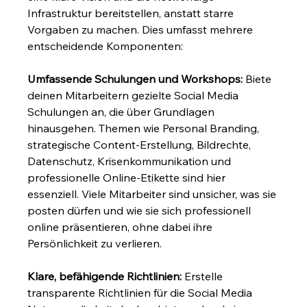
Infrastruktur bereitstellen, anstatt starre 
Vorgaben zu machen. Dies umfasst mehrere 
entscheidende Komponenten:
Umfassende Schulungen und Workshops:
 Biete 
deinen Mitarbeitern gezielte Social Media 
Schulungen an, die über Grundlagen 
hinausgehen. Themen wie Personal Branding, 
strategische Content-Erstellung, Bildrechte, 
Datenschutz, Krisenkommunikation und 
professionelle Online-Etikette sind hier 
essenziell. Viele Mitarbeiter sind unsicher, was sie 
posten dürfen und wie sie sich professionell 
online präsentieren, ohne dabei ihre 
Persönlichkeit zu verlieren.
Klare, befähigende Richtlinien:
 Erstelle 
transparente Richtlinien für die Social Media 