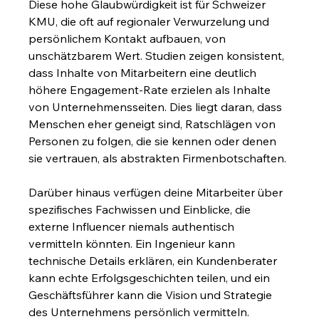
Diese hohe Glaubwürdigkeit ist für Schweizer 
KMU, die oft auf regionaler Verwurzelung und 
persönlichem Kontakt aufbauen, von 
unschätzbarem Wert. Studien zeigen konsistent, 
dass Inhalte von Mitarbeitern eine deutlich 
höhere Engagement-Rate erzielen als Inhalte 
von Unternehmensseiten. Dies liegt daran, dass 
Menschen eher geneigt sind, Ratschlägen von 
Personen zu folgen, die sie kennen oder denen 
sie vertrauen, als abstrakten Firmenbotschaften.
Darüber hinaus verfügen deine Mitarbeiter über 
spezifisches Fachwissen und Einblicke, die 
externe Influencer niemals authentisch 
vermitteln könnten. Ein Ingenieur kann 
technische Details erklären, ein Kundenberater 
kann echte Erfolgsgeschichten teilen, und ein 
Geschäftsführer kann die Vision und Strategie 
des Unternehmens persönlich vermitteln.