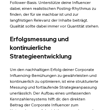
Follower-Basis. Unterstütze deine Influencer 
dabei, einen realistischen Posting-Rhythmus zu 
finden, der für sie machbar ist und zur 
langfristigen Relevanz der Inhalte beiträgt. 
Qualität sollte dabei immer vor Quantität stehen.
Erfolgsmessung und 
kontinuierliche 
Strategieentwicklung
Um den nachhaltigen Erfolg deiner Corporate 
Influencing-Bemühungen zu gewährleisten und 
kontinuierlich zu optimieren, ist eine strukturierte 
Messung und fortlaufende Strategieanpassung 
unerlässlich. Der Aufbau eines umfassenden 
Kennzahlensystems hilft dir, den direkten 
Beitrag der Corporate Influencer zum 