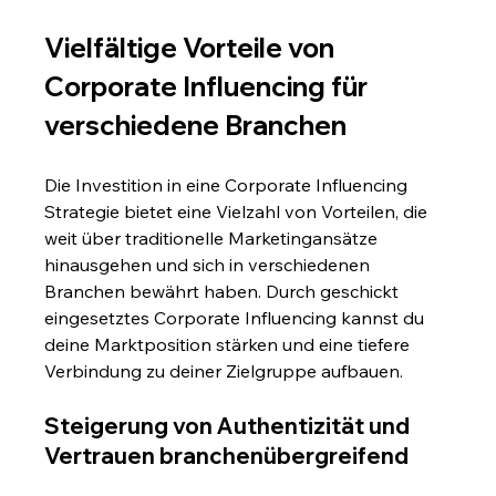
Vielfältige Vorteile von 
Corporate Influencing für 
verschiedene Branchen
Die Investition in eine Corporate Influencing 
Strategie bietet eine Vielzahl von Vorteilen, die 
weit über traditionelle Marketingansätze 
hinausgehen und sich in verschiedenen 
Branchen bewährt haben. Durch geschickt 
eingesetztes Corporate Influencing kannst du 
deine Marktposition stärken und eine tiefere 
Verbindung zu deiner Zielgruppe aufbauen.
Steigerung von Authentizität und 
Vertrauen branchenübergreifend