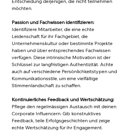
Entscheidung derjenigen, die nicht teilnehmen 
möchten.
Passion und Fachwissen identifizieren:
Identifiziere Mitarbeiter, die eine echte 
Leidenschaft für ihr Fachgebiet, die 
Unternehmenskultur oder bestimmte Projekte 
haben und über entsprechendes Fachwissen 
verfügen. Diese intrinsische Motivation ist der 
Schlüssel zur langfristigen Authentizität. Achte 
auch auf verschiedene Persönlichkeitstypen und 
Kommunikationsstile, um eine vielfältige 
Stimmenlandschaft zu schaffen.
Kontinuierliches Feedback und Wertschätzung:
Pflege den regelmässigen Austausch mit deinen 
Corporate Influencern. Gib konstruktives 
Feedback, teile Erfolgsgeschichten und zeige 
echte Wertschätzung für ihr Engagement. 