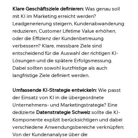
Klare Geschäftsziele definieren:
 Was genau soll 
mit KI im Marketing erreicht werden? 
Leadgenerierung steigern, Kundenabwanderung 
reduzieren, Customer Lifetime Value erhöhen, 
oder die Effizienz der Kundenbetreuung 
verbessern? Klare, messbare Ziele sind 
entscheidend für die Auswahl der richtigen KI-
Lösungen und die spätere Erfolgsmessung. 
Dabei sollten sowohl kurzfristige als auch 
langfristige Ziele definiert werden.
Umfassende KI-Strategie entwickeln:
 Wie passt 
der Einsatz von KI in die übergeordnete 
Unternehmens- und Marketingstrategie? Eine 
dedizierte 
Datenstrategie Schweiz
 sollte die KI-
Komponente explizit berücksichtigen und dabei 
verschiedene Anwendungsbereiche verknüpfen: 
Von der Kundenanalyse über die 