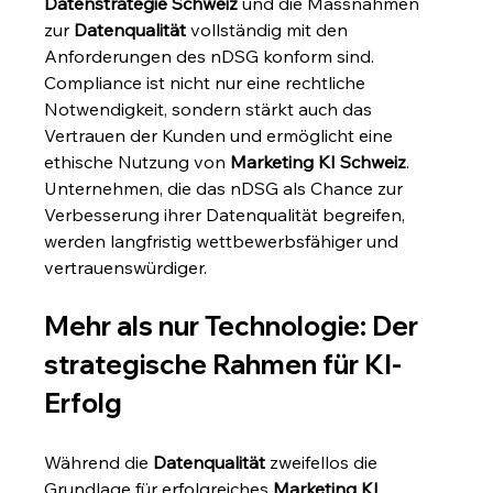
Datenstrategie Schweiz
 und die Massnahmen 
zur 
Datenqualität
 vollständig mit den 
Anforderungen des nDSG konform sind. 
Compliance ist nicht nur eine rechtliche 
Notwendigkeit, sondern stärkt auch das 
Vertrauen der Kunden und ermöglicht eine 
ethische Nutzung von 
Marketing KI Schweiz
. 
Unternehmen, die das nDSG als Chance zur 
Verbesserung ihrer Datenqualität begreifen, 
werden langfristig wettbewerbsfähiger und 
vertrauenswürdiger.
Mehr als nur Technologie: Der 
strategische Rahmen für KI-
Erfolg
Während die 
Datenqualität
 zweifellos die 
Grundlage für erfolgreiches 
Marketing KI 