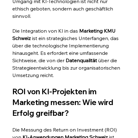
Umgang mit KI-Technologien ist nicht nur 
ethisch geboten, sondern auch geschäftlich 
sinnvoll.
Die Integration von KI in das 
Marketing KMU 
Schweiz
 ist ein strategisches Unterfangen, das 
über die technologische Implementierung 
hinausgeht. Es erfordert eine umfassende 
Sichtweise, die von der 
Datenqualität
 über die 
Strategieentwicklung bis zur organisatorischen 
Umsetzung reicht.
ROI von KI-Projekten im 
Marketing messen: Wie wird 
Erfolg greifbar?
Die Messung des Return on Investment (ROI) 
von 
KI-Anwendungen Marketing Schweiz
 ist 