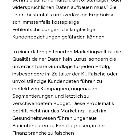
widersprüchlichen Daten aufbauen muss? Sie 
liefert bestenfalls unzuverlässige Ergebnisse, 
schlimmstenfalls kostspielige 
Fehlentscheidungen, die langfristige 
Kundenbeziehungen gefährden können.
In einer datengesteuerten Marketingwelt ist die 
Qualität deiner Daten kein Luxus, sondern die 
unverzichtbare Grundlage für jeden Erfolg, 
insbesondere im Zeitalter der KI. Falsche oder 
unvollständige Kundendaten führen zu 
ineffektiven Kampagnen, ungenauen 
Segmentierungen und letztlich zu 
verschwendetem Budget. Diese Problematik 
betrifft nicht nur das Marketing – auch im 
Gesundheitswesen führen ungenaue 
Patientendaten zu Fehldiagnosen, in der 
Finanzbranche zu falschen 