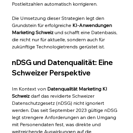
Postleitzahlen automatisch korrigieren.
Die Umsetzung dieser Strategien legt den 
Grundstein für erfolgreiche 
KI-Anwendungen 
Marketing Schweiz
 und schafft eine Datenbasis, 
die nicht nur für aktuelle, sondern auch für 
zukünftige Technologietrends gerüstet ist.
nDSG und Datenqualität: Eine 
Schweizer Perspektive
Im Kontext von 
Datenqualität Marketing KI 
Schweiz
 darf das revidierte Schweizer 
Datenschutzgesetz (nDSG) nicht ignoriert 
werden. Das seit September 2023 gültige nDSG 
legt strengere Anforderungen an den Umgang 
mit Personendaten fest, was direkte und 
weitreichende Auswirkungen auf die 