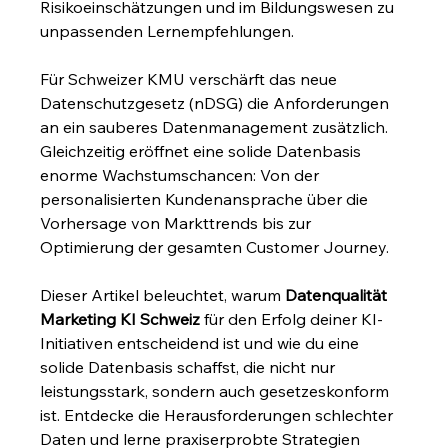
Risikoeinschätzungen und im Bildungswesen zu 
unpassenden Lernempfehlungen.
Für Schweizer KMU verschärft das neue 
Datenschutzgesetz (nDSG) die Anforderungen 
an ein sauberes Datenmanagement zusätzlich. 
Gleichzeitig eröffnet eine solide Datenbasis 
enorme Wachstumschancen: Von der 
personalisierten Kundenansprache über die 
Vorhersage von Markttrends bis zur 
Optimierung der gesamten Customer Journey.
Dieser Artikel beleuchtet, warum 
Datenqualität 
Marketing KI Schweiz
 für den Erfolg deiner KI-
Initiativen entscheidend ist und wie du eine 
solide Datenbasis schaffst, die nicht nur 
leistungsstark, sondern auch gesetzeskonform 
ist. Entdecke die Herausforderungen schlechter 
Daten und lerne praxiserprobte Strategien 