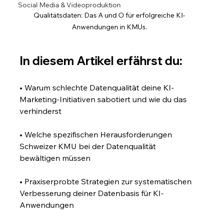
Social Media & Videoproduktion
Qualitätsdaten: Das A und O für erfolgreiche KI-
Anwendungen in KMUs.
In diesem Artikel erfährst du:
• Warum schlechte Datenqualität deine KI-
Marketing-Initiativen sabotiert und wie du das 
verhinderst
• Welche spezifischen Herausforderungen 
Schweizer KMU bei der Datenqualität 
bewältigen müssen
• Praxiserprobte Strategien zur systematischen 
Verbesserung deiner Datenbasis für KI-
Anwendungen