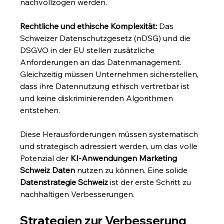
nachvollzogen werden.
Rechtliche und ethische Komplexität:
 Das 
Schweizer Datenschutzgesetz (nDSG) und die 
DSGVO in der EU stellen zusätzliche 
Anforderungen an das Datenmanagement. 
Gleichzeitig müssen Unternehmen sicherstellen, 
dass ihre Datennutzung ethisch vertretbar ist 
und keine diskriminierenden Algorithmen 
entstehen.
Diese Herausforderungen müssen systematisch 
und strategisch adressiert werden, um das volle 
Potenzial der 
KI-Anwendungen Marketing 
Schweiz Daten
 nutzen zu können. Eine solide 
Datenstrategie Schweiz
 ist der erste Schritt zu 
nachhaltigen Verbesserungen.
Strategien zur Verbesserung 