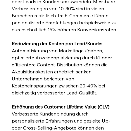
oder Leads in Kunden umzuwandeln. Messbare 
Verbesserungen von 10-30% sind in vielen 
Branchen realistisch. Im E-Commerce führen 
personalisierte Empfehlungen beispielsweise zu 
durchschnittlich 15% höheren Konversionsraten.
Reduzierung der Kosten pro Lead/Kunde:
Automatisierung von Marketingaufgaben, 
optimierte Anzeigenplatzierung durch KI oder 
effizientere Content-Distribution können die 
Akquisitionskosten erheblich senken. 
Unternehmen berichten von 
Kosteneinsparungen zwischen 20-40% bei 
gleichzeitig verbesserter Lead-Qualität.
Erhöhung des Customer Lifetime Value (CLV):
Verbesserte Kundenbindung durch 
personalisierte Erfahrungen und gezielte Up- 
oder Cross-Selling-Angebote können den 