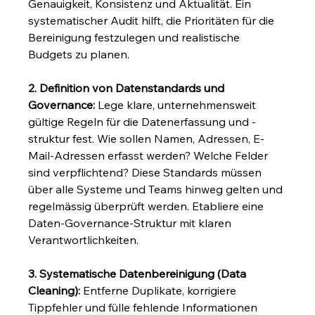
Genauigkeit, Konsistenz und Aktualität. Ein 
systematischer Audit hilft, die Prioritäten für die 
Bereinigung festzulegen und realistische 
Budgets zu planen.
2. Definition von Datenstandards und 
Governance:
 Lege klare, unternehmensweit 
gültige Regeln für die Datenerfassung und -
struktur fest. Wie sollen Namen, Adressen, E-
Mail-Adressen erfasst werden? Welche Felder 
sind verpflichtend? Diese Standards müssen 
über alle Systeme und Teams hinweg gelten und 
regelmässig überprüft werden. Etabliere eine 
Daten-Governance-Struktur mit klaren 
Verantwortlichkeiten.
3. Systematische Datenbereinigung (Data 
Cleaning):
 Entferne Duplikate, korrigiere 
Tippfehler und fülle fehlende Informationen 