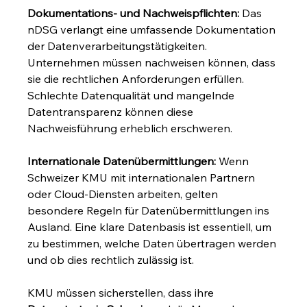
Dokumentations- und Nachweispflichten:
 Das 
nDSG verlangt eine umfassende Dokumentation 
der Datenverarbeitungstätigkeiten. 
Unternehmen müssen nachweisen können, dass 
sie die rechtlichen Anforderungen erfüllen. 
Schlechte Datenqualität und mangelnde 
Datentransparenz können diese 
Nachweisführung erheblich erschweren.
Internationale Datenübermittlungen:
 Wenn 
Schweizer KMU mit internationalen Partnern 
oder Cloud-Diensten arbeiten, gelten 
besondere Regeln für Datenübermittlungen ins 
Ausland. Eine klare Datenbasis ist essentiell, um 
zu bestimmen, welche Daten übertragen werden 
und ob dies rechtlich zulässig ist.
KMU müssen sicherstellen, dass ihre 