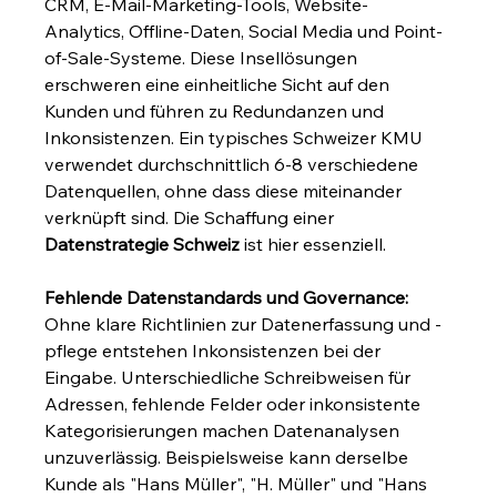
CRM, E-Mail-Marketing-Tools, Website-
Analytics, Offline-Daten, Social Media und Point-
of-Sale-Systeme. Diese Insellösungen 
erschweren eine einheitliche Sicht auf den 
Kunden und führen zu Redundanzen und 
Inkonsistenzen. Ein typisches Schweizer KMU 
verwendet durchschnittlich 6-8 verschiedene 
Datenquellen, ohne dass diese miteinander 
verknüpft sind. Die Schaffung einer 
Datenstrategie Schweiz
 ist hier essenziell.
Fehlende Datenstandards und Governance:
Ohne klare Richtlinien zur Datenerfassung und -
pflege entstehen Inkonsistenzen bei der 
Eingabe. Unterschiedliche Schreibweisen für 
Adressen, fehlende Felder oder inkonsistente 
Kategorisierungen machen Datenanalysen 
unzuverlässig. Beispielsweise kann derselbe 
Kunde als "Hans Müller", "H. Müller" und "Hans 