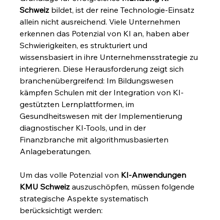
Schweiz
 bildet, ist der reine Technologie-Einsatz 
allein nicht ausreichend. Viele Unternehmen 
erkennen das Potenzial von KI an, haben aber 
Schwierigkeiten, es strukturiert und 
wissensbasiert in ihre Unternehmensstrategie zu 
integrieren. Diese Herausforderung zeigt sich 
branchenübergreifend: Im Bildungswesen 
kämpfen Schulen mit der Integration von KI-
gestützten Lernplattformen, im 
Gesundheitswesen mit der Implementierung 
diagnostischer KI-Tools, und in der 
Finanzbranche mit algorithmusbasierten 
Anlageberatungen.
Um das volle Potenzial von 
KI-Anwendungen 
KMU Schweiz
 auszuschöpfen, müssen folgende 
strategische Aspekte systematisch 
berücksichtigt werden: