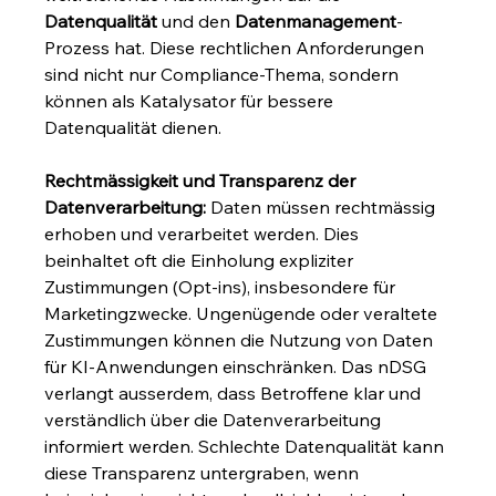
Datenqualität
 und den 
Datenmanagement
-
Prozess hat. Diese rechtlichen Anforderungen 
sind nicht nur Compliance-Thema, sondern 
können als Katalysator für bessere 
Datenqualität dienen.
Rechtmässigkeit und Transparenz der 
Datenverarbeitung:
 Daten müssen rechtmässig 
erhoben und verarbeitet werden. Dies 
beinhaltet oft die Einholung expliziter 
Zustimmungen (Opt-ins), insbesondere für 
Marketingzwecke. Ungenügende oder veraltete 
Zustimmungen können die Nutzung von Daten 
für KI-Anwendungen einschränken. Das nDSG 
verlangt ausserdem, dass Betroffene klar und 
verständlich über die Datenverarbeitung 
informiert werden. Schlechte Datenqualität kann 
diese Transparenz untergraben, wenn 