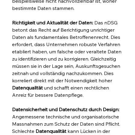
beispielsweise nicht nachvollziehbar ist, woher 
bestimmte Daten stammen.
Richtigkeit und Aktualität der Daten:
 Das nDSG 
betont das Recht auf Berichtigung unrichtiger 
Daten als fundamentales Betroffenenrecht. Dies 
erfordert, dass Unternehmen robuste Verfahren 
etabliert haben, um falsche oder veraltete Daten 
zu identifizieren und zu korrigieren. Gleichzeitig 
müssen sie in der Lage sein, Auskunftsgesuchen 
zeitnah und vollständig nachzukommen. Dies 
korreliert direkt mit der Notwendigkeit hoher 
Datenqualität
 und schafft einen rechtlichen 
Anreiz für bessere Datenpflege.
Datensicherheit und Datenschutz durch Design:
Angemessene technische und organisatorische 
Massnahmen zum Schutz der Daten sind Pflicht. 
Schlechte 
Datenqualität
 kann Lücken in der 