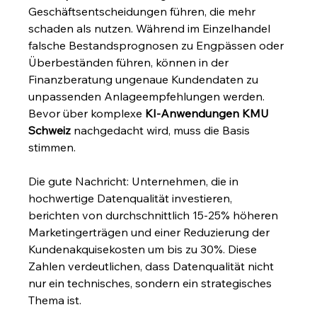
Geschäftsentscheidungen führen, die mehr 
schaden als nutzen. Während im Einzelhandel 
falsche Bestandsprognosen zu Engpässen oder 
Überbeständen führen, können in der 
Finanzberatung ungenaue Kundendaten zu 
unpassenden Anlageempfehlungen werden. 
Bevor über komplexe 
KI-Anwendungen KMU 
Schweiz
 nachgedacht wird, muss die Basis 
stimmen.
Die gute Nachricht: Unternehmen, die in 
hochwertige Datenqualität investieren, 
berichten von durchschnittlich 15-25% höheren 
Marketingerträgen und einer Reduzierung der 
Kundenakquisekosten um bis zu 30%. Diese 
Zahlen verdeutlichen, dass Datenqualität nicht 
nur ein technisches, sondern ein strategisches 
Thema ist.