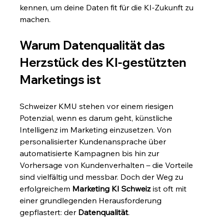
kennen, um deine Daten fit für die KI-Zukunft zu 
machen.
Warum Datenqualität das 
Herzstück des KI-gestützten 
Marketings ist
Schweizer KMU stehen vor einem riesigen 
Potenzial, wenn es darum geht, künstliche 
Intelligenz im Marketing einzusetzen. Von 
personalisierter Kundenansprache über 
automatisierte Kampagnen bis hin zur 
Vorhersage von Kundenverhalten – die Vorteile 
sind vielfältig und messbar. Doch der Weg zu 
erfolgreichem 
Marketing KI Schweiz
 ist oft mit 
einer grundlegenden Herausforderung 
gepflastert: der 
Datenqualität
.