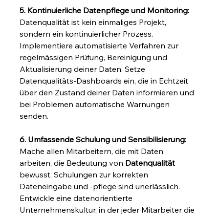
5. Kontinuierliche Datenpflege und Monitoring:
Datenqualität ist kein einmaliges Projekt, 
sondern ein kontinuierlicher Prozess. 
Implementiere automatisierte Verfahren zur 
regelmässigen Prüfung, Bereinigung und 
Aktualisierung deiner Daten. Setze 
Datenqualitäts-Dashboards ein, die in Echtzeit 
über den Zustand deiner Daten informieren und 
bei Problemen automatische Warnungen 
senden.
6. Umfassende Schulung und Sensibilisierung:
Mache allen Mitarbeitern, die mit Daten 
arbeiten, die Bedeutung von 
Datenqualität
bewusst. Schulungen zur korrekten 
Dateneingabe und -pflege sind unerlässlich. 
Entwickle eine datenorientierte 
Unternehmenskultur, in der jeder Mitarbeiter die 