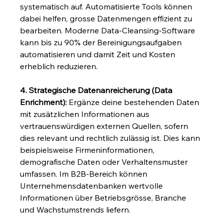
systematisch auf. Automatisierte Tools können 
dabei helfen, grosse Datenmengen effizient zu 
bearbeiten. Moderne Data-Cleansing-Software 
kann bis zu 90% der Bereinigungsaufgaben 
automatisieren und damit Zeit und Kosten 
erheblich reduzieren.
4. Strategische Datenanreicherung (Data 
Enrichment):
 Ergänze deine bestehenden Daten 
mit zusätzlichen Informationen aus 
vertrauenswürdigen externen Quellen, sofern 
dies relevant und rechtlich zulässig ist. Dies kann 
beispielsweise Firmeninformationen, 
demografische Daten oder Verhaltensmuster 
umfassen. Im B2B-Bereich können 
Unternehmensdatenbanken wertvolle 
Informationen über Betriebsgrösse, Branche 
und Wachstumstrends liefern.