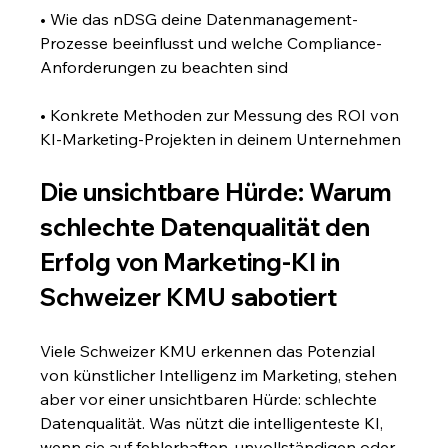
• Wie das nDSG deine Datenmanagement-
Prozesse beeinflusst und welche Compliance-
Anforderungen zu beachten sind
• Konkrete Methoden zur Messung des ROI von 
KI-Marketing-Projekten in deinem Unternehmen
Die unsichtbare Hürde: Warum 
schlechte Datenqualität den 
Erfolg von Marketing-KI in 
Schweizer KMU sabotiert
Viele Schweizer KMU erkennen das Potenzial 
von künstlicher Intelligenz im Marketing, stehen 
aber vor einer unsichtbaren Hürde: schlechte 
Datenqualität. Was nützt die intelligenteste KI, 
wenn sie auf fehlerhaften, unvollständigen oder 