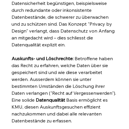
Datensicherheit begünstigen, beispielsweise 
durch redundante oder inkonsistente 
Datenbestände, die schwerer zu überwachen 
und zu schützen sind. Das Konzept "Privacy by 
Design" verlangt, dass Datenschutz von Anfang 
an mitgedacht wird – dies schliesst die 
Datenqualität explizit ein.
Auskunfts- und Löschrechte:
 Betroffene haben 
das Recht zu erfahren, welche Daten über sie 
gespeichert sind und wie diese verarbeitet 
werden. Ausserdem können sie unter 
bestimmten Umständen die Löschung ihrer 
Daten verlangen ("Recht auf Vergessenwerden"). 
Eine solide 
Datenqualität
 Basis ermöglicht es 
KMU, diesen Auskunftsgesuchen effizient 
nachzukommen und dabei alle relevanten 
Datenbestände zu erfassen.