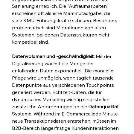
Sanierung erheblich. Die "Aufräumarbeiten" 
erscheinen oft als eine Mammutaufgabe, die 
viele KMU-Führungskräfte scheuen. Besonders 
problematisch sind Migrationen von alten 
Systemen, bei denen Datenstrukturen nicht 
kompatibel sind.
Datenvolumen und -geschwindigkeit:
 Mit der 
Digitalisierung wächst die Menge der 
anfallenden Daten exponentiell. Die manuelle 
Pflege wird unmöglich, wenn täglich tausende 
Datenpunkte aus verschiedenen Touchpoints 
generiert werden. Echtzeit-Daten, die für 
dynamisches Marketing wichtig sind, stellen 
zusätzliche Anforderungen an die 
Datenqualität
Systeme. Während im E-Commerce jede Minute 
neue Transaktionsdaten entstehen, müssen im 
B2B-Bereich längerfristige Kundeninteraktionen 