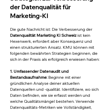
der Datenqualität für 
Marketing-KI
Die gute Nachricht ist: Die Verbesserung der 
Datenqualität Marketing KI Schweiz
 ist kein 
Hexenwerk, erfordert aber Konsequenz und 
einen strukturierten Ansatz. KMU können mit 
folgenden bewährten Strategien beginnen, die 
sich in der Praxis als erfolgreich erwiesen haben:
1. Umfassender Datenaudit und 
Bestandsaufnahme:
 Beginne mit einer 
gründlichen Analyse deiner aktuellen 
Datenquellen und -qualität. Identifiziere, wo sich 
Daten befinden, wie sie erfasst werden und 
welche Qualitätsmängel bestehen. Verwende 
Datenqualitäts-Metriken wie Vollständigkeit, 