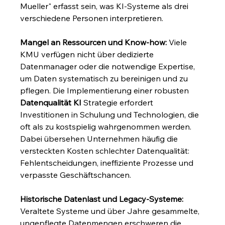
Mueller" erfasst sein, was KI-Systeme als drei 
verschiedene Personen interpretieren.
Mangel an Ressourcen und Know-how:
 Viele 
KMU verfügen nicht über dedizierte 
Datenmanager oder die notwendige Expertise, 
um Daten systematisch zu bereinigen und zu 
pflegen. Die Implementierung einer robusten 
Datenqualität KI
 Strategie erfordert 
Investitionen in Schulung und Technologien, die 
oft als zu kostspielig wahrgenommen werden. 
Dabei übersehen Unternehmen häufig die 
versteckten Kosten schlechter Datenqualität: 
Fehlentscheidungen, ineffiziente Prozesse und 
verpasste Geschäftschancen.
Historische Datenlast und Legacy-Systeme:
Veraltete Systeme und über Jahre gesammelte, 
ungepflegte Datenmengen erschweren die 