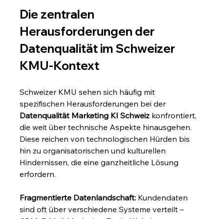
Die zentralen 
Herausforderungen der 
Datenqualität im Schweizer 
KMU-Kontext
Schweizer KMU sehen sich häufig mit 
spezifischen Herausforderungen bei der 
Datenqualität Marketing KI Schweiz
 konfrontiert, 
die weit über technische Aspekte hinausgehen. 
Diese reichen von technologischen Hürden bis 
hin zu organisatorischen und kulturellen 
Hindernissen, die eine ganzheitliche Lösung 
erfordern.
Fragmentierte Datenlandschaft:
 Kundendaten 
sind oft über verschiedene Systeme verteilt – 