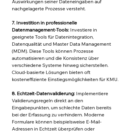
Auswirkungen seiner Dateneingaben auf 
nachgelagerte Prozesse versteht.
7. Investition in professionelle 
Datenmanagement-Tools:
 Investiere in 
geeignete Tools für Datenintegration, 
Datenqualität und Master Data Management 
(MDM). Diese Tools können Prozesse 
automatisieren und die Konsistenz über 
verschiedene Systeme hinweg sicherstellen. 
Cloud-basierte Lösungen bieten oft 
kosteneffiziente Einstiegsmöglichkeiten für KMU.
8. Echtzeit-Datenvalidierung:
 Implementiere 
Validierungsregeln direkt an den 
Eingabepunkten, um schlechte Daten bereits 
bei der Erfassung zu verhindern. Moderne 
Formulare können beispielsweise E-Mail-
Adressen in Echtzeit überprüfen oder 