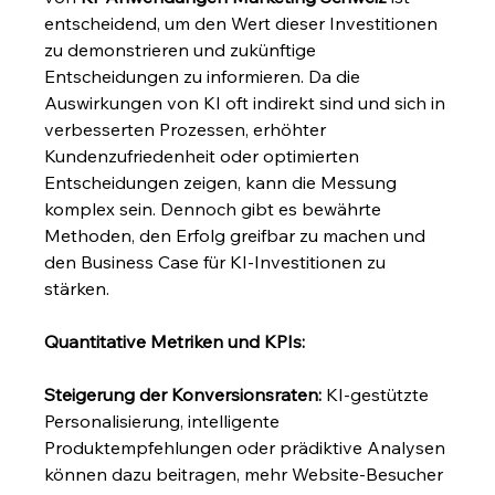
entscheidend, um den Wert dieser Investitionen 
zu demonstrieren und zukünftige 
Entscheidungen zu informieren. Da die 
Auswirkungen von KI oft indirekt sind und sich in 
verbesserten Prozessen, erhöhter 
Kundenzufriedenheit oder optimierten 
Entscheidungen zeigen, kann die Messung 
komplex sein. Dennoch gibt es bewährte 
Methoden, den Erfolg greifbar zu machen und 
den Business Case für KI-Investitionen zu 
stärken.
Quantitative Metriken und KPIs:
Steigerung der Konversionsraten:
 KI-gestützte 
Personalisierung, intelligente 
Produktempfehlungen oder prädiktive Analysen 
können dazu beitragen, mehr Website-Besucher 