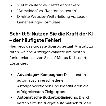
"Jetzt kaufen" vs. "Jetzt entdecken"
"Anmelden" vs. "Kostenlos testen"
Direkte Website-Weiterleitung vs. Lead-
Generierungs-Formulare
Schritt 5: Nutzen Sie die Kraft der KI 
– der häufigste Fehler!
Hier liegt das grösste Sparpotenzial: Anstatt zu 
raten, welche Anzeigenvariante am besten 
funktioniert, setzen Sie auf 
Metas KI-basierte 
Lösungen
:
Advantage+ Kampagnen
: Diese testen 
automatisch verschiedene 
Anzeigenversionen und identifizieren die 
erfolgreichsten Zielgruppen.
Automatische Budgetoptimierung
: Die KI 
verschiebt Ihr Budget automatisch zu den 