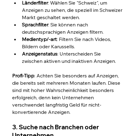
Länderfilter
: Wählen Sie "Schweiz", um 
Anzeigen zu sehen, die speziell im Schweizer 
Markt geschaltet werden.
Sprachfilter
: Sie können nach 
deutschsprachigen Anzeigen filtern.
Medientyp/-art
: Filtern Sie nach Videos, 
Bildern oder Karussells.
Anzeigenstatus
: Unterscheiden Sie 
zwischen aktiven und inaktiven Anzeigen.
Profi-Tipp
: Achten Sie besonders auf Anzeigen, 
die bereits seit mehreren Monaten laufen. Diese 
sind mit hoher Wahrscheinlichkeit besonders 
erfolgreich, denn kein Unternehmen 
verschwendet langfristig Geld für nicht-
konvertierende Anzeigen.
3. Suche nach Branchen oder 
Unternehmen