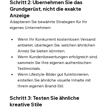
Schritt 2: Übernehmen Sie das 
Grundgerüst, nicht die exakte 
Anzeige
Adaptieren Sie bewährte Strategien für Ihr 
eigenes Unternehmen:
Wenn Ihr Konkurrent kostenlosen Versand 
anbietet, überlegen Sie, welchen ähnlichen 
Anreiz Sie bieten könnten.
Wenn Kundenbewertungen erfolgreich sind, 
sammeln Sie Ihre eigenen authentischen 
Testimonials.
Wenn Lifestyle-Bilder gut funktionieren, 
erstellen Sie ähnliche visuelle Inhalte mit 
Ihrem eigenen Brand-Stil.
Schritt 3: Testen Sie ähnliche 
kreative Stile