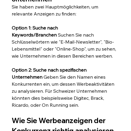
Sie haben zwei Hauptmöglichkeiten, um 
relevante Anzeigen zu finden:
Option 1: Suche nach 
Keywords/Branchen
 Suchen Sie nach 
Schlüsselwörtern wie "E-Mail-Newsletter", "Bio-
Lebensmittel" oder "Online-Shop", um zu sehen, 
wie Unternehmen in diesen Bereichen werben.
Option 2: Suche nach spezifischen 
Unternehmen
 Geben Sie den Namen eines 
Konkurrenten ein, um dessen Werbeaktivitäten 
zu analysieren. Für Schweizer Unternehmen 
könnten dies beispielsweise Digitec, Brack, 
Ricardo, oder On Running sein.
Wie Sie Werbeanzeigen der 
Konkurrenz richtig analysieren