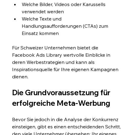
Welche Bilder, Videos oder Karussells 
verwendet werden
Welche Texte und 
Handlungsaufforderungen (CTAs) zum 
Einsatz kommen
Für Schweizer Unternehmen bietet die 
Facebook Ads Library wertvolle Einblicke in 
deren Werbestrategien und kann als 
Inspirationsquelle für Ihre eigenen Kampagnen 
dienen.
Die Grundvoraussetzung für 
erfolgreiche Meta-Werbung
Bevor Sie jedoch in die Analyse der Konkurrenz 
einsteigen, gibt es einen entscheidenden Schritt, 
den viele Unternehmer übersehen: Ihr eigenes 