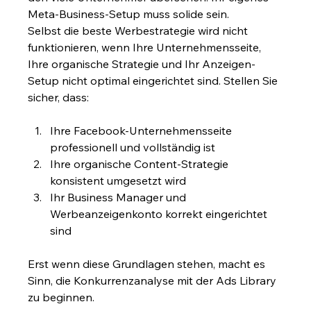
Meta-Business-Setup muss solide sein.
Selbst die beste Werbestrategie wird nicht 
funktionieren, wenn Ihre Unternehmensseite, 
Ihre organische Strategie und Ihr Anzeigen-
Setup nicht optimal eingerichtet sind. Stellen Sie 
sicher, dass:
Ihre Facebook-Unternehmensseite 
professionell und vollständig ist
Ihre organische Content-Strategie 
konsistent umgesetzt wird
Ihr Business Manager und 
Werbeanzeigenkonto korrekt eingerichtet 
sind
Erst wenn diese Grundlagen stehen, macht es 
Sinn, die Konkurrenzanalyse mit der Ads Library 
zu beginnen.