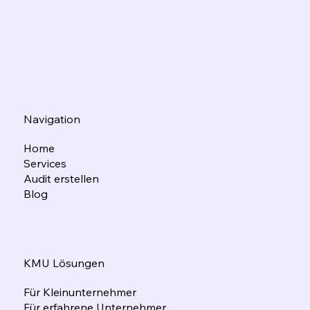
Navigation
Home
Services
Audit erstellen
Blog
KMU Lösungen
Für Kleinunternehmer
Für erfahrene Unternehmer