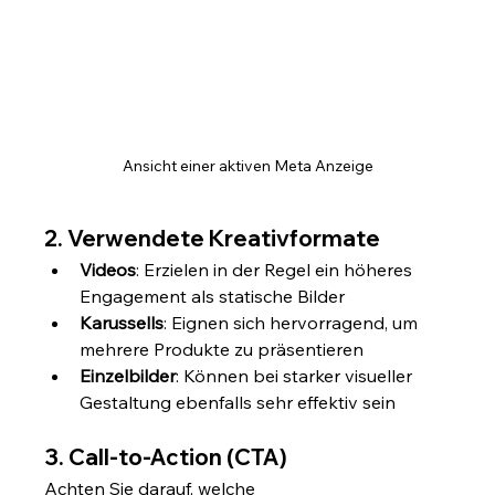
Ansicht einer aktiven Meta Anzeige
2. Verwendete Kreativformate
Videos
: Erzielen in der Regel ein höheres 
Engagement als statische Bilder
Karussells
: Eignen sich hervorragend, um 
mehrere Produkte zu präsentieren
Einzelbilder
: Können bei starker visueller 
Gestaltung ebenfalls sehr effektiv sein
3. Call-to-Action (CTA)
Achten Sie darauf, welche 