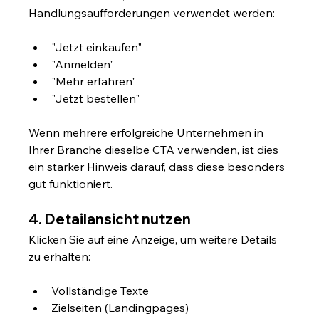
Handlungsaufforderungen verwendet werden:
"Jetzt einkaufen"
"Anmelden"
"Mehr erfahren"
"Jetzt bestellen"
Wenn mehrere erfolgreiche Unternehmen in 
Ihrer Branche dieselbe CTA verwenden, ist dies 
ein starker Hinweis darauf, dass diese besonders 
gut funktioniert.
4. Detailansicht nutzen
Klicken Sie auf eine Anzeige, um weitere Details 
zu erhalten:
Vollständige Texte
Zielseiten (Landingpages)