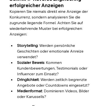
erfolgreicher Anzeigen
Kopieren Sie niemals direkt eine Anzeige der 
Konkurrenz, sondern analysieren Sie die 
zugrunde liegende Formel. Achten Sie auf 
wiederkehrende Muster bei erfolgreichen 
Anzeigen:
Storytelling
: Werden persönliche 
Geschichten oder emotionale Anreize 
verwendet?
Sozialer Beweis
: Kommen 
Kundenbewertungen, Testimonials oder 
Influencer zum Einsatz?
Dringlichkeit
: Werden zeitlich begrenzte 
Angebote oder Countdowns eingesetzt?
Medienformat
: Dominieren Videos, Bilder 
oder Karussells?