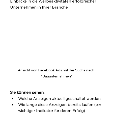
Einblicke in die Werbeaktivitäten erfolgreicher 
Unternehmen in Ihrer Branche.
Ansicht von Facebook Ads mit der Suche nach 
"Bauunternehmen"
Sie können sehen:
Welche Anzeigen aktuell geschaltet werden
Wie lange diese Anzeigen bereits laufen (ein 
wichtiger Indikator für deren Erfolg)