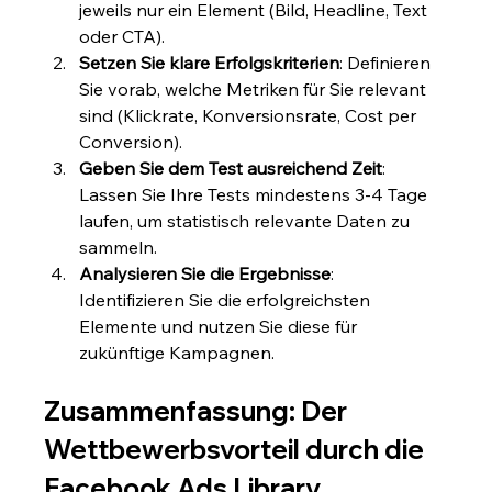
jeweils nur ein Element (Bild, Headline, Text 
oder CTA).
Setzen Sie klare Erfolgskriterien
: Definieren 
Sie vorab, welche Metriken für Sie relevant 
sind (Klickrate, Konversionsrate, Cost per 
Conversion).
Geben Sie dem Test ausreichend Zeit
: 
Lassen Sie Ihre Tests mindestens 3-4 Tage 
laufen, um statistisch relevante Daten zu 
sammeln.
Analysieren Sie die Ergebnisse
: 
Identifizieren Sie die erfolgreichsten 
Elemente und nutzen Sie diese für 
zukünftige Kampagnen.
Zusammenfassung: Der 
Wettbewerbsvorteil durch die 
Facebook Ads Library