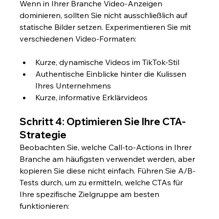
Wenn in Ihrer Branche Video-Anzeigen 
dominieren, sollten Sie nicht ausschließlich auf 
statische Bilder setzen. Experimentieren Sie mit 
verschiedenen Video-Formaten:
Kurze, dynamische Videos im TikTok-Stil
Authentische Einblicke hinter die Kulissen 
Ihres Unternehmens
Kurze, informative Erklärvideos
Schritt 4: Optimieren Sie Ihre CTA-
Strategie
Beobachten Sie, welche Call-to-Actions in Ihrer 
Branche am häufigsten verwendet werden, aber 
kopieren Sie diese nicht einfach. Führen Sie A/B-
Tests durch, um zu ermitteln, welche CTAs für 
Ihre spezifische Zielgruppe am besten 
funktionieren: