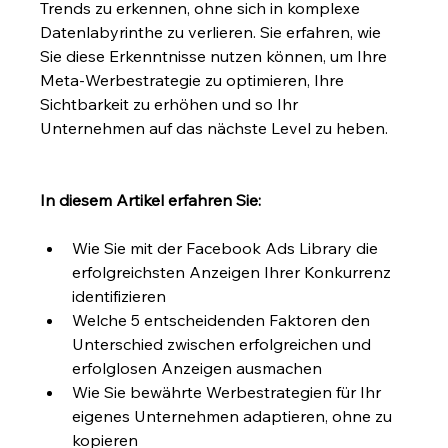
Trends zu erkennen, ohne sich in komplexe 
Datenlabyrinthe zu verlieren. Sie erfahren, wie 
Sie diese Erkenntnisse nutzen können, um Ihre 
Meta-Werbestrategie zu optimieren, Ihre 
Sichtbarkeit zu erhöhen und so Ihr 
Unternehmen auf das nächste Level zu heben. 
In diesem Artikel erfahren Sie:
Wie Sie mit der Facebook Ads Library die 
erfolgreichsten Anzeigen Ihrer Konkurrenz 
identifizieren
Welche 5 entscheidenden Faktoren den 
Unterschied zwischen erfolgreichen und 
erfolglosen Anzeigen ausmachen
Wie Sie bewährte Werbestrategien für Ihr 
eigenes Unternehmen adaptieren, ohne zu 
kopieren