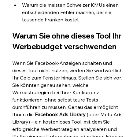
Warum die meisten Schweizer KMUs einen 
entscheidenden Fehler machen, der sie 
tausende Franken kostet
Warum Sie ohne dieses Tool Ihr 
Werbebudget verschwenden
Wenn Sie Facebook-Anzeigen schalten und 
dieses Tool nicht nutzen, werfen Sie wortwörtlich 
Ihr Geld zum Fenster hinaus. Stellen Sie sich vor, 
Sie könnten genau sehen, welche 
Werbestrategien bei Ihrer Konkurrenz 
funktionieren, ohne selbst teure Tests 
durchführen zu müssen. Genau das ermöglicht 
Ihnen die 
Facebook Ads Library
 (oder Meta Ads 
Library) – ein kostenloses Tool, mit dem Sie 
erfolgreiche Werbestrategien analysieren und 
für Ihr eigenes Unternehmen adaptieren können.