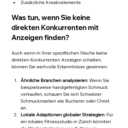
Zusätzliche Kreativelemente
Was tun, wenn Sie keine 
direkten Konkurrenten mit 
Anzeigen finden?
Auch wenn in Ihrer spezifischen Nische keine 
direkten Konkurrenten Anzeigen schalten, 
können Sie wertvolle Erkenntnisse gewinnen:
Ähnliche Branchen analysieren
: Wenn Sie 
beispielsweise handgefertigten Schmuck 
verkaufen, schauen Sie sich Schweizer 
Schmuckmarken wie Bucherer oder Christ 
an.
Lokale Adaptionen globaler Strategien
: Für 
ein lokales Fitnessstudio in Zürich könnten 