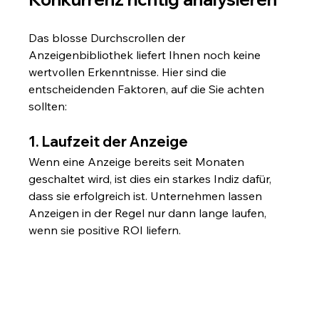
Das blosse Durchscrollen der 
Anzeigenbibliothek liefert Ihnen noch keine 
wertvollen Erkenntnisse. Hier sind die 
entscheidenden Faktoren, auf die Sie achten 
sollten:
1. Laufzeit der Anzeige
Wenn eine Anzeige bereits seit Monaten 
geschaltet wird, ist dies ein starkes Indiz dafür, 
dass sie erfolgreich ist. Unternehmen lassen 
Anzeigen in der Regel nur dann lange laufen, 
wenn sie positive ROI liefern.