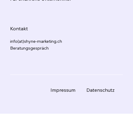
Kontakt
info(at)shyne-marketing.ch
Beratungsgespräch
Datenschutz
Impressum