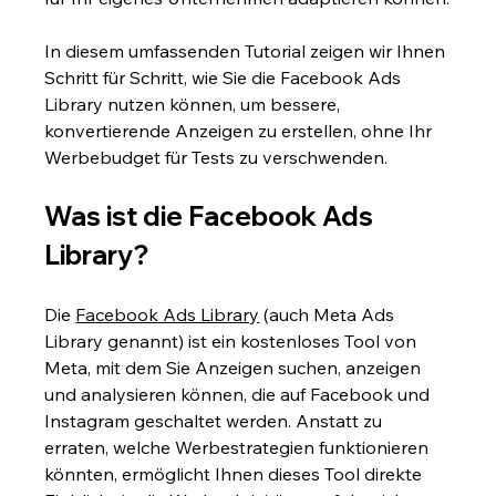
In diesem umfassenden Tutorial zeigen wir Ihnen 
Schritt für Schritt, wie Sie die Facebook Ads 
Library nutzen können, um bessere, 
konvertierende Anzeigen zu erstellen, ohne Ihr 
Werbebudget für Tests zu verschwenden.
Was ist die Facebook Ads 
Library?
Die 
Facebook Ads Library
 (auch Meta Ads 
Library genannt) ist ein kostenloses Tool von 
Meta, mit dem Sie Anzeigen suchen, anzeigen 
und analysieren können, die auf Facebook und 
Instagram geschaltet werden. Anstatt zu 
erraten, welche Werbestrategien funktionieren 
könnten, ermöglicht Ihnen dieses Tool direkte 