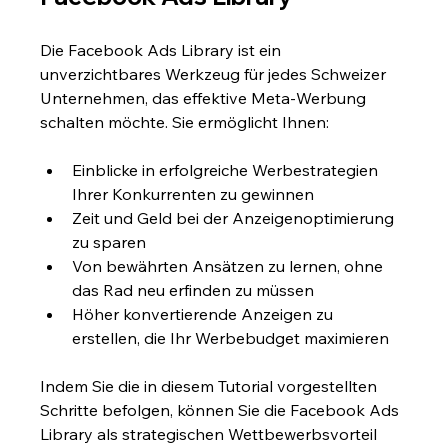
Die Facebook Ads Library ist ein 
unverzichtbares Werkzeug für jedes Schweizer 
Unternehmen, das effektive Meta-Werbung 
schalten möchte. Sie ermöglicht Ihnen:
Einblicke in erfolgreiche Werbestrategien 
Ihrer Konkurrenten zu gewinnen
Zeit und Geld bei der Anzeigenoptimierung 
zu sparen
Von bewährten Ansätzen zu lernen, ohne 
das Rad neu erfinden zu müssen
Höher konvertierende Anzeigen zu 
erstellen, die Ihr Werbebudget maximieren
Indem Sie die in diesem Tutorial vorgestellten 
Schritte befolgen, können Sie die Facebook Ads 
Library als strategischen Wettbewerbsvorteil 