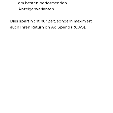
am besten performenden 
Anzeigenvarianten.
Dies spart nicht nur Zeit, sondern maximiert 
auch Ihren Return on Ad Spend (ROAS).