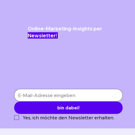
Online-Marketing-Insights per
Newsletter!
bin dabei!
Yes, ich möchte den Newsletter erhalten.