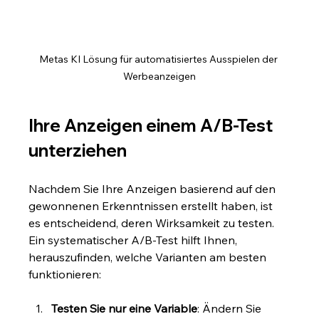
Metas KI Lösung für automatisiertes Ausspielen der 
Werbeanzeigen
Ihre Anzeigen einem A/B-Test 
unterziehen
Nachdem Sie Ihre Anzeigen basierend auf den 
gewonnenen Erkenntnissen erstellt haben, ist 
es entscheidend, deren Wirksamkeit zu testen. 
Ein systematischer A/B-Test hilft Ihnen, 
herauszufinden, welche Varianten am besten 
funktionieren:
Testen Sie nur eine Variable
: Ändern Sie 