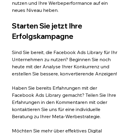
nutzen und Ihre Werbeperformance auf ein 
neues Niveau heben.
Starten Sie jetzt Ihre 
Erfolgskampagne
Sind Sie bereit, die Facebook Ads Library für Ihr 
Unternehmen zu nutzen? Beginnen Sie noch 
heute mit der Analyse Ihrer Konkurrenz und 
erstellen Sie bessere, konvertierende Anzeigen!
Haben Sie bereits Erfahrungen mit der 
Facebook Ads Library gemacht? Teilen Sie Ihre 
Erfahrungen in den Kommentaren mit oder 
kontaktieren Sie uns für eine individuelle 
Beratung zu Ihrer Meta-Werbestrategie.
Möchten Sie mehr über effektives Digital 