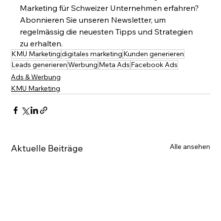
Marketing für Schweizer Unternehmen erfahren? 
Abonnieren Sie unseren Newsletter, um 
regelmässig die neuesten Tipps und Strategien 
zu erhalten.
KMU Marketing
digitales marketing
Kunden generieren
Leads generieren
Werbung
Meta Ads
Facebook Ads
Ads & Werbung
KMU Marketing
Alle ansehen
Aktuelle Beiträge