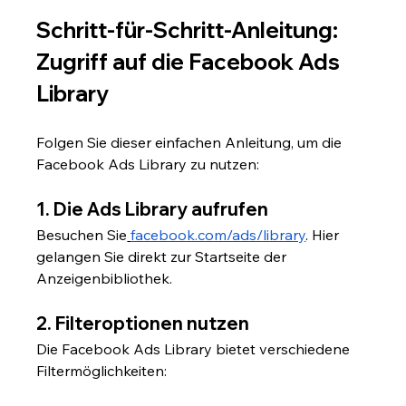
Schritt-für-Schritt-Anleitung: 
Zugriff auf die Facebook Ads 
Library
Folgen Sie dieser einfachen Anleitung, um die 
Facebook Ads Library zu nutzen:
1. Die Ads Library aufrufen
Besuchen Sie
facebook.com/ads/library
. Hier 
gelangen Sie direkt zur Startseite der 
Anzeigenbibliothek.
2. Filteroptionen nutzen
Die Facebook Ads Library bietet verschiedene 
Filtermöglichkeiten: