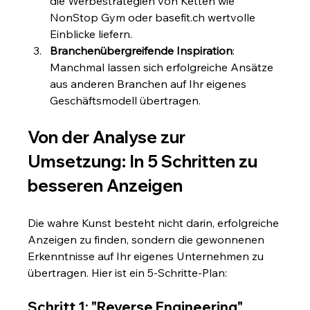
die Werbestrategien von Ketten wie 
NonStop Gym oder 
basefit.ch
 wertvolle 
Einblicke liefern.
Branchenübergreifende Inspiration
: 
Manchmal lassen sich erfolgreiche Ansätze 
aus anderen Branchen auf Ihr eigenes 
Geschäftsmodell übertragen.
Von der Analyse zur 
Umsetzung: In 5 Schritten zu 
besseren Anzeigen
Die wahre Kunst besteht nicht darin, erfolgreiche 
Anzeigen zu finden, sondern die gewonnenen 
Erkenntnisse auf Ihr eigenes Unternehmen zu 
übertragen. Hier ist ein 5-Schritte-Plan:
Schritt 1: "Reverse Engineering" 