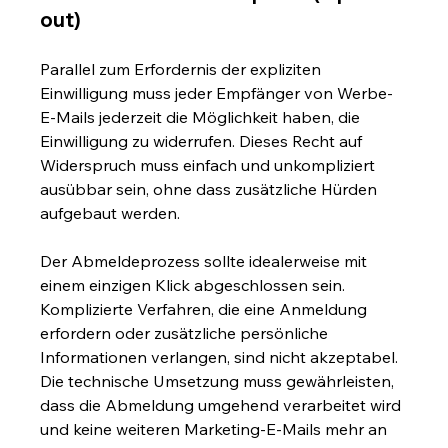
out)
Parallel zum Erfordernis der expliziten 
Einwilligung muss jeder Empfänger von Werbe-
E-Mails jederzeit die Möglichkeit haben, die 
Einwilligung zu widerrufen. Dieses Recht auf 
Widerspruch muss einfach und unkompliziert 
ausübbar sein, ohne dass zusätzliche Hürden 
aufgebaut werden.
Der Abmeldeprozess sollte idealerweise mit 
einem einzigen Klick abgeschlossen sein. 
Komplizierte Verfahren, die eine Anmeldung 
erfordern oder zusätzliche persönliche 
Informationen verlangen, sind nicht akzeptabel. 
Die technische Umsetzung muss gewährleisten, 
dass die Abmeldung umgehend verarbeitet wird 
und keine weiteren Marketing-E-Mails mehr an 