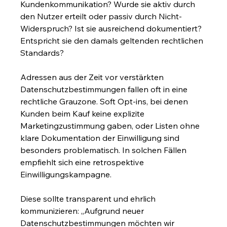
Kundenkommunikation? Wurde sie aktiv durch 
den Nutzer erteilt oder passiv durch Nicht-
Widerspruch? Ist sie ausreichend dokumentiert? 
Entspricht sie den damals geltenden rechtlichen 
Standards?
Adressen aus der Zeit vor verstärkten 
Datenschutzbestimmungen fallen oft in eine 
rechtliche Grauzone. Soft Opt-ins, bei denen 
Kunden beim Kauf keine explizite 
Marketingzustimmung gaben, oder Listen ohne 
klare Dokumentation der Einwilligung sind 
besonders problematisch. In solchen Fällen 
empfiehlt sich eine retrospektive 
Einwilligungskampagne.
Diese sollte transparent und ehrlich 
kommunizieren: „Aufgrund neuer 
Datenschutzbestimmungen möchten wir 