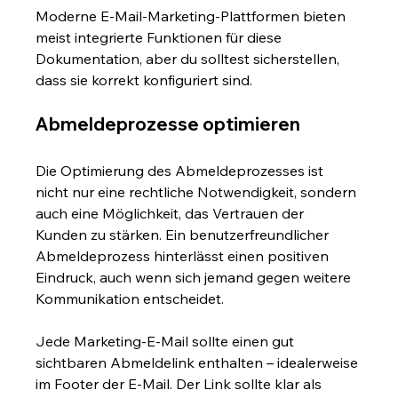
Moderne E-Mail-Marketing-Plattformen bieten 
meist integrierte Funktionen für diese 
Dokumentation, aber du solltest sicherstellen, 
dass sie korrekt konfiguriert sind.
Abmeldeprozesse optimieren
Die Optimierung des Abmeldeprozesses ist 
nicht nur eine rechtliche Notwendigkeit, sondern 
auch eine Möglichkeit, das Vertrauen der 
Kunden zu stärken. Ein benutzerfreundlicher 
Abmeldeprozess hinterlässt einen positiven 
Eindruck, auch wenn sich jemand gegen weitere 
Kommunikation entscheidet.
Jede Marketing-E-Mail sollte einen gut 
sichtbaren Abmeldelink enthalten – idealerweise 
im Footer der E-Mail. Der Link sollte klar als 