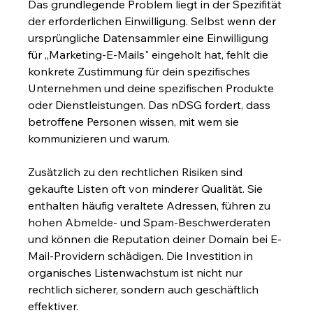
Das grundlegende Problem liegt in der Spezifität 
der erforderlichen Einwilligung. Selbst wenn der 
ursprüngliche Datensammler eine Einwilligung 
für „Marketing-E-Mails" eingeholt hat, fehlt die 
konkrete Zustimmung für dein spezifisches 
Unternehmen und deine spezifischen Produkte 
oder Dienstleistungen. Das nDSG fordert, dass 
betroffene Personen wissen, mit wem sie 
kommunizieren und warum.
Zusätzlich zu den rechtlichen Risiken sind 
gekaufte Listen oft von minderer Qualität. Sie 
enthalten häufig veraltete Adressen, führen zu 
hohen Abmelde- und Spam-Beschwerderaten 
und können die Reputation deiner Domain bei E-
Mail-Providern schädigen. Die Investition in 
organisches Listenwachstum ist nicht nur 
rechtlich sicherer, sondern auch geschäftlich 
effektiver.