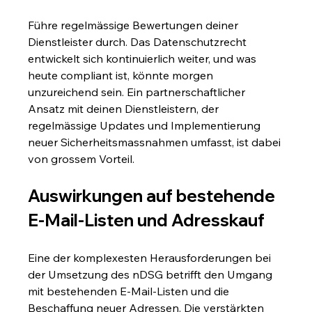
Führe regelmässige Bewertungen deiner 
Dienstleister durch. Das Datenschutzrecht 
entwickelt sich kontinuierlich weiter, und was 
heute compliant ist, könnte morgen 
unzureichend sein. Ein partnerschaftlicher 
Ansatz mit deinen Dienstleistern, der 
regelmässige Updates und Implementierung 
neuer Sicherheitsmassnahmen umfasst, ist dabei 
von grossem Vorteil.
Auswirkungen auf bestehende 
E-Mail-Listen und Adresskauf
Eine der komplexesten Herausforderungen bei 
der Umsetzung des nDSG betrifft den Umgang 
mit bestehenden E-Mail-Listen und die 
Beschaffung neuer Adressen. Die verstärkten 