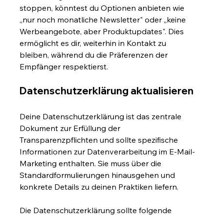
stoppen, könntest du Optionen anbieten wie 
„nur noch monatliche Newsletter" oder „keine 
Werbeangebote, aber Produktupdates". Dies 
ermöglicht es dir, weiterhin in Kontakt zu 
bleiben, während du die Präferenzen der 
Empfänger respektierst.
Datenschutzerklärung aktualisieren
Deine Datenschutzerklärung ist das zentrale 
Dokument zur Erfüllung der 
Transparenzpflichten und sollte spezifische 
Informationen zur Datenverarbeitung im E-Mail-
Marketing enthalten. Sie muss über die 
Standardformulierungen hinausgehen und 
konkrete Details zu deinen Praktiken liefern.
Die Datenschutzerklärung sollte folgende 