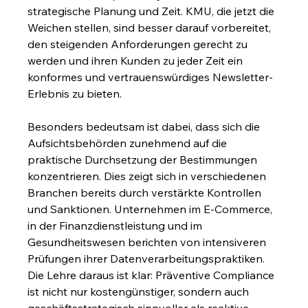
strategische Planung und Zeit. KMU, die jetzt die 
Weichen stellen, sind besser darauf vorbereitet, 
den steigenden Anforderungen gerecht zu 
werden und ihren Kunden zu jeder Zeit ein 
konformes und vertrauenswürdiges Newsletter-
Erlebnis zu bieten.
Besonders bedeutsam ist dabei, dass sich die 
Aufsichtsbehörden zunehmend auf die 
praktische Durchsetzung der Bestimmungen 
konzentrieren. Dies zeigt sich in verschiedenen 
Branchen bereits durch verstärkte Kontrollen 
und Sanktionen. Unternehmen im E-Commerce, 
in der Finanzdienstleistung und im 
Gesundheitswesen berichten von intensiveren 
Prüfungen ihrer Datenverarbeitungspraktiken. 
Die Lehre daraus ist klar: Präventive Compliance 
ist nicht nur kostengünstiger, sondern auch 
geschäftsstrategisch sinnvoller als reaktive 