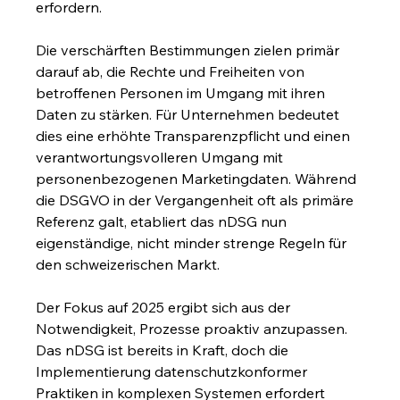
erfordern.
Die verschärften Bestimmungen zielen primär 
darauf ab, die Rechte und Freiheiten von 
betroffenen Personen im Umgang mit ihren 
Daten zu stärken. Für Unternehmen bedeutet 
dies eine erhöhte Transparenzpflicht und einen 
verantwortungsvolleren Umgang mit 
personenbezogenen Marketingdaten. Während 
die DSGVO in der Vergangenheit oft als primäre 
Referenz galt, etabliert das nDSG nun 
eigenständige, nicht minder strenge Regeln für 
den schweizerischen Markt.
Der Fokus auf 2025 ergibt sich aus der 
Notwendigkeit, Prozesse proaktiv anzupassen. 
Das nDSG ist bereits in Kraft, doch die 
Implementierung datenschutzkonformer 
Praktiken in komplexen Systemen erfordert 