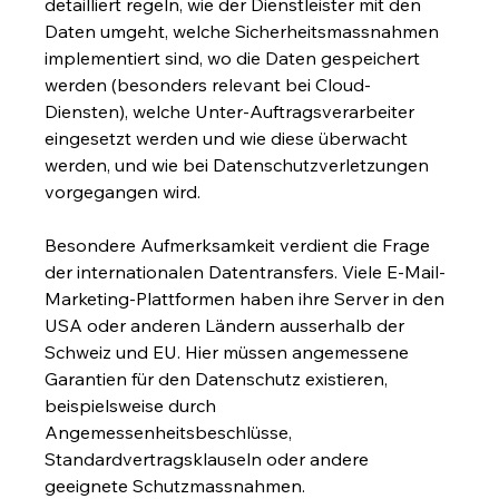
detailliert regeln, wie der Dienstleister mit den 
Daten umgeht, welche Sicherheitsmassnahmen 
implementiert sind, wo die Daten gespeichert 
werden (besonders relevant bei Cloud-
Diensten), welche Unter-Auftragsverarbeiter 
eingesetzt werden und wie diese überwacht 
werden, und wie bei Datenschutzverletzungen 
vorgegangen wird.
Besondere Aufmerksamkeit verdient die Frage 
der internationalen Datentransfers. Viele E-Mail-
Marketing-Plattformen haben ihre Server in den 
USA oder anderen Ländern ausserhalb der 
Schweiz und EU. Hier müssen angemessene 
Garantien für den Datenschutz existieren, 
beispielsweise durch 
Angemessenheitsbeschlüsse, 
Standardvertragsklauseln oder andere 
geeignete Schutzmassnahmen.