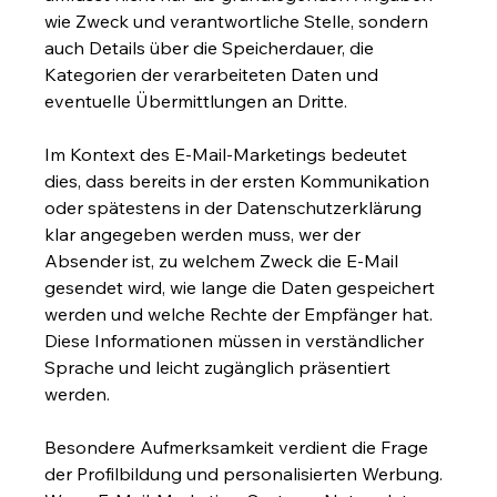
wie Zweck und verantwortliche Stelle, sondern 
auch Details über die Speicherdauer, die 
Kategorien der verarbeiteten Daten und 
eventuelle Übermittlungen an Dritte.
Im Kontext des E-Mail-Marketings bedeutet 
dies, dass bereits in der ersten Kommunikation 
oder spätestens in der Datenschutzerklärung 
klar angegeben werden muss, wer der 
Absender ist, zu welchem Zweck die E-Mail 
gesendet wird, wie lange die Daten gespeichert 
werden und welche Rechte der Empfänger hat. 
Diese Informationen müssen in verständlicher 
Sprache und leicht zugänglich präsentiert 
werden.
Besondere Aufmerksamkeit verdient die Frage 
der Profilbildung und personalisierten Werbung. 