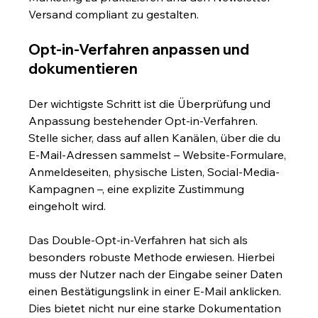
Versand compliant zu gestalten.
Opt-in-Verfahren anpassen und 
dokumentieren
Der wichtigste Schritt ist die Überprüfung und 
Anpassung bestehender Opt-in-Verfahren. 
Stelle sicher, dass auf allen Kanälen, über die du 
E-Mail-Adressen sammelst – Website-Formulare, 
Anmeldeseiten, physische Listen, Social-Media-
Kampagnen –, eine explizite Zustimmung 
eingeholt wird.
Das Double-Opt-in-Verfahren hat sich als 
besonders robuste Methode erwiesen. Hierbei 
muss der Nutzer nach der Eingabe seiner Daten 
einen Bestätigungslink in einer E-Mail anklicken. 
Dies bietet nicht nur eine starke Dokumentation 