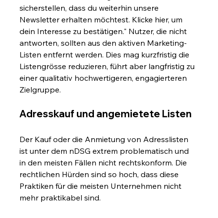
sicherstellen, dass du weiterhin unsere 
Newsletter erhalten möchtest. Klicke hier, um 
dein Interesse zu bestätigen." Nutzer, die nicht 
antworten, sollten aus den aktiven Marketing-
Listen entfernt werden. Dies mag kurzfristig die 
Listengrösse reduzieren, führt aber langfristig zu 
einer qualitativ hochwertigeren, engagierteren 
Zielgruppe.
Adresskauf und angemietete Listen
Der Kauf oder die Anmietung von Adresslisten 
ist unter dem nDSG extrem problematisch und 
in den meisten Fällen nicht rechtskonform. Die 
rechtlichen Hürden sind so hoch, dass diese 
Praktiken für die meisten Unternehmen nicht 
mehr praktikabel sind.