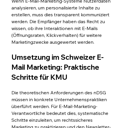
Wenn E-Mail-Marketing-Systeme Nutzerdaten 
analysieren, um personalisierte Inhalte zu 
erstellen, muss dies transparent kommuniziert 
werden. Die Empfänger haben das Recht zu 
wissen, ob ihre Interaktionen mit E-Mails 
(Öffnungsraten, Klickverhalten) für weitere 
Marketingzwecke ausgewertet werden.
Umsetzung im Schweizer E-
Mail Marketing: Praktische 
Schritte für KMU
Die theoretischen Anforderungen des nDSG 
müssen in konkrete Unternehmenspraktiken 
überführt werden. Für E-Mail-Marketing-
Verantwortliche bedeutet dies, systematische 
Schritte einzuleiten, um rechtssicheres 
Marketing zu praktizieren und den Newsletter-