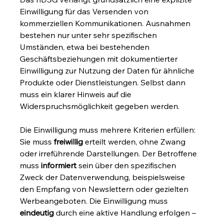
Einwilligung für das Versenden von 
kommerziellen Kommunikationen. Ausnahmen 
bestehen nur unter sehr spezifischen 
Umständen, etwa bei bestehenden 
Geschäftsbeziehungen mit dokumentierter 
Einwilligung zur Nutzung der Daten für ähnliche 
Produkte oder Dienstleistungen. Selbst dann 
muss ein klarer Hinweis auf die 
Widerspruchsmöglichkeit gegeben werden.
Die Einwilligung muss mehrere Kriterien erfüllen: 
Sie muss 
freiwillig
 erteilt werden, ohne Zwang 
oder irreführende Darstellungen. Der Betroffene 
muss 
informiert
 sein über den spezifischen 
Zweck der Datenverwendung, beispielsweise 
den Empfang von Newslettern oder gezielten 
Werbeangeboten. Die Einwilligung muss 
eindeutig
 durch eine aktive Handlung erfolgen – 