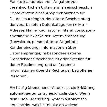
Punkte klar adressieren: Angaben zum 
verantwortlichen Unternehmen einschliesslich 
Kontaktdaten eines Ansprechpartners für 
Datenschutzfragen, detaillierte Beschreibung 
der verarbeiteten Datenkategorien (E-Mail-
Adresse, Name, Kaufhistorie, Interaktionsdaten), 
spezifische Zwecke der Datenverarbeitung 
(Newsletter, personalisierte Angebote, 
Kundenbindung), Informationen über 
Datenempfänger, insbesondere externe 
Dienstleister, Speicherdauer oder Kriterien für 
deren Bestimmung, und umfassende 
Informationen über die Rechte der betroffenen 
Personen.
Ein häufig übersehener Aspekt ist die Erklärung 
automatisierter Entscheidungsfindung. Wenn 
dein E-Mail-Marketing-System automatisch 
entscheidet, welche Inhalte an welche 