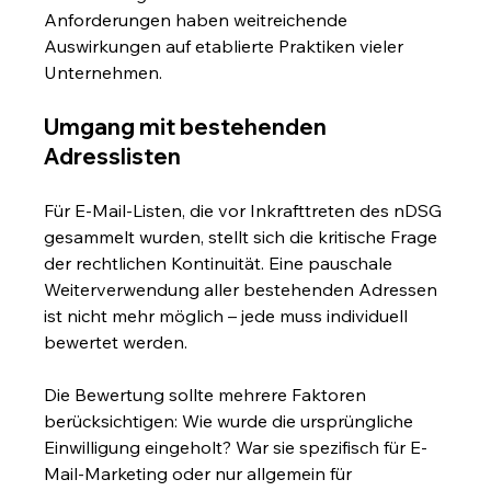
Anforderungen haben weitreichende 
Auswirkungen auf etablierte Praktiken vieler 
Unternehmen.
Umgang mit bestehenden 
Adresslisten
Für E-Mail-Listen, die vor Inkrafttreten des nDSG 
gesammelt wurden, stellt sich die kritische Frage 
der rechtlichen Kontinuität. Eine pauschale 
Weiterverwendung aller bestehenden Adressen 
ist nicht mehr möglich – jede muss individuell 
bewertet werden.
Die Bewertung sollte mehrere Faktoren 
berücksichtigen: Wie wurde die ursprüngliche 
Einwilligung eingeholt? War sie spezifisch für E-
Mail-Marketing oder nur allgemein für 