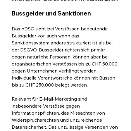
Bussgelder und Sanktionen
Das nDSG sieht bei Verstössen bedeutende 
Bussgelder vor, auch wenn das 
Sanktionssystem anders strukturiert ist als bei 
der DSGVO. Bussgelder richten sich primär 
gegen natürliche Personen, können aber bei 
organisatorischen Verstössen bis zu CHF 50.000 
gegen Unternehmen verhängt werden. 
Individuelle Verantwortliche können mit Bussen 
bis zu CHF 250.000 belegt werden.
Relevant für E-Mail-Marketing sind 
insbesondere Verstösse gegen 
Informationspflichten, das Missachten von 
Widerspruchsrechten und unzureichende 
Datensicherheit. Das unzulässige Versenden von 