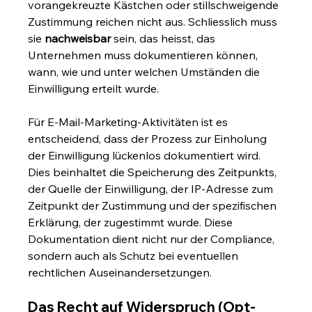
vorangekreuzte Kästchen oder stillschweigende 
Zustimmung reichen nicht aus. Schliesslich muss 
sie 
nachweisbar
 sein, das heisst, das 
Unternehmen muss dokumentieren können, 
wann, wie und unter welchen Umständen die 
Einwilligung erteilt wurde.
Für E-Mail-Marketing-Aktivitäten ist es 
entscheidend, dass der Prozess zur Einholung 
der Einwilligung lückenlos dokumentiert wird. 
Dies beinhaltet die Speicherung des Zeitpunkts, 
der Quelle der Einwilligung, der IP-Adresse zum 
Zeitpunkt der Zustimmung und der spezifischen 
Erklärung, der zugestimmt wurde. Diese 
Dokumentation dient nicht nur der Compliance, 
sondern auch als Schutz bei eventuellen 
rechtlichen Auseinandersetzungen.
Das Recht auf Widerspruch (Opt-