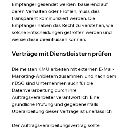
Empfänger gesendet werden, basierend auf 
deren Verhalten oder Profilen, muss dies 
transparent kommuniziert werden. Die 
Empfänger haben das Recht zu verstehen, wie 
solche Entscheidungen getroffen werden und 
wie sie diese beeinflussen können.
Verträge mit Dienstleistern prüfen
Die meisten KMU arbeiten mit externen E-Mail-
Marketing-Anbietern zusammen, und nach dem 
nDSG sind Unternehmen auch für die 
Datenverarbeitung durch ihre 
Auftragsverarbeiter verantwortlich. Eine 
gründliche Prüfung und gegebenenfalls 
Überarbeitung dieser Verträge ist unerlässlich.
Der Auftragsverarbeitungsvertrag sollte 