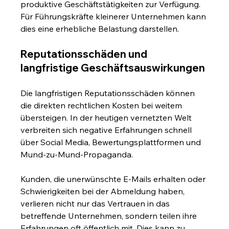
produktive Geschäftstätigkeiten zur Verfügung. 
Für Führungskräfte kleinerer Unternehmen kann 
dies eine erhebliche Belastung darstellen.
Reputationsschäden und 
langfristige Geschäftsauswirkungen
Die langfristigen Reputationsschäden können 
die direkten rechtlichen Kosten bei weitem 
übersteigen. In der heutigen vernetzten Welt 
verbreiten sich negative Erfahrungen schnell 
über Social Media, Bewertungsplattformen und 
Mund-zu-Mund-Propaganda.
Kunden, die unerwünschte E-Mails erhalten oder 
Schwierigkeiten bei der Abmeldung haben, 
verlieren nicht nur das Vertrauen in das 
betreffende Unternehmen, sondern teilen ihre 
Erfahrungen oft öffentlich mit. Dies kann zu 