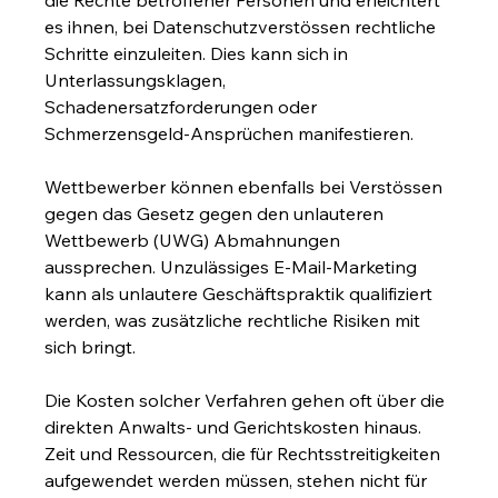
es ihnen, bei Datenschutzverstössen rechtliche 
Schritte einzuleiten. Dies kann sich in 
Unterlassungsklagen, 
Schadenersatzforderungen oder 
Schmerzensgeld-Ansprüchen manifestieren.
Wettbewerber können ebenfalls bei Verstössen 
gegen das Gesetz gegen den unlauteren 
Wettbewerb (UWG) Abmahnungen 
aussprechen. Unzulässiges E-Mail-Marketing 
kann als unlautere Geschäftspraktik qualifiziert 
werden, was zusätzliche rechtliche Risiken mit 
sich bringt.
Die Kosten solcher Verfahren gehen oft über die 
direkten Anwalts- und Gerichtskosten hinaus. 
Zeit und Ressourcen, die für Rechtsstreitigkeiten 
aufgewendet werden müssen, stehen nicht für 