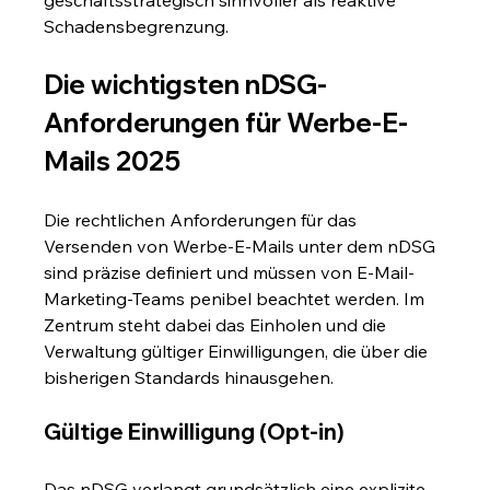
Schadensbegrenzung.
Die wichtigsten nDSG-
Anforderungen für Werbe-E-
Mails 2025
Die rechtlichen Anforderungen für das 
Versenden von Werbe-E-Mails unter dem nDSG 
sind präzise definiert und müssen von E-Mail-
Marketing-Teams penibel beachtet werden. Im 
Zentrum steht dabei das Einholen und die 
Verwaltung gültiger Einwilligungen, die über die 
bisherigen Standards hinausgehen.
Gültige Einwilligung (Opt-in)
Das nDSG verlangt grundsätzlich eine explizite 