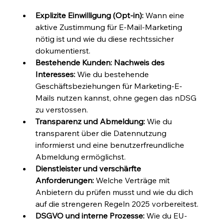
Explizite Einwilligung (Opt-in):
 Wann eine 
aktive Zustimmung für E-Mail-Marketing 
nötig ist und wie du diese rechtssicher 
dokumentierst.
Bestehende Kunden: Nachweis des 
Interesses:
 Wie du bestehende 
Geschäftsbeziehungen für Marketing-E-
Mails nutzen kannst, ohne gegen das nDSG 
zu verstossen.
Transparenz und Abmeldung:
 Wie du 
transparent über die Datennutzung 
informierst und eine benutzerfreundliche 
Abmeldung ermöglichst.
Dienstleister und verschärfte 
Anforderungen:
 Welche Verträge mit 
Anbietern du prüfen musst und wie du dich 
auf die strengeren Regeln 2025 vorbereitest.
DSGVO und interne Prozesse:
 Wie du EU-