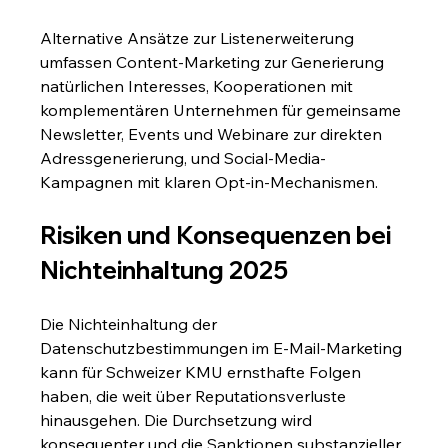
Alternative Ansätze zur Listenerweiterung 
umfassen Content-Marketing zur Generierung 
natürlichen Interesses, Kooperationen mit 
komplementären Unternehmen für gemeinsame 
Newsletter, Events und Webinare zur direkten 
Adressgenerierung, und Social-Media-
Kampagnen mit klaren Opt-in-Mechanismen.
Risiken und Konsequenzen bei 
Nichteinhaltung 2025
Die Nichteinhaltung der 
Datenschutzbestimmungen im E-Mail-Marketing 
kann für Schweizer KMU ernsthafte Folgen 
haben, die weit über Reputationsverluste 
hinausgehen. Die Durchsetzung wird 
konsequenter und die Sanktionen substanzieller.