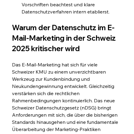
Vorschriften beachtest und klare 
Datenschutzverfahren intern etablierst.
Warum der Datenschutz im E-
Mail-Marketing in der Schweiz 
2025 kritischer wird
Das E-Mail-Marketing hat sich für viele 
Schweizer KMU zu einem unverzichtbaren 
Werkzeug zur Kundenbindung und 
Neukundengewinnung entwickelt. Gleichzeitig 
verstärken sich die rechtlichen 
Rahmenbedingungen kontinuierlich. Das neue 
Schweizer Datenschutzgesetz (nDSG) bringt 
Anforderungen mit sich, die über die bisherigen 
Standards hinausgehen und eine fundamentale 
Überarbeitung der Marketing-Praktiken 