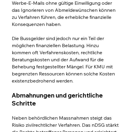
Werbe-E-Mails ohne gültige Einwilligung oder 
das Ignorieren von Abmeldewünschen können 
zu Verfahren führen, die erhebliche finanzielle 
Konsequenzen haben.
Die Bussgelder sind jedoch nur ein Teil der 
möglichen finanziellen Belastung. Hinzu 
kommen oft Verfahrenskosten, rechtliche 
Beratungskosten und der Aufwand für die 
Behebung festgestellter Mängel. Für KMU mit 
begrenzten Ressourcen können solche Kosten 
existenzbedrohend werden.
Abmahnungen und gerichtliche 
Schritte
Neben behördlichen Massnahmen steigt das 
Risiko zivilrechtlicher Verfahren. Das nDSG stärkt 
die Rechte betroffener Personen und erleichtert 