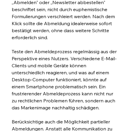
„Abmelden" oder „Newsletter abbestellen" 
beschriftet sein, nicht durch euphemistische 
Formulierungen verschleiert werden. Nach dem 
Klick sollte die Abmeldung idealerweise sofort 
bestätigt werden, ohne dass weitere Schritte 
erforderlich sind.
Teste den Abmeldeprozess regelmässig aus der 
Perspektive eines Nutzers. Verschiedene E-Mail-
Clients und mobile Geräte können 
unterschiedlich reagieren, und was auf einem 
Desktop-Computer funktioniert, könnte auf 
einem Smartphone problematisch sein. Ein 
frustrierender Abmeldeprozess kann nicht nur 
zu rechtlichen Problemen führen, sondern auch 
das Markenimage nachhaltig schädigen.
Berücksichtige auch die Möglichkeit partieller 
Abmeldungen. Anstatt alle Kommunikation zu 