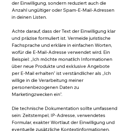
der Einwilligung, sondern reduziert auch die 
Anzahl ungültiger oder Spam-E-Mail-Adressen 
in deinen Listen.
Achte darauf, dass der Text der Einwilligung klar 
und präzise formuliert ist. Vermeide juristische 
Fachsprache und erkläre in einfachen Worten, 
wofür die E-Mail-Adresse verwendet wird. Ein 
Beispiel: „Ich möchte monatlich Informationen 
über neue Produkte und exklusive Angebote 
per E-Mail erhalten" ist verständlicher als „Ich 
willige in die Verarbeitung meiner 
personenbezogenen Daten zu 
Marketingzwecken ein".
Die technische Dokumentation sollte umfassend 
sein: Zeitstempel, IP-Adresse, verwendetes 
Formular, exakter Wortlaut der Einwilligung und 
eventuelle zusätzliche Kontextinformationen. 