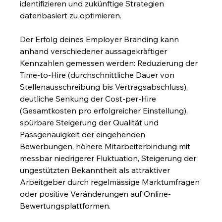
identifizieren und zukünftige Strategien 
datenbasiert zu optimieren.
Der Erfolg deines Employer Branding kann 
anhand verschiedener aussagekräftiger 
Kennzahlen gemessen werden: Reduzierung der 
Time-to-Hire (durchschnittliche Dauer von 
Stellenausschreibung bis Vertragsabschluss), 
deutliche Senkung der Cost-per-Hire 
(Gesamtkosten pro erfolgreicher Einstellung), 
spürbare Steigerung der Qualität und 
Passgenauigkeit der eingehenden 
Bewerbungen, höhere Mitarbeiterbindung mit 
messbar niedrigerer Fluktuation, Steigerung der 
ungestützten Bekanntheit als attraktiver 
Arbeitgeber durch regelmässige Marktumfragen 
oder positive Veränderungen auf Online-
Bewertungsplattformen.