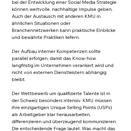
bei der Entwicklung einer Social Media Strategie 
können wertvolle, nachhaltige Impulse geben. 
Auch der Austausch mit anderen KMU in 
ähnlichen Situationen oder 
Branchennetzwerken kann praktische Einblicke 
und bewährte Praktiken liefern.
Der Aufbau interner Kompetenzen sollte 
parallel erfolgen, damit das Know-how 
langfristig im Unternehmen verankert wird und 
nicht von externen Dienstleistern abhängig 
bleibt.
Der Wettbewerb um qualifizierte Talente ist in 
der Schweiz besonders intensiv. KMU müssen 
ihre einzigartigen Unique Selling Points (USPs) 
als Arbeitgeber klar herausarbeiten, 
differenzieren und überzeugend kommunizieren. 
Die entscheidende Frage lautet: Was macht das 