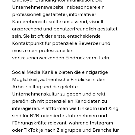
Unternehmenswebsite, insbesondere ein 
professionell gestalteter, informativer 
Karrierebereich, sollte umfassend, visuell 
ansprechend und benutzerfreundlich gestaltet 
sein. Sie ist oft der erste, entscheidende 
Kontaktpunkt für potenzielle Bewerber und 
muss einen professionellen, 
vertrauenerweckenden Eindruck vermitteln.
Social Media Kanäle bieten die einzigartige 
Möglichkeit, authentische Einblicke in den 
Arbeitsalltag und die gelebte 
Unternehmenskultur zu geben und direkt, 
persönlich mit potenziellen Kandidaten zu 
interagieren. Plattformen wie LinkedIn und Xing 
sind für B2B-orientierte Unternehmen und 
Führungskräfte relevant, während Instagram 
oder TikTok je nach Zielgruppe und Branche für 