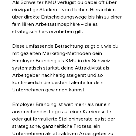
Als Schweizer KMU verfügst du dabei oft über 
einzigartige Stärken – von flachen Hierarchien 
über direkte Entscheidungswege bis hin zu einer 
familiären Arbeitsatmosphäre – die es 
strategisch hervorzuheben gilt.
Diese umfassende Betrachtung zeigt dir, wie du 
mit gezielten Marketing-Methoden dein 
Employer Branding als KMU in der Schweiz 
systematisch stärkst, deine Attraktivität als 
Arbeitgeber nachhaltig steigerst und so 
kontinuierlich die besten Talente für dein 
Unternehmen gewinnen kannst.
Employer Branding ist weit mehr als nur ein 
ansprechendes Logo auf einer Karriereseite 
oder gut formulierte Stelleninserate; es ist der 
strategische, ganzheitliche Prozess, ein 
Unternehmen als attraktiven Arbeitgeber zu 