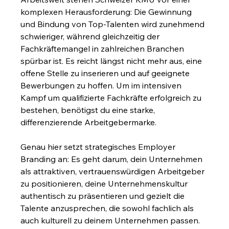
komplexen Herausforderung: Die Gewinnung 
und Bindung von Top-Talenten wird zunehmend 
schwieriger, während gleichzeitig der 
Fachkräftemangel in zahlreichen Branchen 
spürbar ist. Es reicht längst nicht mehr aus, eine 
offene Stelle zu inserieren und auf geeignete 
Bewerbungen zu hoffen. Um im intensiven 
Kampf um qualifizierte Fachkräfte erfolgreich zu 
bestehen, benötigst du eine starke, 
differenzierende Arbeitgebermarke.
Genau hier setzt strategisches Employer 
Branding an: Es geht darum, dein Unternehmen 
als attraktiven, vertrauenswürdigen Arbeitgeber 
zu positionieren, deine Unternehmenskultur 
authentisch zu präsentieren und gezielt die 
Talente anzusprechen, die sowohl fachlich als 
auch kulturell zu deinem Unternehmen passen. 