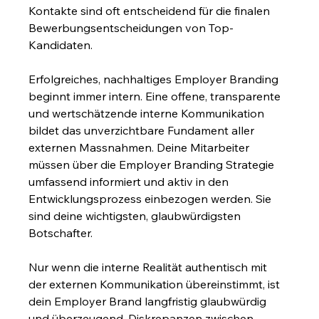
Kontakte sind oft entscheidend für die finalen 
Bewerbungsentscheidungen von Top-
Kandidaten.
Erfolgreiches, nachhaltiges Employer Branding 
beginnt immer intern. Eine offene, transparente 
und wertschätzende interne Kommunikation 
bildet das unverzichtbare Fundament aller 
externen Massnahmen. Deine Mitarbeiter 
müssen über die Employer Branding Strategie 
umfassend informiert und aktiv in den 
Entwicklungsprozess einbezogen werden. Sie 
sind deine wichtigsten, glaubwürdigsten 
Botschafter.
Nur wenn die interne Realität authentisch mit 
der externen Kommunikation übereinstimmt, ist 
dein Employer Brand langfristig glaubwürdig 
und überzeugend. Diskrepanzen zwischen 