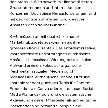
der intensive Wettbewerb mit finanzstärkeren 
Grossunternehmen und internationalen 
Konzernen. Doch diese Herausforderungen sind 
mit den richtigen Strategien und kreativen 
Ansätzen definitiv überwindbar.
KMU müssen oft mit deutlich kleineren 
Marketingbudgets auskommen als ihre 
grösseren Konkurrenten. Das erfordert kreative, 
kosteneffiziente und strategisch durchdachte 
Ansätze, die maximale Wirkung bei minimalem 
Aufwand erzielen. Fokus auf organische 
Reichweite in sozialen Medien durch 
regelmässige, authentische Inhalte, Nutzung 
kostenloser oder günstiger Tools für Content-
Produktion wie Canva oder kostenlosen Social 
Media Planungs-Tools, und die systematische 
Aktivierung eigener Mitarbeiter als authentische 
Botschafter sind bewährte Beispiele für 