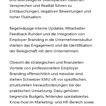
Versprechen und Realität führen zu 
Enttäuschungen, negativen Bewertungen und 
hoher Fluktuation.
Regelmässige interne Updates, Mitarbeiter-
Feedback-Runden und die Integration von 
Employer Branding in die Unternehmenskultur 
stärken das Engagement und die Identifikation 
der Belegschaft mit dem Unternehmen.
Obwohl die strategischen und finanziellen 
Vorteile von professionellem Employer 
Branding offensichtlich und messbar sind, 
stehen Schweizer KMU oft vor spezifischen, 
strukturellen Herausforderungen bei der 
praktischen Umsetzung. Dazu gehören 
begrenzte Budgets, fehlendes spezialisiertes 
Know-how im Marketing- und HR-Bereich sowie 