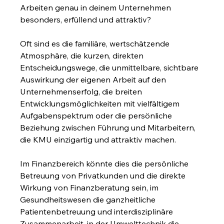
Arbeiten genau in deinem Unternehmen 
besonders, erfüllend und attraktiv?
Oft sind es die familiäre, wertschätzende 
Atmosphäre, die kurzen, direkten 
Entscheidungswege, die unmittelbare, sichtbare 
Auswirkung der eigenen Arbeit auf den 
Unternehmenserfolg, die breiten 
Entwicklungsmöglichkeiten mit vielfältigem 
Aufgabenspektrum oder die persönliche 
Beziehung zwischen Führung und Mitarbeitern, 
die KMU einzigartig und attraktiv machen.
Im Finanzbereich könnte dies die persönliche 
Betreuung von Privatkunden und die direkte 
Wirkung von Finanzberatung sein, im 
Gesundheitswesen die ganzheitliche 
Patientenbetreuung und interdisziplinäre 
Zusammenarbeit, in der Umwelttechnik die 