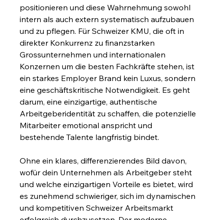
positionieren und diese Wahrnehmung sowohl 
intern als auch extern systematisch aufzubauen 
und zu pflegen. Für Schweizer KMU, die oft in 
direkter Konkurrenz zu finanzstarken 
Grossunternehmen und internationalen 
Konzernen um die besten Fachkräfte stehen, ist 
ein starkes Employer Brand kein Luxus, sondern 
eine geschäftskritische Notwendigkeit. Es geht 
darum, eine einzigartige, authentische 
Arbeitgeberidentität zu schaffen, die potenzielle 
Mitarbeiter emotional anspricht und 
bestehende Talente langfristig bindet.
Ohne ein klares, differenzierendes Bild davon, 
wofür dein Unternehmen als Arbeitgeber steht 
und welche einzigartigen Vorteile es bietet, wird 
es zunehmend schwieriger, sich im dynamischen 
und kompetitiven Schweizer Arbeitsmarkt 
erfolgreich durchzusetzen. Der moderne 