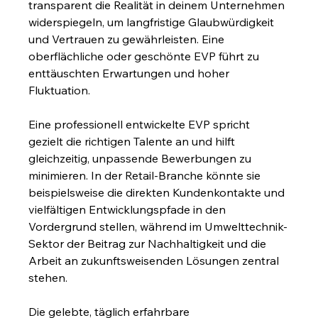
transparent die Realität in deinem Unternehmen 
widerspiegeln, um langfristige Glaubwürdigkeit 
und Vertrauen zu gewährleisten. Eine 
oberflächliche oder geschönte EVP führt zu 
enttäuschten Erwartungen und hoher 
Fluktuation.
Eine professionell entwickelte EVP spricht 
gezielt die richtigen Talente an und hilft 
gleichzeitig, unpassende Bewerbungen zu 
minimieren. In der Retail-Branche könnte sie 
beispielsweise die direkten Kundenkontakte und 
vielfältigen Entwicklungspfade in den 
Vordergrund stellen, während im Umwelttechnik-
Sektor der Beitrag zur Nachhaltigkeit und die 
Arbeit an zukunftsweisenden Lösungen zentral 
stehen.
Die gelebte, täglich erfahrbare 