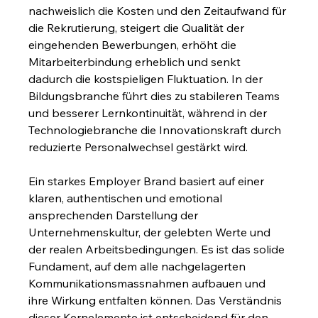
nachweislich die Kosten und den Zeitaufwand für 
die Rekrutierung, steigert die Qualität der 
eingehenden Bewerbungen, erhöht die 
Mitarbeiterbindung erheblich und senkt 
dadurch die kostspieligen Fluktuation. In der 
Bildungsbranche führt dies zu stabileren Teams 
und besserer Lernkontinuität, während in der 
Technologiebranche die Innovationskraft durch 
reduzierte Personalwechsel gestärkt wird.
Ein starkes Employer Brand basiert auf einer 
klaren, authentischen und emotional 
ansprechenden Darstellung der 
Unternehmenskultur, der gelebten Werte und 
der realen Arbeitsbedingungen. Es ist das solide 
Fundament, auf dem alle nachgelagerten 
Kommunikationsmassnahmen aufbauen und 
ihre Wirkung entfalten können. Das Verständnis 
dieser Kernelemente ist entscheidend für den 