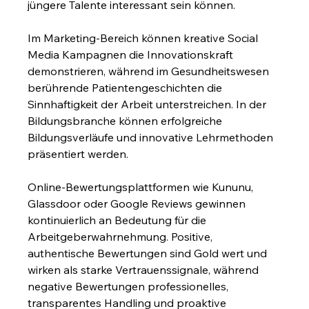
jüngere Talente interessant sein können.
Im Marketing-Bereich können kreative Social 
Media Kampagnen die Innovationskraft 
demonstrieren, während im Gesundheitswesen 
berührende Patientengeschichten die 
Sinnhaftigkeit der Arbeit unterstreichen. In der 
Bildungsbranche können erfolgreiche 
Bildungsverläufe und innovative Lehrmethoden 
präsentiert werden.
Online-Bewertungsplattformen wie Kununu, 
Glassdoor oder Google Reviews gewinnen 
kontinuierlich an Bedeutung für die 
Arbeitgeberwahrnehmung. Positive, 
authentische Bewertungen sind Gold wert und 
wirken als starke Vertrauenssignale, während 
negative Bewertungen professionelles, 
transparentes Handling und proaktive 