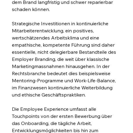
dem Brand langfristig und schwer reparierbar 
schaden können.
Strategische Investitionen in kontinuierliche 
Mitarbeiterentwicklung, ein positives, 
wertschätzendes Arbeitsklima und eine 
empathische, kompetente Führung sind daher 
essentielle, nicht delegierbare Bestandteile des 
Employer Branding, die weit über klassische 
Marketingmassnahmen hinausgehen. In der 
Rechtsbranche bedeutet dies beispielsweise 
Mentoring-Programme und Work-Life-Balance, 
im Finanzwesen kontinuierliche Weiterbildung 
und ethische Geschäftspraktiken.
Die Employee Experience umfasst alle 
Touchpoints von der ersten Bewerbung über 
das Onboarding, die tägliche Arbeit, 
Entwicklungsmöglichkeiten bis hin zum 