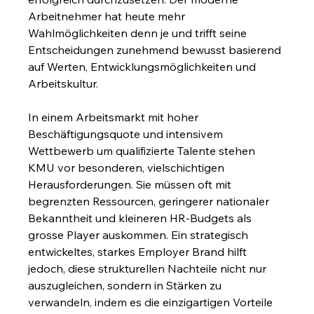
Arbeitnehmer hat heute mehr 
Wahlmöglichkeiten denn je und trifft seine 
Entscheidungen zunehmend bewusst basierend 
auf Werten, Entwicklungsmöglichkeiten und 
Arbeitskultur.
In einem Arbeitsmarkt mit hoher 
Beschäftigungsquote und intensivem 
Wettbewerb um qualifizierte Talente stehen 
KMU vor besonderen, vielschichtigen 
Herausforderungen. Sie müssen oft mit 
begrenzten Ressourcen, geringerer nationaler 
Bekanntheit und kleineren HR-Budgets als 
grosse Player auskommen. Ein strategisch 
entwickeltes, starkes Employer Brand hilft 
jedoch, diese strukturellen Nachteile nicht nur 
auszugleichen, sondern in Stärken zu 
verwandeln, indem es die einzigartigen Vorteile 