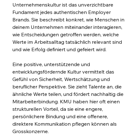
Unternehmenskultur ist das unverzichtbare 
Fundament jedes authentischen Employer 
Brands. Sie beschreibt konkret, wie Menschen in 
deinem Unternehmen miteinander interagieren, 
wie Entscheidungen getroffen werden, welche 
Werte im Arbeitsalltag tatsächlich relevant sind 
und wie Erfolg definiert und gefeiert wird.
Eine positive, unterstützende und 
entwicklungsfördernde Kultur vermittelt das 
Gefühl von Sicherheit, Wertschätzung und 
beruflicher Perspektive. Sie zieht Talente an, die 
ähnliche Werte teilen, und fördert nachhaltig die 
Mitarbeiterbindung. KMU haben hier oft einen 
strukturellen Vorteil, da sie eine engere, 
persönlichere Bindung und eine offenere, 
direktere Kommunikation pflegen können als 
Grosskonzerne.