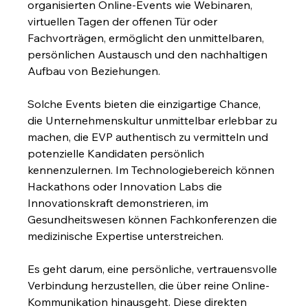
organisierten Online-Events wie Webinaren, 
virtuellen Tagen der offenen Tür oder 
Fachvorträgen, ermöglicht den unmittelbaren, 
persönlichen Austausch und den nachhaltigen 
Aufbau von Beziehungen.
Solche Events bieten die einzigartige Chance, 
die Unternehmenskultur unmittelbar erlebbar zu 
machen, die EVP authentisch zu vermitteln und 
potenzielle Kandidaten persönlich 
kennenzulernen. Im Technologiebereich können 
Hackathons oder Innovation Labs die 
Innovationskraft demonstrieren, im 
Gesundheitswesen können Fachkonferenzen die 
medizinische Expertise unterstreichen.
Es geht darum, eine persönliche, vertrauensvolle 
Verbindung herzustellen, die über reine Online-
Kommunikation hinausgeht. Diese direkten 