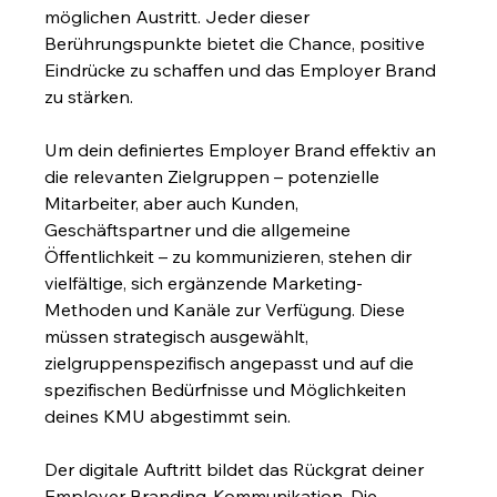
möglichen Austritt. Jeder dieser 
Berührungspunkte bietet die Chance, positive 
Eindrücke zu schaffen und das Employer Brand 
zu stärken.
Um dein definiertes Employer Brand effektiv an 
die relevanten Zielgruppen – potenzielle 
Mitarbeiter, aber auch Kunden, 
Geschäftspartner und die allgemeine 
Öffentlichkeit – zu kommunizieren, stehen dir 
vielfältige, sich ergänzende Marketing-
Methoden und Kanäle zur Verfügung. Diese 
müssen strategisch ausgewählt, 
zielgruppenspezifisch angepasst und auf die 
spezifischen Bedürfnisse und Möglichkeiten 
deines KMU abgestimmt sein.
Der digitale Auftritt bildet das Rückgrat deiner 
Employer Branding-Kommunikation. Die 