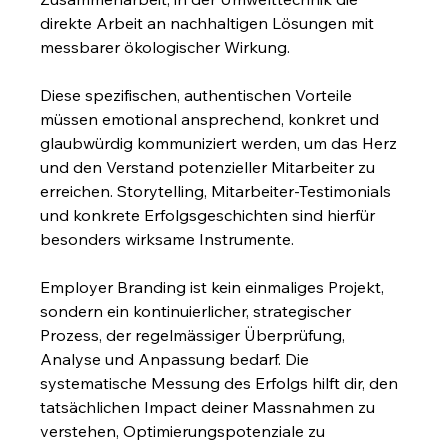
direkte Arbeit an nachhaltigen Lösungen mit 
messbarer ökologischer Wirkung.
Diese spezifischen, authentischen Vorteile 
müssen emotional ansprechend, konkret und 
glaubwürdig kommuniziert werden, um das Herz 
und den Verstand potenzieller Mitarbeiter zu 
erreichen. Storytelling, Mitarbeiter-Testimonials 
und konkrete Erfolgsgeschichten sind hierfür 
besonders wirksame Instrumente.
Employer Branding ist kein einmaliges Projekt, 
sondern ein kontinuierlicher, strategischer 
Prozess, der regelmässiger Überprüfung, 
Analyse und Anpassung bedarf. Die 
systematische Messung des Erfolgs hilft dir, den 
tatsächlichen Impact deiner Massnahmen zu 
verstehen, Optimierungspotenziale zu 