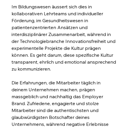
Im Bildungswesen äussert sich dies in 
kollaborativen Lehrteams und individueller 
Förderung, im Gesundheitswesen in 
patientenzentrierten Ansätzen und 
interdisziplinärer Zusammenarbeit, während in 
der Technologiebranche Innovationsfreiheit und 
experimentelle Projekte die Kultur prägen 
können. Es geht darum, diese spezifische Kultur 
transparent, ehrlich und emotional ansprechend 
zu kommunizieren.
Die Erfahrungen, die Mitarbeiter täglich in 
deinem Unternehmen machen, prägen 
massgeblich und nachhaltig das Employer 
Brand. Zufriedene, engagierte und stolze 
Mitarbeiter sind die authentischsten und 
glaubwürdigsten Botschafter deines 
Unternehmens, während negative Erlebnisse 