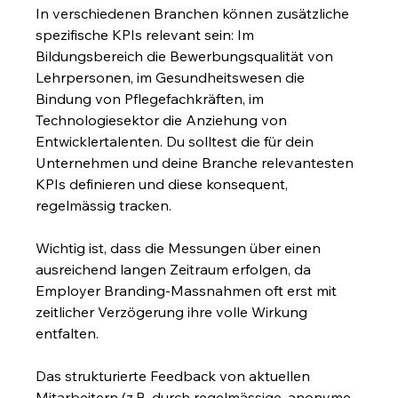
In verschiedenen Branchen können zusätzliche 
spezifische KPIs relevant sein: Im 
Bildungsbereich die Bewerbungsqualität von 
Lehrpersonen, im Gesundheitswesen die 
Bindung von Pflegefachkräften, im 
Technologiesektor die Anziehung von 
Entwicklertalenten. Du solltest die für dein 
Unternehmen und deine Branche relevantesten 
KPIs definieren und diese konsequent, 
regelmässig tracken.
Wichtig ist, dass die Messungen über einen 
ausreichend langen Zeitraum erfolgen, da 
Employer Branding-Massnahmen oft erst mit 
zeitlicher Verzögerung ihre volle Wirkung 
entfalten.
Das strukturierte Feedback von aktuellen 
Mitarbeitern (z.B. durch regelmässige, anonyme 