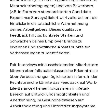
Mitarbeiterbefragungen) und von Bewerbern 
(z.B. in Form von standardisierten Candidate 
Experience Surveys) liefert wertvolle, actionable 
Einblicke in die tatsächliche Wahrnehmung 
deines Arbeitgebers. Dieses qualitative 
Feedback hilft dir, konkrete Stärken und 
Schwächen deines Employer Brands zu 
erkennen und spezifische Ansatzpunkte für 
Verbesserungen zu identifizieren.
Exit-Interviews mit ausscheidenden Mitarbeitern 
können ebenfalls aufschlussreiche Erkenntnisse 
über Verbesserungsmöglichkeiten liefern. In der 
Rechtsbranche könnte das Feedback auf Work-
Life-Balance-Themen fokussieren, im Retail-
Bereich auf Entwicklungsmöglichkeiten und 
Anerkennung, im Gesundheitswesen auf 
Arbeitsbelastung und Unterstützungssysteme.