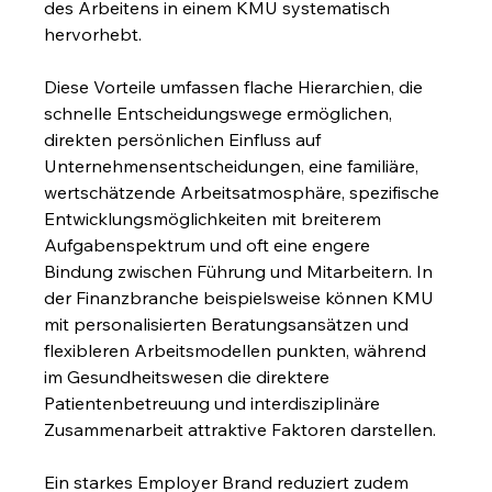
des Arbeitens in einem KMU systematisch 
hervorhebt.
Diese Vorteile umfassen flache Hierarchien, die 
schnelle Entscheidungswege ermöglichen, 
direkten persönlichen Einfluss auf 
Unternehmensentscheidungen, eine familiäre, 
wertschätzende Arbeitsatmosphäre, spezifische 
Entwicklungsmöglichkeiten mit breiterem 
Aufgabenspektrum und oft eine engere 
Bindung zwischen Führung und Mitarbeitern. In 
der Finanzbranche beispielsweise können KMU 
mit personalisierten Beratungsansätzen und 
flexibleren Arbeitsmodellen punkten, während 
im Gesundheitswesen die direktere 
Patientenbetreuung und interdisziplinäre 
Zusammenarbeit attraktive Faktoren darstellen.
Ein starkes Employer Brand reduziert zudem 