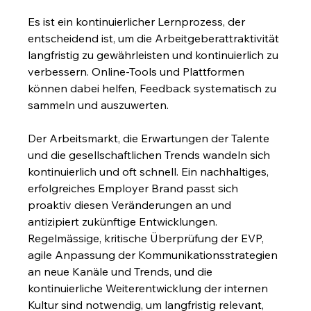
Es ist ein kontinuierlicher Lernprozess, der 
entscheidend ist, um die Arbeitgeberattraktivität 
langfristig zu gewährleisten und kontinuierlich zu 
verbessern. Online-Tools und Plattformen 
können dabei helfen, Feedback systematisch zu 
sammeln und auszuwerten.
Der Arbeitsmarkt, die Erwartungen der Talente 
und die gesellschaftlichen Trends wandeln sich 
kontinuierlich und oft schnell. Ein nachhaltiges, 
erfolgreiches Employer Brand passt sich 
proaktiv diesen Veränderungen an und 
antizipiert zukünftige Entwicklungen. 
Regelmässige, kritische Überprüfung der EVP, 
agile Anpassung der Kommunikationsstrategien 
an neue Kanäle und Trends, und die 
kontinuierliche Weiterentwicklung der internen 
Kultur sind notwendig, um langfristig relevant, 