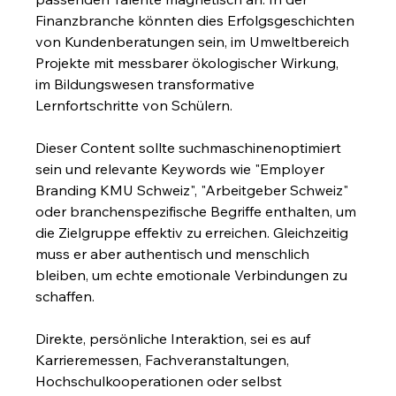
Finanzbranche könnten dies Erfolgsgeschichten 
von Kundenberatungen sein, im Umweltbereich 
Projekte mit messbarer ökologischer Wirkung, 
im Bildungswesen transformative 
Lernfortschritte von Schülern.
Dieser Content sollte suchmaschinenoptimiert 
sein und relevante Keywords wie "Employer 
Branding KMU Schweiz", "Arbeitgeber Schweiz" 
oder branchenspezifische Begriffe enthalten, um 
die Zielgruppe effektiv zu erreichen. Gleichzeitig 
muss er aber authentisch und menschlich 
bleiben, um echte emotionale Verbindungen zu 
schaffen.
Direkte, persönliche Interaktion, sei es auf 
Karrieremessen, Fachveranstaltungen, 
Hochschulkooperationen oder selbst 