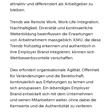
attraktiv und differenziert als Arbeitgeber zu 
bleiben.
Trends wie Remote Work, Work-Life-Integration, 
Nachhaltigkeit, Diversität und kontinuierliche 
Weiterbildung beeinflussen die Erwartungen 
von Arbeitnehmern massgeblich. KMU, die diese 
Trends frühzeitig erkennen und authentisch in 
ihre Employer Brand integrieren, können sich 
Wettbewerbsvorteile verschaffen.
Dies erfordert organisationale Agilität, Offenheit 
für Veränderungen und die Bereitschaft, 
kontinuierlich aus Erfahrungen zu lernen und 
sich anzupassen. Ein lebendiges Employer 
Brand entwickelt sich mit dem Unternehmen 
und seinen Mitarbeitern weiter, ohne dabei die 
Kernwerte und die Authentizität zu verlieren.