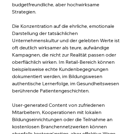
budgetfreundliche, aber hochwirksame 
Strategien.
Die Konzentration auf die ehrliche, emotionale 
Darstellung der tatsächlichen 
Unternehmenskultur und der gelebten Werte ist 
oft deutlich wirksamer als teure, aufwändige 
Kampagnen, die nicht zur Realität passen oder 
oberflächlich wirken. Im Retail-Bereich können 
beispielsweise echte Kundenbegegnungen 
dokumentiert werden, im Bildungswesen 
authentische Lernerfolge, im Gesundheitswesen 
berührende Patientengeschichten.
User-generated Content von zufriedenen 
Mitarbeitern, Kooperationen mit lokalen 
Bildungseinrichtungen oder die Teilnahme an 
kostenlosen Branchennetzwerken können 
ebenfalls kostengünstige, aber effektive Wege 