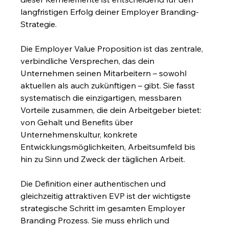
langfristigen Erfolg deiner Employer Branding-
Strategie.
Die Employer Value Proposition ist das zentrale, 
verbindliche Versprechen, das dein 
Unternehmen seinen Mitarbeitern – sowohl 
aktuellen als auch zukünftigen – gibt. Sie fasst 
systematisch die einzigartigen, messbaren 
Vorteile zusammen, die dein Arbeitgeber bietet: 
von Gehalt und Benefits über 
Unternehmenskultur, konkrete 
Entwicklungsmöglichkeiten, Arbeitsumfeld bis 
hin zu Sinn und Zweck der täglichen Arbeit.
Die Definition einer authentischen und 
gleichzeitig attraktiven EVP ist der wichtigste 
strategische Schritt im gesamten Employer 
Branding Prozess. Sie muss ehrlich und 