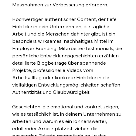
Massnahmen zur Verbesserung erfordern.
Hochwertiger, authentischer Content, der tiefe 
Einblicke in dein Unternehmen, die tägliche 
Arbeit und die Menschen dahinter gibt, ist ein 
besonders wirksames, nachhaltiges Mittel im 
Employer Branding. Mitarbeiter-Testimonials, die 
persönliche Entwicklungsgeschichten erzählen, 
detaillierte Blogbeiträge über spannende 
Projekte, professionelle Videos vom 
Arbeitsalltag oder konkrete Einblicke in die 
vielfältigen Entwicklungsmöglichkeiten schaffen 
Authentizität und Glaubwürdigkeit.
Geschichten, die emotional und konkret zeigen, 
wie es tatsächlich ist, in deinem Unternehmen zu 
arbeiten und warum es ein lohnenswerter, 
erfüllender Arbeitsplatz ist, ziehen die 
passenden Talente magnetisch an. In der 