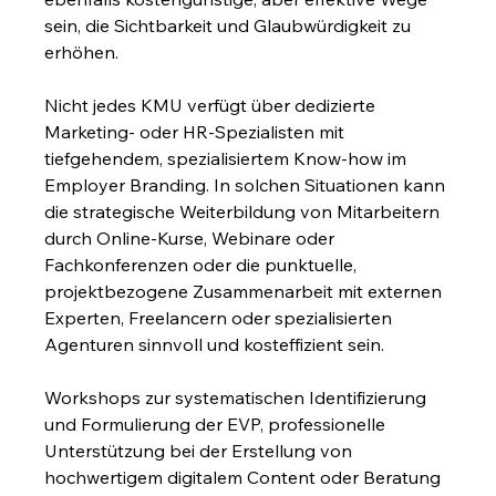
sein, die Sichtbarkeit und Glaubwürdigkeit zu 
erhöhen.
Nicht jedes KMU verfügt über dedizierte 
Marketing- oder HR-Spezialisten mit 
tiefgehendem, spezialisiertem Know-how im 
Employer Branding. In solchen Situationen kann 
die strategische Weiterbildung von Mitarbeitern 
durch Online-Kurse, Webinare oder 
Fachkonferenzen oder die punktuelle, 
projektbezogene Zusammenarbeit mit externen 
Experten, Freelancern oder spezialisierten 
Agenturen sinnvoll und kosteffizient sein.
Workshops zur systematischen Identifizierung 
und Formulierung der EVP, professionelle 
Unterstützung bei der Erstellung von 
hochwertigem digitalem Content oder Beratung 