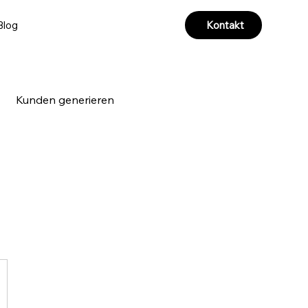
Kontakt
Blog
Kunden generieren
a & Videoproduktion