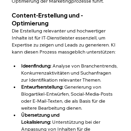
Optimierung der Marketingprozesse führt.
Content-Erstellung und -
Optimierung
Die Erstellung relevanter und hochwertiger 
Inhalte ist für IT-Dienstleister essenziell, um 
Expertise zu zeigen und Leads zu generieren. KI 
kann diesen Prozess massgeblich unterstützen:
Ideenfindung:
 Analyse von Branchentrends, 
Konkurrenzaktivitäten und Suchanfragen 
zur Identifikation relevanter Themen.
Entwurfserstellung:
 Generierung von 
Blogartikel-Entwürfen, Social-Media-Posts 
oder E-Mail-Texten, die als Basis für die 
weitere Bearbeitung dienen.
Übersetzung und 
Lokalisierung:
 Unterstützung bei der 
Anpassung von Inhalten für die 