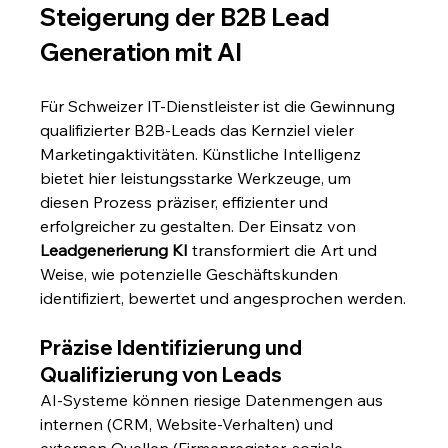
Steigerung der B2B Lead 
Generation mit AI
Für Schweizer IT-Dienstleister ist die Gewinnung 
qualifizierter B2B-Leads das Kernziel vieler 
Marketingaktivitäten. Künstliche Intelligenz 
bietet hier leistungsstarke Werkzeuge, um 
diesen Prozess präziser, effizienter und 
erfolgreicher zu gestalten. Der Einsatz von 
Leadgenerierung KI
 transformiert die Art und 
Weise, wie potenzielle Geschäftskunden 
identifiziert, bewertet und angesprochen werden.
Präzise Identifizierung und 
Qualifizierung von Leads
AI-Systeme können riesige Datenmengen aus 
internen (CRM, Website-Verhalten) und 