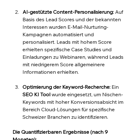
AI-gestützte Content-Personalisierung:
 Auf 
Basis des Lead Scores und der bekannten 
Interessen wurden E-Mail-Nurturing-
Kampagnen automatisiert und 
personalisiert. Leads mit hohem Score 
erhielten spezifische Case Studies und 
Einladungen zu Webinaren, während Leads 
mit niedrigerem Score allgemeinere 
Informationen erhielten.
Optimierung der Keyword-Recherche:
 Ein 
SEO KI Tool
 wurde eingesetzt, um Nischen-
Keywords mit hoher Konversionsabsicht im 
Bereich Cloud-Lösungen für spezifische 
Schweizer Branchen zu identifizieren.
Die Quantifizierbaren Ergebnisse (nach 9 
Monaten):