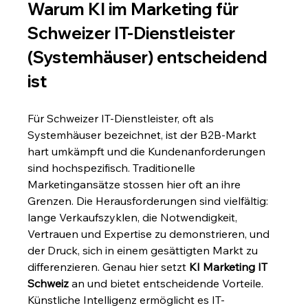
Warum KI im Marketing für 
Schweizer IT-Dienstleister 
(Systemhäuser) entscheidend 
ist
Für Schweizer IT-Dienstleister, oft als 
Systemhäuser bezeichnet, ist der B2B-Markt 
hart umkämpft und die Kundenanforderungen 
sind hochspezifisch. Traditionelle 
Marketingansätze stossen hier oft an ihre 
Grenzen. Die Herausforderungen sind vielfältig: 
lange Verkaufszyklen, die Notwendigkeit, 
Vertrauen und Expertise zu demonstrieren, und 
der Druck, sich in einem gesättigten Markt zu 
differenzieren. Genau hier setzt 
KI Marketing IT 
Schweiz
 an und bietet entscheidende Vorteile. 
Künstliche Intelligenz ermöglicht es IT-