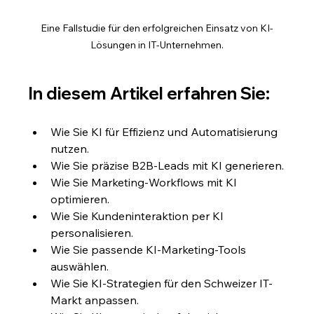
Eine Fallstudie für den erfolgreichen Einsatz von KI-
Lösungen in IT-Unternehmen.
In diesem Artikel erfahren Sie:
Wie Sie KI für Effizienz und Automatisierung 
nutzen.
Wie Sie präzise B2B-Leads mit KI generieren.
Wie Sie Marketing-Workflows mit KI 
optimieren.
Wie Sie Kundeninteraktion per KI 
personalisieren.
Wie Sie passende KI-Marketing-Tools 
auswählen.
Wie Sie KI-Strategien für den Schweizer IT-
Markt anpassen.