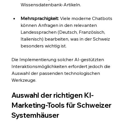
Wissensdatenbank-Artikeln.
Mehrsprachigkeit:
 Viele moderne Chatbots 
können Anfragen in den relevanten 
Landessprachen (Deutsch, Französisch, 
Italienisch) bearbeiten, was in der Schweiz 
besonders wichtig ist.
Die Implementierung solcher AI-gestützten 
Interaktionsmöglichkeiten erfordert jedoch die 
Auswahl der passenden technologischen 
Werkzeuge.
Auswahl der richtigen KI-
Marketing-Tools für Schweizer 
Systemhäuser