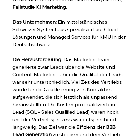
Fallstudie KI Marketing
.
Das Unternehmen:
 Ein mittelständisches 
Schweizer Systemhaus spezialisiert auf Cloud-
Lösungen und Managed Services für KMU in der 
Deutschschweiz.
Die Herausforderung:
 Das Marketingteam 
generierte zwar Leads über die Website und 
Content-Marketing, aber die Qualität der Leads 
war sehr unterschiedlich. Viel Zeit des Vertriebs 
wurde für die Qualifizierung von Kontakten 
aufgewendet, die sich letztlich als unpassend 
herausstellten. Die Kosten pro qualifiziertem 
Lead (SQL - Sales Qualified Lead) waren hoch, 
und der Vertriebsprozess war entsprechend 
langwierig. Das Ziel war, die Effizienz der 
B2B 
Lead Generation
 zu steigern und dem Vertrieb 