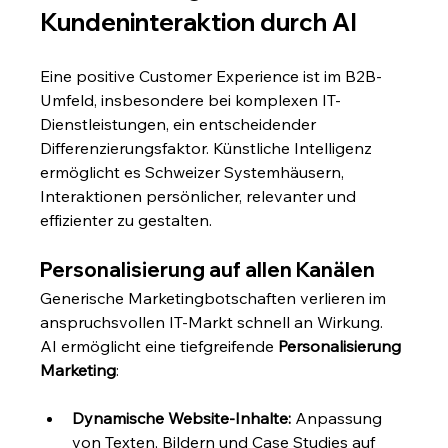
Kundeninteraktion durch AI
Eine positive Customer Experience ist im B2B-
Umfeld, insbesondere bei komplexen IT-
Dienstleistungen, ein entscheidender 
Differenzierungsfaktor. Künstliche Intelligenz 
ermöglicht es Schweizer Systemhäusern, 
Interaktionen persönlicher, relevanter und 
effizienter zu gestalten.
Personalisierung auf allen Kanälen
Generische Marketingbotschaften verlieren im 
anspruchsvollen IT-Markt schnell an Wirkung. 
AI ermöglicht eine tiefgreifende 
Personalisierung 
Marketing
:
Dynamische Website-Inhalte:
 Anpassung 
von Texten, Bildern und Case Studies auf 