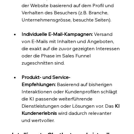
der Website basierend auf dem Profil und 
Verhalten des Besuchers (z.B. Branche, 
Unternehmensgrösse, besuchte Seiten).
Individuelle E-Mail-Kampagnen:
 Versand 
von E-Mails mit Inhalten und Angeboten, 
die exakt auf die zuvor gezeigten Interessen 
oder die Phase im Sales Funnel 
zugeschnitten sind.
Produkt- und Service-
Empfehlungen:
 Basierend auf bisherigen 
Interaktionen oder Kundenprofilen schlägt 
die KI passende weiterführende 
Dienstleistungen oder Lösungen vor. Das 
KI 
Kundenerlebnis
 wird dadurch relevanter 
und wertvoller.