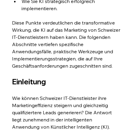
Wie Sie KI strategisch erfolgreich 
implementieren.
Diese Punkte verdeutlichen die transformative 
Wirkung, die KI auf das Marketing von Schweizer 
IT-Dienstleistern haben kann. Die folgenden 
Abschnitte vertiefen spezifische 
Anwendungsfälle, praktische Werkzeuge und 
Implementierungsstrategien, die auf Ihre 
Geschäftsanforderungen zugeschnitten sind.
Einleitung
Wie können Schweizer IT-Dienstleister ihre 
Marketingeffizienz steigern und gleichzeitig 
qualifiziertere Leads generieren? Die Antwort 
liegt zunehmend in der intelligenten 
Anwendung von Künstlicher Intelligenz (KI).