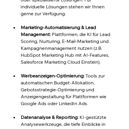
individuelle Lösungen stehen wir Ihnen 
gerne zur Verfügung.
Marketing-Automatisierung & Lead 
Management:
 Plattformen, die KI für Lead 
Scoring, Nurturing, E-Mail-Marketing und 
Kampagnenmanagement nutzen (z.B. 
HubSpot Marketing Hub mit AI-Features, 
Salesforce Marketing Cloud Einstein).
Werbeanzeigen-Optimierung:
 Tools zur 
automatischen Budget-Allokation, 
Gebotsstrategie-Optimierung und 
Anzeigengestaltung für Plattformen wie 
Google Ads oder LinkedIn Ads.
Datenanalyse & Reporting:
 KI-gestützte 
Analysewerkzeuge, die tiefe Einblicke in 