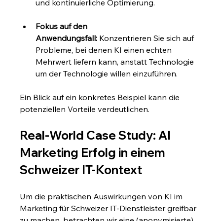
und kontinuierliche Optimierung.
Fokus auf den 
Anwendungsfall:
 Konzentrieren Sie sich auf 
Probleme, bei denen KI einen echten 
Mehrwert liefern kann, anstatt Technologie 
um der Technologie willen einzuführen.
Ein Blick auf ein konkretes Beispiel kann die 
potenziellen Vorteile verdeutlichen.
Real-World Case Study: AI 
Marketing Erfolg in einem 
Schweizer IT-Kontext
Um die praktischen Auswirkungen von KI im 
Marketing für Schweizer IT-Dienstleister greifbar 
zu machen, betrachten wir eine (anonymisierte) 