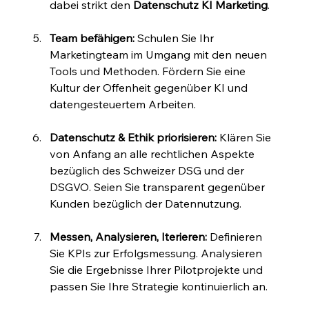
dabei strikt den 
Datenschutz KI Marketing
.
Team befähigen:
 Schulen Sie Ihr 
Marketingteam im Umgang mit den neuen 
Tools und Methoden. Fördern Sie eine 
Kultur der Offenheit gegenüber KI und 
datengesteuertem Arbeiten.
Datenschutz & Ethik priorisieren:
 Klären Sie 
von Anfang an alle rechtlichen Aspekte 
bezüglich des Schweizer DSG und der 
DSGVO. Seien Sie transparent gegenüber 
Kunden bezüglich der Datennutzung.
Messen, Analysieren, Iterieren:
 Definieren 
Sie KPIs zur Erfolgsmessung. Analysieren 
Sie die Ergebnisse Ihrer Pilotprojekte und 
passen Sie Ihre Strategie kontinuierlich an.