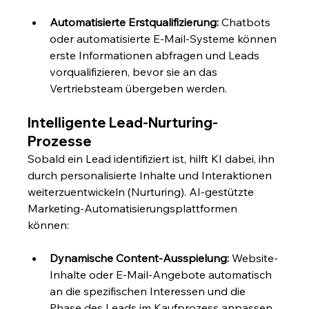
Automatisierte Erstqualifizierung:
 Chatbots 
oder automatisierte E-Mail-Systeme können 
erste Informationen abfragen und Leads 
vorqualifizieren, bevor sie an das 
Vertriebsteam übergeben werden.
Intelligente Lead-Nurturing-
Prozesse
Sobald ein Lead identifiziert ist, hilft KI dabei, ihn 
durch personalisierte Inhalte und Interaktionen 
weiterzuentwickeln (Nurturing). AI-gestützte 
Marketing-Automatisierungsplattformen 
können:
Dynamische Content-Ausspielung:
 Website-
Inhalte oder E-Mail-Angebote automatisch 
an die spezifischen Interessen und die 
Phase des Leads im Kaufprozess anpassen.