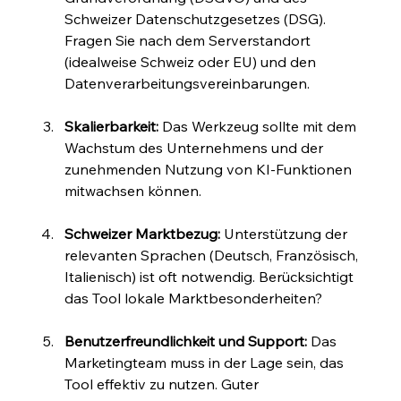
Schweizer Datenschutzgesetzes (DSG). 
Fragen Sie nach dem Serverstandort 
(idealweise Schweiz oder EU) und den 
Datenverarbeitungsvereinbarungen.
Skalierbarkeit:
 Das Werkzeug sollte mit dem 
Wachstum des Unternehmens und der 
zunehmenden Nutzung von KI-Funktionen 
mitwachsen können.
Schweizer Marktbezug:
 Unterstützung der 
relevanten Sprachen (Deutsch, Französisch, 
Italienisch) ist oft notwendig. Berücksichtigt 
das Tool lokale Marktbesonderheiten?
Benutzerfreundlichkeit und Support:
 Das 
Marketingteam muss in der Lage sein, das 
Tool effektiv zu nutzen. Guter 