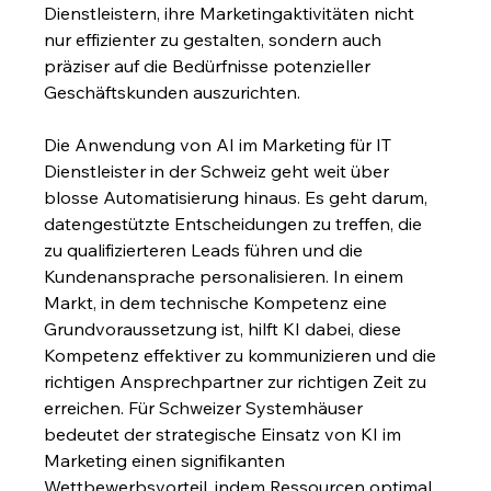
Dienstleistern, ihre Marketingaktivitäten nicht 
nur effizienter zu gestalten, sondern auch 
präziser auf die Bedürfnisse potenzieller 
Geschäftskunden auszurichten.
Die Anwendung von AI im Marketing für IT 
Dienstleister in der Schweiz geht weit über 
blosse Automatisierung hinaus. Es geht darum, 
datengestützte Entscheidungen zu treffen, die 
zu qualifizierteren Leads führen und die 
Kundenansprache personalisieren. In einem 
Markt, in dem technische Kompetenz eine 
Grundvoraussetzung ist, hilft KI dabei, diese 
Kompetenz effektiver zu kommunizieren und die 
richtigen Ansprechpartner zur richtigen Zeit zu 
erreichen. Für Schweizer Systemhäuser 
bedeutet der strategische Einsatz von KI im 
Marketing einen signifikanten 
Wettbewerbsvorteil, indem Ressourcen optimal 