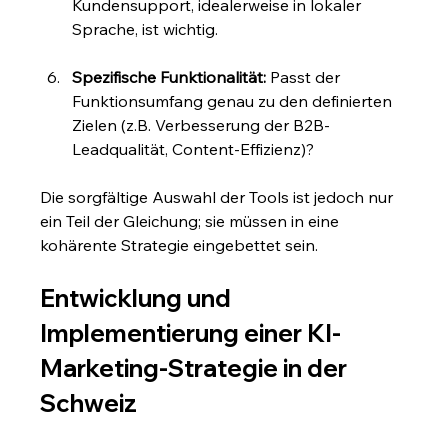
Kundensupport, idealerweise in lokaler 
Sprache, ist wichtig.
Spezifische Funktionalität:
 Passt der 
Funktionsumfang genau zu den definierten 
Zielen (z.B. Verbesserung der B2B-
Leadqualität, Content-Effizienz)?
Die sorgfältige Auswahl der Tools ist jedoch nur 
ein Teil der Gleichung; sie müssen in eine 
kohärente Strategie eingebettet sein.
Entwicklung und 
Implementierung einer KI-
Marketing-Strategie in der 
Schweiz