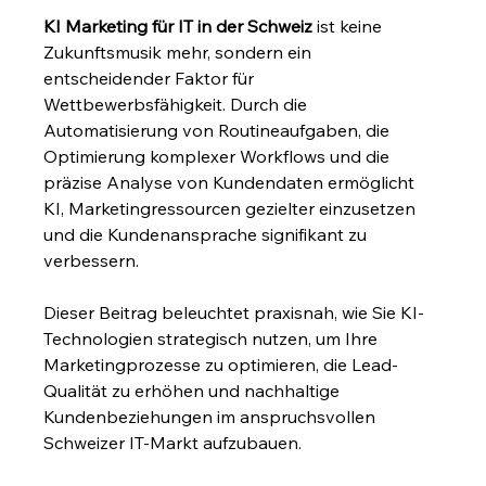
KI Marketing für IT in der Schweiz
 ist keine 
Zukunftsmusik mehr, sondern ein 
entscheidender Faktor für 
Wettbewerbsfähigkeit. Durch die 
Automatisierung von Routineaufgaben, die 
Optimierung komplexer Workflows und die 
präzise Analyse von Kundendaten ermöglicht 
KI, Marketingressourcen gezielter einzusetzen 
und die Kundenansprache signifikant zu 
verbessern.
Dieser Beitrag beleuchtet praxisnah, wie Sie KI-
Technologien strategisch nutzen, um Ihre 
Marketingprozesse zu optimieren, die Lead-
Qualität zu erhöhen und nachhaltige 
Kundenbeziehungen im anspruchsvollen 
Schweizer IT-Markt aufzubauen.