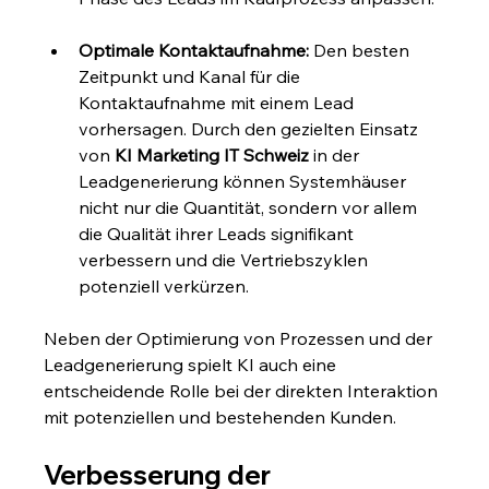
Optimale Kontaktaufnahme:
 Den besten 
Zeitpunkt und Kanal für die 
Kontaktaufnahme mit einem Lead 
vorhersagen. Durch den gezielten Einsatz 
von 
KI Marketing IT Schweiz
 in der 
Leadgenerierung können Systemhäuser 
nicht nur die Quantität, sondern vor allem 
die Qualität ihrer Leads signifikant 
verbessern und die Vertriebszyklen 
potenziell verkürzen.
Neben der Optimierung von Prozessen und der 
Leadgenerierung spielt KI auch eine 
entscheidende Rolle bei der direkten Interaktion 
mit potenziellen und bestehenden Kunden.
Verbesserung der 