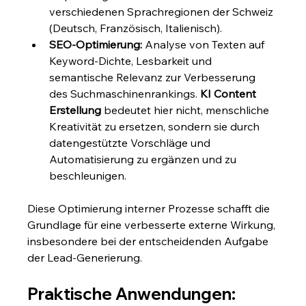
verschiedenen Sprachregionen der Schweiz 
(Deutsch, Französisch, Italienisch).
SEO-Optimierung:
 Analyse von Texten auf 
Keyword-Dichte, Lesbarkeit und 
semantische Relevanz zur Verbesserung 
des Suchmaschinenrankings. 
KI Content 
Erstellung
 bedeutet hier nicht, menschliche 
Kreativität zu ersetzen, sondern sie durch 
datengestützte Vorschläge und 
Automatisierung zu ergänzen und zu 
beschleunigen.
Diese Optimierung interner Prozesse schafft die 
Grundlage für eine verbesserte externe Wirkung, 
insbesondere bei der entscheidenden Aufgabe 
der Lead-Generierung.
Praktische Anwendungen: 