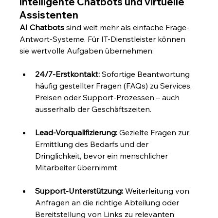
Intelligente Chatbots und virtuelle 
Assistenten
AI Chatbots
 sind weit mehr als einfache Frage-
Antwort-Systeme. Für IT-Dienstleister können 
sie wertvolle Aufgaben übernehmen:
24/7-Erstkontakt:
 Sofortige Beantwortung 
häufig gestellter Fragen (FAQs) zu Services, 
Preisen oder Support-Prozessen – auch 
ausserhalb der Geschäftszeiten.
Lead-Vorqualifizierung:
 Gezielte Fragen zur 
Ermittlung des Bedarfs und der 
Dringlichkeit, bevor ein menschlicher 
Mitarbeiter übernimmt.
Support-Unterstützung:
 Weiterleitung von 
Anfragen an die richtige Abteilung oder 
Bereitstellung von Links zu relevanten 