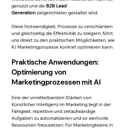
genutzt und die 
B2B Lead 
Generation
 zielgerichteter gestaltet wird.
Diese Notwendigkeit, Prozesse zu verschlanken 
und gleichzeitig die Effektivität zu steigern, führt 
uns direkt zu den praktischen Möglichkeiten, wie 
KI Marketingprozesse konkret optimieren kann.
Praktische Anwendungen: 
Optimierung von 
Marketingprozessen mit AI
Eine der unmittelbarsten Stärken von 
Künstlicher Intelligenz im Marketing liegt in der 
Fähigkeit, repetitive und zeitaufwändige 
Aufgaben zu automatisieren und so wertvolle 
Ressourcen freizusetzen. Für Marketingteams in 