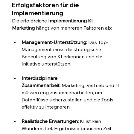
Erfolgsfaktoren für die 
Implementierung
Die erfolgreiche 
Implementierung KI 
Marketing
 hängt von mehreren Faktoren ab:
Management-Unterstützung:
 Das Top-
Management muss die strategische 
Bedeutung von KI erkennen und die 
Initiative unterstützen.
Interdisziplinäre 
Zusammenarbeit:
 Marketing, Vertrieb und IT 
müssen eng zusammenarbeiten, um 
Datenflüsse sicherzustellen und die Tools 
effektiv zu integrieren.
Realistische Erwartungen:
 KI ist kein 
Wundermittel. Ergebnisse brauchen Zeit 