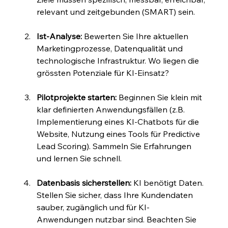
relevant und zeitgebunden (SMART) sein.
Ist-Analyse:
 Bewerten Sie Ihre aktuellen 
Marketingprozesse, Datenqualität und 
technologische Infrastruktur. Wo liegen die 
grössten Potenziale für KI-Einsatz?
Pilotprojekte starten:
 Beginnen Sie klein mit 
klar definierten Anwendungsfällen (z.B. 
Implementierung eines KI-Chatbots für die 
Website, Nutzung eines Tools für Predictive 
Lead Scoring). Sammeln Sie Erfahrungen 
und lernen Sie schnell.
Datenbasis sicherstellen:
 KI benötigt Daten. 
Stellen Sie sicher, dass Ihre Kundendaten 
sauber, zugänglich und für KI-
Anwendungen nutzbar sind. Beachten Sie 