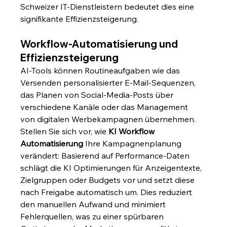
Schweizer IT-Dienstleistern bedeutet dies eine 
signifikante Effizienzsteigerung.
Workflow-Automatisierung und 
Effizienzsteigerung
AI-Tools können Routineaufgaben wie das 
Versenden personalisierter E-Mail-Sequenzen, 
das Planen von Social-Media-Posts über 
verschiedene Kanäle oder das Management 
von digitalen Werbekampagnen übernehmen. 
Stellen Sie sich vor, wie 
KI Workflow 
Automatisierung
 Ihre Kampagnenplanung 
verändert: Basierend auf Performance-Daten 
schlägt die KI Optimierungen für Anzeigentexte, 
Zielgruppen oder Budgets vor und setzt diese 
nach Freigabe automatisch um. Dies reduziert 
den manuellen Aufwand und minimiert 
Fehlerquellen, was zu einer spürbaren 