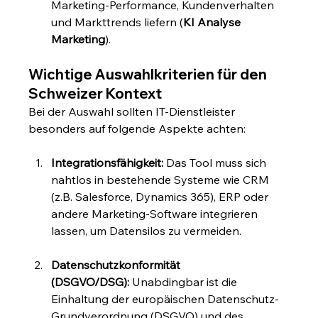
Marketing-Performance, Kundenverhalten 
und Markttrends liefern (
KI Analyse 
Marketing
).
Wichtige Auswahlkriterien für den 
Schweizer Kontext
Bei der Auswahl sollten IT-Dienstleister 
besonders auf folgende Aspekte achten:
Integrationsfähigkeit:
 Das Tool muss sich 
nahtlos in bestehende Systeme wie CRM 
(z.B. Salesforce, Dynamics 365), ERP oder 
andere Marketing-Software integrieren 
lassen, um Datensilos zu vermeiden.
Datenschutzkonformität 
(DSGVO/DSG):
 Unabdingbar ist die 
Einhaltung der europäischen Datenschutz-
Grundverordnung (DSGVO) und des 