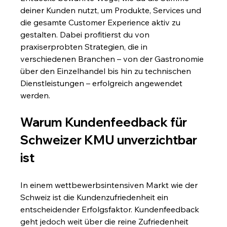
deiner Kunden nutzt, um Produkte, Services und 
die gesamte Customer Experience aktiv zu 
gestalten. Dabei profitierst du von 
praxiserprobten Strategien, die in 
verschiedenen Branchen – von der Gastronomie 
über den Einzelhandel bis hin zu technischen 
Dienstleistungen – erfolgreich angewendet 
werden.
Warum Kundenfeedback für 
Schweizer KMU unverzichtbar 
ist
In einem wettbewerbsintensiven Markt wie der 
Schweiz ist die Kundenzufriedenheit ein 
entscheidender Erfolgsfaktor. Kundenfeedback 
geht jedoch weit über die reine Zufriedenheit 