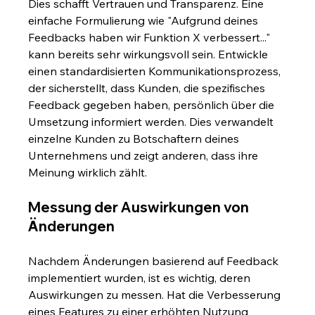
Dies schafft Vertrauen und Transparenz. Eine 
einfache Formulierung wie "Aufgrund deines 
Feedbacks haben wir Funktion X verbessert..." 
kann bereits sehr wirkungsvoll sein. Entwickle 
einen standardisierten Kommunikationsprozess, 
der sicherstellt, dass Kunden, die spezifisches 
Feedback gegeben haben, persönlich über die 
Umsetzung informiert werden. Dies verwandelt 
einzelne Kunden zu Botschaftern deines 
Unternehmens und zeigt anderen, dass ihre 
Meinung wirklich zählt.
Messung der Auswirkungen von 
Änderungen
Nachdem Änderungen basierend auf Feedback 
implementiert wurden, ist es wichtig, deren 
Auswirkungen zu messen. Hat die Verbesserung 
eines Features zu einer erhöhten Nutzung 