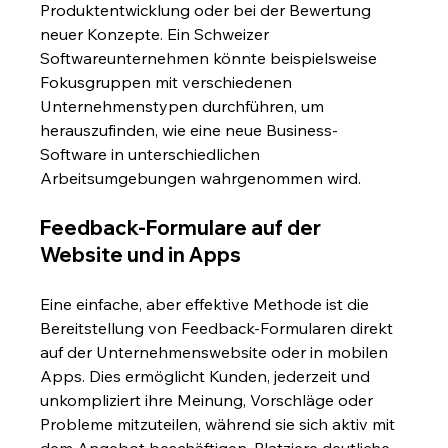
Produktentwicklung oder bei der Bewertung 
neuer Konzepte. Ein Schweizer 
Softwareunternehmen könnte beispielsweise 
Fokusgruppen mit verschiedenen 
Unternehmenstypen durchführen, um 
herauszufinden, wie eine neue Business-
Software in unterschiedlichen 
Arbeitsumgebungen wahrgenommen wird.
Feedback-Formulare auf der 
Website und in Apps
Eine einfache, aber effektive Methode ist die 
Bereitstellung von Feedback-Formularen direkt 
auf der Unternehmenswebsite oder in mobilen 
Apps. Dies ermöglicht Kunden, jederzeit und 
unkompliziert ihre Meinung, Vorschläge oder 
Probleme mitzuteilen, während sie sich aktiv mit 
dem Angebot beschäftigen. Platziere deutliche 