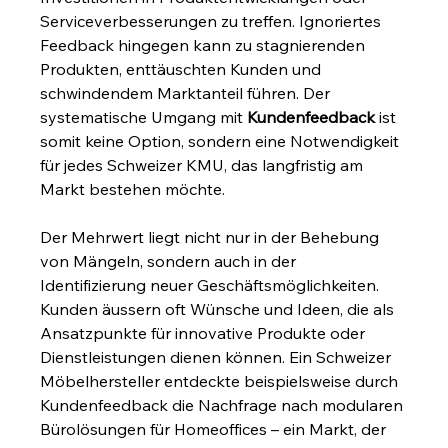
Serviceverbesserungen zu treffen. Ignoriertes 
Feedback hingegen kann zu stagnierenden 
Produkten, enttäuschten Kunden und 
schwindendem Marktanteil führen. Der 
systematische Umgang mit 
Kundenfeedback
 ist 
somit keine Option, sondern eine Notwendigkeit 
für jedes Schweizer KMU, das langfristig am 
Markt bestehen möchte.
Der Mehrwert liegt nicht nur in der Behebung 
von Mängeln, sondern auch in der 
Identifizierung neuer Geschäftsmöglichkeiten. 
Kunden äussern oft Wünsche und Ideen, die als 
Ansatzpunkte für innovative Produkte oder 
Dienstleistungen dienen können. Ein Schweizer 
Möbelhersteller entdeckte beispielsweise durch 
Kundenfeedback die Nachfrage nach modularen 
Bürolösungen für Homeoffices – ein Markt, der 