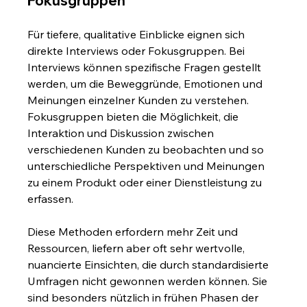
Fokusgruppen
Für tiefere, qualitative Einblicke eignen sich 
direkte Interviews oder Fokusgruppen. Bei 
Interviews können spezifische Fragen gestellt 
werden, um die Beweggründe, Emotionen und 
Meinungen einzelner Kunden zu verstehen. 
Fokusgruppen bieten die Möglichkeit, die 
Interaktion und Diskussion zwischen 
verschiedenen Kunden zu beobachten und so 
unterschiedliche Perspektiven und Meinungen 
zu einem Produkt oder einer Dienstleistung zu 
erfassen.
Diese Methoden erfordern mehr Zeit und 
Ressourcen, liefern aber oft sehr wertvolle, 
nuancierte Einsichten, die durch standardisierte 
Umfragen nicht gewonnen werden können. Sie 
sind besonders nützlich in frühen Phasen der 