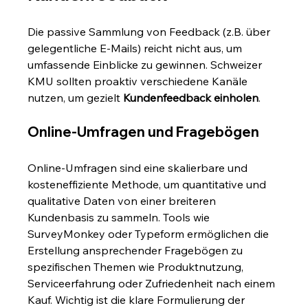
Die passive Sammlung von Feedback (z.B. über 
gelegentliche E-Mails) reicht nicht aus, um 
umfassende Einblicke zu gewinnen. Schweizer 
KMU sollten proaktiv verschiedene Kanäle 
nutzen, um gezielt 
Kundenfeedback einholen
.
Online-Umfragen und Fragebögen
Online-Umfragen sind eine skalierbare und 
kosteneffiziente Methode, um quantitative und 
qualitative Daten von einer breiteren 
Kundenbasis zu sammeln. Tools wie 
SurveyMonkey oder Typeform ermöglichen die 
Erstellung ansprechender Fragebögen zu 
spezifischen Themen wie Produktnutzung, 
Serviceerfahrung oder Zufriedenheit nach einem 
Kauf. Wichtig ist die klare Formulierung der 