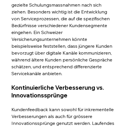
gezielte Schulungsmassnahmen nach sich 
ziehen. Besonders wichtig ist die Entwicklung 
von Serviceprozessen, die auf die spezifischen 
Bedürfnisse verschiedener Kundensegmente 
eingehen. Ein Schweizer 
Versicherungsunternehmen könnte 
beispielsweise feststellen, dass jüngere Kunden 
bevorzugt über digitale Kanäle kommunizieren, 
während ältere Kunden persönliche Gespräche 
schätzen, und entsprechend differenzierte 
Servicekanäle anbieten.
Kontinuierliche Verbesserung vs. 
Innovationssprünge
Kundenfeedback kann sowohl für inkrementelle 
Verbesserungen als auch für grössere 
Innovationssprünge genutzt werden. Laufendes 