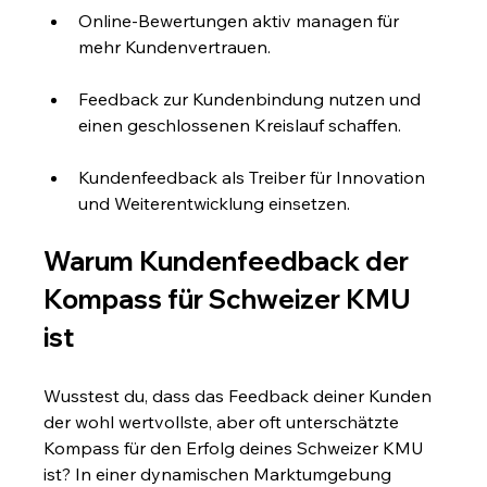
Online-Bewertungen aktiv managen für 
mehr Kundenvertrauen.
Feedback zur Kundenbindung nutzen und 
einen geschlossenen Kreislauf schaffen.
Kundenfeedback als Treiber für Innovation 
und Weiterentwicklung einsetzen.
Warum Kundenfeedback der 
Kompass für Schweizer KMU 
ist
Wusstest du, dass das Feedback deiner Kunden 
der wohl wertvollste, aber oft unterschätzte 
Kompass für den Erfolg deines Schweizer KMU 
ist? In einer dynamischen Marktumgebung 