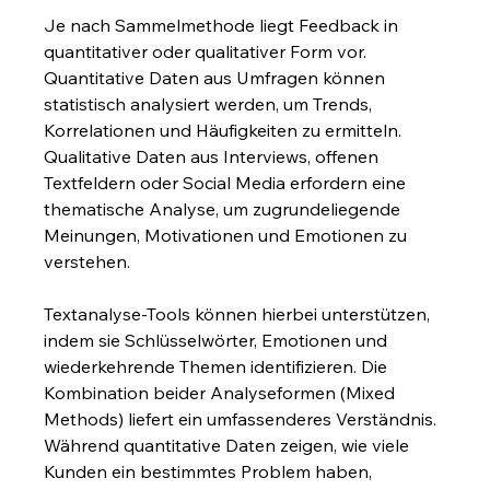
Je nach Sammelmethode liegt Feedback in 
quantitativer oder qualitativer Form vor. 
Quantitative Daten aus Umfragen können 
statistisch analysiert werden, um Trends, 
Korrelationen und Häufigkeiten zu ermitteln. 
Qualitative Daten aus Interviews, offenen 
Textfeldern oder Social Media erfordern eine 
thematische Analyse, um zugrundeliegende 
Meinungen, Motivationen und Emotionen zu 
verstehen.
Textanalyse-Tools können hierbei unterstützen, 
indem sie Schlüsselwörter, Emotionen und 
wiederkehrende Themen identifizieren. Die 
Kombination beider Analyseformen (Mixed 
Methods) liefert ein umfassenderes Verständnis. 
Während quantitative Daten zeigen, wie viele 
Kunden ein bestimmtes Problem haben, 