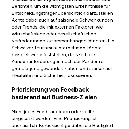
Berichten, um die wichtigsten Erkenntnisse für 
Entscheidungsträger übersichtlich darzustellen. 
Achte dabei auch auf saisonale Schwankungen 
oder Trends, die mit externen Faktoren wie 
Wirtschaftslage oder gesellschaftlichen 
Veränderungen zusammenhängen könnten. Ein 
Schweizer Tourismusunternehmen könnte 
beispielsweise feststellen, dass sich die 
Kundenanforderungen nach der Pandemie 
grundlegend gewandelt haben und stärker auf 
Flexibilität und Sicherheit fokussieren.
Priorisierung von Feedback 
basierend auf Business-Zielen
Nicht jedes Feedback kann oder sollte 
umgesetzt werden. Eine Priorisierung ist 
unerlässlich. Berücksichtige dabei die Häufigkeit 