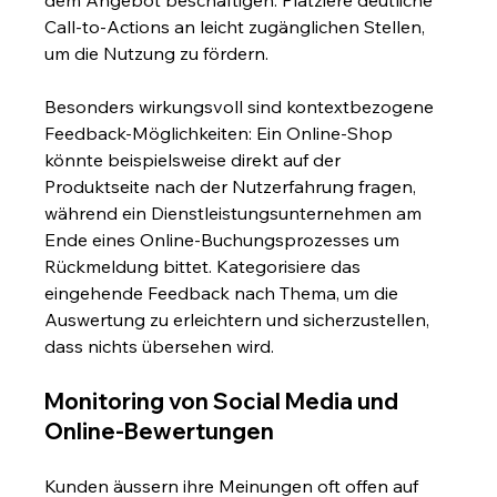
Call-to-Actions an leicht zugänglichen Stellen, 
um die Nutzung zu fördern.
Besonders wirkungsvoll sind kontextbezogene 
Feedback-Möglichkeiten: Ein Online-Shop 
könnte beispielsweise direkt auf der 
Produktseite nach der Nutzerfahrung fragen, 
während ein Dienstleistungsunternehmen am 
Ende eines Online-Buchungsprozesses um 
Rückmeldung bittet. Kategorisiere das 
eingehende Feedback nach Thema, um die 
Auswertung zu erleichtern und sicherzustellen, 
dass nichts übersehen wird.
Monitoring von Social Media und 
Online-Bewertungen
Kunden äussern ihre Meinungen oft offen auf 