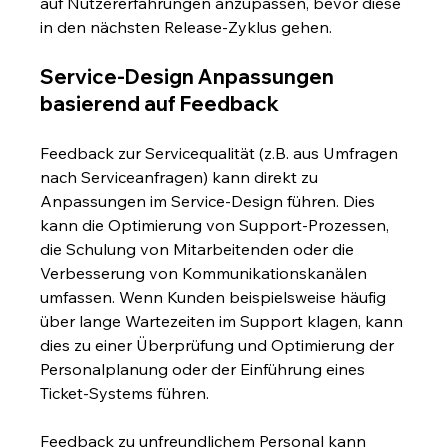
auf Nutzererfahrungen anzupassen, bevor diese 
in den nächsten Release-Zyklus gehen.
Service-Design Anpassungen 
basierend auf Feedback
Feedback zur Servicequalität (z.B. aus Umfragen 
nach Serviceanfragen) kann direkt zu 
Anpassungen im Service-Design führen. Dies 
kann die Optimierung von Support-Prozessen, 
die Schulung von Mitarbeitenden oder die 
Verbesserung von Kommunikationskanälen 
umfassen. Wenn Kunden beispielsweise häufig 
über lange Wartezeiten im Support klagen, kann 
dies zu einer Überprüfung und Optimierung der 
Personalplanung oder der Einführung eines 
Ticket-Systems führen.
Feedback zu unfreundlichem Personal kann 