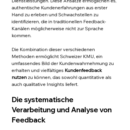
Dienstleistungen. Diese Ansätze ermöglichen es, 
authentische Kundenerfahrungen aus erster 
Hand zu erleben und Schwachstellen zu 
identifizieren, die in traditionellen Feedback-
Kanälen möglicherweise nicht zur Sprache 
kommen.
Die Kombination dieser verschiedenen 
Methoden ermöglicht Schweizer KMU, ein 
umfassendes Bild der Kundenwahrnehmung zu 
erhalten und vielfältiges 
Kundenfeedback 
nutzen
 zu können, das sowohl quantitative als 
auch qualitative Insights liefert.
Die systematische 
Verarbeitung und Analyse von 
Feedback