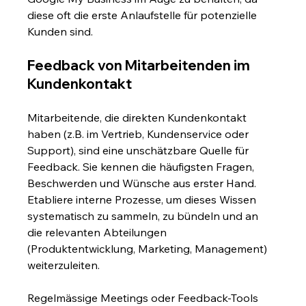
diese oft die erste Anlaufstelle für potenzielle 
Kunden sind.
Feedback von Mitarbeitenden im 
Kundenkontakt
Mitarbeitende, die direkten Kundenkontakt 
haben (z.B. im Vertrieb, Kundenservice oder 
Support), sind eine unschätzbare Quelle für 
Feedback. Sie kennen die häufigsten Fragen, 
Beschwerden und Wünsche aus erster Hand. 
Etabliere interne Prozesse, um dieses Wissen 
systematisch zu sammeln, zu bündeln und an 
die relevanten Abteilungen 
(Produktentwicklung, Marketing, Management) 
weiterzuleiten.
Regelmässige Meetings oder Feedback-Tools 