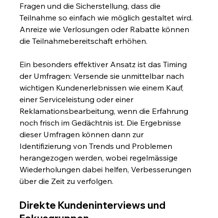
Fragen und die Sicherstellung, dass die 
Teilnahme so einfach wie möglich gestaltet wird. 
Anreize wie Verlosungen oder Rabatte können 
die Teilnahmebereitschaft erhöhen.
Ein besonders effektiver Ansatz ist das Timing 
der Umfragen: Versende sie unmittelbar nach 
wichtigen Kundenerlebnissen wie einem Kauf, 
einer Serviceleistung oder einer 
Reklamationsbearbeitung, wenn die Erfahrung 
noch frisch im Gedächtnis ist. Die Ergebnisse 
dieser Umfragen können dann zur 
Identifizierung von Trends und Problemen 
herangezogen werden, wobei regelmässige 
Wiederholungen dabei helfen, Verbesserungen 
über die Zeit zu verfolgen.
Direkte Kundeninterviews und 