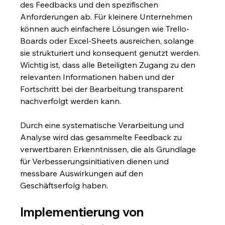
des Feedbacks und den spezifischen 
Anforderungen ab. Für kleinere Unternehmen 
können auch einfachere Lösungen wie Trello-
Boards oder Excel-Sheets ausreichen, solange 
sie strukturiert und konsequent genutzt werden. 
Wichtig ist, dass alle Beteiligten Zugang zu den 
relevanten Informationen haben und der 
Fortschritt bei der Bearbeitung transparent 
nachverfolgt werden kann.
Durch eine systematische Verarbeitung und 
Analyse wird das gesammelte Feedback zu 
verwertbaren Erkenntnissen, die als Grundlage 
für Verbesserungsinitiativen dienen und 
messbare Auswirkungen auf den 
Geschäftserfolg haben.
Implementierung von 