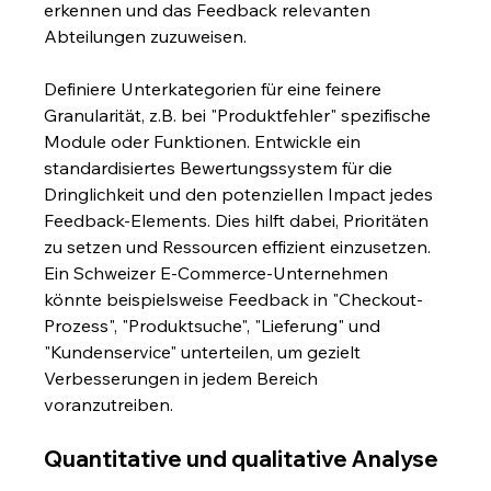
erkennen und das Feedback relevanten 
Abteilungen zuzuweisen.
Definiere Unterkategorien für eine feinere 
Granularität, z.B. bei "Produktfehler" spezifische 
Module oder Funktionen. Entwickle ein 
standardisiertes Bewertungssystem für die 
Dringlichkeit und den potenziellen Impact jedes 
Feedback-Elements. Dies hilft dabei, Prioritäten 
zu setzen und Ressourcen effizient einzusetzen. 
Ein Schweizer E-Commerce-Unternehmen 
könnte beispielsweise Feedback in "Checkout-
Prozess", "Produktsuche", "Lieferung" und 
"Kundenservice" unterteilen, um gezielt 
Verbesserungen in jedem Bereich 
voranzutreiben.
Quantitative und qualitative Analyse