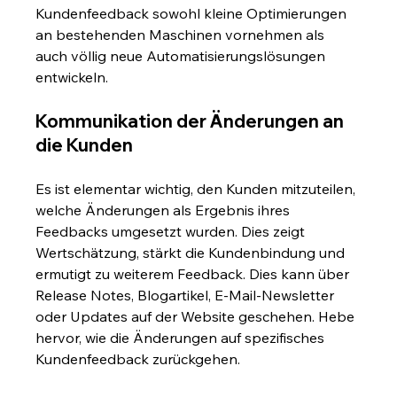
Kundenfeedback sowohl kleine Optimierungen 
an bestehenden Maschinen vornehmen als 
auch völlig neue Automatisierungslösungen 
entwickeln.
Kommunikation der Änderungen an 
die Kunden
Es ist elementar wichtig, den Kunden mitzuteilen, 
welche Änderungen als Ergebnis ihres 
Feedbacks umgesetzt wurden. Dies zeigt 
Wertschätzung, stärkt die Kundenbindung und 
ermutigt zu weiterem Feedback. Dies kann über 
Release Notes, Blogartikel, E-Mail-Newsletter 
oder Updates auf der Website geschehen. Hebe 
hervor, wie die Änderungen auf spezifisches 
Kundenfeedback zurückgehen.