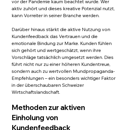
vor der Pandemie kaum beachtet wurde. Wer 
aktiv zuhört und dieses kreative Potenzial nutzt, 
kann Vorreiter in seiner Branche werden.
Darüber hinaus stärkt die aktive Nutzung von 
Kundenfeedback das Vertrauen und die 
emotionale Bindung zur Marke. Kunden fühlen 
sich gehört und wertgeschätzt, wenn ihre 
Vorschläge tatsächlich umgesetzt werden. Dies 
führt nicht nur zu einer höheren Kundentreue, 
sondern auch zu wertvollen Mundpropaganda-
Empfehlungen – ein besonders wichtiger Faktor 
in der überschaubaren Schweizer 
Wirtschaftslandschaft.
Methoden zur aktiven 
Einholung von 
Kundenfeedback