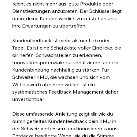
reicht es nicht mehr aus, gute Produkte oder 
Dienstleistungen anzubieten. Der Schlüssel liegt 
darin, deine Kunden wirklich zu verstehen und 
ihre Erwartungen zu übertreffen.
Kundenfeedback ist mehr als nur Lob oder 
Tadel. Es ist eine Schatzkiste voller Einblicke, die 
dir helfen, Schwachstellen zu erkennen, 
Innovationspotenziale zu identifizieren und die 
Kundenbindung nachhaltig zu stärken. Für 
Schweizer KMU, die wachsen und sich vom 
Wettbewerb abheben wollen, ist ein 
systematisches Feedback-Management daher 
unverzichtbar.
Diese umfassende Anleitung zeigt dir, wie du 
durch gezieltes Kundenfeedback dein KMU in 
der Schweiz verbessern und innovieren kannst. 
Entdecke bewährte Wege, wie du die Stimme 