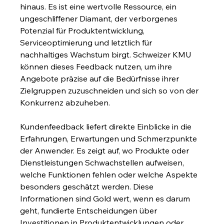
hinaus. Es ist eine wertvolle Ressource, ein 
ungeschliffener Diamant, der verborgenes 
Potenzial für Produktentwicklung, 
Serviceoptimierung und letztlich für 
nachhaltiges Wachstum birgt. Schweizer KMU 
können dieses Feedback nutzen, um ihre 
Angebote präzise auf die Bedürfnisse ihrer 
Zielgruppen zuzuschneiden und sich so von der 
Konkurrenz abzuheben.
Kundenfeedback liefert direkte Einblicke in die 
Erfahrungen, Erwartungen und Schmerzpunkte 
der Anwender. Es zeigt auf, wo Produkte oder 
Dienstleistungen Schwachstellen aufweisen, 
welche Funktionen fehlen oder welche Aspekte 
besonders geschätzt werden. Diese 
Informationen sind Gold wert, wenn es darum 
geht, fundierte Entscheidungen über 
Investitionen in Produktentwicklungen oder 