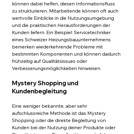
können dabei helfen, diesen Informationsfluss 
zu strukturieren. Mitarbeitende können oft auch 
wertvolle Einblicke in die Nutzungsumgebung 
und die praktischen Herausforderungen der 
Kunden liefern. Ein Beispiel: Servicetechniker 
eines Schweizer Heizungsbauunternehmens 
bemerken wiederkehrende Probleme mit 
bestimmten Komponenten und können dadurch 
frühzeitig auf Qualitätsissues oder 
Verbesserungsmöglichkeiten hinweisen.
Mystery Shopping und 
Kundenbegleitung
Eine weniger bekannte, aber sehr 
aufschlussreiche Methode ist das Mystery 
Shopping oder die direkte Begleitung von 
Kunden bei der Nutzung deiner Produkte oder 