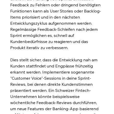
Feedback zu Fehlern oder dringend benötigten 
Funktionen kann als User Stories oder Backlog-
Items priorisiert und in den nächsten 
Entwicklungszyklus aufgenommen werden. 
Regelmässige Feedback-Schleifen nach jedem 
Sprint ermöglichen es, schnell auf 
Kundenbedürfnisse zu reagieren und das 
Produkt iterativ zu verbessern.
Dies stellt sicher, dass die Entwicklung nah am 
Kunden stattfindet und Engpässe frühzeitig 
erkannt werden. Implementiere sogenannte 
"Customer Voice"-Sessions in deine Sprint-
Reviews, bei denen direkte Kundenstimmen 
präsentiert werden. Ein Schweizer Fintech-
Unternehmen könnte beispielsweise 
wöchentliche Feedback-Reviews durchführen, 
um neue Features der Banking-App basierend 