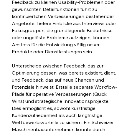
Feedback zu kleinen Usability-Problemen oder 
gewünschten Detailfunktionen führt zu 
kontinuierlichen Verbesserungen bestehender 
Angebote. Tiefere Einblicke aus Interviews oder 
Fokusgruppen, die grundlegende Bedürfnisse 
oder ungelöste Probleme aufzeigen, können 
Anstoss für die Entwicklung völlig neuer 
Produkte oder Dienstleistungen sein.
Unterscheide zwischen Feedback, das zur 
Optimierung dessen, was bereits existiert, dient, 
und Feedback, das auf neue Chancen und 
Potenziale hinweist. Erstelle separate Workflow-
Pfade für operative Verbesserungen (Quick 
Wins) und strategische Innovationsprojekte. 
Dies ermöglicht es, sowohl kurzfristige 
Kundenzufriedenheit als auch langfristige 
Wettbewerbsvorteile zu sichern. Ein Schweizer 
Maschinenbauunternehmen könnte durch 