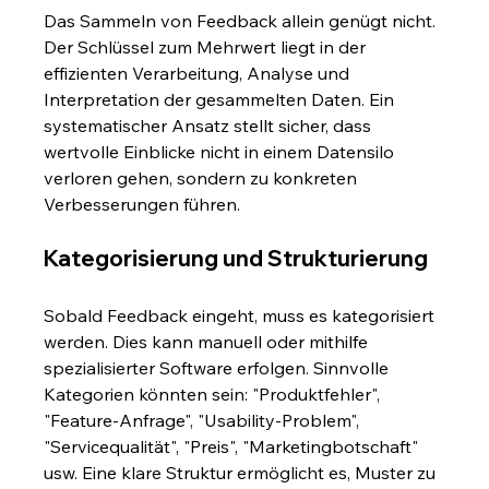
Das Sammeln von Feedback allein genügt nicht. 
Der Schlüssel zum Mehrwert liegt in der 
effizienten Verarbeitung, Analyse und 
Interpretation der gesammelten Daten. Ein 
systematischer Ansatz stellt sicher, dass 
wertvolle Einblicke nicht in einem Datensilo 
verloren gehen, sondern zu konkreten 
Verbesserungen führen.
Kategorisierung und Strukturierung
Sobald Feedback eingeht, muss es kategorisiert 
werden. Dies kann manuell oder mithilfe 
spezialisierter Software erfolgen. Sinnvolle 
Kategorien könnten sein: "Produktfehler", 
"Feature-Anfrage", "Usability-Problem", 
"Servicequalität", "Preis", "Marketingbotschaft" 
usw. Eine klare Struktur ermöglicht es, Muster zu 