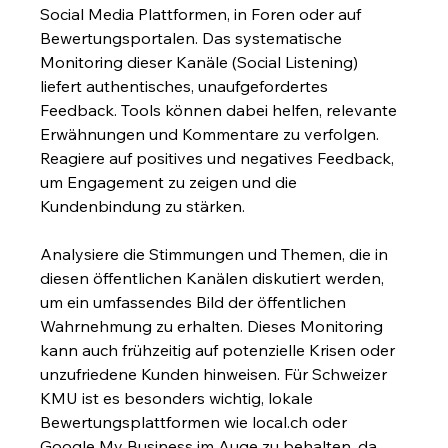
Social Media Plattformen, in Foren oder auf 
Bewertungsportalen. Das systematische 
Monitoring dieser Kanäle (Social Listening) 
liefert authentisches, unaufgefordertes 
Feedback. Tools können dabei helfen, relevante 
Erwähnungen und Kommentare zu verfolgen. 
Reagiere auf positives und negatives Feedback, 
um Engagement zu zeigen und die 
Kundenbindung zu stärken.
Analysiere die Stimmungen und Themen, die in 
diesen öffentlichen Kanälen diskutiert werden, 
um ein umfassendes Bild der öffentlichen 
Wahrnehmung zu erhalten. Dieses Monitoring 
kann auch frühzeitig auf potenzielle Krisen oder 
unzufriedene Kunden hinweisen. Für Schweizer 
KMU ist es besonders wichtig, lokale 
Bewertungsplattformen wie local.ch oder 
Google My Business im Auge zu behalten, da 