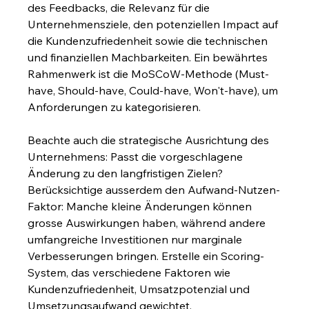
des Feedbacks, die Relevanz für die 
Unternehmensziele, den potenziellen Impact auf 
die Kundenzufriedenheit sowie die technischen 
und finanziellen Machbarkeiten. Ein bewährtes 
Rahmenwerk ist die MoSCoW-Methode (Must-
have, Should-have, Could-have, Won't-have), um 
Anforderungen zu kategorisieren.
Beachte auch die strategische Ausrichtung des 
Unternehmens: Passt die vorgeschlagene 
Änderung zu den langfristigen Zielen? 
Berücksichtige ausserdem den Aufwand-Nutzen-
Faktor: Manche kleine Änderungen können 
grosse Auswirkungen haben, während andere 
umfangreiche Investitionen nur marginale 
Verbesserungen bringen. Erstelle ein Scoring-
System, das verschiedene Faktoren wie 
Kundenzufriedenheit, Umsatzpotenzial und 
Umsetzungsaufwand gewichtet.