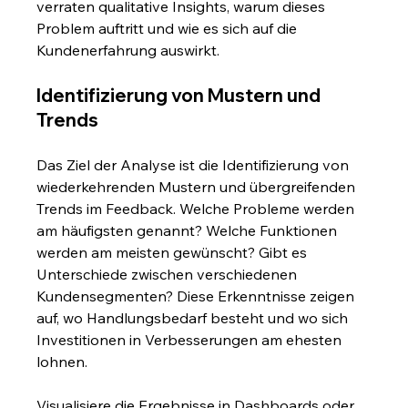
verraten qualitative Insights, warum dieses 
Problem auftritt und wie es sich auf die 
Kundenerfahrung auswirkt.
Identifizierung von Mustern und 
Trends
Das Ziel der Analyse ist die Identifizierung von 
wiederkehrenden Mustern und übergreifenden 
Trends im Feedback. Welche Probleme werden 
am häufigsten genannt? Welche Funktionen 
werden am meisten gewünscht? Gibt es 
Unterschiede zwischen verschiedenen 
Kundensegmenten? Diese Erkenntnisse zeigen 
auf, wo Handlungsbedarf besteht und wo sich 
Investitionen in Verbesserungen am ehesten 
lohnen.
Visualisiere die Ergebnisse in Dashboards oder 