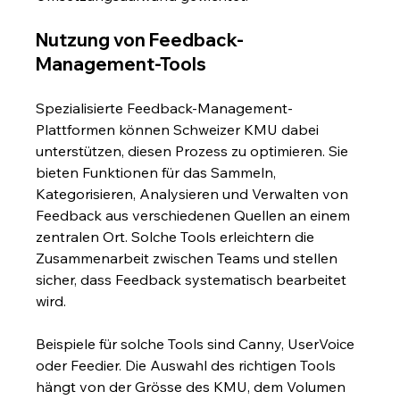
Nutzung von Feedback-
Management-Tools
Spezialisierte Feedback-Management-
Plattformen können Schweizer KMU dabei 
unterstützen, diesen Prozess zu optimieren. Sie 
bieten Funktionen für das Sammeln, 
Kategorisieren, Analysieren und Verwalten von 
Feedback aus verschiedenen Quellen an einem 
zentralen Ort. Solche Tools erleichtern die 
Zusammenarbeit zwischen Teams und stellen 
sicher, dass Feedback systematisch bearbeitet 
wird.
Beispiele für solche Tools sind Canny, UserVoice 
oder Feedier. Die Auswahl des richtigen Tools 
hängt von der Grösse des KMU, dem Volumen 