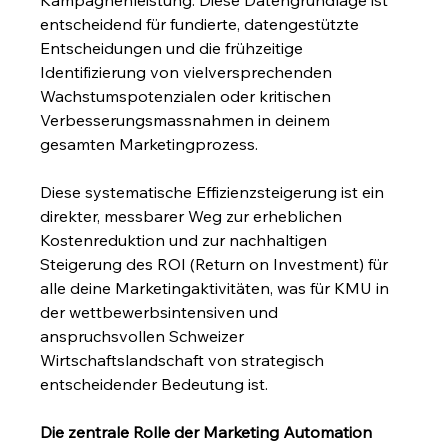
Kampagnenleistung. Diese Datengrundlage ist 
entscheidend für fundierte, datengestützte 
Entscheidungen und die frühzeitige 
Identifizierung von vielversprechenden 
Wachstumspotenzialen oder kritischen 
Verbesserungsmassnahmen in deinem 
gesamten Marketingprozess.
Diese systematische Effizienzsteigerung ist ein 
direkter, messbarer Weg zur erheblichen 
Kostenreduktion und zur nachhaltigen 
Steigerung des ROI (Return on Investment) für 
alle deine Marketingaktivitäten, was für KMU in 
der wettbewerbsintensiven und 
anspruchsvollen Schweizer 
Wirtschaftslandschaft von strategisch 
entscheidender Bedeutung ist.
Die zentrale Rolle der Marketing Automation 