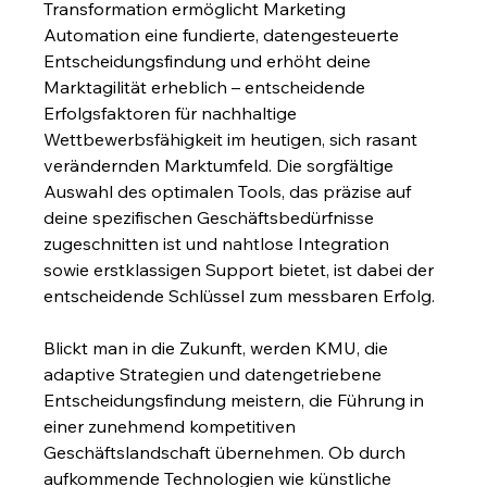
Transformation ermöglicht Marketing 
Automation eine fundierte, datengesteuerte 
Entscheidungsfindung und erhöht deine 
Marktagilität erheblich – entscheidende 
Erfolgsfaktoren für nachhaltige 
Wettbewerbsfähigkeit im heutigen, sich rasant 
verändernden Marktumfeld. Die sorgfältige 
Auswahl des optimalen Tools, das präzise auf 
deine spezifischen Geschäftsbedürfnisse 
zugeschnitten ist und nahtlose Integration 
sowie erstklassigen Support bietet, ist dabei der 
entscheidende Schlüssel zum messbaren Erfolg.
Blickt man in die Zukunft, werden KMU, die 
adaptive Strategien und datengetriebene 
Entscheidungsfindung meistern, die Führung in 
einer zunehmend kompetitiven 
Geschäftslandschaft übernehmen. Ob durch 
aufkommende Technologien wie künstliche 