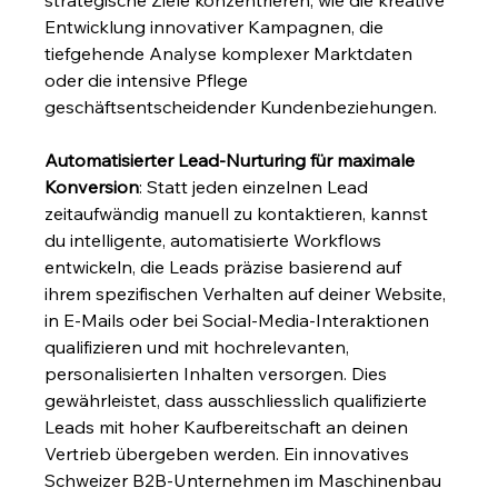
strategische Ziele konzentrieren, wie die kreative 
Entwicklung innovativer Kampagnen, die 
tiefgehende Analyse komplexer Marktdaten 
oder die intensive Pflege 
geschäftsentscheidender Kundenbeziehungen.
Automatisierter Lead-Nurturing für maximale 
Konversion
: Statt jeden einzelnen Lead 
zeitaufwändig manuell zu kontaktieren, kannst 
du intelligente, automatisierte Workflows 
entwickeln, die Leads präzise basierend auf 
ihrem spezifischen Verhalten auf deiner Website, 
in E-Mails oder bei Social-Media-Interaktionen 
qualifizieren und mit hochrelevanten, 
personalisierten Inhalten versorgen. Dies 
gewährleistet, dass ausschliesslich qualifizierte 
Leads mit hoher Kaufbereitschaft an deinen 
Vertrieb übergeben werden. Ein innovatives 
Schweizer B2B-Unternehmen im Maschinenbau 