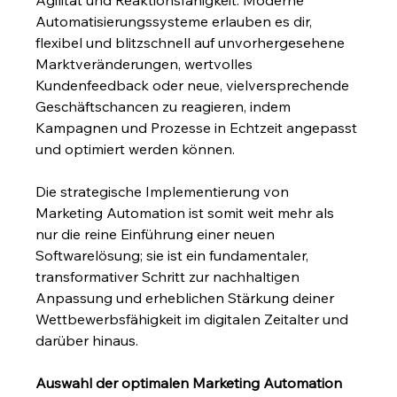
Agilität und Reaktionsfähigkeit. Moderne 
Automatisierungssysteme erlauben es dir, 
flexibel und blitzschnell auf unvorhergesehene 
Marktveränderungen, wertvolles 
Kundenfeedback oder neue, vielversprechende 
Geschäftschancen zu reagieren, indem 
Kampagnen und Prozesse in Echtzeit angepasst 
und optimiert werden können.
Die strategische Implementierung von 
Marketing Automation ist somit weit mehr als 
nur die reine Einführung einer neuen 
Softwarelösung; sie ist ein fundamentaler, 
transformativer Schritt zur nachhaltigen 
Anpassung und erheblichen Stärkung deiner 
Wettbewerbsfähigkeit im digitalen Zeitalter und 
darüber hinaus.
Auswahl der optimalen Marketing Automation 