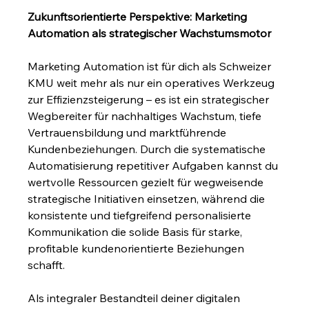
Zukunftsorientierte Perspektive: Marketing 
Automation als strategischer Wachstumsmotor
Marketing Automation ist für dich als Schweizer 
KMU weit mehr als nur ein operatives Werkzeug 
zur Effizienzsteigerung – es ist ein strategischer 
Wegbereiter für nachhaltiges Wachstum, tiefe 
Vertrauensbildung und marktführende 
Kundenbeziehungen. Durch die systematische 
Automatisierung repetitiver Aufgaben kannst du 
wertvolle Ressourcen gezielt für wegweisende 
strategische Initiativen einsetzen, während die 
konsistente und tiefgreifend personalisierte 
Kommunikation die solide Basis für starke, 
profitable kundenorientierte Beziehungen 
schafft.
Als integraler Bestandteil deiner digitalen 