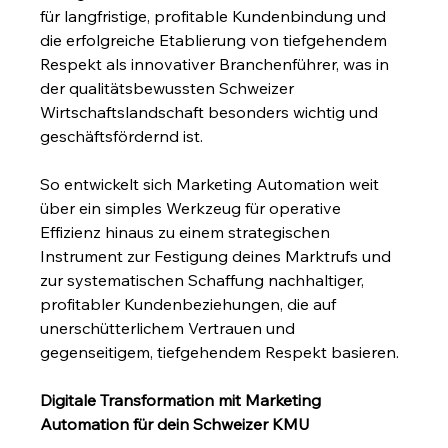
für langfristige, profitable Kundenbindung und 
die erfolgreiche Etablierung von tiefgehendem 
Respekt als innovativer Branchenführer, was in 
der qualitätsbewussten Schweizer 
Wirtschaftslandschaft besonders wichtig und 
geschäftsfördernd ist.
So entwickelt sich Marketing Automation weit 
über ein simples Werkzeug für operative 
Effizienz hinaus zu einem strategischen 
Instrument zur Festigung deines Marktrufs und 
zur systematischen Schaffung nachhaltiger, 
profitabler Kundenbeziehungen, die auf 
unerschütterlichem Vertrauen und 
gegenseitigem, tiefgehendem Respekt basieren.
Digitale Transformation mit Marketing 
Automation für dein Schweizer KMU