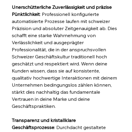
Unerschütterliche Zuverlässigkeit und präzise 
Pünktlichkeit
: Professionell konfigurierte 
automatisierte Prozesse laufen mit schweizer 
Präzision und absoluter Zeitgenauigkeit ab. Dies 
schafft eine starke Wahrnehmung von 
Verlässlichkeit und ausgeprägter 
Professionalität, die in der anspruchsvollen 
Schweizer Geschäftskultur traditionell hoch 
geschätzt und respektiert wird. Wenn deine 
Kunden wissen, dass sie auf konsistente, 
qualitativ hochwertige Interaktionen mit deinem 
Unternehmen bedingungslos zählen können, 
stärkt dies nachhaltig das fundamentale 
Vertrauen in deine Marke und deine 
Geschäftspraktiken.
Transparenz und kristallklare 
Geschäftsprozesse
: Durchdacht gestaltete 