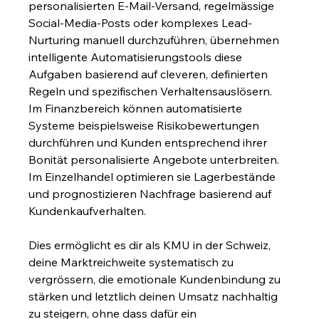
personalisierten E-Mail-Versand, regelmässige 
Social-Media-Posts oder komplexes Lead-
Nurturing manuell durchzuführen, übernehmen 
intelligente Automatisierungstools diese 
Aufgaben basierend auf cleveren, definierten 
Regeln und spezifischen Verhaltensauslösern. 
Im Finanzbereich können automatisierte 
Systeme beispielsweise Risikobewertungen 
durchführen und Kunden entsprechend ihrer 
Bonität personalisierte Angebote unterbreiten. 
Im Einzelhandel optimieren sie Lagerbestände 
und prognostizieren Nachfrage basierend auf 
Kundenkaufverhalten.
Dies ermöglicht es dir als KMU in der Schweiz, 
deine Marktreichweite systematisch zu 
vergrössern, die emotionale Kundenbindung zu 
stärken und letztlich deinen Umsatz nachhaltig 
zu steigern, ohne dass dafür ein 