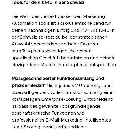
Tools für dein KMU in der Schweiz
Die Wahl des perfekt passenden Marketing 
Automation Tools ist absolut entscheidend für 
deinen nachhaltigen Erfolg und ROI. Als KMU in 
der Schweiz solltest du bei der strategischen 
Auswahl verschiedene kritische Faktoren 
sorgfältig berücksichtigen, die deinen 
spezifischen Geschäftsbedürfnissen und deinem 
einzigartigen Marktkontext optimal entsprechen.
Massgeschneiderter Funktionsumfang und 
präziser Bedarf
: Nicht jedes KMU benötigt den 
überwältigenden, vollen Funktionsumfang einer 
kostspieligen Enterprise-Lösung. Entscheidend 
ist, dass das gewählte Tool grundlegende, 
geschäftskritische Funktionen wie 
professionelles E-Mail-Marketing, intelligentes 
Lead-Scoring, benutzerfreundliche 