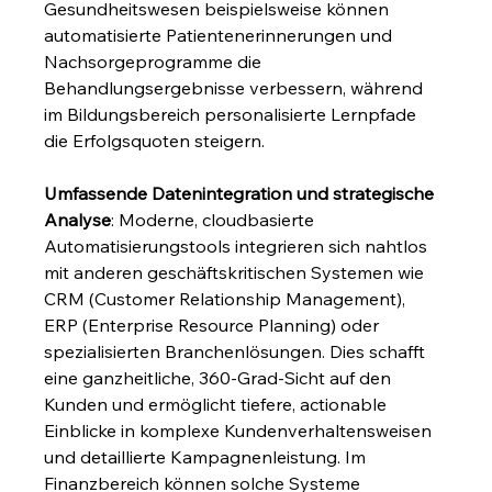
Gesundheitswesen beispielsweise können 
automatisierte Patientenerinnerungen und 
Nachsorgeprogramme die 
Behandlungsergebnisse verbessern, während 
im Bildungsbereich personalisierte Lernpfade 
die Erfolgsquoten steigern.
Umfassende Datenintegration und strategische 
Analyse
: Moderne, cloudbasierte 
Automatisierungstools integrieren sich nahtlos 
mit anderen geschäftskritischen Systemen wie 
CRM (Customer Relationship Management), 
ERP (Enterprise Resource Planning) oder 
spezialisierten Branchenlösungen. Dies schafft 
eine ganzheitliche, 360-Grad-Sicht auf den 
Kunden und ermöglicht tiefere, actionable 
Einblicke in komplexe Kundenverhaltensweisen 
und detaillierte Kampagnenleistung. Im 
Finanzbereich können solche Systeme 