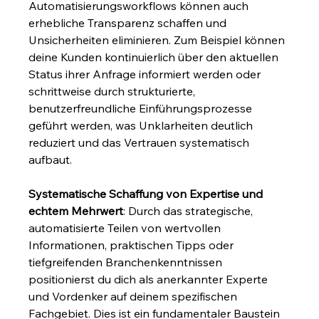
Automatisierungsworkflows können auch 
erhebliche Transparenz schaffen und 
Unsicherheiten eliminieren. Zum Beispiel können 
deine Kunden kontinuierlich über den aktuellen 
Status ihrer Anfrage informiert werden oder 
schrittweise durch strukturierte, 
benutzerfreundliche Einführungsprozesse 
geführt werden, was Unklarheiten deutlich 
reduziert und das Vertrauen systematisch 
aufbaut.
Systematische Schaffung von Expertise und 
echtem Mehrwert
: Durch das strategische, 
automatisierte Teilen von wertvollen 
Informationen, praktischen Tipps oder 
tiefgreifenden Branchenkenntnissen 
positionierst du dich als anerkannter Experte 
und Vordenker auf deinem spezifischen 
Fachgebiet. Dies ist ein fundamentaler Baustein 