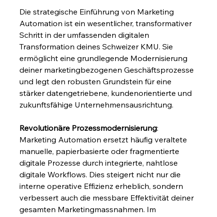
Die strategische Einführung von Marketing 
Automation ist ein wesentlicher, transformativer 
Schritt in der umfassenden digitalen 
Transformation deines Schweizer KMU. Sie 
ermöglicht eine grundlegende Modernisierung 
deiner marketingbezogenen Geschäftsprozesse 
und legt den robusten Grundstein für eine 
stärker datengetriebene, kundenorientierte und 
zukunftsfähige Unternehmensausrichtung.
Revolutionäre Prozessmodernisierung
: 
Marketing Automation ersetzt häufig veraltete 
manuelle, papierbasierte oder fragmentierte 
digitale Prozesse durch integrierte, nahtlose 
digitale Workflows. Dies steigert nicht nur die 
interne operative Effizienz erheblich, sondern 
verbessert auch die messbare Effektivität deiner 
gesamten Marketingmassnahmen. Im 