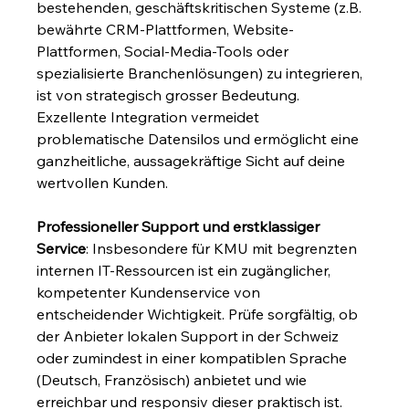
bestehenden, geschäftskritischen Systeme (z.B. 
bewährte CRM-Plattformen, Website-
Plattformen, Social-Media-Tools oder 
spezialisierte Branchenlösungen) zu integrieren, 
ist von strategisch grosser Bedeutung. 
Exzellente Integration vermeidet 
problematische Datensilos und ermöglicht eine 
ganzheitliche, aussagekräftige Sicht auf deine 
wertvollen Kunden.
Professioneller Support und erstklassiger 
Service
: Insbesondere für KMU mit begrenzten 
internen IT-Ressourcen ist ein zugänglicher, 
kompetenter Kundenservice von 
entscheidender Wichtigkeit. Prüfe sorgfältig, ob 
der Anbieter lokalen Support in der Schweiz 
oder zumindest in einer kompatiblen Sprache 
(Deutsch, Französisch) anbietet und wie 
erreichbar und responsiv dieser praktisch ist.