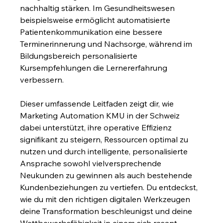
nachhaltig stärken. Im Gesundheitswesen 
beispielsweise ermöglicht automatisierte 
Patientenkommunikation eine bessere 
Terminerinnerung und Nachsorge, während im 
Bildungsbereich personalisierte 
Kursempfehlungen die Lernererfahrung 
verbessern.
Dieser umfassende Leitfaden zeigt dir, wie 
Marketing Automation KMU in der Schweiz 
dabei unterstützt, ihre operative Effizienz 
signifikant zu steigern, Ressourcen optimal zu 
nutzen und durch intelligente, personalisierte 
Ansprache sowohl vielversprechende 
Neukunden zu gewinnen als auch bestehende 
Kundenbeziehungen zu vertiefen. Du entdeckst, 
wie du mit den richtigen digitalen Werkzeugen 
deine Transformation beschleunigst und deine 