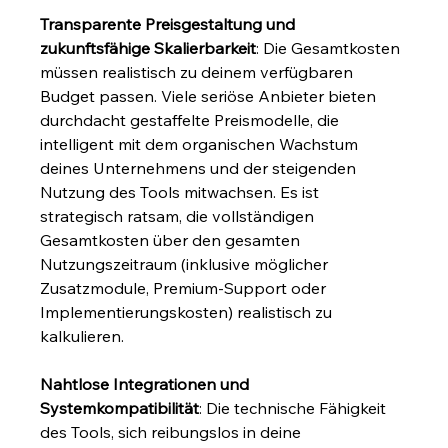
Transparente Preisgestaltung und 
zukunftsfähige Skalierbarkeit
: Die Gesamtkosten 
müssen realistisch zu deinem verfügbaren 
Budget passen. Viele seriöse Anbieter bieten 
durchdacht gestaffelte Preismodelle, die 
intelligent mit dem organischen Wachstum 
deines Unternehmens und der steigenden 
Nutzung des Tools mitwachsen. Es ist 
strategisch ratsam, die vollständigen 
Gesamtkosten über den gesamten 
Nutzungszeitraum (inklusive möglicher 
Zusatzmodule, Premium-Support oder 
Implementierungskosten) realistisch zu 
kalkulieren.
Nahtlose Integrationen und 
Systemkompatibilität
: Die technische Fähigkeit 
des Tools, sich reibungslos in deine 