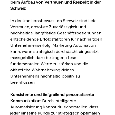
beim Aufbau von Vertrauen und Respekt in der 
Schweiz
In der traditionsbewussten Schweiz sind tiefes 
Vertrauen, absolute Zuverlässigkeit und 
nachhaltige, langfristige Geschäftsbeziehungen 
entscheidende Erfolgsfaktoren für nachhaltigen 
Unternehmenserfolg. Marketing Automation 
kann, wenn strategisch durchdacht eingesetzt, 
massgeblich dazu beitragen, diese 
fundamentalen Werte zu stärken und die 
öffentliche Wahrnehmung deines 
Unternehmens nachhaltig positiv zu 
beeinflussen.
Konsistente und tiefgreifend personalisierte 
Kommunikation
: Durch intelligente 
Automatisierung kannst du sicherstellen, dass 
jeder einzelne Kunde zur strategisch optimalen 