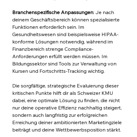
Branchenspezifische Anpassungen
: Je nach 
deinem Geschäftsbereich können spezialisierte 
Funktionen erforderlich sein. Im 
Gesundheitswesen sind beispielsweise HIPAA-
konforme Lösungen notwendig, während im 
Finanzbereich strenge Compliance-
Anforderungen erfüllt werden müssen. Im 
Bildungssektor sind Tools zur Verwaltung von 
Kursen und Fortschritts-Tracking wichtig.
Die sorgfältige, strategische Evaluierung dieser 
kritischen Punkte hilft dir als Schweizer KMU 
dabei, eine optimale Lösung zu finden, die nicht 
nur deine operative Effizienz nachhaltig steigert, 
sondern auch langfristig zur erfolgreichen 
Erreichung deiner ambitionierten Marketingziele 
beiträgt und deine Wettbewerbsposition stärkt.