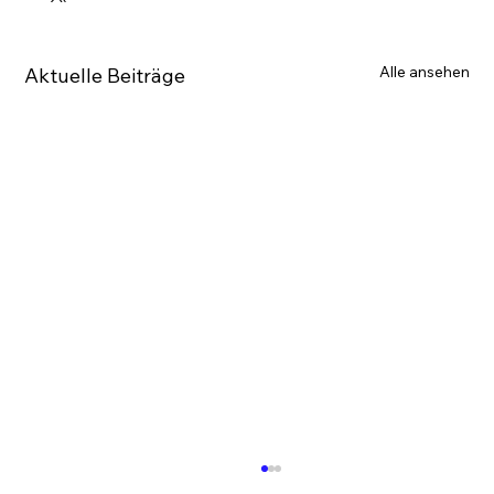
Alle ansehen
Aktuelle Beiträge