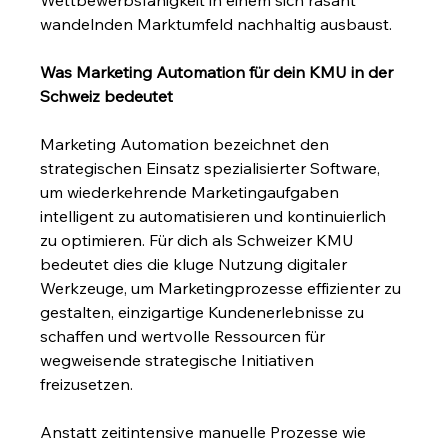
Wettbewerbsfähigkeit in einem sich rasant 
wandelnden Marktumfeld nachhaltig ausbaust.
Was Marketing Automation für dein KMU in der 
Schweiz bedeutet
Marketing Automation bezeichnet den 
strategischen Einsatz spezialisierter Software, 
um wiederkehrende Marketingaufgaben 
intelligent zu automatisieren und kontinuierlich 
zu optimieren. Für dich als Schweizer KMU 
bedeutet dies die kluge Nutzung digitaler 
Werkzeuge, um Marketingprozesse effizienter zu 
gestalten, einzigartige Kundenerlebnisse zu 
schaffen und wertvolle Ressourcen für 
wegweisende strategische Initiativen 
freizusetzen.
Anstatt zeitintensive manuelle Prozesse wie 