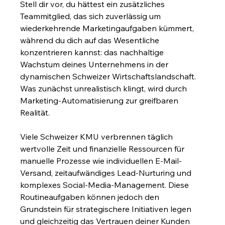
Stell dir vor, du hättest ein zusätzliches 
Teammitglied, das sich zuverlässig um 
wiederkehrende Marketingaufgaben kümmert, 
während du dich auf das Wesentliche 
konzentrieren kannst: das nachhaltige 
Wachstum deines Unternehmens in der 
dynamischen Schweizer Wirtschaftslandschaft. 
Was zunächst unrealistisch klingt, wird durch 
Marketing-Automatisierung zur greifbaren 
Realität.
Viele Schweizer KMU verbrennen täglich 
wertvolle Zeit und finanzielle Ressourcen für 
manuelle Prozesse wie individuellen E-Mail-
Versand, zeitaufwändiges Lead-Nurturing und 
komplexes Social-Media-Management. Diese 
Routineaufgaben können jedoch den 
Grundstein für strategischere Initiativen legen 
und gleichzeitig das Vertrauen deiner Kunden 