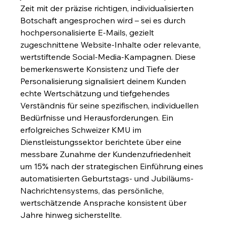
Zeit mit der präzise richtigen, individualisierten 
Botschaft angesprochen wird – sei es durch 
hochpersonalisierte E-Mails, gezielt 
zugeschnittene Website-Inhalte oder relevante, 
wertstiftende Social-Media-Kampagnen. Diese 
bemerkenswerte Konsistenz und Tiefe der 
Personalisierung signalisiert deinem Kunden 
echte Wertschätzung und tiefgehendes 
Verständnis für seine spezifischen, individuellen 
Bedürfnisse und Herausforderungen. Ein 
erfolgreiches Schweizer KMU im 
Dienstleistungssektor berichtete über eine 
messbare Zunahme der Kundenzufriedenheit 
um 15% nach der strategischen Einführung eines 
automatisierten Geburtstags- und Jubiläums-
Nachrichtensystems, das persönliche, 
wertschätzende Ansprache konsistent über 
Jahre hinweg sicherstellte.