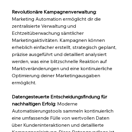
Revolutionäre Kampagnenverwaltung
: 
Marketing Automation ermöglicht dir die 
zentralisierte Verwaltung und 
Echtzeitüberwachung sämtlicher 
Marketingaktivitäten. Kampagnen können 
erheblich einfacher erstellt, strategisch geplant, 
präzise ausgeführt und detailliert analysiert 
werden, was eine blitzschnelle Reaktion auf 
Marktveränderungen und eine kontinuierliche 
Optimierung deiner Marketingausgaben 
ermöglicht.
Datengesteuerte Entscheidungsfindung für 
nachhaltigen Erfolg
: Moderne 
Automatisierungstools sammeln kontinuierlich 
eine umfassende Fülle von wertvollen Daten 
über Kundeninteraktionen und detaillierte 