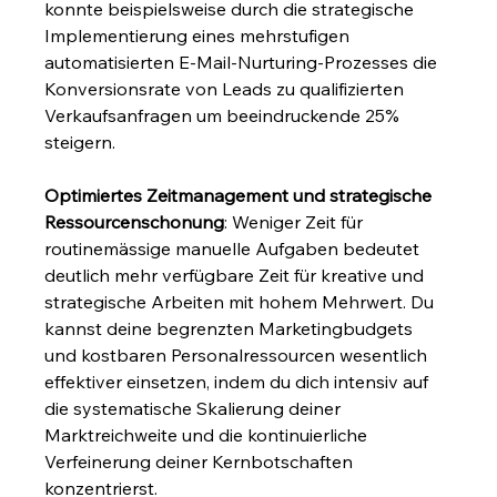
konnte beispielsweise durch die strategische 
Implementierung eines mehrstufigen 
automatisierten E-Mail-Nurturing-Prozesses die 
Konversionsrate von Leads zu qualifizierten 
Verkaufsanfragen um beeindruckende 25% 
steigern.
Optimiertes Zeitmanagement und strategische 
Ressourcenschonung
: Weniger Zeit für 
routinemässige manuelle Aufgaben bedeutet 
deutlich mehr verfügbare Zeit für kreative und 
strategische Arbeiten mit hohem Mehrwert. Du 
kannst deine begrenzten Marketingbudgets 
und kostbaren Personalressourcen wesentlich 
effektiver einsetzen, indem du dich intensiv auf 
die systematische Skalierung deiner 
Marktreichweite und die kontinuierliche 
Verfeinerung deiner Kernbotschaften 
konzentrierst.