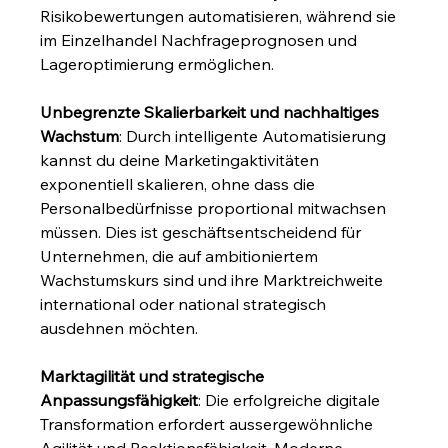
Risikobewertungen automatisieren, während sie 
im Einzelhandel Nachfrageprognosen und 
Lageroptimierung ermöglichen.
Unbegrenzte Skalierbarkeit und nachhaltiges 
Wachstum
: Durch intelligente Automatisierung 
kannst du deine Marketingaktivitäten 
exponentiell skalieren, ohne dass die 
Personalbedürfnisse proportional mitwachsen 
müssen. Dies ist geschäftsentscheidend für 
Unternehmen, die auf ambitioniertem 
Wachstumskurs sind und ihre Marktreichweite 
international oder national strategisch 
ausdehnen möchten.
Marktagilität und strategische 
Anpassungsfähigkeit
: Die erfolgreiche digitale 
Transformation erfordert aussergewöhnliche 