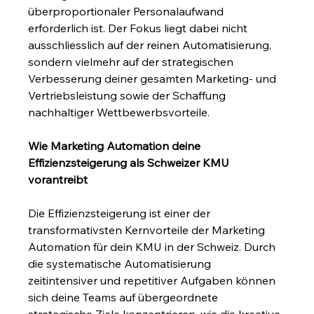
überproportionaler Personalaufwand 
erforderlich ist. Der Fokus liegt dabei nicht 
ausschliesslich auf der reinen Automatisierung, 
sondern vielmehr auf der strategischen 
Verbesserung deiner gesamten Marketing- und 
Vertriebsleistung sowie der Schaffung 
nachhaltiger Wettbewerbsvorteile.
Wie Marketing Automation deine 
Effizienzsteigerung als Schweizer KMU 
vorantreibt
Die Effizienzsteigerung ist einer der 
transformativsten Kernvorteile der Marketing 
Automation für dein KMU in der Schweiz. Durch 
die systematische Automatisierung 
zeitintensiver und repetitiver Aufgaben können 
sich deine Teams auf übergeordnete 