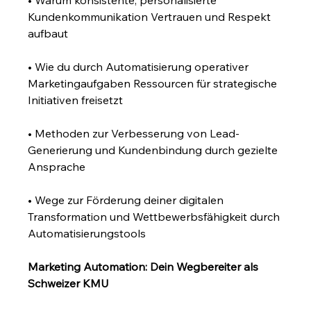
• Warum konsistente, personalisierte 
Kundenkommunikation Vertrauen und Respekt 
aufbaut
• Wie du durch Automatisierung operativer 
Marketingaufgaben Ressourcen für strategische 
Initiativen freisetzt
• Methoden zur Verbesserung von Lead-
Generierung und Kundenbindung durch gezielte 
Ansprache
• Wege zur Förderung deiner digitalen 
Transformation und Wettbewerbsfähigkeit durch 
Automatisierungstools
Marketing Automation: Dein Wegbereiter als 
Schweizer KMU