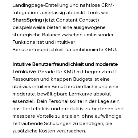
Landingpage-Erstellung und nahtlose CRM-
Integration zuverlässig abdeckt. Tools wie 
SharpSpring
 (jetzt Constant Contact) 
beispielsweise bieten eine ausgewogene, 
strategische Balance zwischen umfassender 
Funktionalität und intuitiver 
Benutzerfreundlichkeit für ambitionierte KMU.
Intuitive Benutzerfreundlichkeit und moderate 
Lernkurve
: Gerade für KMU mit begrenzten IT-
Ressourcen und knappen Budgets ist eine 
übéraus intuitive Benutzeroberfläche und eine 
moderate, bewältigbare Lernkurve absolut 
essenziell. Dein Personal sollte in der Lage sein, 
das Tool effektiv und produktiv zu bedienen und 
messbare Vorteile zu erzielen, ohne aufwändige, 
zeitraubende Schulungen zu benötigen, die 
zusätzliche Kosten verursachen.