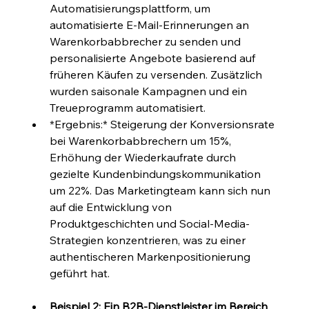
Automatisierungsplattform, um 
automatisierte E-Mail-Erinnerungen an 
Warenkorbabbrecher zu senden und 
personalisierte Angebote basierend auf 
früheren Käufen zu versenden. Zusätzlich 
wurden saisonale Kampagnen und ein 
Treueprogramm automatisiert.
*Ergebnis:* Steigerung der Konversionsrate 
bei Warenkorbabbrechern um 15%, 
Erhöhung der Wiederkaufrate durch 
gezielte Kundenbindungskommunikation 
um 22%. Das Marketingteam kann sich nun 
auf die Entwicklung von 
Produktgeschichten und Social-Media-
Strategien konzentrieren, was zu einer 
authentischeren Markenpositionierung 
geführt hat.
Beispiel 2: Ein B2B-Dienstleister im Bereich 