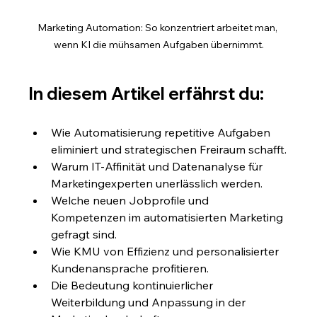
Marketing Automation: So konzentriert arbeitet man, 
wenn KI die mühsamen Aufgaben übernimmt.
In diesem Artikel erfährst du:
Wie Automatisierung repetitive Aufgaben 
eliminiert und strategischen Freiraum schafft.
Warum IT-Affinität und Datenanalyse für 
Marketingexperten unerlässlich werden.
Welche neuen Jobprofile und 
Kompetenzen im automatisierten Marketing 
gefragt sind.
Wie KMU von Effizienz und personalisierter 
Kundenansprache profitieren.
Die Bedeutung kontinuierlicher 
Weiterbildung und Anpassung in der 