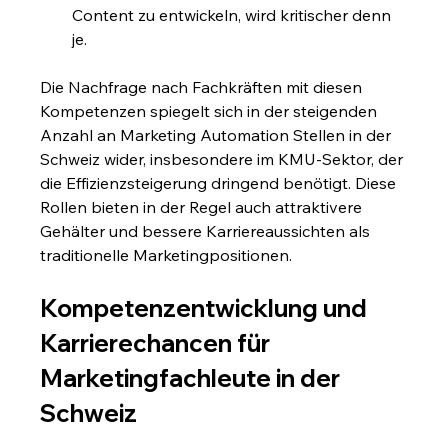
Content zu entwickeln, wird kritischer denn 
je.
Die Nachfrage nach Fachkräften mit diesen 
Kompetenzen spiegelt sich in der steigenden 
Anzahl an Marketing Automation Stellen in der 
Schweiz wider, insbesondere im KMU-Sektor, der 
die Effizienzsteigerung dringend benötigt. Diese 
Rollen bieten in der Regel auch attraktivere 
Gehälter und bessere Karriereaussichten als 
traditionelle Marketingpositionen.
Kompetenzentwicklung und 
Karrierechancen für 
Marketingfachleute in der 
Schweiz