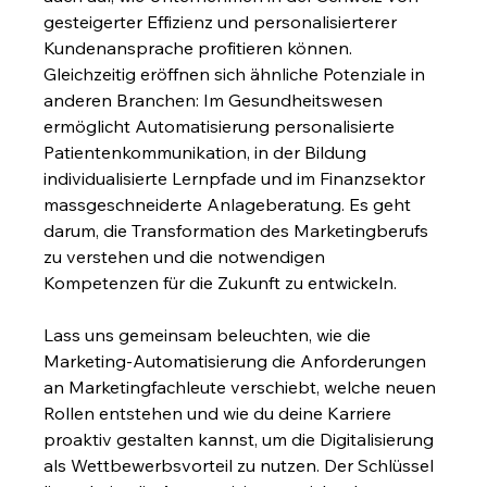
gesteigerter Effizienz und personalisierterer 
Kundenansprache profitieren können. 
Gleichzeitig eröffnen sich ähnliche Potenziale in 
anderen Branchen: Im Gesundheitswesen 
ermöglicht Automatisierung personalisierte 
Patientenkommunikation, in der Bildung 
individualisierte Lernpfade und im Finanzsektor 
massgeschneiderte Anlageberatung. Es geht 
darum, die Transformation des Marketingberufs 
zu verstehen und die notwendigen 
Kompetenzen für die Zukunft zu entwickeln.
Lass uns gemeinsam beleuchten, wie die 
Marketing-Automatisierung die Anforderungen 
an Marketingfachleute verschiebt, welche neuen 
Rollen entstehen und wie du deine Karriere 
proaktiv gestalten kannst, um die Digitalisierung 
als Wettbewerbsvorteil zu nutzen. Der Schlüssel 