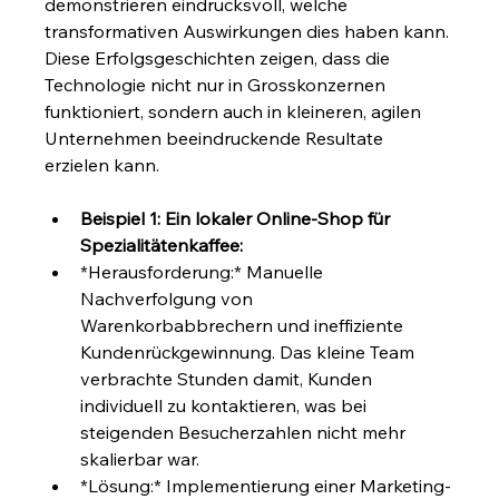
demonstrieren eindrucksvoll, welche 
transformativen Auswirkungen dies haben kann. 
Diese Erfolgsgeschichten zeigen, dass die 
Technologie nicht nur in Grosskonzernen 
funktioniert, sondern auch in kleineren, agilen 
Unternehmen beeindruckende Resultate 
erzielen kann.
Beispiel 1: Ein lokaler Online-Shop für 
Spezialitätenkaffee:
*Herausforderung:* Manuelle 
Nachverfolgung von 
Warenkorbabbrechern und ineffiziente 
Kundenrückgewinnung. Das kleine Team 
verbrachte Stunden damit, Kunden 
individuell zu kontaktieren, was bei 
steigenden Besucherzahlen nicht mehr 
skalierbar war.
*Lösung:* Implementierung einer Marketing-