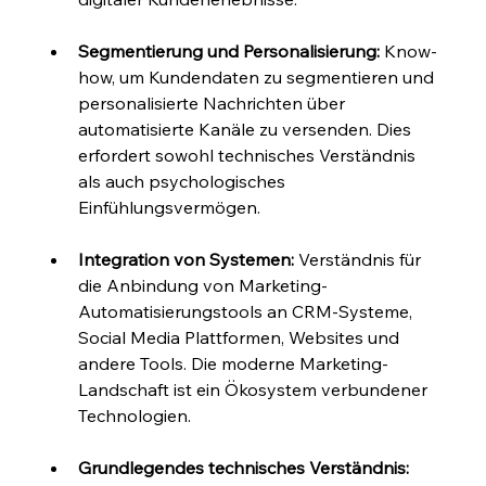
Segmentierung und Personalisierung:
 Know-
how, um Kundendaten zu segmentieren und 
personalisierte Nachrichten über 
automatisierte Kanäle zu versenden. Dies 
erfordert sowohl technisches Verständnis 
als auch psychologisches 
Einfühlungsvermögen.
Integration von Systemen:
 Verständnis für 
die Anbindung von Marketing-
Automatisierungstools an CRM-Systeme, 
Social Media Plattformen, Websites und 
andere Tools. Die moderne Marketing-
Landschaft ist ein Ökosystem verbundener 
Technologien.
Grundlegendes technisches Verständnis: