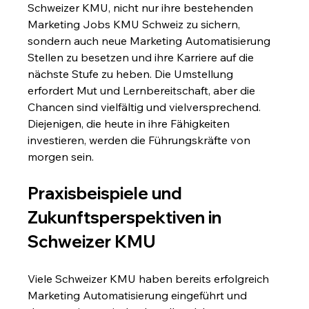
Schweizer KMU, nicht nur ihre bestehenden 
Marketing Jobs KMU Schweiz zu sichern, 
sondern auch neue Marketing Automatisierung 
Stellen zu besetzen und ihre Karriere auf die 
nächste Stufe zu heben. Die Umstellung 
erfordert Mut und Lernbereitschaft, aber die 
Chancen sind vielfältig und vielversprechend. 
Diejenigen, die heute in ihre Fähigkeiten 
investieren, werden die Führungskräfte von 
morgen sein.
Praxisbeispiele und 
Zukunftsperspektiven in 
Schweizer KMU
Viele Schweizer KMU haben bereits erfolgreich 
Marketing Automatisierung eingeführt und 