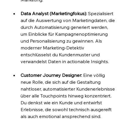
Data Analyst (Marketingfokus):
 Spezialisiert 
auf die Auswertung von Marketingdaten, die 
durch Automatisierung generiert werden, 
um Einblicke für Kampagnenoptimierung 
und Personalisierung zu gewinnen. Als 
moderner Marketing-Detektiv 
entschlüsselst du Kundenmuster und 
verwandelst Daten in actionable Insights.
Customer Journey Designer:
 Eine völlig 
neue Rolle, die sich auf die Gestaltung 
nahtloser, automatisierter Kundenerlebnisse 
über alle Touchpoints hinweg konzentriert. 
Du denkst wie ein Kunde und entwirfst 
Erlebnisse, die sowohl technisch ausgereift 
als auch emotional ansprechend sind.