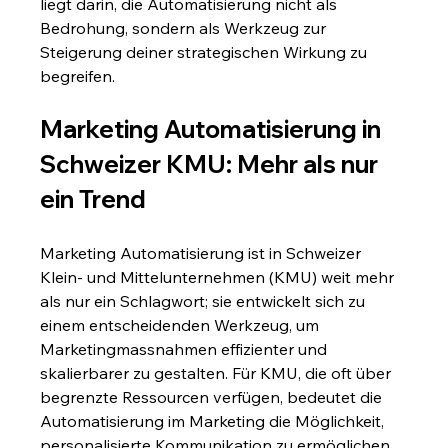
liegt darin, die Automatisierung nicht als 
Bedrohung, sondern als Werkzeug zur 
Steigerung deiner strategischen Wirkung zu 
begreifen.
Marketing Automatisierung in 
Schweizer KMU: Mehr als nur 
ein Trend
Marketing Automatisierung ist in Schweizer 
Klein- und Mittelunternehmen (KMU) weit mehr 
als nur ein Schlagwort; sie entwickelt sich zu 
einem entscheidenden Werkzeug, um 
Marketingmassnahmen effizienter und 
skalierbarer zu gestalten. Für KMU, die oft über 
begrenzte Ressourcen verfügen, bedeutet die 
Automatisierung im Marketing die Möglichkeit, 
personalisierte Kommunikation zu ermöglichen, 