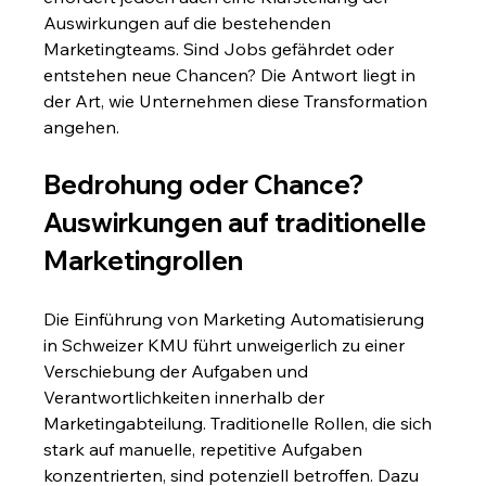
Auswirkungen auf die bestehenden 
Marketingteams. Sind Jobs gefährdet oder 
entstehen neue Chancen? Die Antwort liegt in 
der Art, wie Unternehmen diese Transformation 
angehen.
Bedrohung oder Chance? 
Auswirkungen auf traditionelle 
Marketingrollen
Die Einführung von Marketing Automatisierung 
in Schweizer KMU führt unweigerlich zu einer 
Verschiebung der Aufgaben und 
Verantwortlichkeiten innerhalb der 
Marketingabteilung. Traditionelle Rollen, die sich 
stark auf manuelle, repetitive Aufgaben 
konzentrierten, sind potenziell betroffen. Dazu 