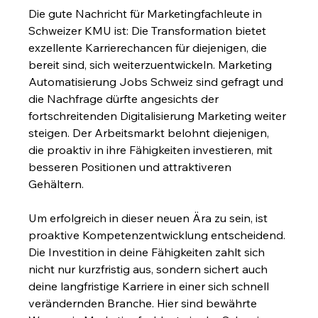
Die gute Nachricht für Marketingfachleute in 
Schweizer KMU ist: Die Transformation bietet 
exzellente Karrierechancen für diejenigen, die 
bereit sind, sich weiterzuentwickeln. Marketing 
Automatisierung Jobs Schweiz sind gefragt und 
die Nachfrage dürfte angesichts der 
fortschreitenden Digitalisierung Marketing weiter 
steigen. Der Arbeitsmarkt belohnt diejenigen, 
die proaktiv in ihre Fähigkeiten investieren, mit 
besseren Positionen und attraktiveren 
Gehältern.
Um erfolgreich in dieser neuen Ära zu sein, ist 
proaktive Kompetenzentwicklung entscheidend. 
Die Investition in deine Fähigkeiten zahlt sich 
nicht nur kurzfristig aus, sondern sichert auch 
deine langfristige Karriere in einer sich schnell 
verändernden Branche. Hier sind bewährte 