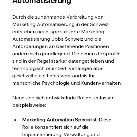
Automatisierung
Durch die zunehmende Verbreitung von 
Marketing Automatisierung in der Schweiz 
entstehen neue, spezialisierte Marketing 
Automatisierung Jobs Schweiz und die 
Anforderungen an bestehende Positionen 
ändern sich grundlegend. Die neuen Jobprofile 
sind in der Regel stärker datengetrieben und 
technologisch orientiert, verlangen aber 
gleichzeitig ein tiefes Verständnis für 
menschliche Psychologie und Kundenverhalten.
Neue und sich entwickelnde Rollen umfassen 
beispielsweise:
Marketing Automation Specialist:
 Diese 
Rolle konzentriert sich auf die 
Implementierung, Verwaltung und 