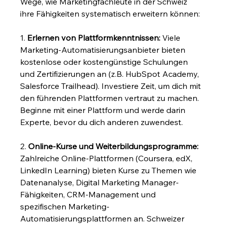
Wege, wie Marketingfachleute in der Schweiz 
ihre Fähigkeiten systematisch erweitern können:
1. 
Erlernen von Plattformkenntnissen:
 Viele 
Marketing-Automatisierungsanbieter bieten 
kostenlose oder kostengünstige Schulungen 
und Zertifizierungen an (z.B. HubSpot Academy, 
Salesforce Trailhead). Investiere Zeit, um dich mit 
den führenden Plattformen vertraut zu machen. 
Beginne mit einer Plattform und werde darin 
Experte, bevor du dich anderen zuwendest.
2. 
Online-Kurse und Weiterbildungsprogramme:
Zahlreiche Online-Plattformen (Coursera, edX, 
LinkedIn Learning) bieten Kurse zu Themen wie 
Datenanalyse, Digital Marketing Manager-
Fähigkeiten, CRM-Management und 
spezifischen Marketing-
Automatisierungsplattformen an. Schweizer 