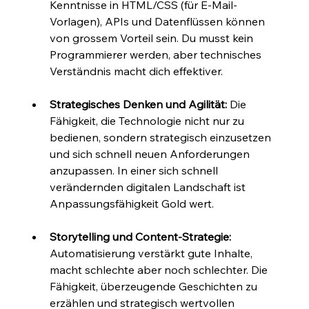
Kenntnisse in HTML/CSS (für E-Mail-
Vorlagen), APIs und Datenflüssen können 
von grossem Vorteil sein. Du musst kein 
Programmierer werden, aber technisches 
Verständnis macht dich effektiver.
Strategisches Denken und Agilität:
 Die 
Fähigkeit, die Technologie nicht nur zu 
bedienen, sondern strategisch einzusetzen 
und sich schnell neuen Anforderungen 
anzupassen. In einer sich schnell 
verändernden digitalen Landschaft ist 
Anpassungsfähigkeit Gold wert.
Storytelling und Content-Strategie:
Automatisierung verstärkt gute Inhalte, 
macht schlechte aber noch schlechter. Die 
Fähigkeit, überzeugende Geschichten zu 
erzählen und strategisch wertvollen 