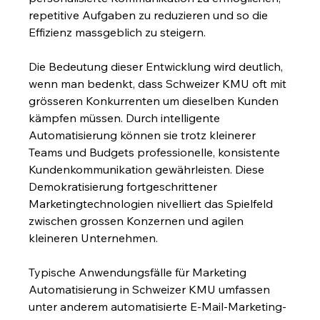
repetitive Aufgaben zu reduzieren und so die 
Effizienz massgeblich zu steigern.
Die Bedeutung dieser Entwicklung wird deutlich, 
wenn man bedenkt, dass Schweizer KMU oft mit 
grösseren Konkurrenten um dieselben Kunden 
kämpfen müssen. Durch intelligente 
Automatisierung können sie trotz kleinerer 
Teams und Budgets professionelle, konsistente 
Kundenkommunikation gewährleisten. Diese 
Demokratisierung fortgeschrittener 
Marketingtechnologien nivelliert das Spielfeld 
zwischen grossen Konzernen und agilen 
kleineren Unternehmen.
Typische Anwendungsfälle für Marketing 
Automatisierung in Schweizer KMU umfassen 
unter anderem automatisierte E-Mail-Marketing-