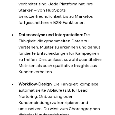
verbreitet sind. Jede Plattform hat ihre 
Stärken – von HubSpots 
benutzerfreundlichkeit bis zu Marketos 
fortgeschrittenen B2B-Funktionen.
Datenanalyse und Interpretation:
 Die 
Fähigkeit, die gesammelten Daten zu 
verstehen, Muster zu erkennen und daraus 
fundierte Entscheidungen für Kampagnen 
zu treffen. Dies umfasst sowohl quantitative 
Metriken als auch qualitative Insights aus 
Kundenverhalten.
Workflow-Design:
 Die Fähigkeit, komplexe 
automatisierte Abläufe (z.B. für Lead 
Nurturing, Onboarding oder 
Kundenbindung) zu konzipieren und 
umzusetzen. Du wirst zum Choreographen 
digitaler Kundenerlebnisse.