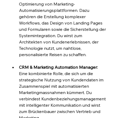
Optimierung von Marketing-
Automatisierungsplattformen. Dazu 
gehören die Erstellung komplexer 
Workflows, das Design von Landing Pages 
und Formularen sowie die Sicherstellung der 
Systemintegration. Du wirst zum 
Architekten von Kundenerlebnissen, der 
Technologie nutzt, um nahtlose, 
personalisierte Reisen zu schaffen.
CRM & Marketing Automation Manager:
Eine kombinierte Rolle, die sich um die 
strategische Nutzung von Kundendaten im 
Zusammenspiel mit automatisierten 
Marketingmassnahmen kümmert. Du 
verbindest Kundenbeziehungsmanagement 
mit intelligenter Kommunikation und wirst 
zum Brückenbauer zwischen Vertrieb und 
Marketing.