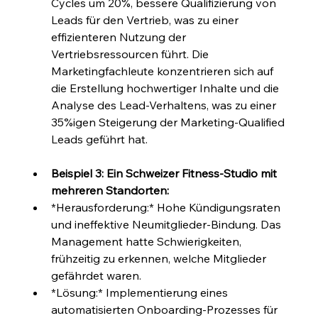
Cycles um 20%, bessere Qualifizierung von 
Leads für den Vertrieb, was zu einer 
effizienteren Nutzung der 
Vertriebsressourcen führt. Die 
Marketingfachleute konzentrieren sich auf 
die Erstellung hochwertiger Inhalte und die 
Analyse des Lead-Verhaltens, was zu einer 
35%igen Steigerung der Marketing-Qualified 
Leads geführt hat.
Beispiel 3: Ein Schweizer Fitness-Studio mit 
mehreren Standorten:
*Herausforderung:* Hohe Kündigungsraten 
und ineffektive Neumitglieder-Bindung. Das 
Management hatte Schwierigkeiten, 
frühzeitig zu erkennen, welche Mitglieder 
gefährdet waren.
*Lösung:* Implementierung eines 
automatisierten Onboarding-Prozesses für 