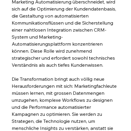
Marketing Automatisierung überschneidet, wird 
sich auf die Optimierung der Kundendatenbasis, 
die Gestaltung von automatisierten 
Kommunikationsflüssen und die Sicherstellung 
einer nahtlosen Integration zwischen CRM-
System und Marketing-
Automatisierungsplattform konzentrieren 
können. Diese Rolle wird zunehmend 
strategischer und erfordert sowohl technisches 
Verständnis als auch tiefes Kundenwissen.
Die Transformation bringt auch völlig neue 
Herausforderungen mit sich: Marketingfachleute 
müssen lernen, mit grossen Datenmengen 
umzugehen, komplexe Workflows zu designen 
und die Performance automatisierter 
Kampagnen zu optimieren. Sie werden zu 
Strategen, die Technologie nutzen, um 
menschliche Insights zu verstärken, anstatt sie 