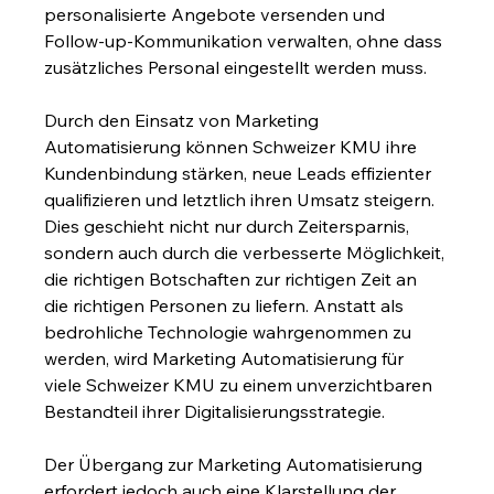
personalisierte Angebote versenden und 
Follow-up-Kommunikation verwalten, ohne dass 
zusätzliches Personal eingestellt werden muss.
Durch den Einsatz von Marketing 
Automatisierung können Schweizer KMU ihre 
Kundenbindung stärken, neue Leads effizienter 
qualifizieren und letztlich ihren Umsatz steigern. 
Dies geschieht nicht nur durch Zeitersparnis, 
sondern auch durch die verbesserte Möglichkeit, 
die richtigen Botschaften zur richtigen Zeit an 
die richtigen Personen zu liefern. Anstatt als 
bedrohliche Technologie wahrgenommen zu 
werden, wird Marketing Automatisierung für 
viele Schweizer KMU zu einem unverzichtbaren 
Bestandteil ihrer Digitalisierungsstrategie.
Der Übergang zur Marketing Automatisierung 
erfordert jedoch auch eine Klarstellung der 