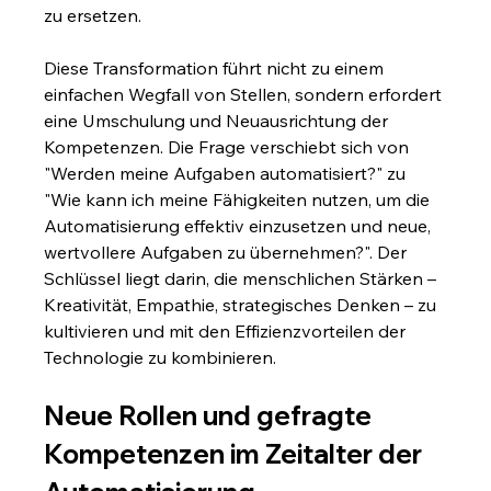
zu ersetzen.
Diese Transformation führt nicht zu einem 
einfachen Wegfall von Stellen, sondern erfordert 
eine Umschulung und Neuausrichtung der 
Kompetenzen. Die Frage verschiebt sich von 
"Werden meine Aufgaben automatisiert?" zu 
"Wie kann ich meine Fähigkeiten nutzen, um die 
Automatisierung effektiv einzusetzen und neue, 
wertvollere Aufgaben zu übernehmen?". Der 
Schlüssel liegt darin, die menschlichen Stärken – 
Kreativität, Empathie, strategisches Denken – zu 
kultivieren und mit den Effizienzvorteilen der 
Technologie zu kombinieren.
Neue Rollen und gefragte 
Kompetenzen im Zeitalter der 