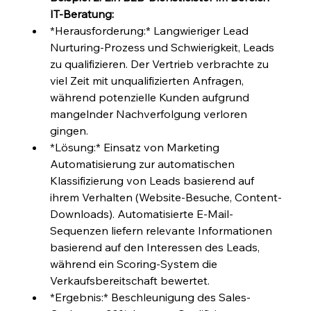
IT-Beratung:
*Herausforderung:* Langwieriger Lead 
Nurturing-Prozess und Schwierigkeit, Leads 
zu qualifizieren. Der Vertrieb verbrachte zu 
viel Zeit mit unqualifizierten Anfragen, 
während potenzielle Kunden aufgrund 
mangelnder Nachverfolgung verloren 
gingen.
*Lösung:* Einsatz von Marketing 
Automatisierung zur automatischen 
Klassifizierung von Leads basierend auf 
ihrem Verhalten (Website-Besuche, Content-
Downloads). Automatisierte E-Mail-
Sequenzen liefern relevante Informationen 
basierend auf den Interessen des Leads, 
während ein Scoring-System die 
Verkaufsbereitschaft bewertet.
*Ergebnis:* Beschleunigung des Sales-