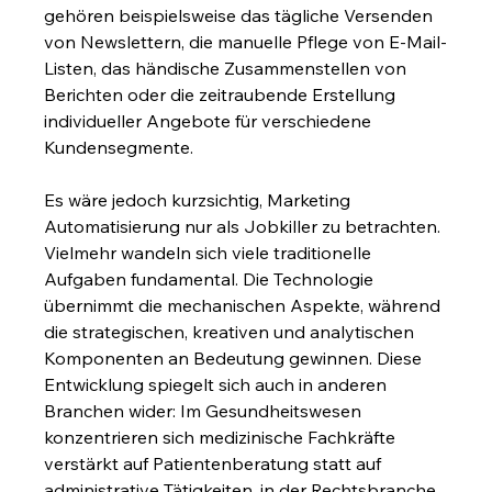
gehören beispielsweise das tägliche Versenden 
von Newslettern, die manuelle Pflege von E-Mail-
Listen, das händische Zusammenstellen von 
Berichten oder die zeitraubende Erstellung 
individueller Angebote für verschiedene 
Kundensegmente.
Es wäre jedoch kurzsichtig, Marketing 
Automatisierung nur als Jobkiller zu betrachten. 
Vielmehr wandeln sich viele traditionelle 
Aufgaben fundamental. Die Technologie 
übernimmt die mechanischen Aspekte, während 
die strategischen, kreativen und analytischen 
Komponenten an Bedeutung gewinnen. Diese 
Entwicklung spiegelt sich auch in anderen 
Branchen wider: Im Gesundheitswesen 
konzentrieren sich medizinische Fachkräfte 
verstärkt auf Patientenberatung statt auf 
administrative Tätigkeiten, in der Rechtsbranche 