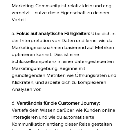
Marketing-Community ist relativ klein und eng 
vernetzt – nutze diese Eigenschaft zu deinem 
Vorteil.
5. 
Fokus auf analytische Fähigkeiten:
 Übe dich in 
der Interpretation von Daten und lerne, wie du 
Marketingmassnahmen basierend auf Metriken 
optimieren kannst. Dies ist eine 
Schlüsselkompetenz in einer datengesteuerten 
Marketingumgebung. Beginne mit 
grundlegenden Metriken wie Öffnungsraten und 
Klickraten, und arbeite dich zu komplexeren 
Analysen vor.
6. 
Verständnis für die Customer Journey:
Vertiefe dein Wissen darüber, wie Kunden online 
interagieren und wie du automatisierte 
Kommunikation entlang dieser Reise gestalten 