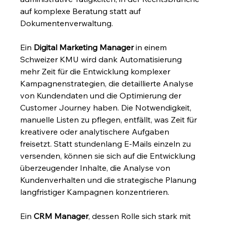
auf komplexe Beratung statt auf 
Dokumentenverwaltung.
Ein 
Digital Marketing Manager
 in einem 
Schweizer KMU wird dank Automatisierung 
mehr Zeit für die Entwicklung komplexer 
Kampagnenstrategien, die detaillierte Analyse 
von Kundendaten und die Optimierung der 
Customer Journey haben. Die Notwendigkeit, 
manuelle Listen zu pflegen, entfällt, was Zeit für 
kreativere oder analytischere Aufgaben 
freisetzt. Statt stundenlang E-Mails einzeln zu 
versenden, können sie sich auf die Entwicklung 
überzeugender Inhalte, die Analyse von 
Kundenverhalten und die strategische Planung 
langfristiger Kampagnen konzentrieren.
Ein 
CRM Manager
, dessen Rolle sich stark mit 