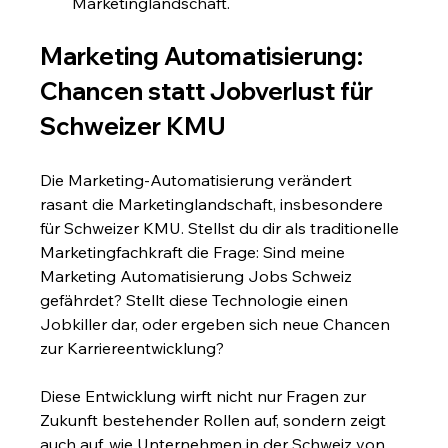
Marketinglandschaft.
Marketing Automatisierung: 
Chancen statt Jobverlust für 
Schweizer KMU
Die Marketing-Automatisierung verändert 
rasant die Marketinglandschaft, insbesondere 
für Schweizer KMU. Stellst du dir als traditionelle 
Marketingfachkraft die Frage: Sind meine 
Marketing Automatisierung Jobs Schweiz 
gefährdet? Stellt diese Technologie einen 
Jobkiller dar, oder ergeben sich neue Chancen 
zur Karriereentwicklung?
Diese Entwicklung wirft nicht nur Fragen zur 
Zukunft bestehender Rollen auf, sondern zeigt 
auch auf, wie Unternehmen in der Schweiz von 