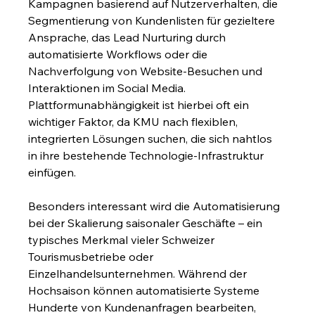
Kampagnen basierend auf Nutzerverhalten, die 
Segmentierung von Kundenlisten für gezieltere 
Ansprache, das Lead Nurturing durch 
automatisierte Workflows oder die 
Nachverfolgung von Website-Besuchen und 
Interaktionen im Social Media. 
Plattformunabhängigkeit ist hierbei oft ein 
wichtiger Faktor, da KMU nach flexiblen, 
integrierten Lösungen suchen, die sich nahtlos 
in ihre bestehende Technologie-Infrastruktur 
einfügen.
Besonders interessant wird die Automatisierung 
bei der Skalierung saisonaler Geschäfte – ein 
typisches Merkmal vieler Schweizer 
Tourismusbetriebe oder 
Einzelhandelsunternehmen. Während der 
Hochsaison können automatisierte Systeme 
Hunderte von Kundenanfragen bearbeiten, 