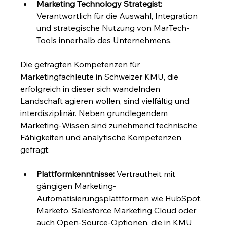
Marketing Technology Strategist:
Verantwortlich für die Auswahl, Integration 
und strategische Nutzung von MarTech-
Tools innerhalb des Unternehmens.
Die gefragten Kompetenzen für 
Marketingfachleute in Schweizer KMU, die 
erfolgreich in dieser sich wandelnden 
Landschaft agieren wollen, sind vielfältig und 
interdisziplinär. Neben grundlegendem 
Marketing-Wissen sind zunehmend technische 
Fähigkeiten und analytische Kompetenzen 
gefragt:
Plattformkenntnisse:
 Vertrautheit mit 
gängigen Marketing-
Automatisierungsplattformen wie HubSpot, 
Marketo, Salesforce Marketing Cloud oder 
auch Open-Source-Optionen, die in KMU 