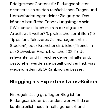
Erfolgreicher Content für Bildungsanbieter 
orientiert sich an den tatsächlichen Fragen und 
Herausforderungen deiner Zielgruppe. Das 
können berufliche Entwicklungsfragen sein 
("Wie entwickle ich mich in der digitalen 
Arbeitswelt weiter?"), praktische Lernhilfen ("5 
Tipps für effektiveres Zeitmanagement im 
Studium") oder Brancheneinblicke ("Trends in 
der Schweizer Finanzbranche 2024"). Je 
relevanter und hilfreicher deine Inhalte sind, 
desto eher werden sie geteilt und verlinkt, was 
wiederum dein SEO-Ranking verbessert.
Blogging als Expertenstatus-Builder
Ein regelmässig gepflegter Blog ist für 
Bildungsanbieter besonders wertvoll, da er 
kontinuierlich neue Inhalte generiert und 