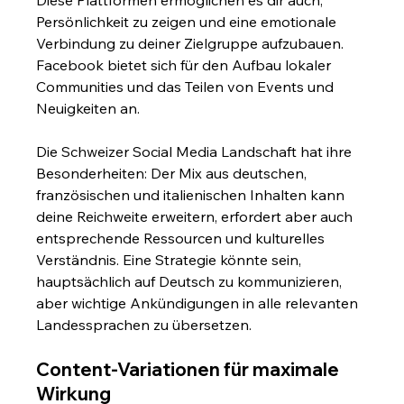
Persönlichkeit zu zeigen und eine emotionale 
Verbindung zu deiner Zielgruppe aufzubauen. 
Facebook bietet sich für den Aufbau lokaler 
Communities und das Teilen von Events und 
Neuigkeiten an.
Die Schweizer Social Media Landschaft hat ihre 
Besonderheiten: Der Mix aus deutschen, 
französischen und italienischen Inhalten kann 
deine Reichweite erweitern, erfordert aber auch 
entsprechende Ressourcen und kulturelles 
Verständnis. Eine Strategie könnte sein, 
hauptsächlich auf Deutsch zu kommunizieren, 
aber wichtige Ankündigungen in alle relevanten 
Landessprachen zu übersetzen.
Content-Variationen für maximale 
Wirkung