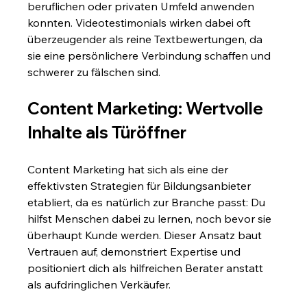
beruflichen oder privaten Umfeld anwenden 
konnten. Videotestimonials wirken dabei oft 
überzeugender als reine Textbewertungen, da 
sie eine persönlichere Verbindung schaffen und 
schwerer zu fälschen sind.
Content Marketing: Wertvolle 
Inhalte als Türöffner
Content Marketing hat sich als eine der 
effektivsten Strategien für Bildungsanbieter 
etabliert, da es natürlich zur Branche passt: Du 
hilfst Menschen dabei zu lernen, noch bevor sie 
überhaupt Kunde werden. Dieser Ansatz baut 
Vertrauen auf, demonstriert Expertise und 
positioniert dich als hilfreichen Berater anstatt 
als aufdringlichen Verkäufer.