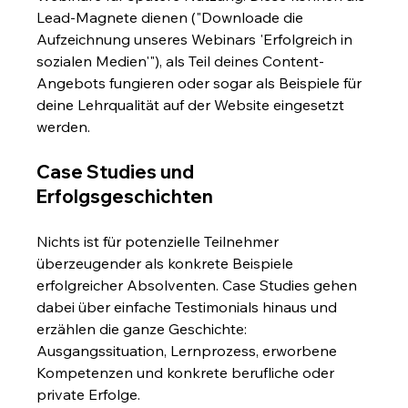
Lead-Magnete dienen ("Downloade die 
Aufzeichnung unseres Webinars 'Erfolgreich in 
sozialen Medien'"), als Teil deines Content-
Angebots fungieren oder sogar als Beispiele für 
deine Lehrqualität auf der Website eingesetzt 
werden.
Case Studies und 
Erfolgsgeschichten
Nichts ist für potenzielle Teilnehmer 
überzeugender als konkrete Beispiele 
erfolgreicher Absolventen. Case Studies gehen 
dabei über einfache Testimonials hinaus und 
erzählen die ganze Geschichte: 
Ausgangssituation, Lernprozess, erworbene 
Kompetenzen und konkrete berufliche oder 
private Erfolge.