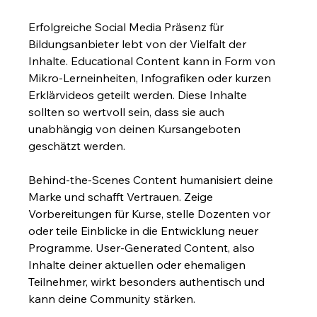
Erfolgreiche Social Media Präsenz für 
Bildungsanbieter lebt von der Vielfalt der 
Inhalte. Educational Content kann in Form von 
Mikro-Lerneinheiten, Infografiken oder kurzen 
Erklärvideos geteilt werden. Diese Inhalte 
sollten so wertvoll sein, dass sie auch 
unabhängig von deinen Kursangeboten 
geschätzt werden.
Behind-the-Scenes Content humanisiert deine 
Marke und schafft Vertrauen. Zeige 
Vorbereitungen für Kurse, stelle Dozenten vor 
oder teile Einblicke in die Entwicklung neuer 
Programme. User-Generated Content, also 
Inhalte deiner aktuellen oder ehemaligen 
Teilnehmer, wirkt besonders authentisch und 
kann deine Community stärken.