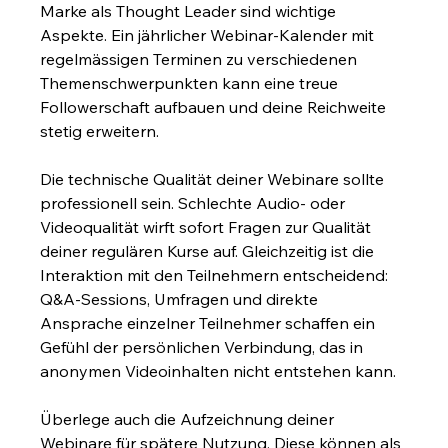
Marke als Thought Leader sind wichtige 
Aspekte. Ein jährlicher Webinar-Kalender mit 
regelmässigen Terminen zu verschiedenen 
Themenschwerpunkten kann eine treue 
Followerschaft aufbauen und deine Reichweite 
stetig erweitern.
Die technische Qualität deiner Webinare sollte 
professionell sein. Schlechte Audio- oder 
Videoqualität wirft sofort Fragen zur Qualität 
deiner regulären Kurse auf. Gleichzeitig ist die 
Interaktion mit den Teilnehmern entscheidend: 
Q&A-Sessions, Umfragen und direkte 
Ansprache einzelner Teilnehmer schaffen ein 
Gefühl der persönlichen Verbindung, das in 
anonymen Videoinhalten nicht entstehen kann.
Überlege auch die Aufzeichnung deiner 
Webinare für spätere Nutzung. Diese können als 