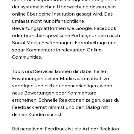
der systematischen Überwachung dessen, was 
online über deine Institution gesagt wird. Das 
umfasst nicht nur offensichtliche 
Bewertungsplattformen wie Google, Facebook 
oder branchenspezifische Portale, sondern auch 
Social Media Erwähnungen, Forenbeiträge und 
sogar Kommentare in relevanten Online-
Communities.
Tools und Services können dir dabei helfen, 
Erwähnungen deiner Marke automatisch zu 
verfolgen und dich zu benachrichtigen, wenn 
neue Bewertungen oder Kommentare 
erscheinen. Schnelle Reaktionen zeigen, dass du 
Feedback ernst nimmst und den Dialog mit 
deinen Kunden suchst.
Bei negativem Feedback ist die Art der Reaktion 