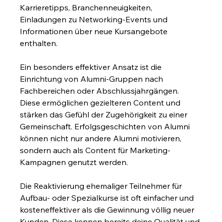
Karrieretipps, Branchenneuigkeiten, 
Einladungen zu Networking-Events und 
Informationen über neue Kursangebote 
enthalten.
Ein besonders effektiver Ansatz ist die 
Einrichtung von Alumni-Gruppen nach 
Fachbereichen oder Abschlussjahrgängen. 
Diese ermöglichen gezielteren Content und 
stärken das Gefühl der Zugehörigkeit zu einer 
Gemeinschaft. Erfolgsgeschichten von Alumni 
können nicht nur andere Alumni motivieren, 
sondern auch als Content für Marketing-
Kampagnen genutzt werden.
Die Reaktivierung ehemaliger Teilnehmer für 
Aufbau- oder Spezialkurse ist oft einfacher und 
kosteneffektiver als die Gewinnung völlig neuer 
Kunden. Diese kennen bereits deine Qualität und 