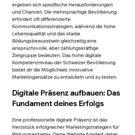
ergeben sich spezifische Herausforderungen 
und Chancen. Die mehrsprachige Bevölkerung 
erfordert oft differenzierte 
Kommunikationsstrategien, während die hohe 
Lebensqualität und das starke 
Bildungsbewusstsein gleichzeitig eine 
anspruchsvolle, aber zahlungskräftige 
Zielgruppe bedeuten. Das hohe digitale 
Kompetenzniveau der Schweizer Bevölkerung 
bietet dir die Möglichkeit, innovative 
Marketingansätze zu entwickeln und zu testen.
Digitale Präsenz aufbauen: Das 
Fundament deines Erfolgs
Eine professionelle digitale Präsenz ist das 
Herzstück erfolgreicher Marketingstrategien für 
Bildungsanbieter. Deine Website fungiert dabei 