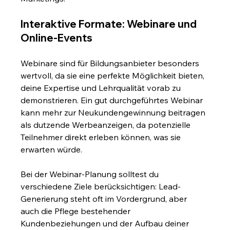
Interaktive Formate: Webinare und 
Online-Events
Webinare sind für Bildungsanbieter besonders 
wertvoll, da sie eine perfekte Möglichkeit bieten, 
deine Expertise und Lehrqualität vorab zu 
demonstrieren. Ein gut durchgeführtes Webinar 
kann mehr zur Neukundengewinnung beitragen 
als dutzende Werbeanzeigen, da potenzielle 
Teilnehmer direkt erleben können, was sie 
erwarten würde.
Bei der Webinar-Planung solltest du 
verschiedene Ziele berücksichtigen: Lead-
Generierung steht oft im Vordergrund, aber 
auch die Pflege bestehender 
Kundenbeziehungen und der Aufbau deiner 