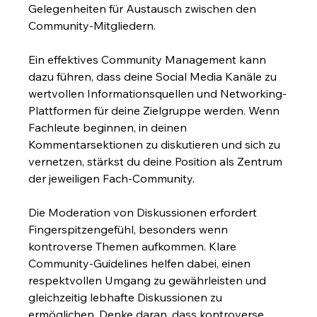
Gelegenheiten für Austausch zwischen den 
Community-Mitgliedern.
Ein effektives Community Management kann 
dazu führen, dass deine Social Media Kanäle zu 
wertvollen Informationsquellen und Networking-
Plattformen für deine Zielgruppe werden. Wenn 
Fachleute beginnen, in deinen 
Kommentarsektionen zu diskutieren und sich zu 
vernetzen, stärkst du deine Position als Zentrum 
der jeweiligen Fach-Community.
Die Moderation von Diskussionen erfordert 
Fingerspitzengefühl, besonders wenn 
kontroverse Themen aufkommen. Klare 
Community-Guidelines helfen dabei, einen 
respektvollen Umgang zu gewährleisten und 
gleichzeitig lebhafte Diskussionen zu 
ermöglichen. Denke daran, dass kontroverse 