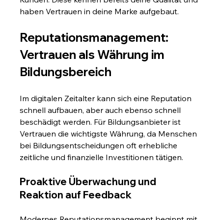
haben Vertrauen in deine Marke aufgebaut.
Reputationsmanagement: 
Vertrauen als Währung im 
Bildungsbereich
Im digitalen Zeitalter kann sich eine Reputation 
schnell aufbauen, aber auch ebenso schnell 
beschädigt werden. Für Bildungsanbieter ist 
Vertrauen die wichtigste Währung, da Menschen 
bei Bildungsentscheidungen oft erhebliche 
zeitliche und finanzielle Investitionen tätigen.
Proaktive Überwachung und 
Reaktion auf Feedback
Modernes Reputationsmanagement beginnt mit 