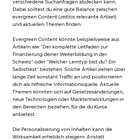
verschiedene Suchanfragen abdecken kann. 
Dabei solltest du eine gute Balance zwischen 
evergreen Content (zeitlos relevante Artikel) 
und aktuellen Themen finden.
Evergreen Content könnte beispielsweise aus 
Artikeln wie "Der komplette Leitfaden zur 
Finanzierung deiner Weiterbildung in der 
Schweiz" oder "Welcher Lerntyp bist du? Ein 
Selbsttest" bestehen. Solche Artikel ziehen über 
lange Zeit konstant Traffic an und positionieren 
dich als hilfreiche Informationsquelle. Aktuelle 
Themen könnten sich auf Gesetzesänderungen, 
neue Technologien oder Marktentwicklungen in 
den Bereichen beziehen, für die du Kurse 
anbietest.
Die Personalisierung von Inhalten kann die 
Wirksamkeit erheblich steigern. Anstatt 