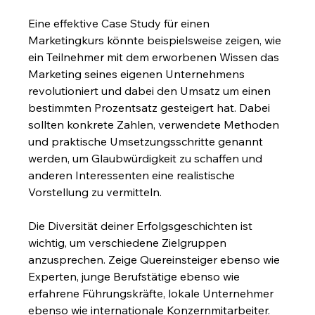
Eine effektive Case Study für einen 
Marketingkurs könnte beispielsweise zeigen, wie 
ein Teilnehmer mit dem erworbenen Wissen das 
Marketing seines eigenen Unternehmens 
revolutioniert und dabei den Umsatz um einen 
bestimmten Prozentsatz gesteigert hat. Dabei 
sollten konkrete Zahlen, verwendete Methoden 
und praktische Umsetzungsschritte genannt 
werden, um Glaubwürdigkeit zu schaffen und 
anderen Interessenten eine realistische 
Vorstellung zu vermitteln.
Die Diversität deiner Erfolgsgeschichten ist 
wichtig, um verschiedene Zielgruppen 
anzusprechen. Zeige Quereinsteiger ebenso wie 
Experten, junge Berufstätige ebenso wie 
erfahrene Führungskräfte, lokale Unternehmer 
ebenso wie internationale Konzernmitarbeiter. 