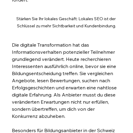
Stärken Sie Ihr lokales Geschäft: Lokales SEO ist der 
Schlüssel zu mehr Sichtbarkeit und Kundenbindung.
Die digitale Transformation hat das 
Informationsverhalten potenzieller Teilnehmer 
grundlegend verändert. Heute recherchieren 
Interessenten ausführlich online, bevor sie eine 
Bildungsentscheidung treffen. Sie vergleichen 
Angebote, lesen Bewertungen, suchen nach 
Erfolgsgeschichten und erwarten eine nahtlose 
digitale Erfahrung. Als Anbieter musst du diese 
veränderten Erwartungen nicht nur erfüllen, 
sondern übertreffen, um dich von der 
Konkurrenz abzuheben.
Besonders für Bildungsanbieter in der Schweiz 