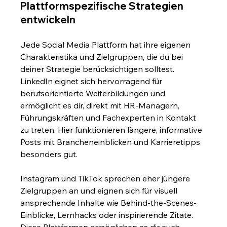
Plattformspezifische Strategien 
entwickeln
Jede Social Media Plattform hat ihre eigenen 
Charakteristika und Zielgruppen, die du bei 
deiner Strategie berücksichtigen solltest. 
LinkedIn eignet sich hervorragend für 
berufsorientierte Weiterbildungen und 
ermöglicht es dir, direkt mit HR-Managern, 
Führungskräften und Fachexperten in Kontakt 
zu treten. Hier funktionieren längere, informative 
Posts mit Brancheneinblicken und Karrieretipps 
besonders gut.
Instagram und TikTok sprechen eher jüngere 
Zielgruppen an und eignen sich für visuell 
ansprechende Inhalte wie Behind-the-Scenes-
Einblicke, Lernhacks oder inspirierende Zitate. 
Diese Plattformen ermöglichen es dir auch, 