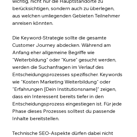
wichtig, nicht nur die Hauptstandorte zu 
berücksichtigen, sondern auch zu überlegen, 
aus welchen umliegenden Gebieten Teilnehmer 
anreisen könnten.
Die Keyword-Strategie sollte die gesamte 
Customer Journey abdecken. Während am 
Anfang eher allgemeine Begriffe wie 
"Weiterbildung" oder "Kurse" gesucht werden, 
werden die Suchanfragen im Verlauf des 
Entscheidungsprozesses spezifischer. Keywords 
wie "Kosten Marketing Weiterbildung" oder 
"Erfahrungen [Dein Institutionsname]" zeigen, 
dass ein Interessent bereits tiefer in den 
Entscheidungsprozess eingestiegen ist. Für jede 
Phase dieses Prozesses solltest du passende 
Inhalte bereitstellen.
Technische SEO-Aspekte dürfen dabei nicht 