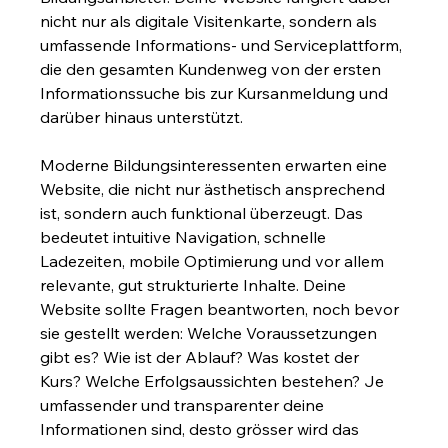
nicht nur als digitale Visitenkarte, sondern als 
umfassende Informations- und Serviceplattform, 
die den gesamten Kundenweg von der ersten 
Informationssuche bis zur Kursanmeldung und 
darüber hinaus unterstützt.
Moderne Bildungsinteressenten erwarten eine 
Website, die nicht nur ästhetisch ansprechend 
ist, sondern auch funktional überzeugt. Das 
bedeutet intuitive Navigation, schnelle 
Ladezeiten, mobile Optimierung und vor allem 
relevante, gut strukturierte Inhalte. Deine 
Website sollte Fragen beantworten, noch bevor 
sie gestellt werden: Welche Voraussetzungen 
gibt es? Wie ist der Ablauf? Was kostet der 
Kurs? Welche Erfolgsaussichten bestehen? Je 
umfassender und transparenter deine 
Informationen sind, desto grösser wird das 