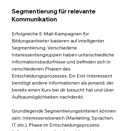
Segmentierung für relevante 
Kommunikation
Erfolgreiche E-Mail-Kampagnen für 
Bildungsanbieter basieren auf intelligenter 
Segmentierung. Verschiedene 
Interessentengruppen haben unterschiedliche 
Informationsbedürfnisse und befinden sich in 
verschiedenen Phasen des 
Entscheidungsprozesses. Ein Erst-Interessent 
benötigt andere Informationen als jemand, der 
bereits einen Kurs bei dir besucht hat und über 
Aufbaumöglichkeiten nachdenkt.
Grundlegende Segmentierungskriterien können 
sein: Interessensbereich (Marketing, Sprachen, 
IT, etc.), Phase im Entscheidungsprozess 