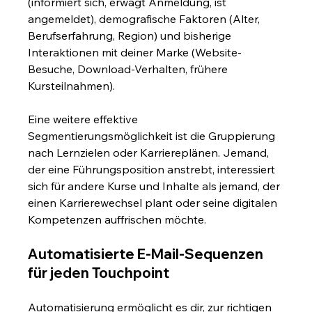
(informiert sich, erwägt Anmeldung, ist 
angemeldet), demografische Faktoren (Alter, 
Berufserfahrung, Region) und bisherige 
Interaktionen mit deiner Marke (Website-
Besuche, Download-Verhalten, frühere 
Kursteilnahmen).
Eine weitere effektive 
Segmentierungsmöglichkeit ist die Gruppierung 
nach Lernzielen oder Karriereplänen. Jemand, 
der eine Führungsposition anstrebt, interessiert 
sich für andere Kurse und Inhalte als jemand, der 
einen Karrierewechsel plant oder seine digitalen 
Kompetenzen auffrischen möchte.
Automatisierte E-Mail-Sequenzen 
für jeden Touchpoint
Automatisierung ermöglicht es dir, zur richtigen 