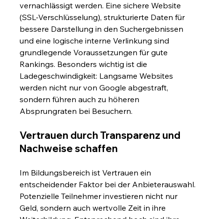
vernachlässigt werden. Eine sichere Website 
(SSL-Verschlüsselung), strukturierte Daten für 
bessere Darstellung in den Suchergebnissen 
und eine logische interne Verlinkung sind 
grundlegende Voraussetzungen für gute 
Rankings. Besonders wichtig ist die 
Ladegeschwindigkeit: Langsame Websites 
werden nicht nur von Google abgestraft, 
sondern führen auch zu höheren 
Absprungraten bei Besuchern.
Vertrauen durch Transparenz und 
Nachweise schaffen
Im Bildungsbereich ist Vertrauen ein 
entscheidender Faktor bei der Anbieterauswahl. 
Potenzielle Teilnehmer investieren nicht nur 
Geld, sondern auch wertvolle Zeit in ihre 