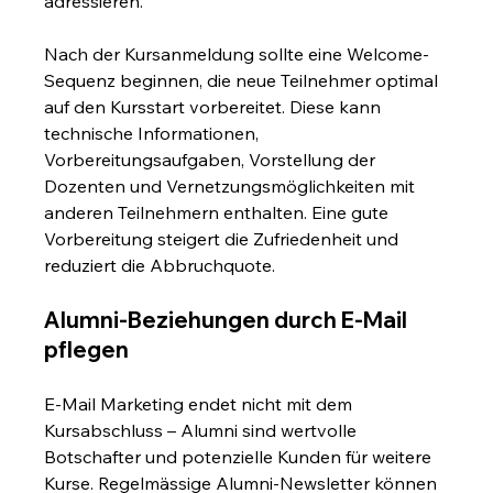
adressieren.
Nach der Kursanmeldung sollte eine Welcome-
Sequenz beginnen, die neue Teilnehmer optimal 
auf den Kursstart vorbereitet. Diese kann 
technische Informationen, 
Vorbereitungsaufgaben, Vorstellung der 
Dozenten und Vernetzungsmöglichkeiten mit 
anderen Teilnehmern enthalten. Eine gute 
Vorbereitung steigert die Zufriedenheit und 
reduziert die Abbruchquote.
Alumni-Beziehungen durch E-Mail 
pflegen
E-Mail Marketing endet nicht mit dem 
Kursabschluss – Alumni sind wertvolle 
Botschafter und potenzielle Kunden für weitere 
Kurse. Regelmässige Alumni-Newsletter können 