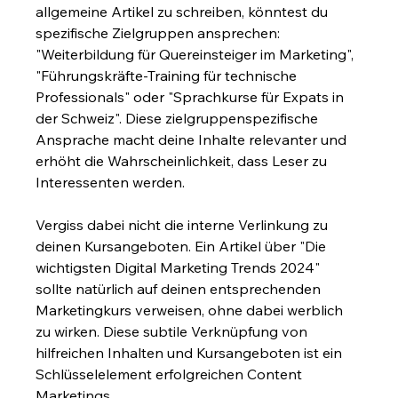
allgemeine Artikel zu schreiben, könntest du 
spezifische Zielgruppen ansprechen: 
"Weiterbildung für Quereinsteiger im Marketing", 
"Führungskräfte-Training für technische 
Professionals" oder "Sprachkurse für Expats in 
der Schweiz". Diese zielgruppenspezifische 
Ansprache macht deine Inhalte relevanter und 
erhöht die Wahrscheinlichkeit, dass Leser zu 
Interessenten werden.
Vergiss dabei nicht die interne Verlinkung zu 
deinen Kursangeboten. Ein Artikel über "Die 
wichtigsten Digital Marketing Trends 2024" 
sollte natürlich auf deinen entsprechenden 
Marketingkurs verweisen, ohne dabei werblich 
zu wirken. Diese subtile Verknüpfung von 
hilfreichen Inhalten und Kursangeboten ist ein 
Schlüsselelement erfolgreichen Content 
Marketings.