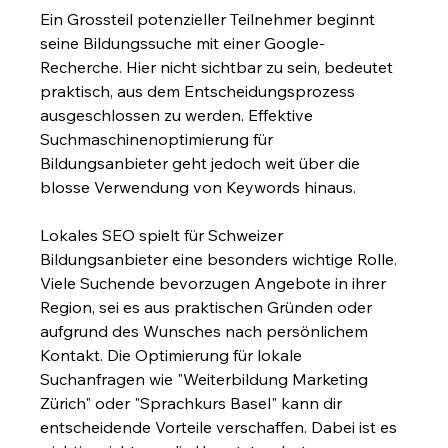
Ein Grossteil potenzieller Teilnehmer beginnt 
seine Bildungssuche mit einer Google-
Recherche. Hier nicht sichtbar zu sein, bedeutet 
praktisch, aus dem Entscheidungsprozess 
ausgeschlossen zu werden. Effektive 
Suchmaschinenoptimierung für 
Bildungsanbieter geht jedoch weit über die 
blosse Verwendung von Keywords hinaus.
Lokales SEO spielt für Schweizer 
Bildungsanbieter eine besonders wichtige Rolle. 
Viele Suchende bevorzugen Angebote in ihrer 
Region, sei es aus praktischen Gründen oder 
aufgrund des Wunsches nach persönlichem 
Kontakt. Die Optimierung für lokale 
Suchanfragen wie "Weiterbildung Marketing 
Zürich" oder "Sprachkurs Basel" kann dir 
entscheidende Vorteile verschaffen. Dabei ist es 