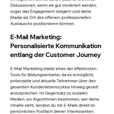
Diskussionen, wenn sie gut moderiert werden, 
sogar das Engagement steigern und deine 
Marke als Ort des offenen, professionellen 
Austauschs positionieren können.
E-Mail Marketing: 
Personalisierte Kommunikation 
entlang der Customer Journey
E-Mail Marketing bleibt eines der effektivsten 
Tools für Bildungsanbieter, da es ermöglicht, 
potenzielle und aktuelle Teilnehmer über den 
gesamten Kundenlebenszyklus hinweg gezielt 
anzusprechen. Im Gegensatz zu sozialen 
Medien, wo Algorithmen bestimmen, wer deine 
Inhalte sieht, landest du mit E-Mails direkt im 
persönlichen Postfach deiner Interessenten.