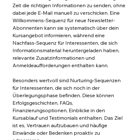
Zeit die richtigen Informationen zu senden, ohne 
dabei jede E-Mail manuell zu verschicken. Eine 
Willkommens-Sequenz für neue Newsletter-
Abonnenten kann sie systematisch über dein 
Kursangebot informieren, während eine 
Nachfass-Sequenz für Interessenten, die sich 
Informationsmaterial heruntergeladen haben, 
relevante Zusatzinformationen und 
Anmeldeaufforderungen enthalten kann.
Besonders wertvoll sind Nurturing-Sequenzen 
für Interessenten, die sich noch in der 
Überlegungsphase befinden. Diese können 
Erfolgsgeschichten, FAQs, 
Finanzierungsoptionen, Einblicke in den 
Kursablauf und Testimonials enthalten. Das Ziel 
ist es, Vertrauen aufzubauen und häufige 
Einwände oder Bedenken proaktiv zu 