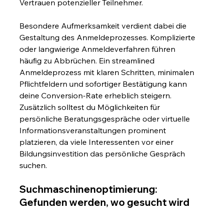
Vertrauen potenzieller Teilnehmer.
Besondere Aufmerksamkeit verdient dabei die 
Gestaltung des Anmeldeprozesses. Komplizierte 
oder langwierige Anmeldeverfahren führen 
häufig zu Abbrüchen. Ein streamlined 
Anmeldeprozess mit klaren Schritten, minimalen 
Pflichtfeldern und sofortiger Bestätigung kann 
deine Conversion-Rate erheblich steigern. 
Zusätzlich solltest du Möglichkeiten für 
persönliche Beratungsgespräche oder virtuelle 
Informationsveranstaltungen prominent 
platzieren, da viele Interessenten vor einer 
Bildungsinvestition das persönliche Gespräch 
suchen.
Suchmaschinenoptimierung: 
Gefunden werden, wo gesucht wird