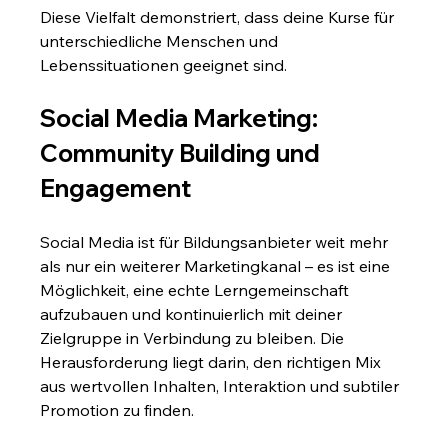
Diese Vielfalt demonstriert, dass deine Kurse für 
unterschiedliche Menschen und 
Lebenssituationen geeignet sind.
Social Media Marketing: 
Community Building und 
Engagement
Social Media ist für Bildungsanbieter weit mehr 
als nur ein weiterer Marketingkanal – es ist eine 
Möglichkeit, eine echte Lerngemeinschaft 
aufzubauen und kontinuierlich mit deiner 
Zielgruppe in Verbindung zu bleiben. Die 
Herausforderung liegt darin, den richtigen Mix 
aus wertvollen Inhalten, Interaktion und subtiler 
Promotion zu finden.