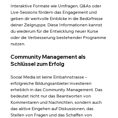
Interaktive Formate wie Umfragen, Q&As oder 
Live-Sessions fördern das Engagement und 
geben dir wertvolle Einblicke in die Bedürfnisse 
deiner Zielgruppe. Diese Informationen kannst 
du wiederum für die Entwicklung neuer Kurse 
oder die Verbesserung bestehender Programme 
nutzen.
Community Management als 
Schlüssel zum Erfolg
Social Media ist keine Einbahnstrasse – 
erfolgreiche Bildungsanbieter investieren 
erheblich in das Community Management. Das 
bedeutet nicht nur das Beantworten von 
Kommentaren und Nachrichten, sondern auch 
das aktive Eingehen auf Diskussionen, das 
Stellen von Fragen und das Schaffen von 