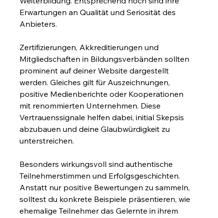
Weiterbildung. Entsprechend hoch sind ihre 
Erwartungen an Qualität und Seriosität des 
Anbieters.
Zertifizierungen, Akkreditierungen und 
Mitgliedschaften in Bildungsverbänden sollten 
prominent auf deiner Website dargestellt 
werden. Gleiches gilt für Auszeichnungen, 
positive Medienberichte oder Kooperationen 
mit renommierten Unternehmen. Diese 
Vertrauenssignale helfen dabei, initial Skepsis 
abzubauen und deine Glaubwürdigkeit zu 
unterstreichen.
Besonders wirkungsvoll sind authentische 
Teilnehmerstimmen und Erfolgsgeschichten. 
Anstatt nur positive Bewertungen zu sammeln, 
solltest du konkrete Beispiele präsentieren, wie 
ehemalige Teilnehmer das Gelernte in ihrem 