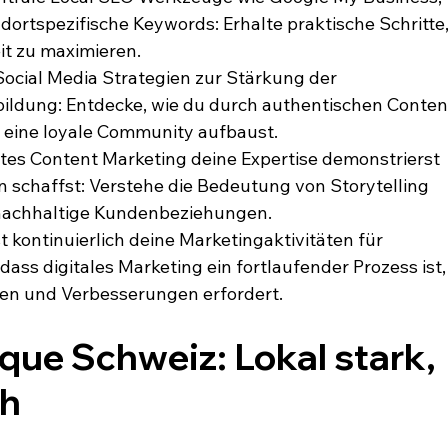
dortspezifische Keywords: Erhalte praktische Schritte,
it zu maximieren.
Social Media Strategien zur Stärkung der 
dung: Entdecke, wie du durch authentischen Conten
 eine loyale Community aufbaust.
ltes Content Marketing deine Expertise demonstrierst 
schaffst: Verstehe die Bedeutung von Storytelling 
 nachhaltige Kundenbeziehungen.
kontinuierlich deine Marketingaktivitäten für 
 dass digitales Marketing ein fortlaufender Prozess ist,
en und Verbesserungen erfordert.
que Schweiz: Lokal stark, 
ch