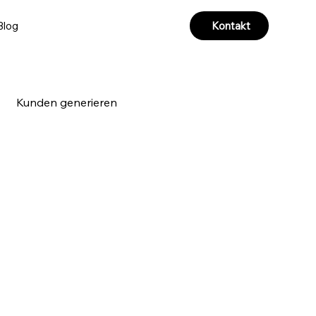
Kontakt
Blog
Kunden generieren
a & Videoproduktion