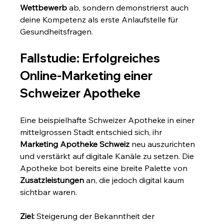
Wettbewerb
 ab, sondern demonstrierst auch 
deine Kompetenz als erste Anlaufstelle für 
Gesundheitsfragen.
Fallstudie: Erfolgreiches 
Online-Marketing einer 
Schweizer Apotheke
Eine beispielhafte Schweizer Apotheke in einer 
mittelgrossen Stadt entschied sich, ihr 
Marketing Apotheke Schweiz
 neu auszurichten 
und verstärkt auf digitale Kanäle zu setzen. Die 
Apotheke bot bereits eine breite Palette von 
Zusatzleistungen
 an, die jedoch digital kaum 
sichtbar waren.
Ziel:
 Steigerung der Bekanntheit der 