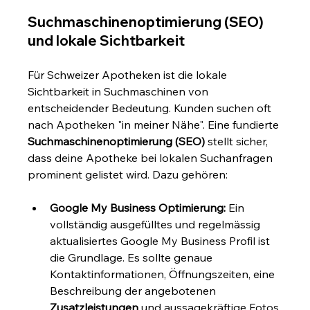
Suchmaschinenoptimierung (SEO) 
und lokale Sichtbarkeit
Für Schweizer Apotheken ist die lokale 
Sichtbarkeit in Suchmaschinen von 
entscheidender Bedeutung. Kunden suchen oft 
nach Apotheken "in meiner Nähe". Eine fundierte 
Suchmaschinenoptimierung (SEO)
 stellt sicher, 
dass deine Apotheke bei lokalen Suchanfragen 
prominent gelistet wird. Dazu gehören:
Google My Business Optimierung:
 Ein 
vollständig ausgefülltes und regelmässig 
aktualisiertes Google My Business Profil ist 
die Grundlage. Es sollte genaue 
Kontaktinformationen, Öffnungszeiten, eine 
Beschreibung der angebotenen 
Zusatzleistungen
 und aussagekräftige Fotos 