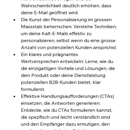
Wahrscheinlichkeit deutlich erhöhen, dass 
deine E-Mail geöffnet wird.
Die Kunst der Personalisierung im grossen 
Massstab beherrschen: Verstehe Techniken, 
um deine Kalt-E-Mails effektiv zu 
personalisieren, selbst wenn du eine grosse 
Anzahl von potenziellen Kunden ansprichst.
Ein klares und prägnantes 
Wertversprechen entwickeln: Lerne, wie du 
die einzigartigen Vorteile und Lösungen, die 
dein Produkt oder deine Dienstleistung 
potenziellen B2B-Kunden bietet, klar 
formulierst.
Effektive Handlungsaufforderungen (CTAs) 
einsetzen, die Antworten generieren: 
Entdecke, wie du CTAs formulieren kannst, 
die spezifisch und leicht verständlich sind 
und den Empfänger dazu ermutigen, den 