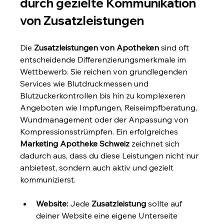
durch gezielte Kommunikation 
von Zusatzleistungen
Die 
Zusatzleistungen von Apotheken
 sind oft 
entscheidende Differenzierungsmerkmale im 
Wettbewerb. Sie reichen von grundlegenden 
Services wie Blutdruckmessen und 
Blutzuckerkontrollen bis hin zu komplexeren 
Angeboten wie Impfungen, Reiseimpfberatung, 
Wundmanagement oder der Anpassung von 
Kompressionsstrümpfen. Ein erfolgreiches 
Marketing Apotheke Schweiz
 zeichnet sich 
dadurch aus, dass du diese Leistungen nicht nur 
anbietest, sondern auch aktiv und gezielt 
kommunizierst.
Website:
 Jede 
Zusatzleistung
 sollte auf 
deiner Website eine eigene Unterseite 