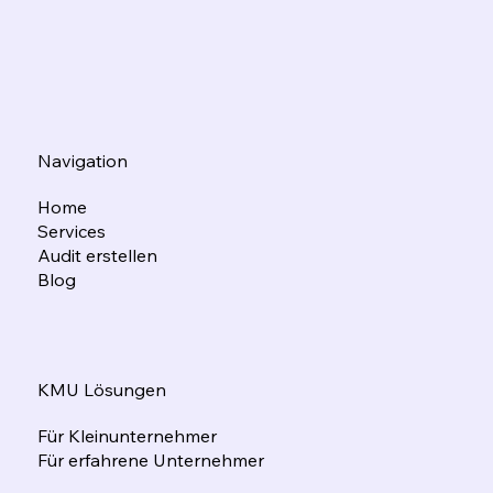
Navigation
Home
Services
Audit erstellen
Blog
KMU Lösungen
Für Kleinunternehmer
Für erfahrene Unternehmer