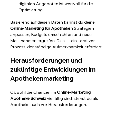
digitalen Angeboten ist wertvoll für die 
Optimierung.
Basierend auf diesen Daten kannst du deine 
Online-Marketing für Apotheken
 Strategien 
anpassen, Budgets umschichten und neue 
Massnahmen ergreifen. Dies ist ein iterativer 
Prozess, der ständige Aufmerksamkeit erfordert.
Herausforderungen und 
zukünftige Entwicklungen im 
Apothekenmarketing
Obwohl die Chancen im 
Online-Marketing 
Apotheke Schweiz
 vielfältig sind, stehst du als 
Apotheke auch vor Herausforderungen.