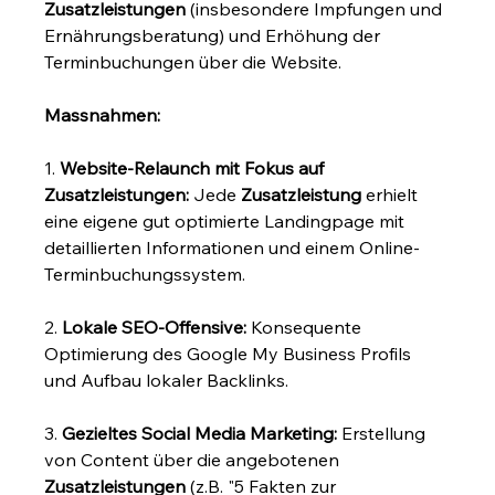
Zusatzleistungen
 (insbesondere Impfungen und 
Ernährungsberatung) und Erhöhung der 
Terminbuchungen über die Website.
Massnahmen:
1. 
Website-Relaunch mit Fokus auf 
Zusatzleistungen:
 Jede 
Zusatzleistung
 erhielt 
eine eigene gut optimierte Landingpage mit 
detaillierten Informationen und einem Online-
Terminbuchungssystem.
2. 
Lokale SEO-Offensive:
 Konsequente 
Optimierung des Google My Business Profils 
und Aufbau lokaler Backlinks.
3. 
Gezieltes Social Media Marketing:
 Erstellung 
von Content über die angebotenen 
Zusatzleistungen
 (z.B. "5 Fakten zur 