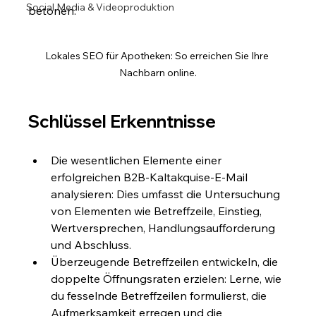
Social Media & Videoproduktion
betonen.
Lokales SEO für Apotheken: So erreichen Sie Ihre 
Nachbarn online.
Schlüssel Erkenntnisse
Die wesentlichen Elemente einer 
erfolgreichen B2B-Kaltakquise-E-Mail 
analysieren: Dies umfasst die Untersuchung 
von Elementen wie Betreffzeile, Einstieg, 
Wertversprechen, Handlungsaufforderung 
und Abschluss.
Überzeugende Betreffzeilen entwickeln, die 
doppelte Öffnungsraten erzielen: Lerne, wie 
du fesselnde Betreffzeilen formulierst, die 
Aufmerksamkeit erregen und die 