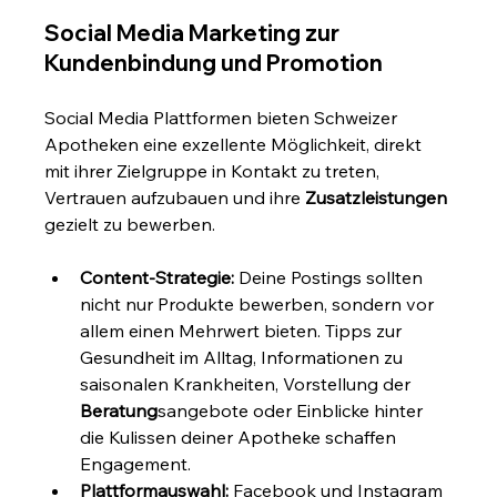
Social Media Marketing zur 
Kundenbindung und Promotion
Social Media Plattformen bieten Schweizer 
Apotheken eine exzellente Möglichkeit, direkt 
mit ihrer Zielgruppe in Kontakt zu treten, 
Vertrauen aufzubauen und ihre 
Zusatzleistungen
gezielt zu bewerben.
Content-Strategie:
 Deine Postings sollten 
nicht nur Produkte bewerben, sondern vor 
allem einen Mehrwert bieten. Tipps zur 
Gesundheit im Alltag, Informationen zu 
saisonalen Krankheiten, Vorstellung der 
Beratung
sangebote oder Einblicke hinter 
die Kulissen deiner Apotheke schaffen 
Engagement.
Plattformauswahl:
 Facebook und Instagram 