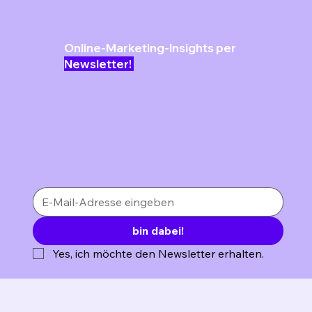
Online-Marketing-Insights per
Newsletter!
bin dabei!
Yes, ich möchte den Newsletter erhalten.