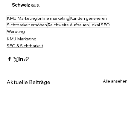
Schweiz
 aus.
KMU Marketing
online marketing
Kunden generieren
Sichtbarkeit erhöhen
Reichweite Aufbauen
Lokal SEO
Werbung
KMU Marketing
SEO & Sichtbarkeit
Alle ansehen
Aktuelle Beiträge