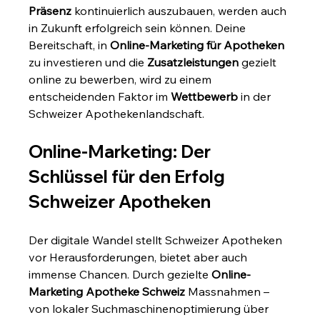
Präsenz
 kontinuierlich auszubauen, werden auch 
in Zukunft erfolgreich sein können. Deine 
Bereitschaft, in 
Online-Marketing für Apotheken
zu investieren und die 
Zusatzleistungen
 gezielt 
online zu bewerben, wird zu einem 
entscheidenden Faktor im 
Wettbewerb
 in der 
Schweizer Apothekenlandschaft.
Online-Marketing: Der 
Schlüssel für den Erfolg 
Schweizer Apotheken
Der digitale Wandel stellt Schweizer Apotheken 
vor Herausforderungen, bietet aber auch 
immense Chancen. Durch gezielte 
Online-
Marketing Apotheke Schweiz
 Massnahmen – 
von lokaler Suchmaschinenoptimierung über 