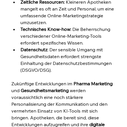
Zeitliche Ressourcen:
 Kleineren Apotheken 
mangelt es oft an Zeit und Personal, um eine 
umfassende Online-Marketingstrategie 
umzusetzen.
Technisches Know-how:
 Die Beherrschung 
verschiedener Online-Marketing-Tools 
erfordert spezifisches Wissen.
Datenschutz:
 Der sensible Umgang mit 
Gesundheitsdaten erfordert strengste 
Einhaltung der Datenschutzbestimmungen 
(DSGVO/DSG).
Zukünftige Entwicklungen im 
Pharma Marketing
und 
Gesundheitsmarketing
 werden 
voraussichtlich eine noch stärkere 
Personalisierung der Kommunikation und den 
vermehrten Einsatz von KI-Tools mit sich 
bringen. Apotheken, die bereit sind, diese 
Entwicklungen aufzugreifen und ihre 
digitale 