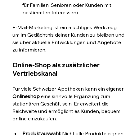
für Familien, Senioren oder Kunden mit 
bestimmten Interessen).
E-Mail-Marketing ist ein mächtiges Werkzeug, 
um im Gedächtnis deiner Kunden zu bleiben und 
sie über aktuelle Entwicklungen und Angebote 
zu informieren.
Online-Shop als zusätzlicher 
Vertriebskanal
Für viele Schweizer Apotheken kann ein eigener 
Onlineshop
 eine sinnvolle Ergänzung zum 
stationären Geschäft sein. Er erweitert die 
Reichweite und ermöglicht es Kunden, bequem 
online einzukaufen.
Produktauswahl:
 Nicht alle Produkte eignen 