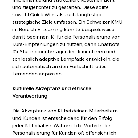
und zielgerichtet zu gestalten. Diese sollte 
sowohl Quick Wins als auch langfristige 
strategische Ziele umfassen. Ein Schweizer KMU 
im Bereich E-Learning könnte beispielsweise 
damit beginnen, KI für die Personalisierung von 
Kurs-Empfehlungen zu nutzen, dann Chatbots 
für Studencounterragen implementieren und 
schliesslich adaptive Lernpfade entwickeln, die 
sich automatisch an den Fortschritt jedes 
Lernenden anpassen.
Kulturelle Akzeptanz und ethische 
Verantwortung
Die Akzeptanz von KI bei deinen Mitarbeitern 
und Kunden ist entscheidend für den Erfolg 
jeder KI-Initiative. Während die Vorteile der 
Personalisierung für Kunden oft offensichtlich 