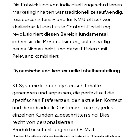
Die Entwicklung von individuell zugeschnittenen 
Marketinginhalten war traditionell zeitaufwendig, 
ressourcenintensiv und für KMU oft schwer 
skalierbar. KI-gestützte Content-Erstellung 
revolutioniert diesen Bereich fundamental, 
indem sie die Personalisierung auf ein völlig 
neues Niveau hebt und dabei Effizienz mit 
Relevanz kombiniert.
Dynamische und kontextuelle Inhaltserstellung
KI-Systeme können dynamisch Inhalte 
generieren und anpassen, die perfekt auf die 
spezifischen Präferenzen, den aktuellen Kontext 
und die individuelle Customer Journey jedes 
einzelnen Kunden zugeschnitten sind. Dies 
reicht von personalisierten 
Produktbeschreibungen und E-Mail-
Betreffzeilen über individualisierte Blogbeiträge 