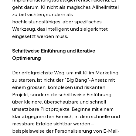
geht darum, KI nicht als magisches Allheilmittel 
zu betrachten, sondern als 
hochleistungsfähiges, aber spezifisches 
Werkzeug, das intelligent und zielgerichtet 
eingesetzt werden muss.
Schrittweise Einführung und iterative 
Optimierung
Der erfolgreichste Weg, um mit KI im Marketing 
zu starten, ist nicht der "Big Bang"-Ansatz mit 
einem grossen, komplexen und riskanten 
Projekt, sondern die schrittweise Einführung 
über kleinere, überschaubare und schnell 
umsetzbare Pilotprojekte. Beginne mit einem 
klar abgegrenzten Bereich, in dem schnelle und 
messbare Erfolge sichtbar werden – 
beispielsweise der Personalisierung von E-Mail-