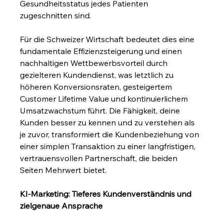
Gesundheitsstatus jedes Patienten 
zugeschnitten sind.
Für die Schweizer Wirtschaft bedeutet dies eine 
fundamentale Effizienzsteigerung und einen 
nachhaltigen Wettbewerbsvorteil durch 
gezielteren Kundendienst, was letztlich zu 
höheren Konversionsraten, gesteigertem 
Customer Lifetime Value und kontinuierlichem 
Umsatzwachstum führt. Die Fähigkeit, deine 
Kunden besser zu kennen und zu verstehen als 
je zuvor, transformiert die Kundenbeziehung von 
einer simplen Transaktion zu einer langfristigen, 
vertrauensvollen Partnerschaft, die beiden 
Seiten Mehrwert bietet.
KI-Marketing: Tieferes Kundenverständnis und 
zielgenaue Ansprache