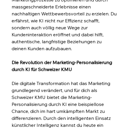
massgeschneiderte Erlebnisse einen 
nachhaltigen Wettbewerbsvorteil zu erzielen. Du 
erfährst, wie KI nicht nur Effizienz schafft, 
sondern auch völlig neue Wege zur 
Kundeninteraktion eröffnet und dabei hilft, 
authentische, langfristige Beziehungen zu 
deinen Kunden aufzubauen.
Die Revolution der Marketing-Personalisierung 
durch KI für Schweizer KMU
Die digitale Transformation hat das Marketing 
grundlegend verändert, und für dich als 
Schweizer KMU bietet die Marketing-
Personalisierung durch KI eine beispiellose 
Chance, dich im hart umkämpften Markt zu 
differenzieren. Durch den intelligenten Einsatz 
künstlicher Intelligenz kannst du heute ein 