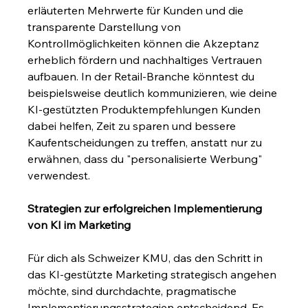
erläuterten Mehrwerte für Kunden und die 
transparente Darstellung von 
Kontrollmöglichkeiten können die Akzeptanz 
erheblich fördern und nachhaltiges Vertrauen 
aufbauen. In der Retail-Branche könntest du 
beispielsweise deutlich kommunizieren, wie deine 
KI-gestützten Produktempfehlungen Kunden 
dabei helfen, Zeit zu sparen und bessere 
Kaufentscheidungen zu treffen, anstatt nur zu 
erwähnen, dass du "personalisierte Werbung" 
verwendest.
Strategien zur erfolgreichen Implementierung 
von KI im Marketing
Für dich als Schweizer KMU, das den Schritt in 
das KI-gestützte Marketing strategisch angehen 
möchte, sind durchdachte, pragmatische 
Implementierungsstrategien entscheidend. Es 