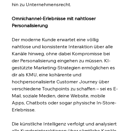
hin zu Unternehmensrecht.
Omnichannel-Erlebnisse mit nahtloser 
Personalisierung
Der moderne Kunde erwartet eine völlig 
nahtlose und konsistente Interaktion über alle 
Kanäle hinweg, ohne dabei Kompromisse bei 
der Personalisierung eingehen zu müssen. KI-
gestützte Marketing-Strategien ermöglichen es 
dir als KMU, eine kohärente und 
hochpersonalisierte Customer Journey über 
verschiedene Touchpoints zu schaffen – sei es E-
Mail, soziale Medien, deine Website, mobile 
Apps, Chatbots oder sogar physische In-Store-
Erlebnisse.
Die künstliche Intelligenz verfolgt und analysiert 
alle Kundeninteraktionen über sämtliche Kanäle 