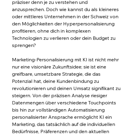
präziser denn je zu verstehen und 
anzusprechen. Doch wie kannst du als kleineres 
oder mittleres Unternehmen in der Schweiz von 
den Möglichkeiten der Hyperpersonalisierung 
profitieren, ohne dich in komplexen 
Technologien zu verlieren oder dein Budget zu 
sprengen?
Marketing-Personalisierung mit KI ist nicht mehr 
nur eine visionäre Zukunftsidee; sie ist eine 
greifbare, umsetzbare Strategie, die das 
Potenzial hat, deine Kundenbindung zu 
revolutionieren und deinen Umsatz signifikant zu 
steigern. Von der präzisen Analyse riesiger 
Datenmengen über verschiedene Touchpoints 
bis hin zur vollständigen Automatisierung 
personalisierter Ansprache ermöglicht KI ein 
Marketing, das tatsächlich auf die individuellen 
Bedürfnisse, Präferenzen und den aktuellen 