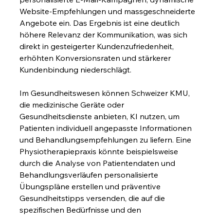
Website-Empfehlungen und massgeschneiderte 
Angebote ein. Das Ergebnis ist eine deutlich 
höhere Relevanz der Kommunikation, was sich 
direkt in gesteigerter Kundenzufriedenheit, 
erhöhten Konversionsraten und stärkerer 
Kundenbindung niederschlägt.
Im Gesundheitswesen können Schweizer KMU, 
die medizinische Geräte oder 
Gesundheitsdienste anbieten, KI nutzen, um 
Patienten individuell angepasste Informationen 
und Behandlungsempfehlungen zu liefern. Eine 
Physiotherapiepraxis könnte beispielsweise 
durch die Analyse von Patientendaten und 
Behandlungsverläufen personalisierte 
Übungspläne erstellen und präventive 
Gesundheitstipps versenden, die auf die 
spezifischen Bedürfnisse und den 