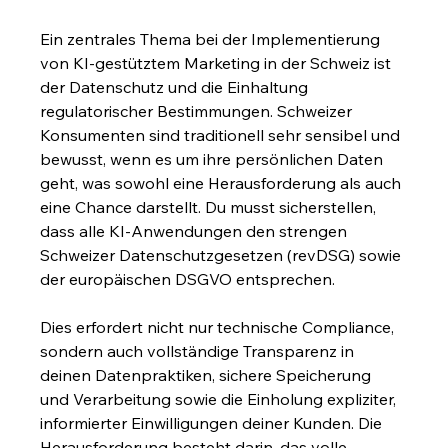
Ein zentrales Thema bei der Implementierung 
von KI-gestütztem Marketing in der Schweiz ist 
der Datenschutz und die Einhaltung 
regulatorischer Bestimmungen. Schweizer 
Konsumenten sind traditionell sehr sensibel und 
bewusst, wenn es um ihre persönlichen Daten 
geht, was sowohl eine Herausforderung als auch 
eine Chance darstellt. Du musst sicherstellen, 
dass alle KI-Anwendungen den strengen 
Schweizer Datenschutzgesetzen (revDSG) sowie 
der europäischen DSGVO entsprechen.
Dies erfordert nicht nur technische Compliance, 
sondern auch vollständige Transparenz in 
deinen Datenpraktiken, sichere Speicherung 
und Verarbeitung sowie die Einholung expliziter, 
informierter Einwilligungen deiner Kunden. Die 
Herausforderung besteht darin, das volle 