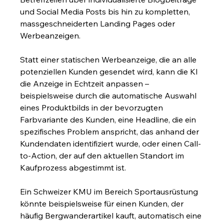
und Social Media Posts bis hin zu kompletten, 
massgeschneiderten Landing Pages oder 
Werbeanzeigen.
Statt einer statischen Werbeanzeige, die an alle 
potenziellen Kunden gesendet wird, kann die KI 
die Anzeige in Echtzeit anpassen – 
beispielsweise durch die automatische Auswahl 
eines Produktbilds in der bevorzugten 
Farbvariante des Kunden, eine Headline, die ein 
spezifisches Problem anspricht, das anhand der 
Kundendaten identifiziert wurde, oder einen Call-
to-Action, der auf den aktuellen Standort im 
Kaufprozess abgestimmt ist.
Ein Schweizer KMU im Bereich Sportausrüstung 
könnte beispielsweise für einen Kunden, der 
häufig Bergwanderartikel kauft, automatisch eine 