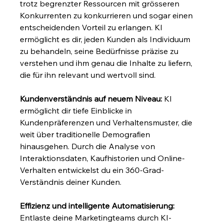
trotz begrenzter Ressourcen mit grösseren 
Konkurrenten zu konkurrieren und sogar einen 
entscheidenden Vorteil zu erlangen. KI 
ermöglicht es dir, jeden Kunden als Individuum 
zu behandeln, seine Bedürfnisse präzise zu 
verstehen und ihm genau die Inhalte zu liefern, 
die für ihn relevant und wertvoll sind.
Kundenverständnis auf neuem Niveau:
 KI 
ermöglicht dir tiefe Einblicke in 
Kundenpräferenzen und Verhaltensmuster, die 
weit über traditionelle Demografien 
hinausgehen. Durch die Analyse von 
Interaktionsdaten, Kaufhistorien und Online-
Verhalten entwickelst du ein 360-Grad-
Verständnis deiner Kunden.
Effizienz und intelligente Automatisierung:
Entlaste deine Marketingteams durch KI-