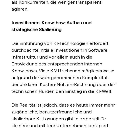
als Konkurrenten, die weniger transparent 
agieren.
Investitionen, Know-how-Aufbau und 
strategische Skalierung
Die Einführung von KI-Technologien erfordert 
durchdachte initiale Investitionen in Software, 
Infrastruktur und vor allem auch in die 
Entwicklung des entsprechenden internen 
Know-hows. Viele KMU scheuen möglicherweise 
aufgrund der wahrgenommenen Komplexität, 
der unklaren Kosten-Nutzen-Rechnung oder der 
technischen Hürden den Einstieg in die KI-Welt.
Die Realität ist jedoch, dass es heute immer mehr 
zugängliche, benutzerfreundliche und 
skalierbare KI-Lösungen gibt, die speziell für 
kleinere und mittlere Unternehmen konzipiert 