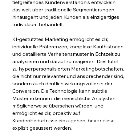
tiefgreifendes Kundenverständnis entwickeln, 
das weit über traditionelle Segmentierungen 
hinausgeht und jeden Kunden als einzigartiges 
Individuum behandelt.
KI-gestütztes Marketing ermöglicht es dir, 
individuelle Präferenzen, komplexe Kaufhistorien 
und detaillierte Verhaltensmuster in Echtzeit zu 
analysieren und darauf zu reagieren. Dies führt 
zu hyperpersonalisierten Marketingbotschaften, 
die nicht nur relevanter und ansprechender sind, 
sondern auch deutlich wirkungsvoller in der 
Conversion. Die Technologie kann subtile 
Muster erkennen, die menschliche Analysten 
möglicherweise übersehen würden, und 
ermöglicht es dir, proaktiv auf 
Kundenbedürfnisse einzugehen, bevor diese 
explizit geäussert werden.