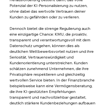
Potenzial der KI-Personalisierung zu nutzen, 
ohne dabei das wertvolle Vertrauen deiner 
Kunden zu gefährden oder zu verlieren.
Dennoch bietet die strenge Regulierung auch 
eine einzigartige Chance: KMU, die proaktiv, 
transparent und verantwortungsvoll mit dem 
Datenschutz umgehen, können dies als 
deutlichen Wettbewerbsvorteil nutzen und ihre 
Seriosität, Vertrauenswürdigkeit und 
Kundenorientierung unterstreichen. Kunden 
schätzen zunehmend Unternehmen, die ihre 
Privatsphäre respektieren und gleichzeitig 
wertvollen Service bieten. In der Finanzbranche 
beispielsweise kann eine Vermögensberatung, 
die ihre KI-gestützten Empfehlungen 
transparent und nachvollziehbar gestaltet, 
deutlich stärkere Kundenbeziehungen aufbauen 