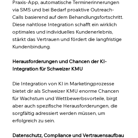
Praxis-App, automatische Terminerinnerungen 
via SMS und bei Bedarf proaktive Outreach-
Calls basierend auf dem Behandlungsfortschritt. 
Diese nahtlose Integration schafft ein wirklich 
optimales und individuelles Kundenerlebnis, 
stärkt das Vertrauen und fördert die langfristige 
Kundenbindung.
Herausforderungen und Chancen der KI-
Integration für Schweizer KMU
Die Integration von KI in Marketingprozesse 
bietet dir als Schweizer KMU enorme Chancen 
für Wachstum und Wettbewerbsvorteile, birgt 
aber auch spezifische Herausforderungen, die 
sorgfältig adressiert werden müssen, um 
erfolgreich zu sein.
Datenschutz, Compliance und Vertrauensaufbau