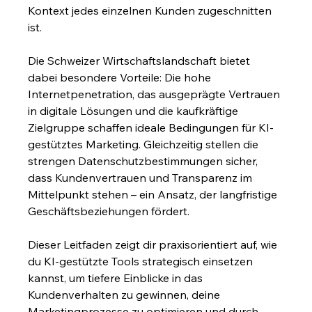
Kontext jedes einzelnen Kunden zugeschnitten 
ist.
Die Schweizer Wirtschaftslandschaft bietet 
dabei besondere Vorteile: Die hohe 
Internetpenetration, das ausgeprägte Vertrauen 
in digitale Lösungen und die kaufkräftige 
Zielgruppe schaffen ideale Bedingungen für KI-
gestütztes Marketing. Gleichzeitig stellen die 
strengen Datenschutzbestimmungen sicher, 
dass Kundenvertrauen und Transparenz im 
Mittelpunkt stehen – ein Ansatz, der langfristige 
Geschäftsbeziehungen fördert.
Dieser Leitfaden zeigt dir praxisorientiert auf, wie 
du KI-gestützte Tools strategisch einsetzen 
kannst, um tiefere Einblicke in das 
Kundenverhalten zu gewinnen, deine 
Marketingprozesse zu optimieren und durch 