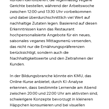
Gerichte bestellen, während der Arbeitswoche 
zwischen 12:00 und 13:30 Uhr vorbeikommen 
und dabei überdurchschnittlich viel Wert auf 
nachhaltige Zutaten legen. Basierend auf diesen 
Erkenntnissen kann das Restaurant 
hochpersonalisierte Angebote für ein neues, 
saisonales veganes Mittagsmenü versenden, 
das nicht nur die Ernährungspräferenzen 
berücksichtigt, sondern auch die 
Nachhaltigkeitswerte und den Zeitrahmen der 
Kunden.
In der Bildungsbranche könnte ein KMU, das 
Online-Kurse anbietet, durch KI-Analyse 
erkennen, dass bestimmte Lernende am Abend 
zwischen 20:00 und 22:00 Uhr am aktivsten sind, 
schwierigere Konzepte bevorzugt in kleineren 
Häppchen konsumieren und bei visuellen 