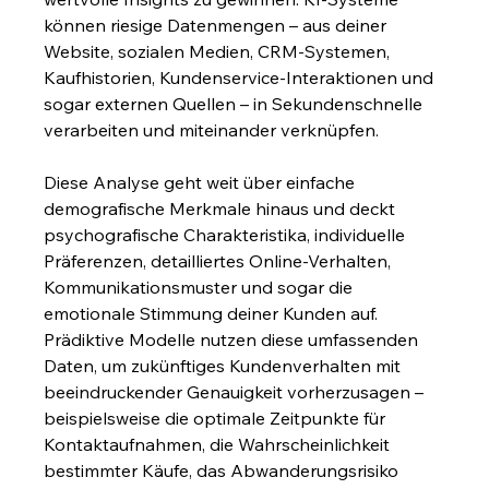
können riesige Datenmengen – aus deiner 
Website, sozialen Medien, CRM-Systemen, 
Kaufhistorien, Kundenservice-Interaktionen und 
sogar externen Quellen – in Sekundenschnelle 
verarbeiten und miteinander verknüpfen.
Diese Analyse geht weit über einfache 
demografische Merkmale hinaus und deckt 
psychografische Charakteristika, individuelle 
Präferenzen, detailliertes Online-Verhalten, 
Kommunikationsmuster und sogar die 
emotionale Stimmung deiner Kunden auf. 
Prädiktive Modelle nutzen diese umfassenden 
Daten, um zukünftiges Kundenverhalten mit 
beeindruckender Genauigkeit vorherzusagen – 
beispielsweise die optimale Zeitpunkte für 
Kontaktaufnahmen, die Wahrscheinlichkeit 
bestimmter Käufe, das Abwanderungsrisiko 