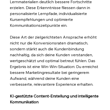
Lernmaterialien deutlich bessere Fortschritte 
erzielen. Diese Erkenntnisse fliessen dann in 
personalisierte Lernpfade, individualisierte 
Kursempfehlungen und optimierte 
Kommunikationszeitpunkte ein.
Diese Art der zielgerichteten Ansprache erhöht 
nicht nur die Konversionsraten dramatisch, 
sondern stärkt auch die Kundenbindung 
nachhaltig, da sich deine Kunden verstanden, 
wertgeschätzt und optimal betreut fühlen. Das 
Ergebnis ist eine Win-Win-Situation: Du erreichst 
bessere Marketingresultate bei geringerem 
Aufwand, während deine Kunden eine 
verbesserte, relevantere Experience erhalten.
KI-gestützte Content-Erstellung und intelligente 
Kommunikation