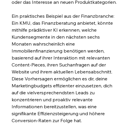
oder das Interesse an neuen Produktkategorien.
Ein praktisches Beispiel aus der Finanzbranche: 
Ein KMU, das Finanzberatung anbietet, könnte 
mithilfe prädiktiver KI erkennen, welche 
Kundensegmente in den nächsten sechs 
Monaten wahrscheinlich eine 
Immobilienfinanzierung benötigen werden, 
basierend auf ihrer Interaktion mit relevanten 
Content-Pieces, ihren Suchanfragen auf der 
Website und ihrem aktuellen Lebensabschnitt. 
Diese Vorhersagen ermöglichen es dir, deine 
Marketingbudgets effizienter einzusetzen, dich 
auf die vielversprechendsten Leads zu 
konzentrieren und proaktiv relevante 
Informationen bereitzustellen, was eine 
signifikante Effizienzsteigerung und höhere 
Conversion-Raten zur Folge hat.