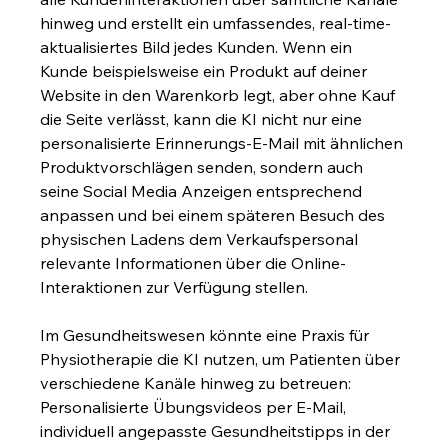
hinweg und erstellt ein umfassendes, real-time-
aktualisiertes Bild jedes Kunden. Wenn ein 
Kunde beispielsweise ein Produkt auf deiner 
Website in den Warenkorb legt, aber ohne Kauf 
die Seite verlässt, kann die KI nicht nur eine 
personalisierte Erinnerungs-E-Mail mit ähnlichen 
Produktvorschlägen senden, sondern auch 
seine Social Media Anzeigen entsprechend 
anpassen und bei einem späteren Besuch des 
physischen Ladens dem Verkaufspersonal 
relevante Informationen über die Online-
Interaktionen zur Verfügung stellen.
Im Gesundheitswesen könnte eine Praxis für 
Physiotherapie die KI nutzen, um Patienten über 
verschiedene Kanäle hinweg zu betreuen: 
Personalisierte Übungsvideos per E-Mail, 
individuell angepasste Gesundheitstipps in der 