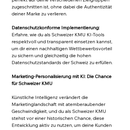
zugeschnitten ist, ohne dabei die Authentizität 
deiner Marke zu verlieren.
Datenschutzkonforme Implementierung:
Erfahre, wie du als Schweizer KMU KI-Tools 
respektvoll und transparent einsetzen kannst, 
um dir einen nachhaltigen Wettbewerbsvorteil 
zu sichern und gleichzeitig die hohen 
Datenschutzstandards der Schweiz zu erfüllen.
Marketing-Personalisierung mit KI: Die Chance 
für Schweizer KMU
Künstliche Intelligenz verändert die 
Marketinglandschaft mit atemberaubender 
Geschwindigkeit, und du als Schweizer KMU 
stehst vor einer historischen Chance, diese 
Entwicklung aktiv zu nutzen, um deine Kunden 