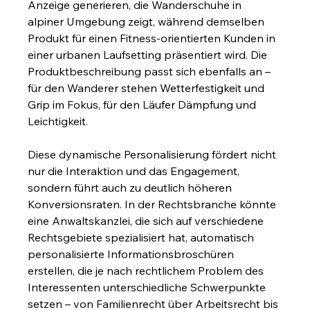
Anzeige generieren, die Wanderschuhe in 
alpiner Umgebung zeigt, während demselben 
Produkt für einen Fitness-orientierten Kunden in 
einer urbanen Laufsetting präsentiert wird. Die 
Produktbeschreibung passt sich ebenfalls an – 
für den Wanderer stehen Wetterfestigkeit und 
Grip im Fokus, für den Läufer Dämpfung und 
Leichtigkeit.
Diese dynamische Personalisierung fördert nicht 
nur die Interaktion und das Engagement, 
sondern führt auch zu deutlich höheren 
Konversionsraten. In der Rechtsbranche könnte 
eine Anwaltskanzlei, die sich auf verschiedene 
Rechtsgebiete spezialisiert hat, automatisch 
personalisierte Informationsbroschüren 
erstellen, die je nach rechtlichem Problem des 
Interessenten unterschiedliche Schwerpunkte 
setzen – von Familienrecht über Arbeitsrecht bis 