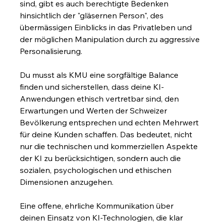
sind, gibt es auch berechtigte Bedenken 
hinsichtlich der "gläsernen Person", des 
übermässigen Einblicks in das Privatleben und 
der möglichen Manipulation durch zu aggressive 
Personalisierung.
Du musst als KMU eine sorgfältige Balance 
finden und sicherstellen, dass deine KI-
Anwendungen ethisch vertretbar sind, den 
Erwartungen und Werten der Schweizer 
Bevölkerung entsprechen und echten Mehrwert 
für deine Kunden schaffen. Das bedeutet, nicht 
nur die technischen und kommerziellen Aspekte 
der KI zu berücksichtigen, sondern auch die 
sozialen, psychologischen und ethischen 
Dimensionen anzugehen.
Eine offene, ehrliche Kommunikation über 
deinen Einsatz von KI-Technologien, die klar 