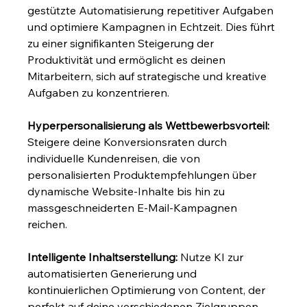
gestützte Automatisierung repetitiver Aufgaben 
und optimiere Kampagnen in Echtzeit. Dies führt 
zu einer signifikanten Steigerung der 
Produktivität und ermöglicht es deinen 
Mitarbeitern, sich auf strategische und kreative 
Aufgaben zu konzentrieren.
Hyperpersonalisierung als Wettbewerbsvorteil:
Steigere deine Konversionsraten durch 
individuelle Kundenreisen, die von 
personalisierten Produktempfehlungen über 
dynamische Website-Inhalte bis hin zu 
massgeschneiderten E-Mail-Kampagnen 
reichen.
Intelligente Inhaltserstellung:
 Nutze KI zur 
automatisierten Generierung und 
kontinuierlichen Optimierung von Content, der 
perfekt auf deine verschiedenen Zielgruppen 