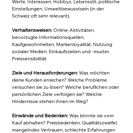
Werte, Interessen, Hobbys, Lebensstil, politische 
Einstellungen, Umweltbewusstsein (in der 
Schweiz oft sehr relevant).
Verhaltensweisen:
 Online-Aktivitäten, 
bevorzugte Informationsquellen, 
Kaufgewohnheiten, Markenloyalität, Nutzung 
sozialer Medien, Einkaufszeiten und -muster, 
Preissensibilität.
Ziele und Herausforderungen:
 Was möchten 
deine Kunden erreichen? Welche Probleme 
versuchen sie zu lösen? Welche beruflichen oder 
persönlichen Ziele verfolgen sie? Welche 
Hindernisse stehen ihnen im Weg?
Einwände und Bedenken:
 Was könnte sie vom 
Kauf abhalten? Preisbedenken, Qualitätszweifel, 
mangelndes Vertrauen, schlechte Erfahrungen 