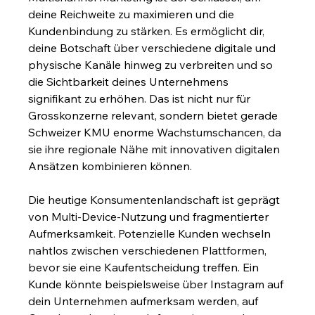
deine Reichweite zu maximieren und die 
Kundenbindung zu stärken. Es ermöglicht dir, 
deine Botschaft über verschiedene digitale und 
physische Kanäle hinweg zu verbreiten und so 
die Sichtbarkeit deines Unternehmens 
signifikant zu erhöhen. Das ist nicht nur für 
Grosskonzerne relevant, sondern bietet gerade 
Schweizer KMU enorme Wachstumschancen, da 
sie ihre regionale Nähe mit innovativen digitalen 
Ansätzen kombinieren können.
Die heutige Konsumentenlandschaft ist geprägt 
von Multi-Device-Nutzung und fragmentierter 
Aufmerksamkeit. Potenzielle Kunden wechseln 
nahtlos zwischen verschiedenen Plattformen, 
bevor sie eine Kaufentscheidung treffen. Ein 
Kunde könnte beispielsweise über Instagram auf 
dein Unternehmen aufmerksam werden, auf 