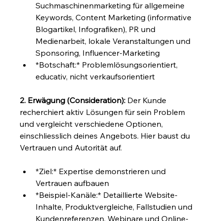
Suchmaschinenmarketing für allgemeine 
Keywords, Content Marketing (informative 
Blogartikel, Infografiken), PR und 
Medienarbeit, lokale Veranstaltungen und 
Sponsoring, Influencer-Marketing
*Botschaft:* Problemlösungsorientiert, 
educativ, nicht verkaufsorientiert
2. Erwägung (Consideration):
 Der Kunde 
recherchiert aktiv Lösungen für sein Problem 
und vergleicht verschiedene Optionen, 
einschliesslich deines Angebots. Hier baust du 
Vertrauen und Autorität auf.
*Ziel:* Expertise demonstrieren und 
Vertrauen aufbauen
*Beispiel-Kanäle:* Detaillierte Website-
Inhalte, Produktvergleiche, Fallstudien und 
Kundenreferenzen, Webinare und Online-