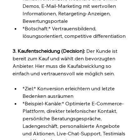
Demos, E-Mail-Marketing mit wertvollen 
Informationen, Retargeting-Anzeigen, 
Bewertungsportale
*Botschaft:* Vertrauensbildend, 
lösungsorientiert, competitive differentiation
3. Kaufentscheidung (Decision):
 Der Kunde ist 
bereit zum Kauf und wählt den bevorzugten 
Anbieter. Hier muss die Kaufabwicklung so 
einfach und vertrauensvoll wie möglich sein.
*Ziel:* Konversion erleichtern und letzte 
Bedenken ausräumen
*Beispiel-Kanäle:* Optimierte E-Commerce-
Plattform, direkter telefonischer Kontakt, 
persönliche Beratungsgespräche, 
Ladengeschäft, personalisierte Angebote 
und Aktionen, Live-Chat-Support, Testimials 