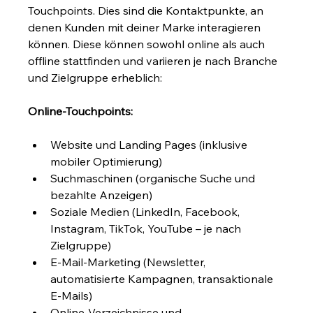
Touchpoints. Dies sind die Kontaktpunkte, an 
denen Kunden mit deiner Marke interagieren 
können. Diese können sowohl online als auch 
offline stattfinden und variieren je nach Branche 
und Zielgruppe erheblich:
Online-Touchpoints:
Website und Landing Pages (inklusive 
mobiler Optimierung)
Suchmaschinen (organische Suche und 
bezahlte Anzeigen)
Soziale Medien (LinkedIn, Facebook, 
Instagram, TikTok, YouTube – je nach 
Zielgruppe)
E-Mail-Marketing (Newsletter, 
automatisierte Kampagnen, transaktionale 
E-Mails)
Online-Verzeichnisse und 