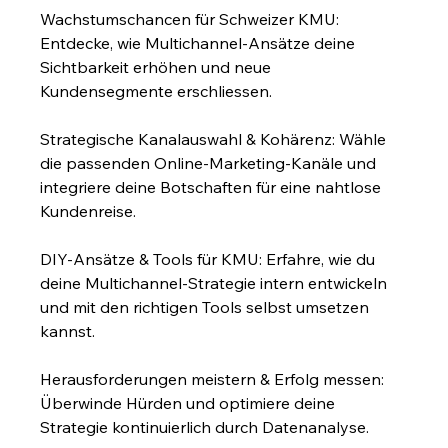
Wachstumschancen für Schweizer KMU: 
Entdecke, wie Multichannel-Ansätze deine 
Sichtbarkeit erhöhen und neue 
Kundensegmente erschliessen.
Strategische Kanalauswahl & Kohärenz: Wähle 
die passenden Online-Marketing-Kanäle und 
integriere deine Botschaften für eine nahtlose 
Kundenreise.
DIY-Ansätze & Tools für KMU: Erfahre, wie du 
deine Multichannel-Strategie intern entwickeln 
und mit den richtigen Tools selbst umsetzen 
kannst.
Herausforderungen meistern & Erfolg messen: 
Überwinde Hürden und optimiere deine 
Strategie kontinuierlich durch Datenanalyse.