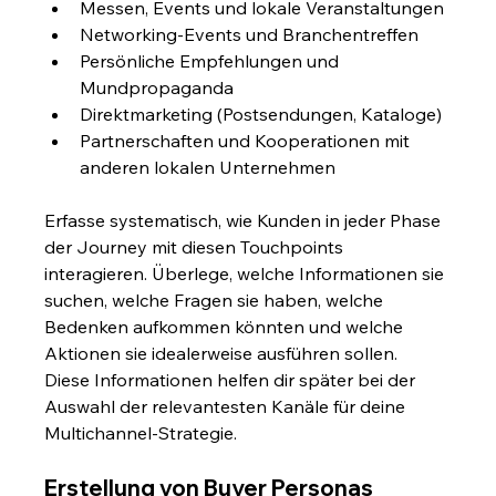
Messen, Events und lokale Veranstaltungen
Networking-Events und Branchentreffen
Persönliche Empfehlungen und 
Mundpropaganda
Direktmarketing (Postsendungen, Kataloge)
Partnerschaften und Kooperationen mit 
anderen lokalen Unternehmen
Erfasse systematisch, wie Kunden in jeder Phase 
der Journey mit diesen Touchpoints 
interagieren. Überlege, welche Informationen sie 
suchen, welche Fragen sie haben, welche 
Bedenken aufkommen könnten und welche 
Aktionen sie idealerweise ausführen sollen. 
Diese Informationen helfen dir später bei der 
Auswahl der relevantesten Kanäle für deine 
Multichannel-Strategie.
Erstellung von Buyer Personas