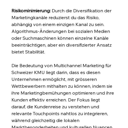
Risikominimierung:
 Durch die Diversifikation der 
Marketingkanäle reduzierst du das Risiko, 
abhängig von einem einzigen Kanal zu sein. 
Algorithmus-Änderungen bei sozialen Medien 
oder Suchmaschinen können einzelne Kanäle 
beeinträchtigen, aber ein diversifizierter Ansatz 
bietet Stabilität.
Die Bedeutung von Multichannel Marketing für 
Schweizer KMU liegt darin, dass es diesen 
Unternehmen ermöglicht, mit grösseren 
Wettbewerbern mithalten zu können, indem sie 
ihre Marketingbemühungen optimieren und ihre 
Kunden effektiv erreichen. Der Fokus liegt 
darauf, die Kundenreise zu verstehen und 
relevante Touchpoints nahtlos zu integrieren, 
während gleichzeitig die lokalen 
Marktbesonderheiten und kulturellen Nuancen 