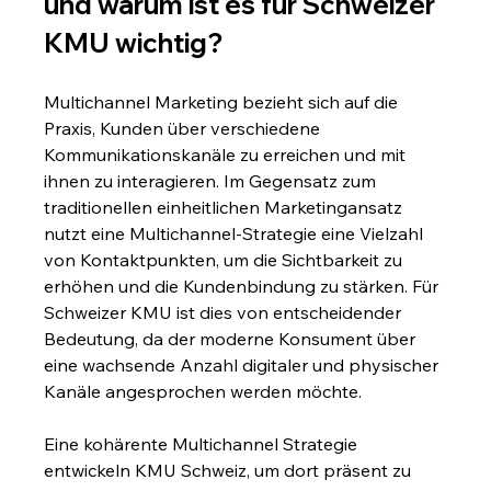
und warum ist es für Schweizer 
KMU wichtig?
Multichannel Marketing bezieht sich auf die 
Praxis, Kunden über verschiedene 
Kommunikationskanäle zu erreichen und mit 
ihnen zu interagieren. Im Gegensatz zum 
traditionellen einheitlichen Marketingansatz 
nutzt eine Multichannel-Strategie eine Vielzahl 
von Kontaktpunkten, um die Sichtbarkeit zu 
erhöhen und die Kundenbindung zu stärken. Für 
Schweizer KMU ist dies von entscheidender 
Bedeutung, da der moderne Konsument über 
eine wachsende Anzahl digitaler und physischer 
Kanäle angesprochen werden möchte.
Eine kohärente Multichannel Strategie 
entwickeln KMU Schweiz, um dort präsent zu 