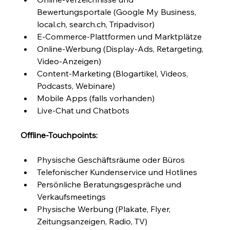
Bewertungsportale (Google My Business, 
local.ch, search.ch, Tripadvisor)
E-Commerce-Plattformen und Marktplätze
Online-Werbung (Display-Ads, Retargeting, 
Video-Anzeigen)
Content-Marketing (Blogartikel, Videos, 
Podcasts, Webinare)
Mobile Apps (falls vorhanden)
Live-Chat und Chatbots
Offline-Touchpoints:
Physische Geschäftsräume oder Büros
Telefonischer Kundenservice und Hotlines
Persönliche Beratungsgespräche und 
Verkaufsmeetings
Physische Werbung (Plakate, Flyer, 
Zeitungsanzeigen, Radio, TV)