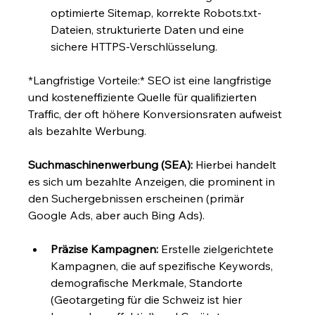
optimierte Sitemap, korrekte Robots.txt-
Dateien, strukturierte Daten und eine 
sichere HTTPS-Verschlüsselung.
*Langfristige Vorteile:* SEO ist eine langfristige 
und kosteneffiziente Quelle für qualifizierten 
Traffic, der oft höhere Konversionsraten aufweist 
als bezahlte Werbung.
Suchmaschinenwerbung (SEA):
 Hierbei handelt 
es sich um bezahlte Anzeigen, die prominent in 
den Suchergebnissen erscheinen (primär 
Google Ads, aber auch Bing Ads).
Präzise Kampagnen:
 Erstelle zielgerichtete 
Kampagnen, die auf spezifische Keywords, 
demografische Merkmale, Standorte 
(Geotargeting für die Schweiz ist hier 