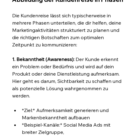
Die Kundenreise lässt sich typischerweise in 
mehrere Phasen unterteilen, die dir helfen, deine 
Marketingaktivitäten strukturiert zu planen und 
die richtigen Botschaften zum optimalen 
Zeitpunkt zu kommunizieren:
1. Bekanntheit (Awareness):
 Der Kunde erkennt 
ein Problem oder Bedürfnis und wird auf dein 
Produkt oder deine Dienstleistung aufmerksam. 
Hier geht es darum, Sichtbarkeit zu schaffen und 
als potenzielle Lösung wahrgenommen zu 
werden.
*Ziel:* Aufmerksamkeit generieren und 
Markenbekanntheit aufbauen
*Beispiel-Kanäle:* Social Media Ads mit 
breiter Zielgruppe, 