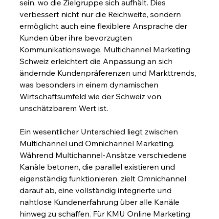
sein, wo die Zielgruppe sich aufhält. Dies 
verbessert nicht nur die Reichweite, sondern 
ermöglicht auch eine flexiblere Ansprache der 
Kunden über ihre bevorzugten 
Kommunikationswege. Multichannel Marketing 
Schweiz erleichtert die Anpassung an sich 
ändernde Kundenpräferenzen und Markttrends, 
was besonders in einem dynamischen 
Wirtschaftsumfeld wie der Schweiz von 
unschätzbarem Wert ist.
Ein wesentlicher Unterschied liegt zwischen 
Multichannel und Omnichannel Marketing. 
Während Multichannel-Ansätze verschiedene 
Kanäle betonen, die parallel existieren und 
eigenständig funktionieren, zielt Omnichannel 
darauf ab, eine vollständig integrierte und 
nahtlose Kundenerfahrung über alle Kanäle 
hinweg zu schaffen. Für KMU Online Marketing 