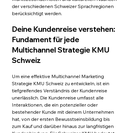
der verschiedenen Schweizer Sprachregionen 
berücksichtigt werden.
Deine Kundenreise verstehen: 
Fundament für jede 
Multichannel Strategie KMU 
Schweiz
Um eine effektive Multichannel Marketing 
Strategie KMU Schweiz zu entwickeln, ist ein 
tiefgreifendes Verständnis der Kundenreise 
unerlässlich. Die Kundenreise umfasst alle 
Interaktionen, die ein potenzieller oder 
bestehender Kunde mit deinem Unternehmen 
hat, von der ersten Bewusstseinsbildung bis 
zum Kauf und darüber hinaus zur langfristigen 