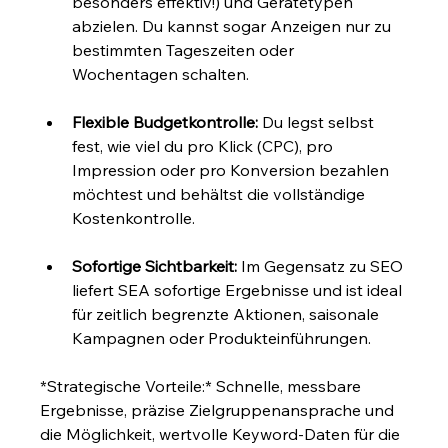
besonders effektiv!) und Gerätetypen 
abzielen. Du kannst sogar Anzeigen nur zu 
bestimmten Tageszeiten oder 
Wochentagen schalten.
Flexible Budgetkontrolle:
 Du legst selbst 
fest, wie viel du pro Klick (CPC), pro 
Impression oder pro Konversion bezahlen 
möchtest und behältst die vollständige 
Kostenkontrolle.
Sofortige Sichtbarkeit:
 Im Gegensatz zu SEO 
liefert SEA sofortige Ergebnisse und ist ideal 
für zeitlich begrenzte Aktionen, saisonale 
Kampagnen oder Produkteinführungen.
*Strategische Vorteile:* Schnelle, messbare 
Ergebnisse, präzise Zielgruppenansprache und 
die Möglichkeit, wertvolle Keyword-Daten für die 