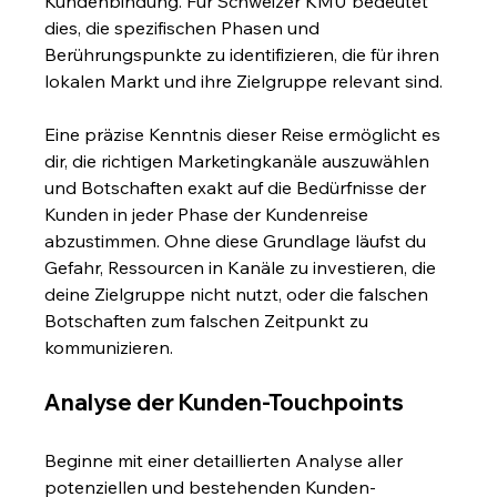
Kundenbindung. Für Schweizer KMU bedeutet 
dies, die spezifischen Phasen und 
Berührungspunkte zu identifizieren, die für ihren 
lokalen Markt und ihre Zielgruppe relevant sind.
Eine präzise Kenntnis dieser Reise ermöglicht es 
dir, die richtigen Marketingkanäle auszuwählen 
und Botschaften exakt auf die Bedürfnisse der 
Kunden in jeder Phase der Kundenreise 
abzustimmen. Ohne diese Grundlage läufst du 
Gefahr, Ressourcen in Kanäle zu investieren, die 
deine Zielgruppe nicht nutzt, oder die falschen 
Botschaften zum falschen Zeitpunkt zu 
kommunizieren.
Analyse der Kunden-Touchpoints
Beginne mit einer detaillierten Analyse aller 
potenziellen und bestehenden Kunden-