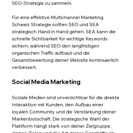
SEO-Strategie zu sammeln.
Für eine effektive Multichannel Marketing 
Schweiz Strategie sollten SEO und SEA 
strategisch Hand in Hand gehen. SEA kann die 
schnelle Sichtbarkeit für wichtige Keywords 
sichern, während SEO den langfristigen 
organischen Traffic aufbaut und die 
Gesamtbewertung deiner Website kontinuierlich 
verbessert.
Social Media Marketing
Soziale Medien sind unverzichtbar für die direkte 
Interaktion mit Kunden, den Aufbau einer 
loyalen Community und die Verstärkung deiner 
Markenbotschaft. Die strategische Wahl der 
Plattform hängt stark von deiner Zielgruppe, 
deinen Zielen und der Art deines Geschäfts ab: