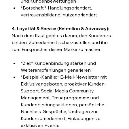
und Kundenbewertungen
*Botschaft:* Handlungsorientiert, 
vertrauensbildend, nutzenorientiert
4. Loyalität & Service (Retention & Advocacy):
Nach dem Kauf geht es darum, den Kunden zu 
binden, Zufriedenheit sicherzustellen und ihn 
zum Fürsprecher deiner Marke zu machen.
*Ziel:* Kundenbindung stärken und 
Weiterempfehlungen generieren
*Beispiel-Kanäle:* E-Mail-Newsletter mit 
Exklusivangeboten, proaktiver Kunden-
Support, Social Media Community 
Management, Treueprogramme und 
Kundenbindungsaktionen, persönliche 
Nachfass-Gespräche, Umfragen zur 
Kundenzufriedenheit, Einladungen zu 
exklusiven Events