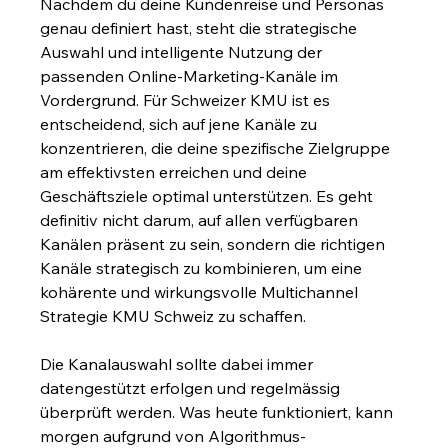
Nachdem du deine Kundenreise und Personas 
genau definiert hast, steht die strategische 
Auswahl und intelligente Nutzung der 
passenden Online-Marketing-Kanäle im 
Vordergrund. Für Schweizer KMU ist es 
entscheidend, sich auf jene Kanäle zu 
konzentrieren, die deine spezifische Zielgruppe 
am effektivsten erreichen und deine 
Geschäftsziele optimal unterstützen. Es geht 
definitiv nicht darum, auf allen verfügbaren 
Kanälen präsent zu sein, sondern die richtigen 
Kanäle strategisch zu kombinieren, um eine 
kohärente und wirkungsvolle Multichannel 
Strategie KMU Schweiz zu schaffen.
Die Kanalauswahl sollte dabei immer 
datengestützt erfolgen und regelmässig 
überprüft werden. Was heute funktioniert, kann 
morgen aufgrund von Algorithmus-