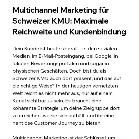
Multichannel Marketing für 
Schweizer KMU: Maximale 
Reichweite und Kundenbindung
Dein Kunde ist heute überall – in den sozialen 
Medien, im E-Mail-Posteingang, bei Google, in 
lokalen Bewertungsportalen und sogar in 
physischen Geschäften. Doch bist du als 
Schweizer KMU auch dort präsent, und das auf 
die richtige Weise? In der heutigen vernetzten 
Welt reicht es nicht mehr aus, nur auf einem 
Kanal sichtbar zu sein. Es braucht eine 
kohärente Strategie, um deine Zielgruppe dort 
zu erreichen, wo sie sich aufhält, und ihr eine 
nahtlose Customer Journey zu bieten.
Multichannel Marketing ist der Schlüssel, um 