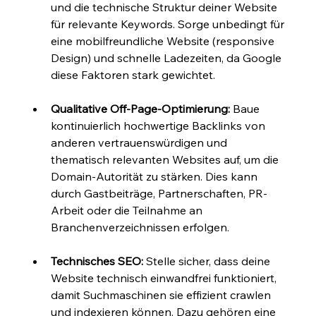
und die technische Struktur deiner Website 
für relevante Keywords. Sorge unbedingt für 
eine mobilfreundliche Website (responsive 
Design) und schnelle Ladezeiten, da Google 
diese Faktoren stark gewichtet.
Qualitative Off-Page-Optimierung:
 Baue 
kontinuierlich hochwertige Backlinks von 
anderen vertrauenswürdigen und 
thematisch relevanten Websites auf, um die 
Domain-Autorität zu stärken. Dies kann 
durch Gastbeiträge, Partnerschaften, PR-
Arbeit oder die Teilnahme an 
Branchenverzeichnissen erfolgen.
Technisches SEO:
 Stelle sicher, dass deine 
Website technisch einwandfrei funktioniert, 
damit Suchmaschinen sie effizient crawlen 
und indexieren können. Dazu gehören eine 