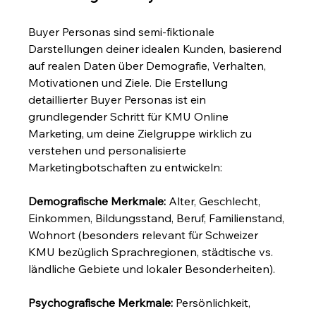
Buyer Personas sind semi-fiktionale 
Darstellungen deiner idealen Kunden, basierend 
auf realen Daten über Demografie, Verhalten, 
Motivationen und Ziele. Die Erstellung 
detaillierter Buyer Personas ist ein 
grundlegender Schritt für KMU Online 
Marketing, um deine Zielgruppe wirklich zu 
verstehen und personalisierte 
Marketingbotschaften zu entwickeln:
Demografische Merkmale:
 Alter, Geschlecht, 
Einkommen, Bildungsstand, Beruf, Familienstand, 
Wohnort (besonders relevant für Schweizer 
KMU bezüglich Sprachregionen, städtische vs. 
ländliche Gebiete und lokaler Besonderheiten).
Psychografische Merkmale:
 Persönlichkeit, 