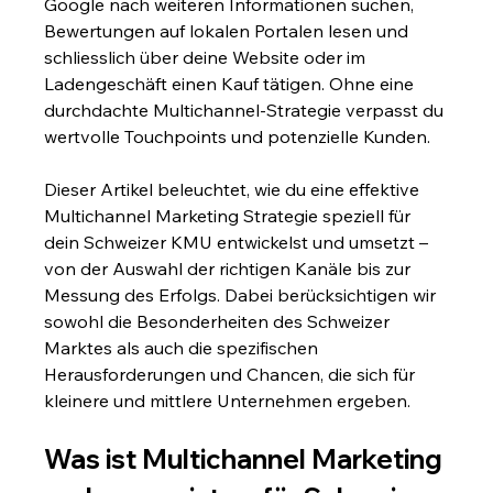
Google nach weiteren Informationen suchen, 
Bewertungen auf lokalen Portalen lesen und 
schliesslich über deine Website oder im 
Ladengeschäft einen Kauf tätigen. Ohne eine 
durchdachte Multichannel-Strategie verpasst du 
wertvolle Touchpoints und potenzielle Kunden.
Dieser Artikel beleuchtet, wie du eine effektive 
Multichannel Marketing Strategie speziell für 
dein Schweizer KMU entwickelst und umsetzt – 
von der Auswahl der richtigen Kanäle bis zur 
Messung des Erfolgs. Dabei berücksichtigen wir 
sowohl die Besonderheiten des Schweizer 
Marktes als auch die spezifischen 
Herausforderungen und Chancen, die sich für 
kleinere und mittlere Unternehmen ergeben.
Was ist Multichannel Marketing 