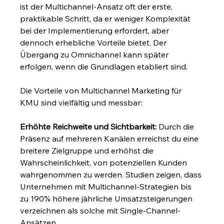
ist der Multichannel-Ansatz oft der erste, 
praktikable Schritt, da er weniger Komplexität 
bei der Implementierung erfordert, aber 
dennoch erhebliche Vorteile bietet. Der 
Übergang zu Omnichannel kann später 
erfolgen, wenn die Grundlagen etabliert sind.
Die Vorteile von Multichannel Marketing für 
KMU sind vielfältig und messbar:
Erhöhte Reichweite und Sichtbarkeit:
 Durch die 
Präsenz auf mehreren Kanälen erreichst du eine 
breitere Zielgruppe und erhöhst die 
Wahrscheinlichkeit, von potenziellen Kunden 
wahrgenommen zu werden. Studien zeigen, dass 
Unternehmen mit Multichannel-Strategien bis 
zu 190% höhere jährliche Umsatzsteigerungen 
verzeichnen als solche mit Single-Channel-
Ansätzen.