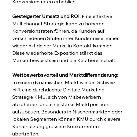
Konversionsraten erheblich.
Gesteigerter Umsatz und ROI:
 Eine effektive 
Multichannel-Strategie kann zu höheren 
Konversionsraten führen, da Kunden auf 
verschiedenen Stufen ihrer Kundenreise immer 
wieder mit deiner Marke in Kontakt kommen. 
Diese wiederholte Exposition stärkt das 
Markenbewusstsein und die Kaufbereitschaft.
Wettbewerbsvorteil und Marktdifferenzierung:
In einem dynamischen Markt wie der Schweiz 
hilft eine durchdachte Digitale Marketing 
Strategie KMU, sich von Mitbewerbern 
abzuheben und eine starke Marktposition 
aufzubauen. Besonders in Nischenmärkten oder 
lokalen Segmenten können KMU durch clevere 
Kanalnutzung grössere Konkurrenten 
übertreffen.