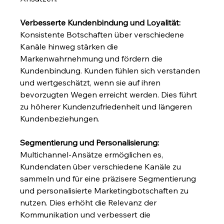
Verbesserte Kundenbindung und Loyalität:
Konsistente Botschaften über verschiedene 
Kanäle hinweg stärken die 
Markenwahrnehmung und fördern die 
Kundenbindung. Kunden fühlen sich verstanden 
und wertgeschätzt, wenn sie auf ihren 
bevorzugten Wegen erreicht werden. Dies führt 
zu höherer Kundenzufriedenheit und längeren 
Kundenbeziehungen.
Segmentierung und Personalisierung:
Multichannel-Ansätze ermöglichen es, 
Kundendaten über verschiedene Kanäle zu 
sammeln und für eine präzisere Segmentierung 
und personalisierte Marketingbotschaften zu 
nutzen. Dies erhöht die Relevanz der 
Kommunikation und verbessert die 