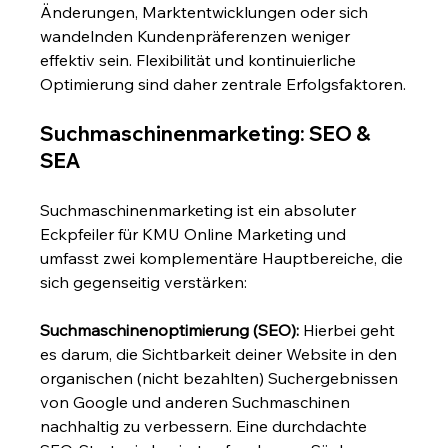
Änderungen, Marktentwicklungen oder sich 
wandelnden Kundenpräferenzen weniger 
effektiv sein. Flexibilität und kontinuierliche 
Optimierung sind daher zentrale Erfolgsfaktoren.
Suchmaschinenmarketing: SEO & 
SEA
Suchmaschinenmarketing ist ein absoluter 
Eckpfeiler für KMU Online Marketing und 
umfasst zwei komplementäre Hauptbereiche, die 
sich gegenseitig verstärken:
Suchmaschinenoptimierung (SEO):
 Hierbei geht 
es darum, die Sichtbarkeit deiner Website in den 
organischen (nicht bezahlten) Suchergebnissen 
von Google und anderen Suchmaschinen 
nachhaltig zu verbessern. Eine durchdachte 