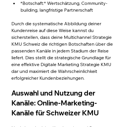
*Botschaft:* Wertschätzung, Community-
building, langfristige Partnerschaft
Durch die systematische Abbildung deiner 
Kundenreise auf diese Weise kannst du 
sicherstellen, dass deine Multichannel Strategie 
KMU Schweiz die richtigen Botschaften über die 
passenden Kanäle in jedem Stadium der Reise 
liefert. Dies stellt die strategische Grundlage für 
eine effektive Digitale Marketing Strategie KMU 
dar und maximiert die Wahrscheinlichkeit 
erfolgreicher Kundenbeziehungen.
Auswahl und Nutzung der 
Kanäle: Online-Marketing-
Kanäle für Schweizer KMU