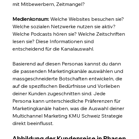
mit Mitbewerbern, Zeitmangel?
Medienkonsum:
 Welche Websites besuchen sie? 
Welche sozialen Netzwerke nutzen sie aktiv? 
Welche Podcasts hören sie? Welche Zeitschriften 
lesen sie? Diese Informationen sind 
entscheidend für die Kanalauswahl.
Basierend auf diesen Personas kannst du dann 
die passenden Marketingkanäle auswählen und 
massgeschneiderte Botschaften entwickeln, die 
auf die spezifischen Bedürfnisse und Vorlieben 
deiner Kunden zugeschnitten sind. Jede 
Persona kann unterschiedliche Präferenzen für 
Marketingkanäle haben, was die Auswahl deiner 
Multichannel Marketing KMU Schweiz Strategie 
direkt beeinflusst.
Abbildung der Kundenreise in Phasen