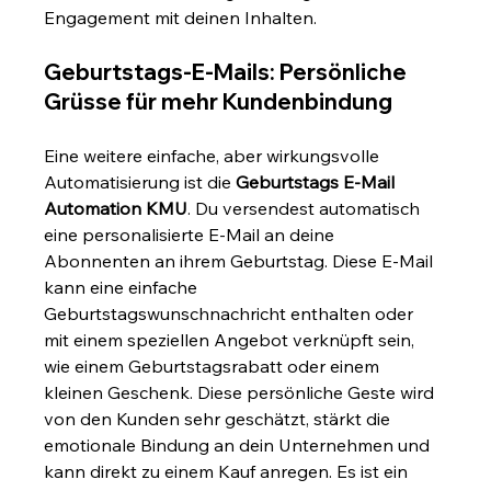
Engagement mit deinen Inhalten.
Geburtstags-E-Mails: Persönliche 
Grüsse für mehr Kundenbindung
Eine weitere einfache, aber wirkungsvolle 
Automatisierung ist die 
Geburtstags E-Mail 
Automation KMU
. Du versendest automatisch 
eine personalisierte E-Mail an deine 
Abonnenten an ihrem Geburtstag. Diese E-Mail 
kann eine einfache 
Geburtstagswunschnachricht enthalten oder 
mit einem speziellen Angebot verknüpft sein, 
wie einem Geburtstagsrabatt oder einem 
kleinen Geschenk. Diese persönliche Geste wird 
von den Kunden sehr geschätzt, stärkt die 
emotionale Bindung an dein Unternehmen und 
kann direkt zu einem Kauf anregen. Es ist ein 