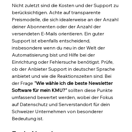
Nicht zuletzt sind die Kosten und der Support zu 
berücksichtigen. Achte auf transparente 
Preismodelle, die sich idealerweise an der Anzahl 
deiner Abonnenten oder der Anzahl der 
versendeten E-Mails orientieren. Ein guter 
Support ist ebenfalls entscheidend, 
insbesondere wenn du neu in der Welt der 
Automatisierung bist und Hilfe bei der 
Einrichtung oder Fehlersuche benötigst. Prüfe, 
ob der Anbieter Support in deutscher Sprache 
anbietet und wie die Reaktionszeiten sind. Bei 
der Frage 
"Wie wähle ich die beste Newsletter 
Software für mein KMU?"
 sollten diese Punkte 
umfassend bewertet werden, wobei der Fokus 
auf Datenschutz und Serverstandort für dein 
Schweizer Unternehmen von besonderer 
Bedeutung ist.