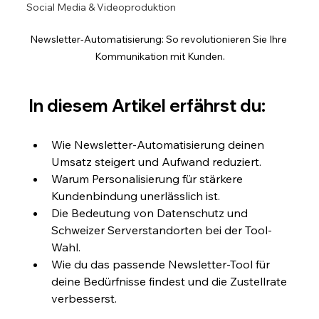
Social Media & Videoproduktion
Newsletter-Automatisierung: So revolutionieren Sie Ihre 
Kommunikation mit Kunden.
In diesem Artikel erfährst du:
Wie Newsletter-Automatisierung deinen 
Umsatz steigert und Aufwand reduziert.
Warum Personalisierung für stärkere 
Kundenbindung unerlässlich ist.
Die Bedeutung von Datenschutz und 
Schweizer Serverstandorten bei der Tool-
Wahl.
Wie du das passende Newsletter-Tool für 
deine Bedürfnisse findest und die Zustellrate 
verbesserst.