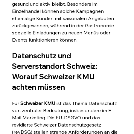
gesund und aktiv bleibt. Besonders im 
Einzelhandel können solche Kampagnen 
ehemalige Kunden mit saisonalen Angeboten 
zurückgewinnen, während in der Gastronomie 
spezielle Einladungen zu neuen Menüs oder 
Events funktionieren können.
Datenschutz und 
Serverstandort Schweiz: 
Worauf Schweizer KMU 
achten müssen
Für 
Schweizer KMU
 ist das Thema Datenschutz 
von zentraler Bedeutung, insbesondere im E-
Mail Marketing. Die EU-DSGVO und das 
revidierte Schweizer Datenschutzgesetz 
(revDSG) stellen strenge Anforderungen an die 