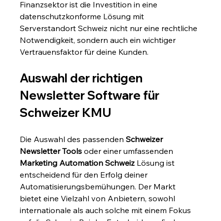
Finanzsektor ist die Investition in eine 
datenschutzkonforme Lösung mit 
Serverstandort Schweiz nicht nur eine rechtliche 
Notwendigkeit, sondern auch ein wichtiger 
Vertrauensfaktor für deine Kunden.
Auswahl der richtigen 
Newsletter Software für 
Schweizer KMU
Die Auswahl des passenden 
Schweizer 
Newsletter Tools
 oder einer umfassenden 
Marketing Automation Schweiz
 Lösung ist 
entscheidend für den Erfolg deiner 
Automatisierungsbemühungen. Der Markt 
bietet eine Vielzahl von Anbietern, sowohl 
internationale als auch solche mit einem Fokus 