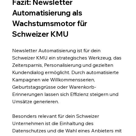
Fazit: Newsletter 
Automatisierung als 
Wachstumsmotor für 
Schweizer KMU
Newsletter Automatisierung ist für dein 
Schweizer KMU ein strategisches Werkzeug, das 
Zeitersparnis, Personalisierung und gezielten 
Kundendialog ermöglicht. Durch automatisierte 
Kampagnen wie Willkommensserien, 
Geburtstagsgrüsse oder Warenkorb-
Erinnerungen lassen sich Effizienz steigern und 
Umsätze generieren.
Besonders relevant für dein Schweizer 
Unternehmen ist die Einhaltung des 
Datenschutzes und die Wahl eines Anbieters mit 