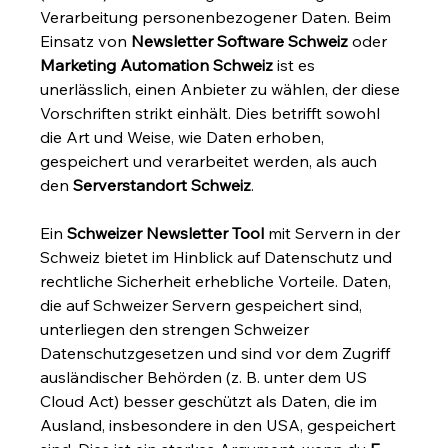
Verarbeitung personenbezogener Daten. Beim 
Einsatz von 
Newsletter Software Schweiz
 oder 
Marketing Automation Schweiz
 ist es 
unerlässlich, einen Anbieter zu wählen, der diese 
Vorschriften strikt einhält. Dies betrifft sowohl 
die Art und Weise, wie Daten erhoben, 
gespeichert und verarbeitet werden, als auch 
den 
Serverstandort Schweiz
.
Ein 
Schweizer Newsletter Tool
 mit Servern in der 
Schweiz bietet im Hinblick auf Datenschutz und 
rechtliche Sicherheit erhebliche Vorteile. Daten, 
die auf Schweizer Servern gespeichert sind, 
unterliegen den strengen Schweizer 
Datenschutzgesetzen und sind vor dem Zugriff 
ausländischer Behörden (z. B. unter dem US 
Cloud Act) besser geschützt als Daten, die im 
Ausland, insbesondere in den USA, gespeichert 