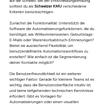
auf die Schweiz. Bei der Entscheidungsfindung 
solltest du als 
Schweizer KMU
 verschiedene 
Kriterien berücksichtigen.
Zunächst die Funktionalität: Unterstützt die 
Software die Automatisierungsfunktionen, die du 
benötigst, wie Willkommensserien, Geburtstags-
E-Mails oder Warenkorbabbruch-Erinnerungen? 
Bietet sie ausreichend Flexibilität, um 
benutzerdefinierte Automationsworkflows zu 
erstellen? Wie einfach ist die Segmentierung 
deiner Kontakte möglich?
Die Benutzerfreundlichkeit ist ein weiterer 
wichtiger Faktor. Gerade für kleinere Teams ist es 
wichtig, dass die Benutzeroberfläche intuitiv ist 
und keine tiefgehenden technischen Kenntnisse 
erfordert. Gibt es Vorlagen für 
Automatisierungen oder einen visuellen 