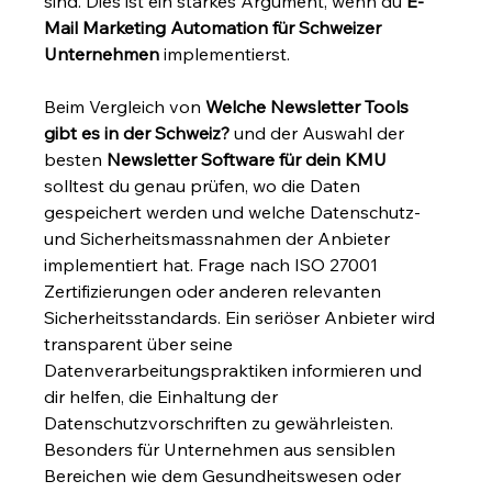
sind. Dies ist ein starkes Argument, wenn du 
E-
Mail Marketing Automation für Schweizer 
Unternehmen
 implementierst.
Beim Vergleich von 
Welche Newsletter Tools 
gibt es in der Schweiz?
 und der Auswahl der 
besten 
Newsletter Software für dein KMU
solltest du genau prüfen, wo die Daten 
gespeichert werden und welche Datenschutz- 
und Sicherheitsmassnahmen der Anbieter 
implementiert hat. Frage nach ISO 27001 
Zertifizierungen oder anderen relevanten 
Sicherheitsstandards. Ein seriöser Anbieter wird 
transparent über seine 
Datenverarbeitungspraktiken informieren und 
dir helfen, die Einhaltung der 
Datenschutzvorschriften zu gewährleisten. 
Besonders für Unternehmen aus sensiblen 
Bereichen wie dem Gesundheitswesen oder 