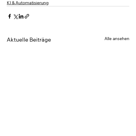
KI & Automatisierung
Alle ansehen
Aktuelle Beiträge