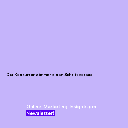
Der Konkurrenz immer einen Schritt voraus!
Online-Marketing-Insights per
Newsletter!