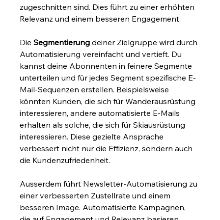
zugeschnitten sind. Dies führt zu einer erhöhten 
Relevanz und einem besseren Engagement.
Die 
Segmentierung
 deiner Zielgruppe wird durch 
Automatisierung vereinfacht und vertieft. Du 
kannst deine Abonnenten in feinere Segmente 
unterteilen und für jedes Segment spezifische E-
Mail-Sequenzen erstellen. Beispielsweise 
könnten Kunden, die sich für Wanderausrüstung 
interessieren, andere automatisierte E-Mails 
erhalten als solche, die sich für Skiausrüstung 
interessieren. Diese gezielte Ansprache 
verbessert nicht nur die Effizienz, sondern auch 
die Kundenzufriedenheit.
Ausserdem führt Newsletter-Automatisierung zu 
einer verbesserten Zustellrate und einem 
besseren Image. Automatisierte Kampagnen, 
die auf Engagement und Relevanz basieren, 