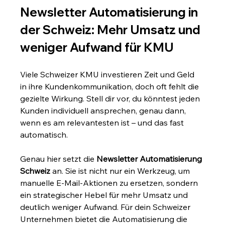
Newsletter Automatisierung in 
der Schweiz: Mehr Umsatz und 
weniger Aufwand für KMU
Viele Schweizer KMU investieren Zeit und Geld 
in ihre Kundenkommunikation, doch oft fehlt die 
gezielte Wirkung. Stell dir vor, du könntest jeden 
Kunden individuell ansprechen, genau dann, 
wenn es am relevantesten ist – und das fast 
automatisch.
Genau hier setzt die 
Newsletter Automatisierung 
Schweiz
 an. Sie ist nicht nur ein Werkzeug, um 
manuelle E-Mail-Aktionen zu ersetzen, sondern 
ein strategischer Hebel für mehr Umsatz und 
deutlich weniger Aufwand. Für dein Schweizer 
Unternehmen bietet die Automatisierung die 