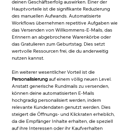
deinen Geschäftserfolg auswirken. Einer der 
Hauptvorteile ist die signifikante Reduzierung 
des manuellen Aufwands. Automatisierte 
Workflows übernehmen repetitive Aufgaben wie 
das Versenden von Willkommens-E-Mails, das 
Erinnern an abgebrochene Warenkörbe oder 
das Gratulieren zum Geburtstag. Dies setzt 
wertvolle Ressourcen frei, die du anderweitig 
nutzen kannst.
Ein weiterer wesentlicher Vorteil ist die 
Personalisierung
 auf einem völlig neuen Level. 
Anstatt generische Rundmails zu versenden, 
können deine automatisierten E-Mails 
hochgradig personalisiert werden, indem 
relevante Kundendaten genutzt werden. Dies 
steigert die Öffnungs- und Klickraten erheblich, 
da die Empfänger Inhalte erhalten, die speziell 
auf ihre Interessen oder ihr Kaufverhalten 