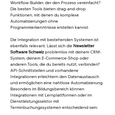
Workflow-Builder, der den Prozess vereinfacht? 
Die besten Tools bieten drag-and-drop 
Funktionen, mit denen du komplexe 
Automatisierungen ohne 
Programmierkenntnisse erstellen kannst.
Die Integration mit bestehenden Systemen ist 
ebenfalls relevant. Lässt sich die 
Newsletter 
Software Schweiz
 problemlos mit deinem CRM-
System, deinem E-Commerce-Shop oder 
anderen Tools, die du bereits nutzt, verbinden? 
API-Schnittstellen und vorhandene 
Integrationen erleichtern den Datenaustausch 
und ermöglichen eine nahtlose Automatisierung. 
Besonders im Bildungsbereich können 
Integrationen mit Lernplattformen oder im 
Dienstleistungssektor mit 
Terminbuchungssystemen entscheidend sein.