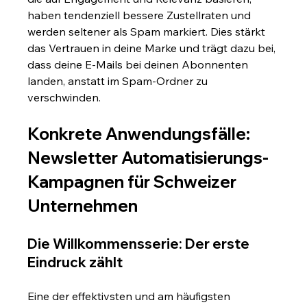
haben tendenziell bessere Zustellraten und 
werden seltener als Spam markiert. Dies stärkt 
das Vertrauen in deine Marke und trägt dazu bei, 
dass deine E-Mails bei deinen Abonnenten 
landen, anstatt im Spam-Ordner zu 
verschwinden.
Konkrete Anwendungsfälle: 
Newsletter Automatisierungs-
Kampagnen für Schweizer 
Unternehmen
Die Willkommensserie: Der erste 
Eindruck zählt
Eine der effektivsten und am häufigsten 