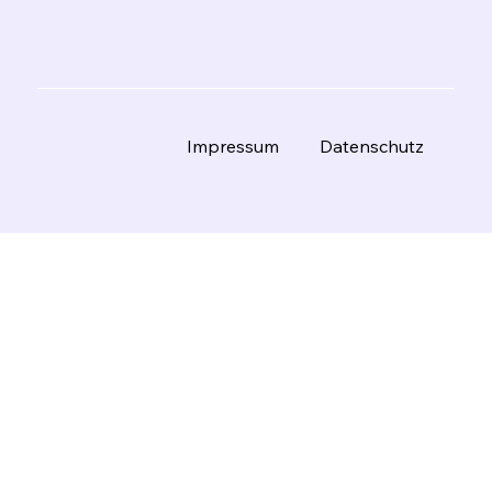
Datenschutz
Impressum