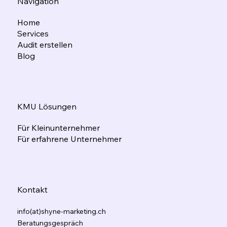
Navigation
Home
Services
Audit erstellen
Blog
KMU Lösungen
Für Kleinunternehmer
Für erfahrene Unternehmer
Kontakt
info(at)shyne-marketing.ch
Beratungsgespräch