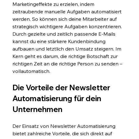
Marketingeffekte zu erzielen, indem 
zeitraubende manuelle Aufgaben automatisiert 
werden. So können sich deine Mitarbeiter auf 
strategisch wichtigere Aufgaben konzentrieren. 
Durch gezielte und zeitlich passende E-Mails 
kannst du eine stärkere Kundenbindung 
aufbauen und letztlich den Umsatz steigern. Im 
Kern geht es darum, die richtige Botschaft zur 
richtigen Zeit an die richtige Person zu senden – 
vollautomatisch.
Die Vorteile der Newsletter 
Automatisierung für dein 
Unternehmen
Der Einsatz von Newsletter Automatisierung 
bietet zahlreiche Vorteile, die sich direkt auf 