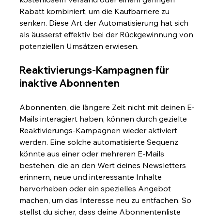
Rabatt kombiniert, um die Kaufbarriere zu 
senken. Diese Art der Automatisierung hat sich 
als äusserst effektiv bei der Rückgewinnung von 
potenziellen Umsätzen erwiesen.
Reaktivierungs-Kampagnen für 
inaktive Abonnenten
Abonnenten, die längere Zeit nicht mit deinen E-
Mails interagiert haben, können durch gezielte 
Reaktivierungs-Kampagnen wieder aktiviert 
werden. Eine solche automatisierte Sequenz 
könnte aus einer oder mehreren E-Mails 
bestehen, die an den Wert deines Newsletters 
erinnern, neue und interessante Inhalte 
hervorheben oder ein spezielles Angebot 
machen, um das Interesse neu zu entfachen. So 
stellst du sicher, dass deine Abonnentenliste 