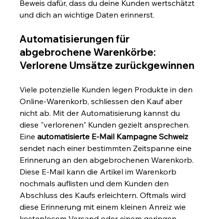
Beweis dafür, dass du deine Kunden wertschätzt 
und dich an wichtige Daten erinnerst.
Automatisierungen für 
abgebrochene Warenkörbe: 
Verlorene Umsätze zurückgewinnen
Viele potenzielle Kunden legen Produkte in den 
Online-Warenkorb, schliessen den Kauf aber 
nicht ab. Mit der Automatisierung kannst du 
diese "verlorenen" Kunden gezielt ansprechen. 
Eine 
automatisierte E-Mail Kampagne Schweiz
sendet nach einer bestimmten Zeitspanne eine 
Erinnerung an den abgebrochenen Warenkorb. 
Diese E-Mail kann die Artikel im Warenkorb 
nochmals auflisten und dem Kunden den 
Abschluss des Kaufs erleichtern. Oftmals wird 
diese Erinnerung mit einem kleinen Anreiz wie 
kostenlosem Versand oder einem geringen 