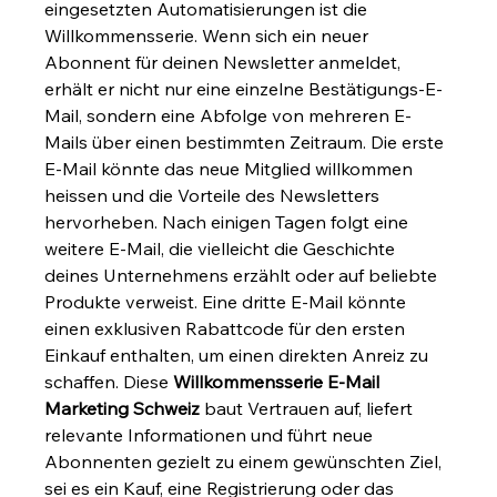
eingesetzten Automatisierungen ist die 
Willkommensserie. Wenn sich ein neuer 
Abonnent für deinen Newsletter anmeldet, 
erhält er nicht nur eine einzelne Bestätigungs-E-
Mail, sondern eine Abfolge von mehreren E-
Mails über einen bestimmten Zeitraum. Die erste 
E-Mail könnte das neue Mitglied willkommen 
heissen und die Vorteile des Newsletters 
hervorheben. Nach einigen Tagen folgt eine 
weitere E-Mail, die vielleicht die Geschichte 
deines Unternehmens erzählt oder auf beliebte 
Produkte verweist. Eine dritte E-Mail könnte 
einen exklusiven Rabattcode für den ersten 
Einkauf enthalten, um einen direkten Anreiz zu 
schaffen. Diese 
Willkommensserie E-Mail 
Marketing Schweiz
 baut Vertrauen auf, liefert 
relevante Informationen und führt neue 
Abonnenten gezielt zu einem gewünschten Ziel, 
sei es ein Kauf, eine Registrierung oder das 