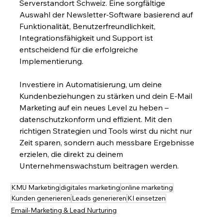
Serverstandort Schweiz. Eine sorgfältige 
Auswahl der Newsletter-Software basierend auf 
Funktionalität, Benutzerfreundlichkeit, 
Integrationsfähigkeit und Support ist 
entscheidend für die erfolgreiche 
Implementierung.
Investiere in Automatisierung, um deine 
Kundenbeziehungen zu stärken und dein E-Mail 
Marketing auf ein neues Level zu heben – 
datenschutzkonform und effizient. Mit den 
richtigen Strategien und Tools wirst du nicht nur 
Zeit sparen, sondern auch messbare Ergebnisse 
erzielen, die direkt zu deinem 
Unternehmenswachstum beitragen werden.
KMU Marketing
digitales marketing
online marketing
Kunden generieren
Leads generieren
KI einsetzen
Email-Marketing & Lead Nurturing