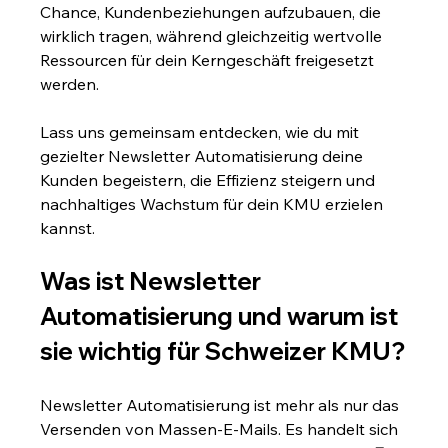
Chance, Kundenbeziehungen aufzubauen, die 
wirklich tragen, während gleichzeitig wertvolle 
Ressourcen für dein Kerngeschäft freigesetzt 
werden.
Lass uns gemeinsam entdecken, wie du mit 
gezielter Newsletter Automatisierung deine 
Kunden begeistern, die Effizienz steigern und 
nachhaltiges Wachstum für dein KMU erzielen 
kannst.
Was ist Newsletter 
Automatisierung und warum ist 
sie wichtig für Schweizer KMU?
Newsletter Automatisierung ist mehr als nur das 
Versenden von Massen-E-Mails. Es handelt sich 