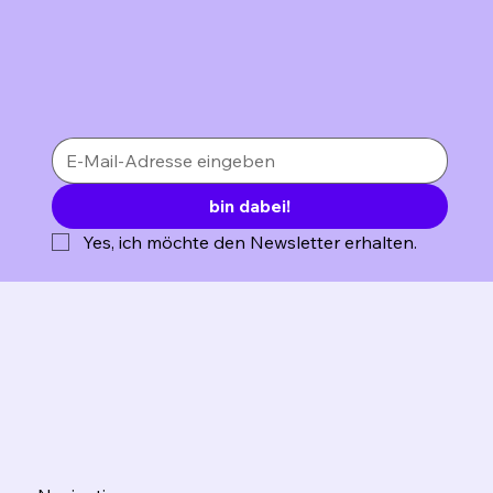
bin dabei!
Yes, ich möchte den Newsletter erhalten.