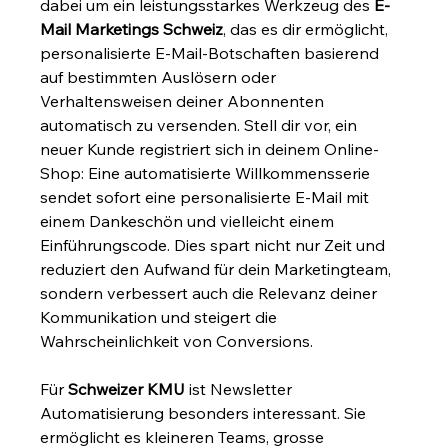
dabei um ein leistungsstarkes Werkzeug des 
E-
Mail Marketings Schweiz
, das es dir ermöglicht, 
personalisierte E-Mail-Botschaften basierend 
auf bestimmten Auslösern oder 
Verhaltensweisen deiner Abonnenten 
automatisch zu versenden. Stell dir vor, ein 
neuer Kunde registriert sich in deinem Online-
Shop: Eine automatisierte Willkommensserie 
sendet sofort eine personalisierte E-Mail mit 
einem Dankeschön und vielleicht einem 
Einführungscode. Dies spart nicht nur Zeit und 
reduziert den Aufwand für dein Marketingteam, 
sondern verbessert auch die Relevanz deiner 
Kommunikation und steigert die 
Wahrscheinlichkeit von Conversions.
Für 
Schweizer KMU
 ist Newsletter 
Automatisierung besonders interessant. Sie 
ermöglicht es kleineren Teams, grosse 