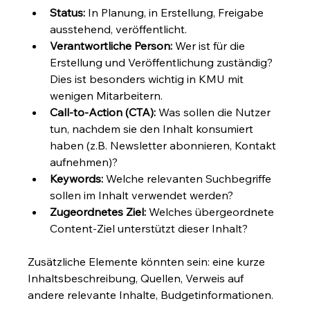
Status:
 In Planung, in Erstellung, Freigabe 
ausstehend, veröffentlicht.
Verantwortliche Person:
 Wer ist für die 
Erstellung und Veröffentlichung zuständig? 
Dies ist besonders wichtig in KMU mit 
wenigen Mitarbeitern.
Call-to-Action (CTA):
 Was sollen die Nutzer 
tun, nachdem sie den Inhalt konsumiert 
haben (z.B. Newsletter abonnieren, Kontakt 
aufnehmen)?
Keywords:
 Welche relevanten Suchbegriffe 
sollen im Inhalt verwendet werden?
Zugeordnetes Ziel:
 Welches übergeordnete 
Content-Ziel unterstützt dieser Inhalt?
Zusätzliche Elemente könnten sein: eine kurze 
Inhaltsbeschreibung, Quellen, Verweis auf 
andere relevante Inhalte, Budgetinformationen.