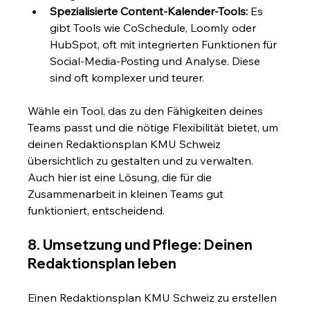
Spezialisierte Content-Kalender-Tools:
 Es 
gibt Tools wie CoSchedule, Loomly oder 
HubSpot, oft mit integrierten Funktionen für 
Social-Media-Posting und Analyse. Diese 
sind oft komplexer und teurer.
Wähle ein Tool, das zu den Fähigkeiten deines 
Teams passt und die nötige Flexibilität bietet, um 
deinen Redaktionsplan KMU Schweiz 
übersichtlich zu gestalten und zu verwalten. 
Auch hier ist eine Lösung, die für die 
Zusammenarbeit in kleinen Teams gut 
funktioniert, entscheidend.
8. Umsetzung und Pflege: Deinen 
Redaktionsplan leben
Einen Redaktionsplan KMU Schweiz zu erstellen 