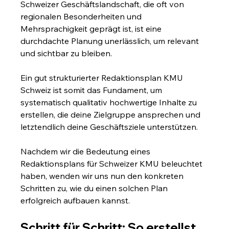
Schweizer Geschäftslandschaft, die oft von 
regionalen Besonderheiten und 
Mehrsprachigkeit geprägt ist, ist eine 
durchdachte Planung unerlässlich, um relevant 
und sichtbar zu bleiben.
Ein gut strukturierter Redaktionsplan KMU 
Schweiz ist somit das Fundament, um 
systematisch qualitativ hochwertige Inhalte zu 
erstellen, die deine Zielgruppe ansprechen und 
letztendlich deine Geschäftsziele unterstützen.
Nachdem wir die Bedeutung eines 
Redaktionsplans für Schweizer KMU beleuchtet 
haben, wenden wir uns nun den konkreten 
Schritten zu, wie du einen solchen Plan 
erfolgreich aufbauen kannst.
Schritt für Schritt: So erstellst 