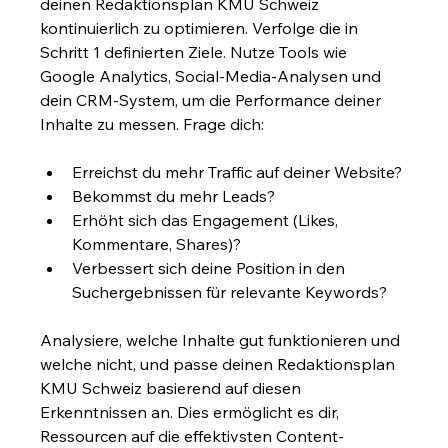
deinen Redaktionsplan KMU Schweiz 
kontinuierlich zu optimieren. Verfolge die in 
Schritt 1 definierten Ziele. Nutze Tools wie 
Google Analytics, Social-Media-Analysen und 
dein CRM-System, um die Performance deiner 
Inhalte zu messen. Frage dich:
Erreichst du mehr Traffic auf deiner Website?
Bekommst du mehr Leads?
Erhöht sich das Engagement (Likes, 
Kommentare, Shares)?
Verbessert sich deine Position in den 
Suchergebnissen für relevante Keywords?
Analysiere, welche Inhalte gut funktionieren und 
welche nicht, und passe deinen Redaktionsplan 
KMU Schweiz basierend auf diesen 
Erkenntnissen an. Dies ermöglicht es dir, 
Ressourcen auf die effektivsten Content-