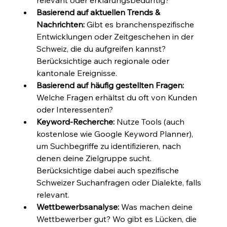
Basierend auf aktuellen Trends & 
Nachrichten:
 Gibt es branchenspezifische 
Entwicklungen oder Zeitgeschehen in der 
Schweiz, die du aufgreifen kannst? 
Berücksichtige auch regionale oder 
kantonale Ereignisse.
Basierend auf häufig gestellten Fragen:
Welche Fragen erhältst du oft von Kunden 
oder Interessenten?
Keyword-Recherche:
 Nutze Tools (auch 
kostenlose wie Google Keyword Planner), 
um Suchbegriffe zu identifizieren, nach 
denen deine Zielgruppe sucht. 
Berücksichtige dabei auch spezifische 
Schweizer Suchanfragen oder Dialekte, falls 
relevant.
Wettbewerbsanalyse:
 Was machen deine 
Wettbewerber gut? Wo gibt es Lücken, die 