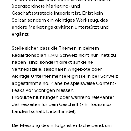
übergeordnete Marketing- und 
Geschäftsstrategie integriert ist. Er ist kein 
Solitär, sondern ein wichtiges Werkzeug, das 
andere Marketingaktivitäten unterstützt und 
ergänzt.
Stelle sicher, dass die Themen in deinem 
Redaktionsplan KMU Schweiz nicht nur "nett zu 
haben" sind, sondern direkt auf deine 
Vertriebsziele, saisonalen Angebote oder 
wichtige Unternehmensereignisse in der Schweiz 
abgestimmt sind. Plane beispielsweise Content-
Peaks vor wichtigen Messen, 
Produkteinführungen oder während relevanter 
Jahreszeiten für dein Geschäft (z.B. Tourismus, 
Landwirtschaft, Detailhandel).
Die Messung des Erfolgs ist entscheidend, um 