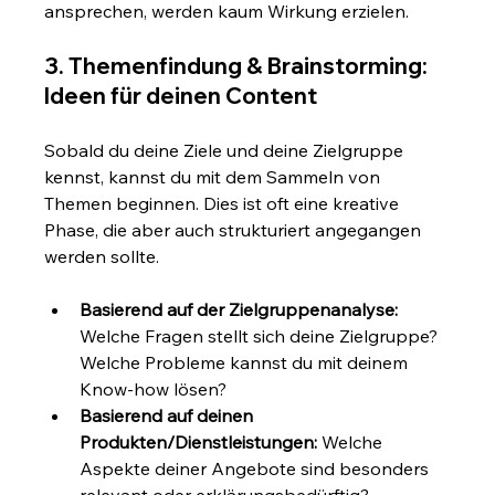
ansprechen, werden kaum Wirkung erzielen.
3. Themenfindung & Brainstorming: 
Ideen für deinen Content
Sobald du deine Ziele und deine Zielgruppe 
kennst, kannst du mit dem Sammeln von 
Themen beginnen. Dies ist oft eine kreative 
Phase, die aber auch strukturiert angegangen 
werden sollte.
Basierend auf der Zielgruppenanalyse:
Welche Fragen stellt sich deine Zielgruppe? 
Welche Probleme kannst du mit deinem 
Know-how lösen?
Basierend auf deinen 
Produkten/Dienstleistungen:
 Welche 
Aspekte deiner Angebote sind besonders 
relevant oder erklärungsbedürftig?