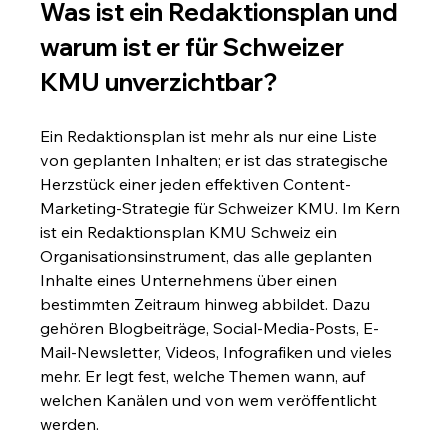
Was ist ein Redaktionsplan und 
warum ist er für Schweizer 
KMU unverzichtbar?
Ein Redaktionsplan ist mehr als nur eine Liste 
von geplanten Inhalten; er ist das strategische 
Herzstück einer jeden effektiven Content-
Marketing-Strategie für Schweizer KMU. Im Kern 
ist ein Redaktionsplan KMU Schweiz ein 
Organisationsinstrument, das alle geplanten 
Inhalte eines Unternehmens über einen 
bestimmten Zeitraum hinweg abbildet. Dazu 
gehören Blogbeiträge, Social-Media-Posts, E-
Mail-Newsletter, Videos, Infografiken und vieles 
mehr. Er legt fest, welche Themen wann, auf 
welchen Kanälen und von wem veröffentlicht 
werden.