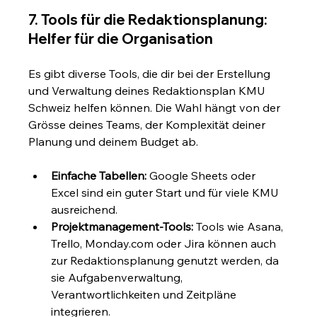
7. Tools für die Redaktionsplanung: 
Helfer für die Organisation
Es gibt diverse Tools, die dir bei der Erstellung 
und Verwaltung deines Redaktionsplan KMU 
Schweiz helfen können. Die Wahl hängt von der 
Grösse deines Teams, der Komplexität deiner 
Planung und deinem Budget ab.
Einfache Tabellen:
 Google Sheets oder 
Excel sind ein guter Start und für viele KMU 
ausreichend.
Projektmanagement-Tools:
 Tools wie Asana, 
Trello, Monday.com oder Jira können auch 
zur Redaktionsplanung genutzt werden, da 
sie Aufgabenverwaltung, 
Verantwortlichkeiten und Zeitpläne 
integrieren.