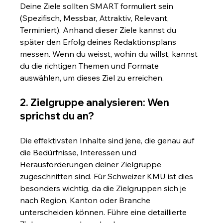
Deine Ziele sollten SMART formuliert sein 
(Spezifisch, Messbar, Attraktiv, Relevant, 
Terminiert). Anhand dieser Ziele kannst du 
später den Erfolg deines Redaktionsplans 
messen. Wenn du weisst, wohin du willst, kannst 
du die richtigen Themen und Formate 
auswählen, um dieses Ziel zu erreichen.
2. Zielgruppe analysieren: Wen 
sprichst du an?
Die effektivsten Inhalte sind jene, die genau auf 
die Bedürfnisse, Interessen und 
Herausforderungen deiner Zielgruppe 
zugeschnitten sind. Für Schweizer KMU ist dies 
besonders wichtig, da die Zielgruppen sich je 
nach Region, Kanton oder Branche 
unterscheiden können. Führe eine detaillierte 