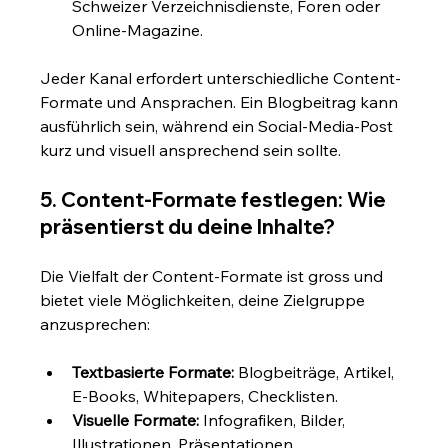
Schweizer Verzeichnisdienste, Foren oder 
Online-Magazine.
Jeder Kanal erfordert unterschiedliche Content-
Formate und Ansprachen. Ein Blogbeitrag kann 
ausführlich sein, während ein Social-Media-Post 
kurz und visuell ansprechend sein sollte.
5. Content-Formate festlegen: Wie 
präsentierst du deine Inhalte?
Die Vielfalt der Content-Formate ist gross und 
bietet viele Möglichkeiten, deine Zielgruppe 
anzusprechen:
Textbasierte Formate:
 Blogbeiträge, Artikel, 
E-Books, Whitepapers, Checklisten.
Visuelle Formate:
 Infografiken, Bilder, 
Illustrationen, Präsentationen.