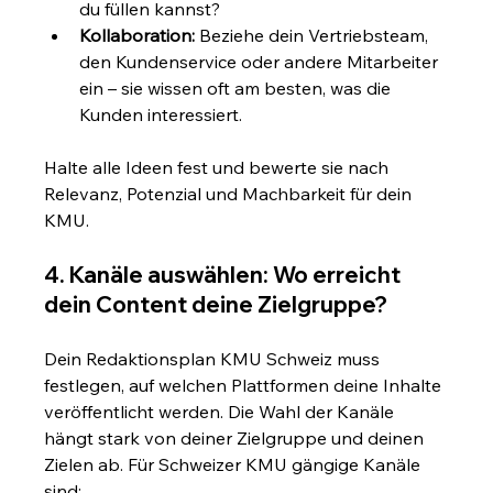
du füllen kannst?
Kollaboration:
 Beziehe dein Vertriebsteam, 
den Kundenservice oder andere Mitarbeiter 
ein – sie wissen oft am besten, was die 
Kunden interessiert.
Halte alle Ideen fest und bewerte sie nach 
Relevanz, Potenzial und Machbarkeit für dein 
KMU.
4. Kanäle auswählen: Wo erreicht 
dein Content deine Zielgruppe?
Dein Redaktionsplan KMU Schweiz muss 
festlegen, auf welchen Plattformen deine Inhalte 
veröffentlicht werden. Die Wahl der Kanäle 
hängt stark von deiner Zielgruppe und deinen 
Zielen ab. Für Schweizer KMU gängige Kanäle 
sind: