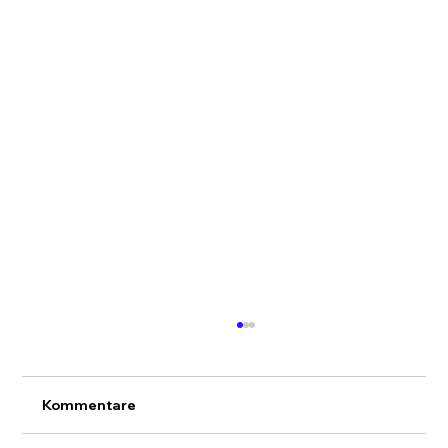
Kommentare