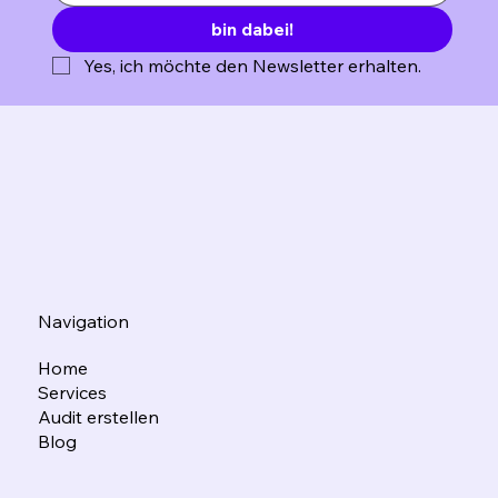
bin dabei!
Yes, ich möchte den Newsletter erhalten.
Navigation
Home
Services
Audit erstellen
Blog