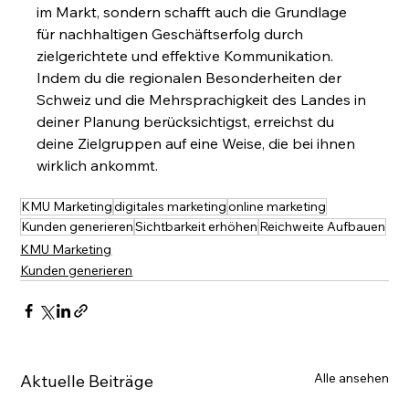
im Markt, sondern schafft auch die Grundlage 
für nachhaltigen Geschäftserfolg durch 
zielgerichtete und effektive Kommunikation. 
Indem du die regionalen Besonderheiten der 
Schweiz und die Mehrsprachigkeit des Landes in 
deiner Planung berücksichtigst, erreichst du 
deine Zielgruppen auf eine Weise, die bei ihnen 
wirklich ankommt.
KMU Marketing
digitales marketing
online marketing
Kunden generieren
Sichtbarkeit erhöhen
Reichweite Aufbauen
KMU Marketing
Kunden generieren
Alle ansehen
Aktuelle Beiträge