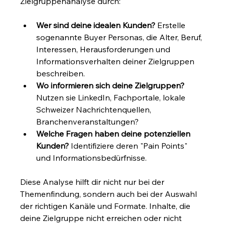
Zielgruppenanalyse durch:
Wer sind deine idealen Kunden?
 Erstelle 
sogenannte Buyer Personas, die Alter, Beruf, 
Interessen, Herausforderungen und 
Informationsverhalten deiner Zielgruppen 
beschreiben.
Wo informieren sich deine Zielgruppen?
Nutzen sie LinkedIn, Fachportale, lokale 
Schweizer Nachrichtenquellen, 
Branchenveranstaltungen?
Welche Fragen haben deine potenziellen 
Kunden?
 Identifiziere deren "Pain Points" 
und Informationsbedürfnisse.
Diese Analyse hilft dir nicht nur bei der 
Themenfindung, sondern auch bei der Auswahl 
der richtigen Kanäle und Formate. Inhalte, die 
deine Zielgruppe nicht erreichen oder nicht 