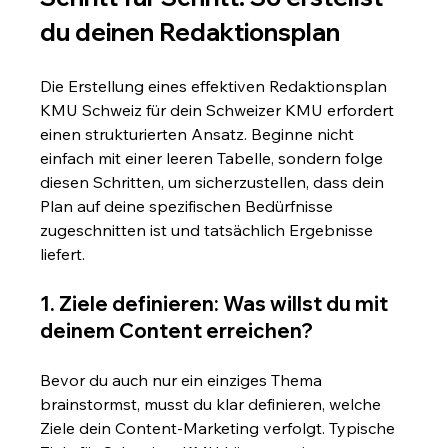
du deinen Redaktionsplan
Die Erstellung eines effektiven Redaktionsplan 
KMU Schweiz für dein Schweizer KMU erfordert 
einen strukturierten Ansatz. Beginne nicht 
einfach mit einer leeren Tabelle, sondern folge 
diesen Schritten, um sicherzustellen, dass dein 
Plan auf deine spezifischen Bedürfnisse 
zugeschnitten ist und tatsächlich Ergebnisse 
liefert.
1. Ziele definieren: Was willst du mit 
deinem Content erreichen?
Bevor du auch nur ein einziges Thema 
brainstormst, musst du klar definieren, welche 
Ziele dein Content-Marketing verfolgt. Typische 