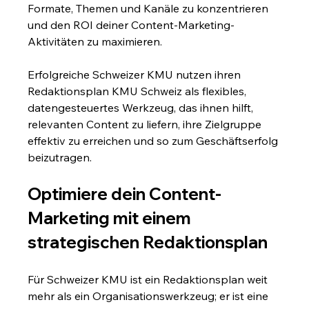
Formate, Themen und Kanäle zu konzentrieren 
und den ROI deiner Content-Marketing-
Aktivitäten zu maximieren.
Erfolgreiche Schweizer KMU nutzen ihren 
Redaktionsplan KMU Schweiz als flexibles, 
datengesteuertes Werkzeug, das ihnen hilft, 
relevanten Content zu liefern, ihre Zielgruppe 
effektiv zu erreichen und so zum Geschäftserfolg 
beizutragen.
Optimiere dein Content-
Marketing mit einem 
strategischen Redaktionsplan
Für Schweizer KMU ist ein Redaktionsplan weit 
mehr als ein Organisationswerkzeug; er ist eine 