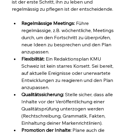
ist der erste Schritt, ihn zu leben und 
regelmässig zu pflegen ist der entscheidende.
Regelmässige Meetings:
 Führe 
regelmässige, z.B. wöchentliche, Meetings 
durch, um den Fortschritt zu überprüfen, 
neue Ideen zu besprechen und den Plan 
anzupassen.
Flexibilität:
 Ein Redaktionsplan KMU 
Schweiz ist kein starres Korsett. Sei bereit, 
auf aktuelle Ereignisse oder unerwartete 
Entwicklungen zu reagieren und den Plan 
anzupassen.
Qualitätssicherung:
 Stelle sicher, dass alle 
Inhalte vor der Veröffentlichung einer 
Qualitätsprüfung unterzogen werden 
(Rechtschreibung, Grammatik, Fakten, 
Einhaltung deiner Markenrichtlinien).
Promotion der Inhalte:
 Plane auch die 