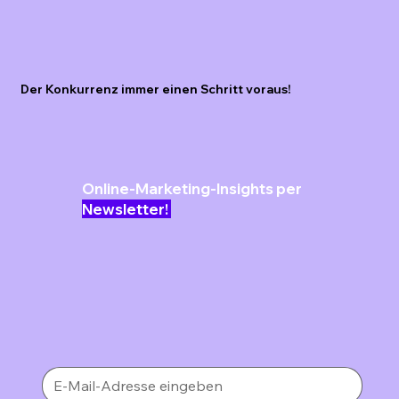
Der Konkurrenz immer einen Schritt voraus!
Online-Marketing-Insights per
Newsletter!