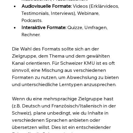
Audiovisuelle Formate:
 Videos (Erklärvideos, 
Testimonials, Interviews), Webinare, 
Podcasts.
Interaktive Formate:
 Quizze, Umfragen, 
Rechner.
Die Wahl des Formats sollte sich an der 
Zielgruppe, dem Thema und dem gewählten 
Kanal orientieren. Für Schweizer KMU ist es oft 
sinnvoll, eine Mischung aus verschiedenen 
Formaten zu nutzen, um Abwechslung zu bieten 
und unterschiedliche Lerntypen anzusprechen.
Wenn du eine mehrsprachige Zielgruppe hast 
(z.B. Deutsch und Französisch/Italienisch in der 
Schweiz), plane unbedingt, wie du Inhalte in 
verschiedenen Sprachen anbieten oder 
übersetzen willst. Dies ist ein entscheidender 