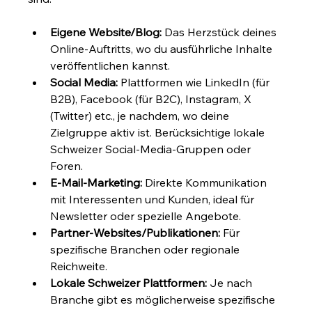
Eigene Website/Blog:
 Das Herzstück deines 
Online-Auftritts, wo du ausführliche Inhalte 
veröffentlichen kannst.
Social Media:
 Plattformen wie LinkedIn (für 
B2B), Facebook (für B2C), Instagram, X 
(Twitter) etc., je nachdem, wo deine 
Zielgruppe aktiv ist. Berücksichtige lokale 
Schweizer Social-Media-Gruppen oder 
Foren.
E-Mail-Marketing:
 Direkte Kommunikation 
mit Interessenten und Kunden, ideal für 
Newsletter oder spezielle Angebote.
Partner-Websites/Publikationen:
 Für 
spezifische Branchen oder regionale 
Reichweite.
Lokale Schweizer Plattformen:
 Je nach 
Branche gibt es möglicherweise spezifische 