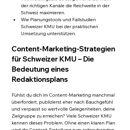
der richtigen Kanäle die Reichweite in der 
Schweiz maximieren.
Wie Planungstools und Fallstudien 
Schweizer KMU bei der praktischen 
Umsetzung unterstützen.
Content-Marketing-Strategien 
für Schweizer KMU – Die 
Bedeutung eines 
Redaktionsplans
Fühlst du dich im Content-Marketing manchmal 
überfordert, publizierst eher nach Bauchgefühl 
und verpasst so wertvolle Gelegenheiten, deine 
Zielgruppe zu erreichen? Viele Schweizer KMU 
kennen dieses Problem. Ohne einen klaren Plan 
wird die Content-Erstellung zum zeitraubenden 