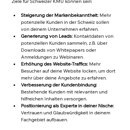
Ziele für Schweizer KMU können sein:
Steigerung der Markenbekanntheit:
 Mehr 
potenzielle Kunden in der Schweiz sollen 
von deinem Unternehmen erfahren.
Generierung von Leads:
 Kontaktdaten von 
potenziellen Kunden sammeln, z.B. über 
Downloads von Whitepapers oder 
Anmeldungen zu Webinaren.
Erhöhung des Website-Traffics:
 Mehr 
Besucher auf deine Website locken, um dort 
mehr über deine Angebote zu erfahren.
Verbesserung der Kundenbindung:
Bestehende Kunden mit relevanten und 
hilfreichen Inhalten versorgen.
Positionierung als Experte in deiner Nische:
Vertrauen und Glaubwürdigkeit in deinem 
Fachgebiet aufbauen.