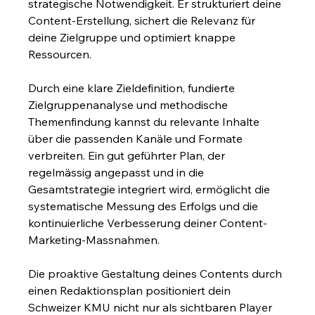
strategische Notwendigkeit. Er strukturiert deine 
Content-Erstellung, sichert die Relevanz für 
deine Zielgruppe und optimiert knappe 
Ressourcen.
Durch eine klare Zieldefinition, fundierte 
Zielgruppenanalyse und methodische 
Themenfindung kannst du relevante Inhalte 
über die passenden Kanäle und Formate 
verbreiten. Ein gut geführter Plan, der 
regelmässig angepasst und in die 
Gesamtstrategie integriert wird, ermöglicht die 
systematische Messung des Erfolgs und die 
kontinuierliche Verbesserung deiner Content-
Marketing-Massnahmen.
Die proaktive Gestaltung deines Contents durch 
einen Redaktionsplan positioniert dein 
Schweizer KMU nicht nur als sichtbaren Player 