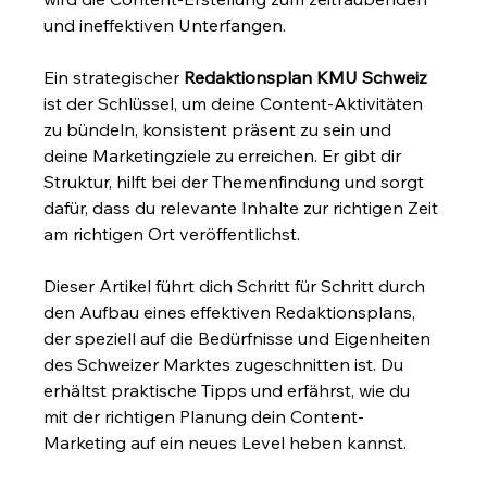
und ineffektiven Unterfangen.
Ein strategischer 
Redaktionsplan KMU Schweiz
ist der Schlüssel, um deine Content-Aktivitäten 
zu bündeln, konsistent präsent zu sein und 
deine Marketingziele zu erreichen. Er gibt dir 
Struktur, hilft bei der Themenfindung und sorgt 
dafür, dass du relevante Inhalte zur richtigen Zeit 
am richtigen Ort veröffentlichst.
Dieser Artikel führt dich Schritt für Schritt durch 
den Aufbau eines effektiven Redaktionsplans, 
der speziell auf die Bedürfnisse und Eigenheiten 
des Schweizer Marktes zugeschnitten ist. Du 
erhältst praktische Tipps und erfährst, wie du 
mit der richtigen Planung dein Content-
Marketing auf ein neues Level heben kannst.