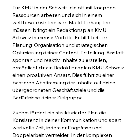
Für KMU in der Schweiz, die oft mit knappen 
Ressourcen arbeiten und sich in einem 
wettbewerbsintensiven Markt behaupten 
müssen, bringt ein Redaktionsplan KMU 
Schweiz immense Vorteile. Er hilft bei der 
Planung, Organisation und strategischen 
Optimierung deiner Content-Erstellung. Anstatt 
spontan und reaktiv Inhalte zu erstellen, 
ermöglicht dir ein Redaktionsplan KMU Schweiz 
einen proaktiven Ansatz. Dies führt zu einer 
besseren Abstimmung der Inhalte auf deine 
übergeordneten Geschäftsziele und die 
Bedürfnisse deiner Zielgruppe.
Zudem fördert ein strukturierter Plan die 
Konsistenz in deiner Kommunikation und spart 
wertvolle Zeit, indem er Engpässe und 
Doppelarbeit vermeidet. In der komplexen 