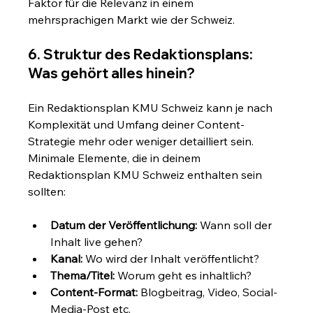
Faktor für die Relevanz in einem 
mehrsprachigen Markt wie der Schweiz.
6. Struktur des Redaktionsplans: 
Was gehört alles hinein?
Ein Redaktionsplan KMU Schweiz kann je nach 
Komplexität und Umfang deiner Content-
Strategie mehr oder weniger detailliert sein. 
Minimale Elemente, die in deinem 
Redaktionsplan KMU Schweiz enthalten sein 
sollten:
Datum der Veröffentlichung:
 Wann soll der 
Inhalt live gehen?
Kanal:
 Wo wird der Inhalt veröffentlicht?
Thema/Titel:
 Worum geht es inhaltlich?
Content-Format:
 Blogbeitrag, Video, Social-
Media-Post etc.