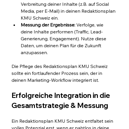
Verbreitung deiner Inhalte (z.B. auf Social 
Media, per E-Mail) in deinen Redaktionsplan 
KMU Schweiz ein.
Messung der Ergebnisse:
 Verfolge, wie 
deine Inhalte performen (Traffic, Lead-
Generierung, Engagement). Nutze diese 
Daten, um deinen Plan für die Zukunft 
anzupassen.
Die Pflege des Redaktionsplan KMU Schweiz 
sollte ein fortlaufender Prozess sein, der in 
deinen Marketing-Workflow integriert ist.
Erfolgreiche Integration in die 
Gesamtstrategie & Messung
Ein Redaktionsplan KMU Schweiz entfaltet sein 
volles Potenzial erst, wenn er nahtlos in deine 