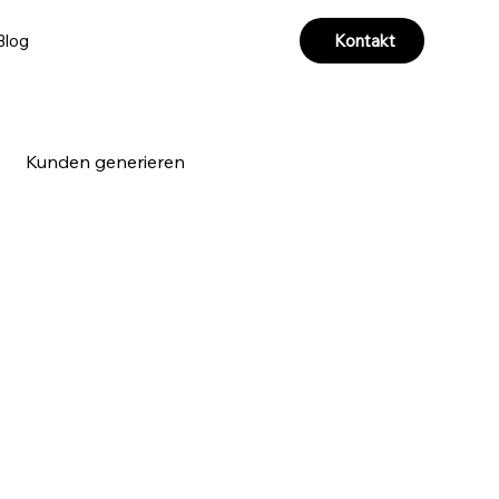
Kontakt
Blog
Kunden generieren
a & Videoproduktion