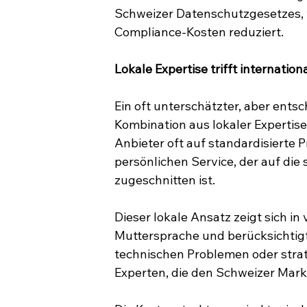
Schweizer Datenschutzgesetzes, w
Compliance-Kosten reduziert.
Lokale Expertise trifft internatio
Ein oft unterschätzter, aber entsc
Kombination aus lokaler Expertis
Anbieter oft auf standardisierte 
persönlichen Service, der auf die
zugeschnitten ist.
Dieser lokale Ansatz zeigt sich in
Muttersprache und berücksichtigt
technischen Problemen oder stra
Experten, die den Schweizer Mark