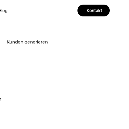
Kontakt
Blog
Kunden generieren
a & Videoproduktion
 