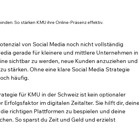
binden: So stärken KMU ihre Online-Präsenz effektiv.
tenzial von Social Media noch nicht vollständig 
Media gerade für kleinere und mittlere Unternehmen in
ine sichtbar zu werden, neue Kunden anzuziehen und
 stärken. Ohne eine klare Social Media Strategie 
och häufig.
ategie für KMU in der Schweiz ist kein optionaler 
rfolgsfaktor im digitalen Zeitalter. Sie hilft dir, deine
 die richtigen Plattformen zu bespielen und deine 
en. So sparst du Zeit und Geld und erzielst 