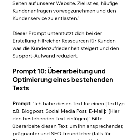
Seiten auf unserer Website. Ziel ist es, häufige 
Kundenanfragen vorwegzunehmen und den 
Kundenservice zu entlasten."
Dieser Prompt unterstützt dich bei der 
Erstellung hilfreicher Ressourcen für Kunden, 
was die Kundenzufriedenheit steigert und den 
Support-Aufwand reduziert.
Prompt 10: Überarbeitung und 
Optimierung eines bestehenden 
Texts
Prompt:
 "Ich habe diesen Text für einen [Texttyp, 
z.B. Blogpost, Social Media Post, E-Mail]: '[Hier 
den bestehenden Text einfügen]'. Bitte 
überarbeite diesen Text, um ihn ansprechender, 
prägnanter und SEO-freundlicher (falls für 