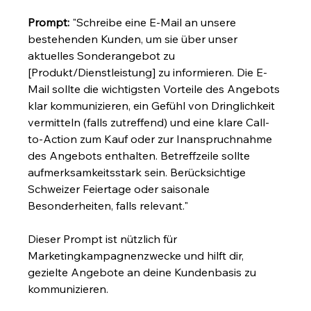
Prompt:
 "Schreibe eine E-Mail an unsere 
bestehenden Kunden, um sie über unser 
aktuelles Sonderangebot zu 
[Produkt/Dienstleistung] zu informieren. Die E-
Mail sollte die wichtigsten Vorteile des Angebots 
klar kommunizieren, ein Gefühl von Dringlichkeit 
vermitteln (falls zutreffend) und eine klare Call-
to-Action zum Kauf oder zur Inanspruchnahme 
des Angebots enthalten. Betreffzeile sollte 
aufmerksamkeitsstark sein. Berücksichtige 
Schweizer Feiertage oder saisonale 
Besonderheiten, falls relevant."
Dieser Prompt ist nützlich für 
Marketingkampagnenzwecke und hilft dir, 
gezielte Angebote an deine Kundenbasis zu 
kommunizieren.