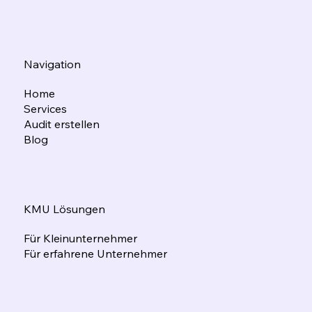
Navigation
Home
Services
Audit erstellen
Blog
KMU Lösungen
Für Kleinunternehmer
Für erfahrene Unternehmer