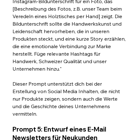
Instagram-Bildunterschrift für ein Foto, das 
[Beschreibung des Fotos, z.B. unser Team beim 
Veredeln eines Holztisches per Hand] zeigt. Die 
Bildunterschrift sollte die Handwerkskunst und 
Leidenschaft hervorheben, die in unseren 
Produkten steckt, und eine kurze Story erzählen, 
die eine emotionale Verbindung zur Marke 
herstellt. Füge relevante Hashtags für 
Handwerk, Schweizer Qualität und unser 
Unternehmen hinzu."
Dieser Prompt unterstützt dich bei der 
Erstellung von Social Media Inhalten, die nicht 
nur Produkte zeigen, sondern auch die Werte 
und die Geschichte deines Unternehmens 
vermitteln.
Prompt 5: Entwurf eines E-Mail 
Newsletters für Neukunden