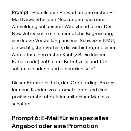
Prompt:
 "Erstelle den Entwurf für den ersten E-
Mail Newsletter, den Neukunden nach ihrer 
Anmeldung auf unserer Website erhalten. Der 
Newsletter sollte eine freundliche Begrüssung, 
eine kurze Vorstellung unseres Schweizer KMU, 
die wichtigsten Vorteile, die wir bieten, und einen 
Anreiz für einen ersten Kauf (z.B. ein kleiner 
Rabattcode) enthalten. Betreffzeile und Ton 
sollten einladend und persönlich sein."
Dieser Prompt hilft dir, den Onboarding-Prozess 
für neue Kunden zu automatisieren und eine 
positive erste Interaktion mit deiner Marke zu 
schaffen.
Prompt 6: E-Mail für ein spezielles 
Angebot oder eine Promotion