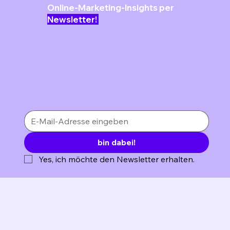
Online-Marketing-Insights per
Newsletter!
bin dabei!
Yes, ich möchte den Newsletter erhalten.