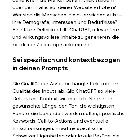
oder den Traffic auf deiner Website erhöhen? 
Wer sind die Menschen, die du erreichen willst – 
ihre Demografie, Interessen und Bedürfnisse? 
Eine klare Definition hilft ChatGPT, relevantere 
und wirkungsvollere Inhalte zu generieren, die 
bei deiner Zielgruppe ankommen.
Sei spezifisch und kontextbezogen 
in deinen Prompts
Die Qualität der Ausgabe hängt stark von der 
Qualität des Inputs ab. Gib ChatGPT so viele 
Details und Kontext wie möglich. Nenne die 
gewünschte Länge, den Ton, die wichtigsten 
Punkte, die behandelt werden sollen, spezifische 
Keywords, Call-to-Actions und eventuelle 
Einschränkungen. Erwähne spezifische 
Schweizer Eigenheiten oder lokale Bezüge, die 