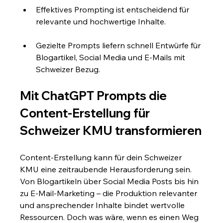
Effektives Prompting ist entscheidend für 
relevante und hochwertige Inhalte.
Gezielte Prompts liefern schnell Entwürfe für 
Blogartikel, Social Media und E-Mails mit 
Schweizer Bezug.
Mit ChatGPT Prompts die 
Content-Erstellung für 
Schweizer KMU transformieren
Content-Erstellung kann für dein Schweizer 
KMU eine zeitraubende Herausforderung sein. 
Von Blogartikeln über Social Media Posts bis hin 
zu E-Mail-Marketing – die Produktion relevanter 
und ansprechender Inhalte bindet wertvolle 
Ressourcen. Doch was wäre, wenn es einen Weg 