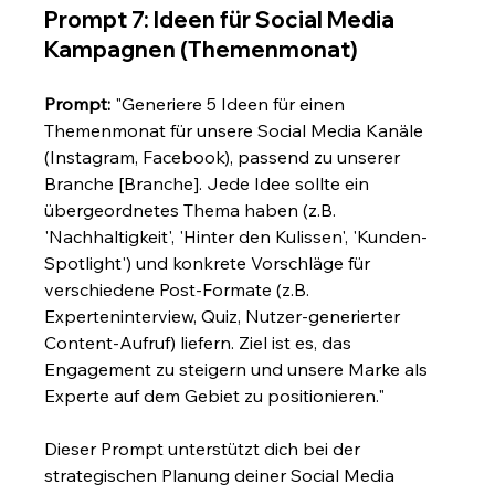
Prompt 7: Ideen für Social Media 
Kampagnen (Themenmonat)
Prompt:
 "Generiere 5 Ideen für einen 
Themenmonat für unsere Social Media Kanäle 
(Instagram, Facebook), passend zu unserer 
Branche [Branche]. Jede Idee sollte ein 
übergeordnetes Thema haben (z.B. 
'Nachhaltigkeit', 'Hinter den Kulissen', 'Kunden-
Spotlight') und konkrete Vorschläge für 
verschiedene Post-Formate (z.B. 
Experteninterview, Quiz, Nutzer-generierter 
Content-Aufruf) liefern. Ziel ist es, das 
Engagement zu steigern und unsere Marke als 
Experte auf dem Gebiet zu positionieren."
Dieser Prompt unterstützt dich bei der 
strategischen Planung deiner Social Media 