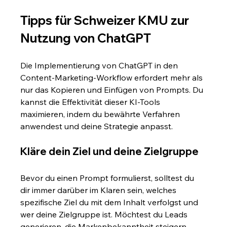
Tipps für Schweizer KMU zur 
Nutzung von ChatGPT
Die Implementierung von ChatGPT in den 
Content-Marketing-Workflow erfordert mehr als 
nur das Kopieren und Einfügen von Prompts. Du 
kannst die Effektivität dieser KI-Tools 
maximieren, indem du bewährte Verfahren 
anwendest und deine Strategie anpasst.
Kläre dein Ziel und deine Zielgruppe
Bevor du einen Prompt formulierst, solltest du 
dir immer darüber im Klaren sein, welches 
spezifische Ziel du mit dem Inhalt verfolgst und 
wer deine Zielgruppe ist. Möchtest du Leads 
generieren, die Markenbekanntheit steigern 