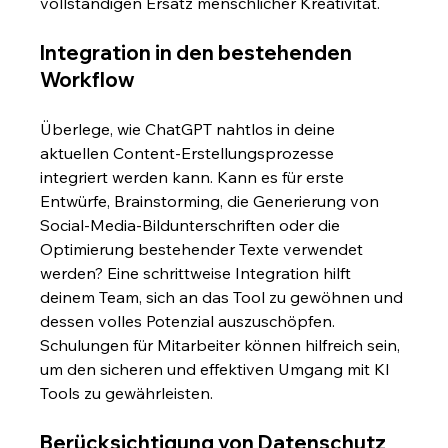
vollständigen Ersatz menschlicher Kreativität.
Integration in den bestehenden 
Workflow
Überlege, wie ChatGPT nahtlos in deine 
aktuellen Content-Erstellungsprozesse 
integriert werden kann. Kann es für erste 
Entwürfe, Brainstorming, die Generierung von 
Social-Media-Bildunterschriften oder die 
Optimierung bestehender Texte verwendet 
werden? Eine schrittweise Integration hilft 
deinem Team, sich an das Tool zu gewöhnen und 
dessen volles Potenzial auszuschöpfen. 
Schulungen für Mitarbeiter können hilfreich sein, 
um den sicheren und effektiven Umgang mit KI 
Tools zu gewährleisten.
Berücksichtigung von Datenschutz 