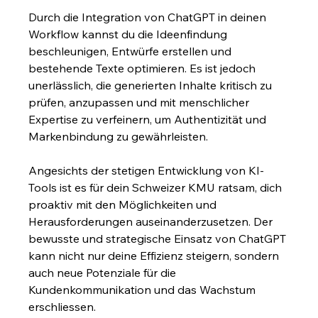
Durch die Integration von ChatGPT in deinen 
Workflow kannst du die Ideenfindung 
beschleunigen, Entwürfe erstellen und 
bestehende Texte optimieren. Es ist jedoch 
unerlässlich, die generierten Inhalte kritisch zu 
prüfen, anzupassen und mit menschlicher 
Expertise zu verfeinern, um Authentizität und 
Markenbindung zu gewährleisten.
Angesichts der stetigen Entwicklung von KI-
Tools ist es für dein Schweizer KMU ratsam, dich 
proaktiv mit den Möglichkeiten und 
Herausforderungen auseinanderzusetzen. Der 
bewusste und strategische Einsatz von ChatGPT 
kann nicht nur deine Effizienz steigern, sondern 
auch neue Potenziale für die 
Kundenkommunikation und das Wachstum 
erschliessen.