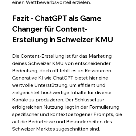
einen Wettbewerbsvorteil erzielen.
Fazit - ChatGPT als Game 
Changer für Content-
Erstellung in Schweizer KMU
Die Content-Erstellung ist für das Marketing 
deines Schweizer KMU von entscheidender 
Bedeutung, doch oft fehlt es an Ressourcen. 
Generative KI wie ChatGPT bietet hier eine 
wertvolle Unterstützung, um effizient und 
zielgerichtet hochwertige Inhalte für diverse 
Kanäle zu produzieren. Der Schlüssel zur 
erfolgreichen Nutzung liegt in der Formulierung 
spezifischer und kontextbezogener Prompts, die 
auf die Bedürfnisse und Besonderheiten des 
Schweizer Marktes zugeschnitten sind.