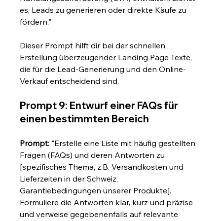
es, Leads zu generieren oder direkte Käufe zu 
fördern."
Dieser Prompt hilft dir bei der schnellen 
Erstellung überzeugender Landing Page Texte, 
die für die Lead-Generierung und den Online-
Verkauf entscheidend sind.
Prompt 9: Entwurf einer FAQs für 
einen bestimmten Bereich
Prompt:
 "Erstelle eine Liste mit häufig gestellten 
Fragen (FAQs) und deren Antworten zu 
[spezifisches Thema, z.B. Versandkosten und 
Lieferzeiten in der Schweiz, 
Garantiebedingungen unserer Produkte]. 
Formuliere die Antworten klar, kurz und präzise 
und verweise gegebenenfalls auf relevante 