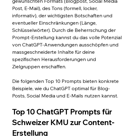
gewünschten Formats (Blogpost, Social Media 
Post, E-Mail), des Tons (formell, locker, 
informativ), der wichtigsten Botschaften und 
eventueller Einschränkungen (Länge, 
Schlüsselwörter). Durch die Beherrschung der 
Prompt-Erstellung kannst du das volle Potenzial 
von ChatGPT-Anwendungen ausschöpfen und 
massgeschneiderte Inhalte für deine 
spezifischen Herausforderungen und 
Zielgruppen erschaffen.
Die folgenden Top 10 Prompts bieten konkrete 
Beispiele, wie du ChatGPT optimal für Blog-
Posts, Social Media und E-Mails nutzen kannst.
Top 10 ChatGPT Prompts für 
Schweizer KMU zur Content-
Erstellung