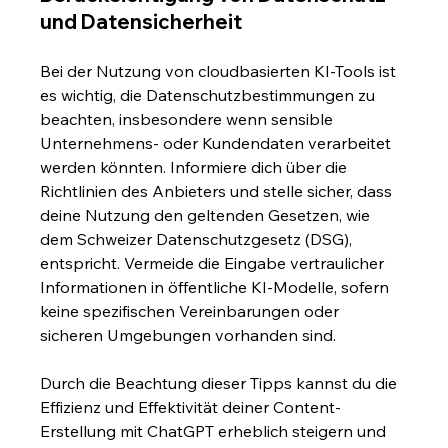
und Datensicherheit
Bei der Nutzung von cloudbasierten KI-Tools ist 
es wichtig, die Datenschutzbestimmungen zu 
beachten, insbesondere wenn sensible 
Unternehmens- oder Kundendaten verarbeitet 
werden könnten. Informiere dich über die 
Richtlinien des Anbieters und stelle sicher, dass 
deine Nutzung den geltenden Gesetzen, wie 
dem Schweizer Datenschutzgesetz (DSG), 
entspricht. Vermeide die Eingabe vertraulicher 
Informationen in öffentliche KI-Modelle, sofern 
keine spezifischen Vereinbarungen oder 
sicheren Umgebungen vorhanden sind.
Durch die Beachtung dieser Tipps kannst du die 
Effizienz und Effektivität deiner Content-
Erstellung mit ChatGPT erheblich steigern und 