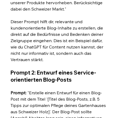
unserer Produkte hervorheben. Berücksichtige 
dabei den Schweizer Markt."
Dieser Prompt hilft dir, relevante und 
kundenorientierte Blog-Inhalte zu erstellen, die 
direkt auf die Bedürfnisse und Bedenken deiner 
Zielgruppe eingehen. Dies ist ein Beispiel dafür, 
wie du ChatGPT für Content nutzen kannst, der 
nicht nur informativ ist, sondern auch das 
Vertrauen stärkt.
Prompt 2: Entwurf eines Service-
orientierten Blog-Posts
Prompt:
 "Erstelle einen Entwurf für einen Blog-
Post mit dem Titel '[Titel des Blog-Posts, z.B. 5 
Tipps zur optimalen Pflege deines Gartenhauses 
aus Schweizer Holz]'. Der Blog-Post sollte 
[Anzahl] Absätze lang sein, einen informativen, 