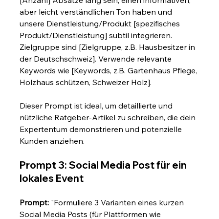
aber leicht verständlichen Ton haben und 
unsere Dienstleistung/Produkt [spezifisches 
Produkt/Dienstleistung] subtil integrieren. 
Zielgruppe sind [Zielgruppe, z.B. Hausbesitzer in 
der Deutschschweiz]. Verwende relevante 
Keywords wie [Keywords, z.B. Gartenhaus Pflege, 
Holzhaus schützen, Schweizer Holz].
Dieser Prompt ist ideal, um detaillierte und 
nützliche Ratgeber-Artikel zu schreiben, die dein 
Expertentum demonstrieren und potenzielle 
Kunden anziehen.
Prompt 3: Social Media Post für ein 
lokales Event
Prompt:
 "Formuliere 3 Varianten eines kurzen 
Social Media Posts (für Plattformen wie 