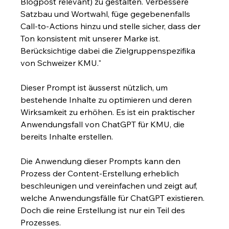
Blogpost relevant) zu gestalten. Verbessere 
Satzbau und Wortwahl, füge gegebenenfalls 
Call-to-Actions hinzu und stelle sicher, dass der 
Ton konsistent mit unserer Marke ist. 
Berücksichtige dabei die Zielgruppenspezifika 
von Schweizer KMU."
Dieser Prompt ist äusserst nützlich, um 
bestehende Inhalte zu optimieren und deren 
Wirksamkeit zu erhöhen. Es ist ein praktischer 
Anwendungsfall von ChatGPT für KMU, die 
bereits Inhalte erstellen.
Die Anwendung dieser Prompts kann den 
Prozess der Content-Erstellung erheblich 
beschleunigen und vereinfachen und zeigt auf, 
welche Anwendungsfälle für ChatGPT existieren. 
Doch die reine Erstellung ist nur ein Teil des 
Prozesses.