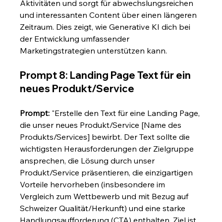
Aktivitäten und sorgt für abwechslungsreichen 
und interessanten Content über einen längeren 
Zeitraum. Dies zeigt, wie Generative KI dich bei 
der Entwicklung umfassender 
Marketingstrategien unterstützen kann.
Prompt 8: Landing Page Text für ein 
neues Produkt/Service
Prompt:
 "Erstelle den Text für eine Landing Page, 
die unser neues Produkt/Service [Name des 
Produkts/Services] bewirbt. Der Text sollte die 
wichtigsten Herausforderungen der Zielgruppe 
ansprechen, die Lösung durch unser 
Produkt/Service präsentieren, die einzigartigen 
Vorteile hervorheben (insbesondere im 
Vergleich zum Wettbewerb und mit Bezug auf 
Schweizer Qualität/Herkunft) und eine starke 
Handlungsaufforderung (CTA) enthalten. Ziel ist 