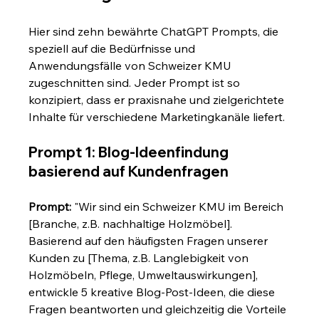
Hier sind zehn bewährte ChatGPT Prompts, die 
speziell auf die Bedürfnisse und 
Anwendungsfälle von Schweizer KMU 
zugeschnitten sind. Jeder Prompt ist so 
konzipiert, dass er praxisnahe und zielgerichtete 
Inhalte für verschiedene Marketingkanäle liefert.
Prompt 1: Blog-Ideenfindung 
basierend auf Kundenfragen
Prompt:
 "Wir sind ein Schweizer KMU im Bereich 
[Branche, z.B. nachhaltige Holzmöbel]. 
Basierend auf den häufigsten Fragen unserer 
Kunden zu [Thema, z.B. Langlebigkeit von 
Holzmöbeln, Pflege, Umweltauswirkungen], 
entwickle 5 kreative Blog-Post-Ideen, die diese 
Fragen beantworten und gleichzeitig die Vorteile 