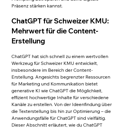
Präsenz stärken kannst.
ChatGPT für Schweizer KMU: 
Mehrwert für die Content-
Erstellung
ChatGPT hat sich schnell zu einem wertvollen 
Werkzeug für Schweizer KMU entwickelt, 
insbesondere im Bereich der Content-
Erstellung. Angesichts begrenzter Ressourcen 
für Marketing und Kommunikation bietet 
generative KI wie ChatGPT die Möglichkeit, 
effizient hochwertige Inhalte für verschiedene 
Kanäle zu erstellen. Von der Ideenfindung über 
die Texterstellung bis hin zur Optimierung – die 
Anwendungsfälle für ChatGPT sind vielfältig. 
Dieser Abschnitt erläutert, wie du ChatGPT 