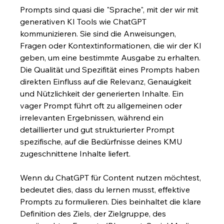
Prompts sind quasi die "Sprache", mit der wir mit 
generativen KI Tools wie ChatGPT 
kommunizieren. Sie sind die Anweisungen, 
Fragen oder Kontextinformationen, die wir der KI 
geben, um eine bestimmte Ausgabe zu erhalten. 
Die Qualität und Spezifität eines Prompts haben 
direkten Einfluss auf die Relevanz, Genauigkeit 
und Nützlichkeit der generierten Inhalte. Ein 
vager Prompt führt oft zu allgemeinen oder 
irrelevanten Ergebnissen, während ein 
detaillierter und gut strukturierter Prompt 
spezifische, auf die Bedürfnisse deines KMU 
zugeschnittene Inhalte liefert.
Wenn du ChatGPT für Content nutzen möchtest, 
bedeutet dies, dass du lernen musst, effektive 
Prompts zu formulieren. Dies beinhaltet die klare 
Definition des Ziels, der Zielgruppe, des 