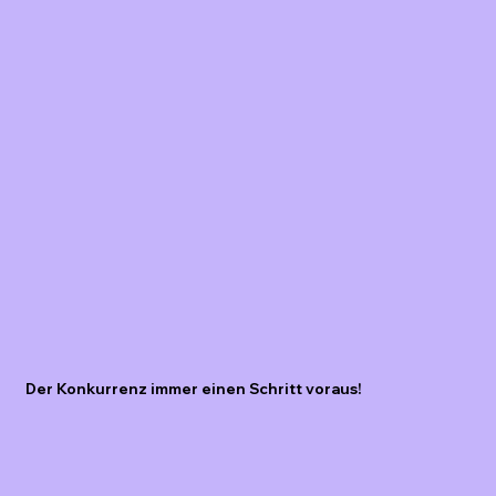
Der Konkurrenz immer einen Schritt voraus!