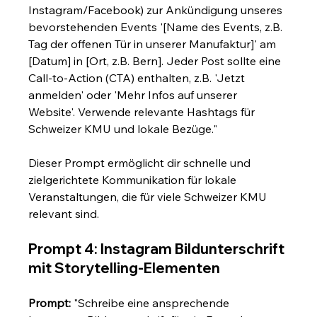
Instagram/Facebook) zur Ankündigung unseres 
bevorstehenden Events '[Name des Events, z.B. 
Tag der offenen Tür in unserer Manufaktur]' am 
[Datum] in [Ort, z.B. Bern]. Jeder Post sollte eine 
Call-to-Action (CTA) enthalten, z.B. 'Jetzt 
anmelden' oder 'Mehr Infos auf unserer 
Website'. Verwende relevante Hashtags für 
Schweizer KMU und lokale Bezüge."
Dieser Prompt ermöglicht dir schnelle und 
zielgerichtete Kommunikation für lokale 
Veranstaltungen, die für viele Schweizer KMU 
relevant sind.
Prompt 4: Instagram Bildunterschrift 
mit Storytelling-Elementen
Prompt:
 "Schreibe eine ansprechende 