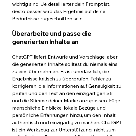
wichtig sind. Je detaillierter dein Prompt ist, 
desto besser wird das Ergebnis auf deine 
Bedürfnisse zugeschnitten sein.
Überarbeite und passe die 
generierten Inhalte an
ChatGPT liefert Entwürfe und Vorschläge, aber 
die generierten Inhalte solltest du niemals eins 
zu eins übernehmen. Es ist unerlässlich, die 
Ergebnisse kritisch zu überprüfen, Fehler zu 
korrigieren, die Informationen auf Genauigkeit zu 
prüfen und den Text an den einzigartigen Stil 
und die Stimme deiner Marke anzupassen. Füge 
menschliche Einblicke, lokale Bezüge und 
persönliche Erfahrungen hinzu, um den Inhalt 
authentisch und einzigartig zu machen. ChatGPT 
ist ein Werkzeug zur Unterstützung, nicht zum 