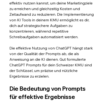
effektiv nutzen kannst, um deine Marketingziele 
zu erreichen und gleichzeitig Kosten und 
Zeitaufwand zu reduzieren. Die Implementierung 
von KI Tools in deinem KMU ermöglicht es dir, 
dich auf strategischere Aufgaben zu 
konzentrieren, während repetitive 
Schreibaufgaben automatisiert werden.
Die effektive Nutzung von ChatGPT hängt stark 
von der Qualität der Prompts ab, die als 
Anweisung an die KI dienen. Gut formulierte 
ChatGPT Prompts für dein Schweizer KMU sind 
der Schlüssel, um präzise und nützliche 
Ergebnisse zu erzielen.
Die Bedeutung von Prompts 
für effektive Ergebnisse