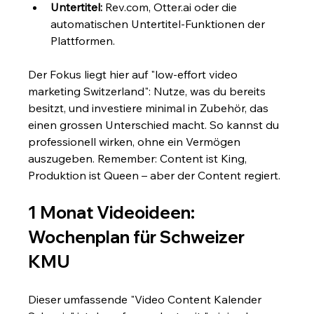
Untertitel:
 Rev.com, Otter.ai oder die 
automatischen Untertitel-Funktionen der 
Plattformen.
Der Fokus liegt hier auf "low-effort video 
marketing Switzerland": Nutze, was du bereits 
besitzt, und investiere minimal in Zubehör, das 
einen grossen Unterschied macht. So kannst du 
professionell wirken, ohne ein Vermögen 
auszugeben. Remember: Content ist King, 
Produktion ist Queen – aber der Content regiert.
1 Monat Videoideen: 
Wochenplan für Schweizer 
KMU
Dieser umfassende "Video Content Kalender 