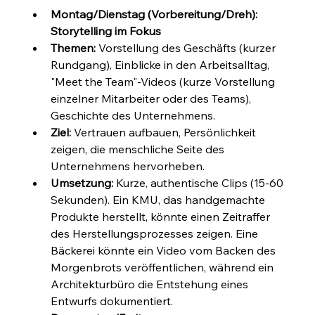
Montag/Dienstag (Vorbereitung/Dreh): 
Storytelling im Fokus
Themen:
 Vorstellung des Geschäfts (kurzer 
Rundgang), Einblicke in den Arbeitsalltag, 
"Meet the Team"-Videos (kurze Vorstellung 
einzelner Mitarbeiter oder des Teams), 
Geschichte des Unternehmens.
Ziel:
 Vertrauen aufbauen, Persönlichkeit 
zeigen, die menschliche Seite des 
Unternehmens hervorheben.
Umsetzung:
 Kurze, authentische Clips (15-60 
Sekunden). Ein KMU, das handgemachte 
Produkte herstellt, könnte einen Zeitraffer 
des Herstellungsprozesses zeigen. Eine 
Bäckerei könnte ein Video vom Backen des 
Morgenbrots veröffentlichen, während ein 
Architekturbüro die Entstehung eines 
Entwurfs dokumentiert.