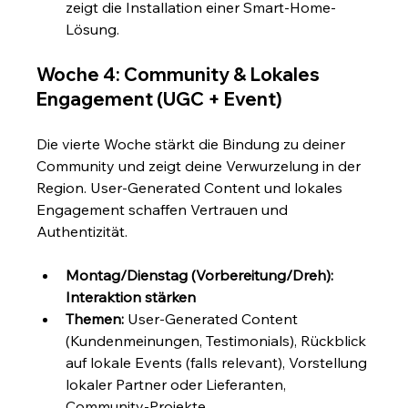
zeigt die Installation einer Smart-Home-
Lösung.
Woche 4: Community & Lokales 
Engagement (UGC + Event)
Die vierte Woche stärkt die Bindung zu deiner 
Community und zeigt deine Verwurzelung in der 
Region. User-Generated Content und lokales 
Engagement schaffen Vertrauen und 
Authentizität.
Montag/Dienstag (Vorbereitung/Dreh): 
Interaktion stärken
Themen:
 User-Generated Content 
(Kundenmeinungen, Testimonials), Rückblick 
auf lokale Events (falls relevant), Vorstellung 
lokaler Partner oder Lieferanten, 
Community-Projekte.