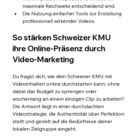
maximale Reichweite entscheidend sind.
Die Nutzung einfacher Tools zur Erstellung 
professionell wirkender Videos.
So stärken Schweizer KMU 
ihre Online-Präsenz durch 
Video-Marketing
Du fragst dich, wie dein Schweizer KMU mit 
Videoinhalten online durchstarten kann, ohne 
dabei das Budget zu sprengen oder 
wochenlang an einem einzigen Clip zu arbeiten? 
Die Antwort liegt in einer durchdachten 
Videostrategie, die Authentizität über Perfektion 
stellt und gezielt auf die Bedürfnisse deiner 
lokalen Zielgruppe eingeht.