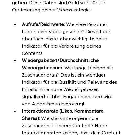
geben. Diese Daten sind Gold wert für die 
Optimierung deiner Videostrategie:
Aufrufe/Reichweite:
 Wie viele Personen 
haben dein Video gesehen? Dies ist der 
oberflächlichste, aber wichtigste erste 
Indikator für die Verbreitung deines 
Contents.
Wiedergabezeit/Durchschnittliche 
Wiedergabedauer:
 Wie lange bleiben die 
Zuschauer dran? Dies ist ein wichtiger 
Indikator für die Qualität und Relevanz des 
Inhalts. Eine hohe Wiedergabezeit 
signalisiert echtes Engagement und wird 
von Algorithmen bevorzugt.
Interaktionsrate (Likes, Kommentare, 
Shares):
 Wie stark interagieren die 
Zuschauer mit deinem Content? Hohe 
Interaktionsraten zeigen, dass dein Content 