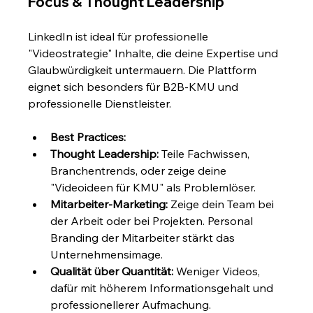
Focus & Thought Leadership
LinkedIn ist ideal für professionelle 
"Videostrategie" Inhalte, die deine Expertise und 
Glaubwürdigkeit untermauern. Die Plattform 
eignet sich besonders für B2B-KMU und 
professionelle Dienstleister.
Best Practices:
Thought Leadership:
 Teile Fachwissen, 
Branchentrends, oder zeige deine 
"Videoideen für KMU" als Problemlöser.
Mitarbeiter-Marketing:
 Zeige dein Team bei 
der Arbeit oder bei Projekten. Personal 
Branding der Mitarbeiter stärkt das 
Unternehmensimage.
Qualität über Quantität:
 Weniger Videos, 
dafür mit höherem Informationsgehalt und 
professionellerer Aufmachung.