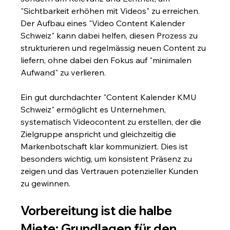
"Sichtbarkeit erhöhen mit Videos" zu erreichen. 
Der Aufbau eines "Video Content Kalender 
Schweiz" kann dabei helfen, diesen Prozess zu 
strukturieren und regelmässig neuen Content zu 
liefern, ohne dabei den Fokus auf "minimalen 
Aufwand" zu verlieren.
Ein gut durchdachter "Content Kalender KMU 
Schweiz" ermöglicht es Unternehmen, 
systematisch Videocontent zu erstellen, der die 
Zielgruppe anspricht und gleichzeitig die 
Markenbotschaft klar kommuniziert. Dies ist 
besonders wichtig, um konsistent Präsenz zu 
zeigen und das Vertrauen potenzieller Kunden 
zu gewinnen.
Vorbereitung ist die halbe 
Miete: Grundlagen für den 