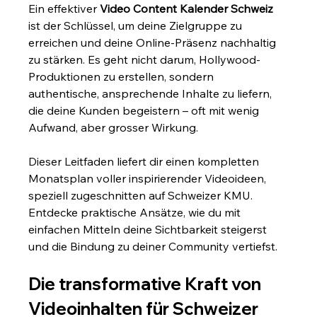
Ein effektiver 
Video Content Kalender Schweiz
ist der Schlüssel, um deine Zielgruppe zu 
erreichen und deine Online-Präsenz nachhaltig 
zu stärken. Es geht nicht darum, Hollywood-
Produktionen zu erstellen, sondern 
authentische, ansprechende Inhalte zu liefern, 
die deine Kunden begeistern – oft mit wenig 
Aufwand, aber grosser Wirkung.
Dieser Leitfaden liefert dir einen kompletten 
Monatsplan voller inspirierender Videoideen, 
speziell zugeschnitten auf Schweizer KMU. 
Entdecke praktische Ansätze, wie du mit 
einfachen Mitteln deine Sichtbarkeit steigerst 
und die Bindung zu deiner Community vertiefst.
Die transformative Kraft von 
Videoinhalten für Schweizer 