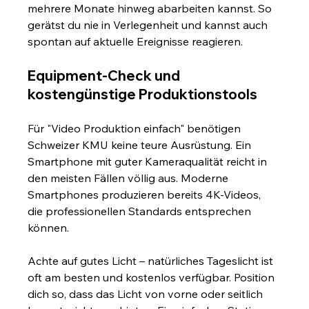
mehrere Monate hinweg abarbeiten kannst. So 
gerätst du nie in Verlegenheit und kannst auch 
spontan auf aktuelle Ereignisse reagieren.
Equipment-Check und 
kostengünstige Produktionstools
Für "Video Produktion einfach" benötigen 
Schweizer KMU keine teure Ausrüstung. Ein 
Smartphone mit guter Kameraqualität reicht in 
den meisten Fällen völlig aus. Moderne 
Smartphones produzieren bereits 4K-Videos, 
die professionellen Standards entsprechen 
können.
Achte auf gutes Licht – natürliches Tageslicht ist 
oft am besten und kostenlos verfügbar. Position 
dich so, dass das Licht von vorne oder seitlich 