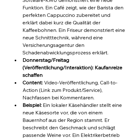
Funktion. Ein Café zeigt, wie der Barista den 
perfekten Cappuccino zubereitet und 
erklärt dabei kurz die Qualität der 
Kaffeebohnen. Ein Friseur demonstriert eine 
neue Schnitttechnik, während eine 
Versicherungsagentur den 
Schadenabwicklungsprozess erklärt.
Donnerstag/Freitag 
(Veröffentlichung/Interaktion): Kaufanreize 
schaffen
Content:
 Video-Veröffentlichung, Call-to-
Action (Link zum Produkt/Service), 
Nachfassen bei Kommentaren.
Beispiel:
 Ein lokaler Käsehändler stellt eine 
neue Käsesorte vor, die von einem 
Bauernhof aus der Region stammt. Er 
beschreibt den Geschmack und schlägt 
passende Weine vor. Ein Elektrikerbetrieb 