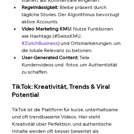
Regelmässigkeit:
 Bleibe präsent durch 
tägliche Stories. Der Algorithmus bevorzugt 
aktive Accounts.
Video Marketing KMU:
 Nutze Funktionen 
wie Hashtags (#SwissKMU, 
#ZürichBusiness
) und Ortsmarkierungen, um 
die lokale Relevanz zu betonen.
User-Generated Content:
 Teile 
Kundenvideos und -fotos, um Authentizität 
zu schaffen.
TikTok: Kreativität, Trends & Viral 
Potential
TikTok ist die Plattform für kurze, unterhaltsame 
und oft trendbasierte Videos. Hier steht 
Kreativität über Perfektion, und authentische 
Inhalte werden oft besser bewertet als 