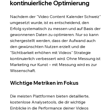
kontinuierliche Optimierung
Nachdem der "Video Content Kalender Schweiz" 
umgesetzt wurde, ist es entscheidend, den 
Erfolg systematisch zu messen und auf Basis der 
gewonnenen Daten zu optimieren. Nur so kann 
sichergestellt werden, dass der Aufwand auch 
den gewünschten Nutzen erzielt und die 
"Sichtbarkeit erhöhen mit Videos" Strategie 
kontinuierlich verbessert wird. Ohne Messung ist 
Marketing nur Kunst – mit Messung wird es zur 
Wissenschaft.
Wichtige Metriken im Fokus
Die meisten Plattformen bieten detaillierte, 
kostenlose Analysetools, die dir wichtige 
Einblicke in die Performance deiner Videos 