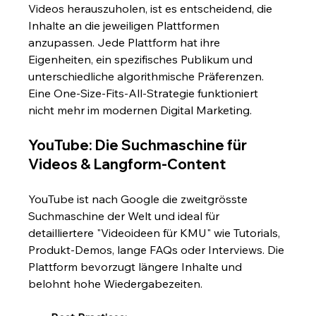
Videos herauszuholen, ist es entscheidend, die 
Inhalte an die jeweiligen Plattformen 
anzupassen. Jede Plattform hat ihre 
Eigenheiten, ein spezifisches Publikum und 
unterschiedliche algorithmische Präferenzen. 
Eine One-Size-Fits-All-Strategie funktioniert 
nicht mehr im modernen Digital Marketing.
YouTube: Die Suchmaschine für 
Videos & Langform-Content
YouTube ist nach Google die zweitgrösste 
Suchmaschine der Welt und ideal für 
detailliertere "Videoideen für KMU" wie Tutorials, 
Produkt-Demos, lange FAQs oder Interviews. Die 
Plattform bevorzugt längere Inhalte und 
belohnt hohe Wiedergabezeiten.