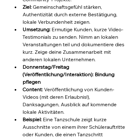
Ziel:
 Gemeinschaftsgefühl stärken, 
Authentizität durch externe Bestätigung, 
lokale Verbundenheit zeigen.
Umsetzung:
 Ermutige Kunden, kurze Video-
Testimonials zu senden. Nimm an lokalen 
Veranstaltungen teil und dokumentiere dies 
kurz. Zeige deine Zusammenarbeit mit 
anderen lokalen Unternehmen.
Donnerstag/Freitag 
(Veröffentlichung/Interaktion): Bindung 
pflegen
Content:
 Veröffentlichung von Kunden-
Videos (mit deren Erlaubnis!), 
Danksagungen, Ausblick auf kommende 
lokale Aktivitäten.
Beispiel:
 Eine Tanzschule zeigt kurze 
Ausschnitte von einem ihrer Schülerauftritte 
oder Kunden, die einen Tanzschritt 