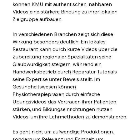
können KMU mit authentischen, nahbaren 
Videos eine stärkere Bindung zu ihrer lokalen 
Zielgruppe aufbauen.
In verschiedenen Branchen zeigt sich diese 
Wirkung besonders deutlich: Ein lokales 
Restaurant kann durch kurze Videos über die 
Zubereitung regionaler Spezialitäten seine 
Glaubwürdigkeit steigern, während ein 
Handwerksbetrieb durch Reparatur-Tutorials 
seine Expertise unter Beweis stellt. Im 
Gesundheitswesen können 
Physiotherapiepraxen durch einfache 
Übungsvideos das Vertrauen ihrer Patienten 
stärken, und Bildungseinrichtungen nutzen 
Videos, um ihre Lehrmethoden zu demonstrieren.
Es geht nicht um aufwendige Produktionen, 
sondern um Relevanz und Echtheit, um 