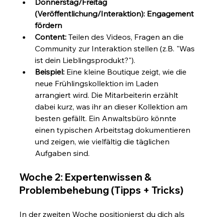
Donnerstag/Freitag 
(Veröffentlichung/Interaktion): Engagement 
fördern
Content:
 Teilen des Videos, Fragen an die 
Community zur Interaktion stellen (z.B. "Was 
ist dein Lieblingsprodukt?").
Beispiel:
 Eine kleine Boutique zeigt, wie die 
neue Frühlingskollektion im Laden 
arrangiert wird. Die Mitarbeiterin erzählt 
dabei kurz, was ihr an dieser Kollektion am 
besten gefällt. Ein Anwaltsbüro könnte 
einen typischen Arbeitstag dokumentieren 
und zeigen, wie vielfältig die täglichen 
Aufgaben sind.
Woche 2: Expertenwissen & 
Problembehebung (Tipps + Tricks)
In der zweiten Woche positionierst du dich als 