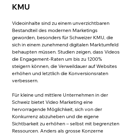
KMU
Videoinhalte sind zu einem unverzichtbaren 
Bestandteil des modernen Marketings 
geworden, besonders für Schweizer KMU, die 
sich in einem zunehmend digitalen Marktumfeld 
behaupten müssen. Studien zeigen, dass Videos 
die Engagement-Raten um bis zu 1200% 
steigern können, die Verweildauer auf Websites 
erhöhen und letztlich die Konversionsraten 
verbessern.
Für kleine und mittlere Unternehmen in der 
Schweiz bietet Video Marketing eine 
hervorragende Möglichkeit, sich von der 
Konkurrenz abzuheben und die eigene 
Sichtbarkeit zu erhöhen – selbst mit begrenzten 
Ressourcen. Anders als grosse Konzerne 