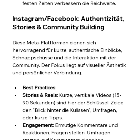
festen Zeiten verbessern die Reichweite.
Instagram/Facebook: Authentizität, 
Stories & Community Building
Diese Meta-Plattformen eignen sich 
hervorragend für kurze, authentische Einblicke, 
Schnappschüsse und die Interaktion mit der 
Community. Der Fokus liegt auf visueller Ästhetik 
und persönlicher Verbindung.
Best Practices:
Stories & Reels:
 Kurze, vertikale Videos (15-
90 Sekunden) sind hier der Schlüssel. Zeige 
den "Blick hinter die Kulissen", Umfragen, 
oder kurze Tipps.
Engagement:
 Ermutige Kommentare und 
Reaktionen. Fragen stellen, Umfragen 
starten, auf Kommentare eingehen.