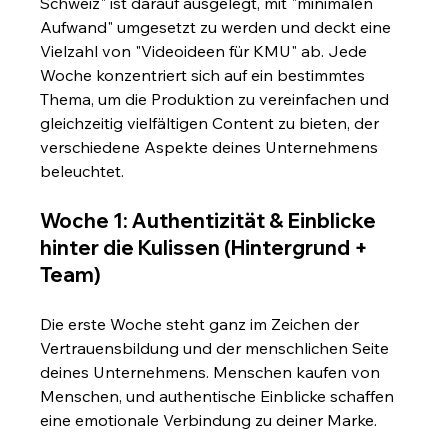
Schweiz" ist darauf ausgelegt, mit "minimalen 
Aufwand" umgesetzt zu werden und deckt eine 
Vielzahl von "Videoideen für KMU" ab. Jede 
Woche konzentriert sich auf ein bestimmtes 
Thema, um die Produktion zu vereinfachen und 
gleichzeitig vielfältigen Content zu bieten, der 
verschiedene Aspekte deines Unternehmens 
beleuchtet.
Woche 1: Authentizität & Einblicke 
hinter die Kulissen (Hintergrund + 
Team)
Die erste Woche steht ganz im Zeichen der 
Vertrauensbildung und der menschlichen Seite 
deines Unternehmens. Menschen kaufen von 
Menschen, und authentische Einblicke schaffen 
eine emotionale Verbindung zu deiner Marke.