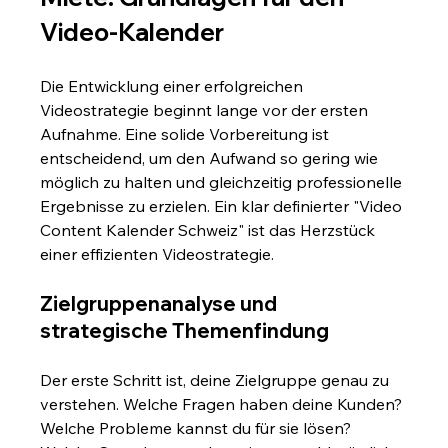
Video-Kalender
Die Entwicklung einer erfolgreichen 
Videostrategie beginnt lange vor der ersten 
Aufnahme. Eine solide Vorbereitung ist 
entscheidend, um den Aufwand so gering wie 
möglich zu halten und gleichzeitig professionelle 
Ergebnisse zu erzielen. Ein klar definierter "Video 
Content Kalender Schweiz" ist das Herzstück 
einer effizienten Videostrategie.
Zielgruppenanalyse und 
strategische Themenfindung
Der erste Schritt ist, deine Zielgruppe genau zu 
verstehen. Welche Fragen haben deine Kunden? 
Welche Probleme kannst du für sie lösen? 