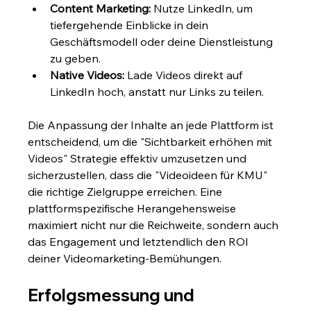
Content Marketing:
 Nutze LinkedIn, um 
tiefergehende Einblicke in dein 
Geschäftsmodell oder deine Dienstleistung 
zu geben.
Native Videos:
 Lade Videos direkt auf 
LinkedIn hoch, anstatt nur Links zu teilen.
Die Anpassung der Inhalte an jede Plattform ist 
entscheidend, um die "Sichtbarkeit erhöhen mit 
Videos" Strategie effektiv umzusetzen und 
sicherzustellen, dass die "Videoideen für KMU" 
die richtige Zielgruppe erreichen. Eine 
plattformspezifische Herangehensweise 
maximiert nicht nur die Reichweite, sondern auch 
das Engagement und letztendlich den ROI 
deiner Videomarketing-Bemühungen.
Erfolgsmessung und 