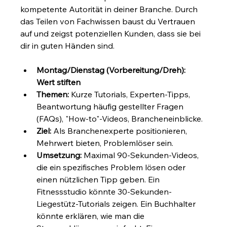
kompetente Autorität in deiner Branche. Durch 
das Teilen von Fachwissen baust du Vertrauen 
auf und zeigst potenziellen Kunden, dass sie bei 
dir in guten Händen sind.
Montag/Dienstag (Vorbereitung/Dreh): 
Wert stiften
Themen:
 Kurze Tutorials, Experten-Tipps, 
Beantwortung häufig gestellter Fragen 
(FAQs), "How-to"-Videos, Brancheneinblicke.
Ziel:
 Als Branchenexperte positionieren, 
Mehrwert bieten, Problemlöser sein.
Umsetzung:
 Maximal 90-Sekunden-Videos, 
die ein spezifisches Problem lösen oder 
einen nützlichen Tipp geben. Ein 
Fitnessstudio könnte 30-Sekunden-
Liegestütz-Tutorials zeigen. Ein Buchhalter 
könnte erklären, wie man die 