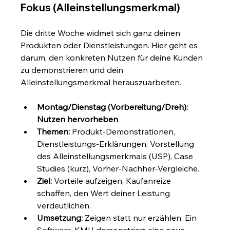
Fokus (Alleinstellungsmerkmal)
Die dritte Woche widmet sich ganz deinen 
Produkten oder Dienstleistungen. Hier geht es 
darum, den konkreten Nutzen für deine Kunden 
zu demonstrieren und dein 
Alleinstellungsmerkmal herauszuarbeiten.
Montag/Dienstag (Vorbereitung/Dreh): 
Nutzen hervorheben
Themen:
 Produkt-Demonstrationen, 
Dienstleistungs-Erklärungen, Vorstellung 
des Alleinstellungsmerkmals (USP), Case 
Studies (kurz), Vorher-Nachher-Vergleiche.
Ziel:
 Vorteile aufzeigen, Kaufanreize 
schaffen, den Wert deiner Leistung 
verdeutlichen.
Umsetzung:
 Zeigen statt nur erzählen. Ein 
Software-KMU demonstriert eine neue 