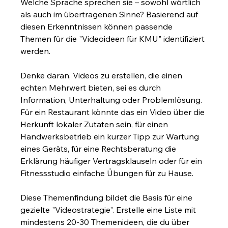
Welche Sprache sprechen sie – sowohl wörtlich 
als auch im übertragenen Sinne? Basierend auf 
diesen Erkenntnissen können passende 
Themen für die "Videoideen für KMU" identifiziert 
werden.
Denke daran, Videos zu erstellen, die einen 
echten Mehrwert bieten, sei es durch 
Information, Unterhaltung oder Problemlösung. 
Für ein Restaurant könnte das ein Video über die 
Herkunft lokaler Zutaten sein, für einen 
Handwerksbetrieb ein kurzer Tipp zur Wartung 
eines Geräts, für eine Rechtsberatung die 
Erklärung häufiger Vertragsklauseln oder für ein 
Fitnessstudio einfache Übungen für zu Hause.
Diese Themenfindung bildet die Basis für eine 
gezielte "Videostrategie". Erstelle eine Liste mit 
mindestens 20-30 Themenideen, die du über 