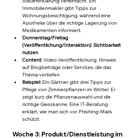
Steuererklärung vereinfacht. Ein 
Immobilienmakler gibt Tipps zur 
Wohnungsbesichtigung, während eine 
Apotheke über die richtige Lagerung von 
Medikamenten informiert.
Donnerstag/Freitag 
(Veröffentlichung/Interaktion): Sichtbarkeit 
nutzen
Content:
 Video-Veröffentlichung, Hinweis 
auf Blogbeiträge oder Services, die das 
Thema vertiefen.
Beispiel:
 Ein Gärtner gibt drei Tipps zur 
Pflege von Zimmerpflanzen im Winter. Er 
zeigt kurz die Pflanzenauswahl und die 
richtige Giesskanne. Eine IT-Beratung 
erklärt, wie man sich vor Phishing-Mails 
schützt.
Woche 3: Produkt/Dienstleistung im 