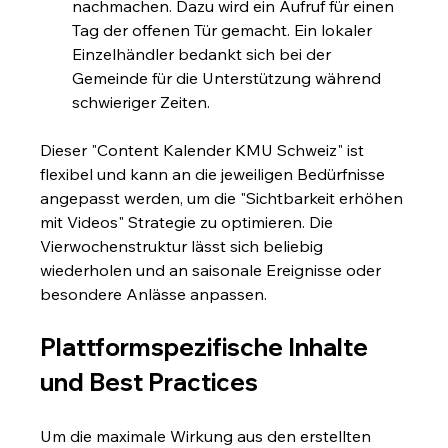
nachmachen. Dazu wird ein Aufruf für einen 
Tag der offenen Tür gemacht. Ein lokaler 
Einzelhändler bedankt sich bei der 
Gemeinde für die Unterstützung während 
schwieriger Zeiten.
Dieser "Content Kalender KMU Schweiz" ist 
flexibel und kann an die jeweiligen Bedürfnisse 
angepasst werden, um die "Sichtbarkeit erhöhen 
mit Videos" Strategie zu optimieren. Die 
Vierwochenstruktur lässt sich beliebig 
wiederholen und an saisonale Ereignisse oder 
besondere Anlässe anpassen.
Plattformspezifische Inhalte 
und Best Practices
Um die maximale Wirkung aus den erstellten 