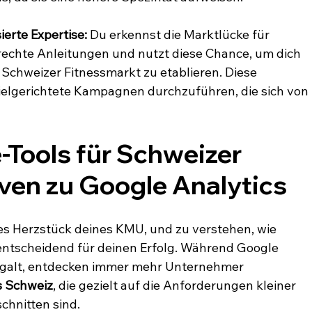
ierte Expertise:
 Du erkennst die Marktlücke für 
rechte Anleitungen und nutzt diese Chance, um dich 
Schweizer Fitnessmarkt zu etablieren. Diese 
 zielgerichtete Kampagnen durchzuführen, die sich von 
Tools für Schweizer 
ven zu Google Analytics
les Herzstück deines KMU, und zu verstehen, wie 
t entscheidend für deinen Erfolg. Während Google 
d galt, entdecken immer mehr Unternehmer 
s Schweiz
, die gezielt auf die Anforderungen kleiner 
chnitten sind.