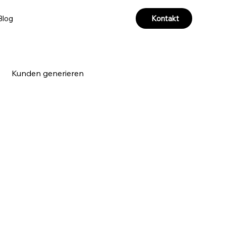
Kontakt
Blog
Kunden generieren
a & Videoproduktion