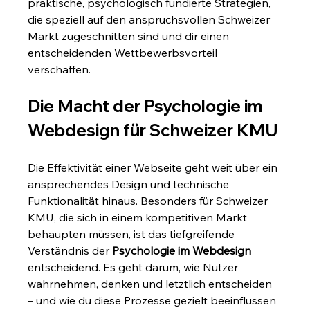
praktische, psychologisch fundierte Strategien, 
die speziell auf den anspruchsvollen Schweizer 
Markt zugeschnitten sind und dir einen 
entscheidenden Wettbewerbsvorteil 
verschaffen.
Die Macht der Psychologie im 
Webdesign für Schweizer KMU
Die Effektivität einer Webseite geht weit über ein 
ansprechendes Design und technische 
Funktionalität hinaus. Besonders für Schweizer 
KMU, die sich in einem kompetitiven Markt 
behaupten müssen, ist das tiefgreifende 
Verständnis der 
Psychologie im Webdesign
entscheidend. Es geht darum, wie Nutzer 
wahrnehmen, denken und letztlich entscheiden 
– und wie du diese Prozesse gezielt beeinflussen 