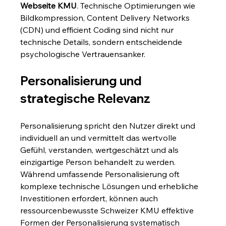
Webseite KMU
. Technische Optimierungen wie 
Bildkompression, Content Delivery Networks 
(CDN) und efficient Coding sind nicht nur 
technische Details, sondern entscheidende 
psychologische Vertrauensanker.
Personalisierung und 
strategische Relevanz
Personalisierung spricht den Nutzer direkt und 
individuell an und vermittelt das wertvolle 
Gefühl, verstanden, wertgeschätzt und als 
einzigartige Person behandelt zu werden. 
Während umfassende Personalisierung oft 
komplexe technische Lösungen und erhebliche 
Investitionen erfordert, können auch 
ressourcenbewusste Schweizer KMU effektive 
Formen der Personalisierung systematisch 