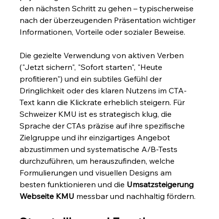
den nächsten Schritt zu gehen – typischerweise 
nach der überzeugenden Präsentation wichtiger 
Informationen, Vorteile oder sozialer Beweise.
Die gezielte Verwendung von aktiven Verben 
("Jetzt sichern", "Sofort starten", "Heute 
profitieren") und ein subtiles Gefühl der 
Dringlichkeit oder des klaren Nutzens im CTA-
Text kann die Klickrate erheblich steigern. Für 
Schweizer KMU ist es strategisch klug, die 
Sprache der CTAs präzise auf ihre spezifische 
Zielgruppe und ihr einzigartiges Angebot 
abzustimmen und systematische A/B-Tests 
durchzuführen, um herauszufinden, welche 
Formulierungen und visuellen Designs am 
besten funktionieren und die 
Umsatzsteigerung 
Webseite KMU
 messbar und nachhaltig fördern.