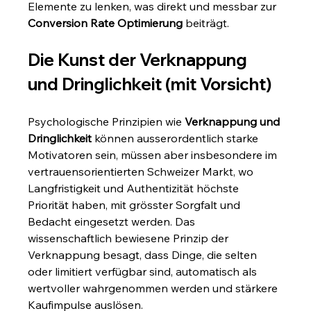
Elemente zu lenken, was direkt und messbar zur 
Conversion Rate Optimierung
 beiträgt.
Die Kunst der Verknappung 
und Dringlichkeit (mit Vorsicht)
Psychologische Prinzipien wie 
Verknappung und 
Dringlichkeit
 können ausserordentlich starke 
Motivatoren sein, müssen aber insbesondere im 
vertrauensorientierten Schweizer Markt, wo 
Langfristigkeit und Authentizität höchste 
Priorität haben, mit grösster Sorgfalt und 
Bedacht eingesetzt werden. Das 
wissenschaftlich bewiesene Prinzip der 
Verknappung besagt, dass Dinge, die selten 
oder limitiert verfügbar sind, automatisch als 
wertvoller wahrgenommen werden und stärkere 
Kaufimpulse auslösen.