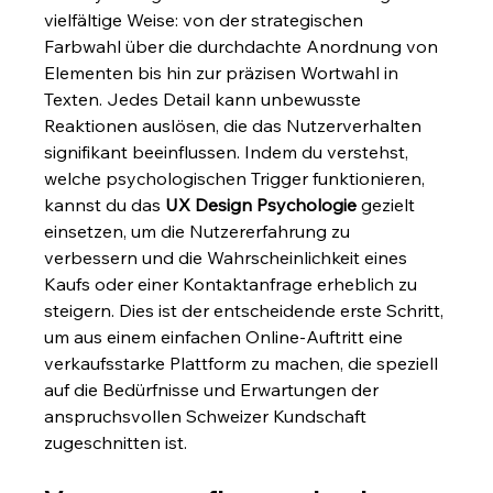
vielfältige Weise: von der strategischen 
Farbwahl über die durchdachte Anordnung von 
Elementen bis hin zur präzisen Wortwahl in 
Texten. Jedes Detail kann unbewusste 
Reaktionen auslösen, die das Nutzerverhalten 
signifikant beeinflussen. Indem du verstehst, 
welche psychologischen Trigger funktionieren, 
kannst du das 
UX Design Psychologie
 gezielt 
einsetzen, um die Nutzererfahrung zu 
verbessern und die Wahrscheinlichkeit eines 
Kaufs oder einer Kontaktanfrage erheblich zu 
steigern. Dies ist der entscheidende erste Schritt, 
um aus einem einfachen Online-Auftritt eine 
verkaufsstarke Plattform zu machen, die speziell 
auf die Bedürfnisse und Erwartungen der 
anspruchsvollen Schweizer Kundschaft 
zugeschnitten ist.