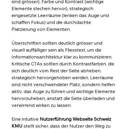
sind grösser), Farbe und Kontrast (wichtige 
Elemente stechen hervor), strategisch 
eingesetzte Leerräume (lenken das Auge und 
schaffen Fokus) und die durchdachte 
Platzierung von Elementen.
Überschriften sollten deutlich grösser und 
visuell auffälliger sein als Fliesstext, um die 
Informationsarchitektur klar zu kommunizieren. 
Kritische CTAs sollten durch Kontrastfarben, die 
sich deutlich vom Rest der Seite abheben, 
strategisch hervorgehoben werden. Leerräume 
sind nicht verschwendeter Platz, sondern helfen 
aktiv, das Auge zu führen und wichtige Elemente 
hervorzuheben, anstatt die Seite überladen und 
verwirrend wirken zu lassen.
Eine intuitive 
Nutzerführung Webseite Schweiz 
KMU
 stellt sicher, dass der Nutzer den Weg zu 