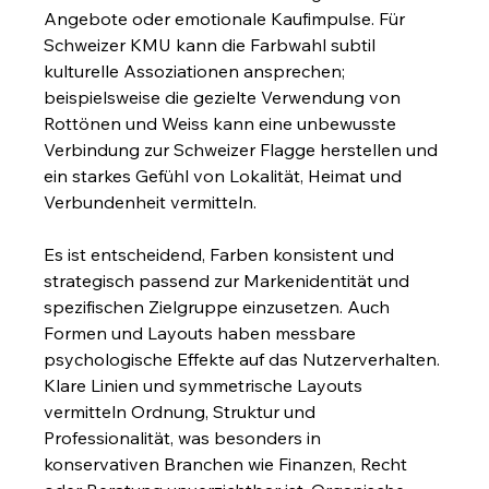
Angebote oder emotionale Kaufimpulse. Für 
Schweizer KMU kann die Farbwahl subtil 
kulturelle Assoziationen ansprechen; 
beispielsweise die gezielte Verwendung von 
Rottönen und Weiss kann eine unbewusste 
Verbindung zur Schweizer Flagge herstellen und 
ein starkes Gefühl von Lokalität, Heimat und 
Verbundenheit vermitteln.
Es ist entscheidend, Farben konsistent und 
strategisch passend zur Markenidentität und 
spezifischen Zielgruppe einzusetzen. Auch 
Formen und Layouts haben messbare 
psychologische Effekte auf das Nutzerverhalten. 
Klare Linien und symmetrische Layouts 
vermitteln Ordnung, Struktur und 
Professionalität, was besonders in 
konservativen Branchen wie Finanzen, Recht 