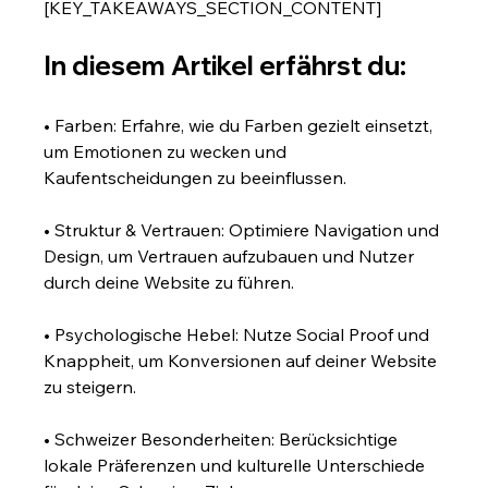
[KEY_TAKEAWAYS_SECTION_CONTENT]
In diesem Artikel erfährst du:
• Farben: Erfahre, wie du Farben gezielt einsetzt, 
um Emotionen zu wecken und 
Kaufentscheidungen zu beeinflussen.
• Struktur & Vertrauen: Optimiere Navigation und 
Design, um Vertrauen aufzubauen und Nutzer 
durch deine Website zu führen.
• Psychologische Hebel: Nutze Social Proof und 
Knappheit, um Konversionen auf deiner Website 
zu steigern.
• Schweizer Besonderheiten: Berücksichtige 
lokale Präferenzen und kulturelle Unterschiede 