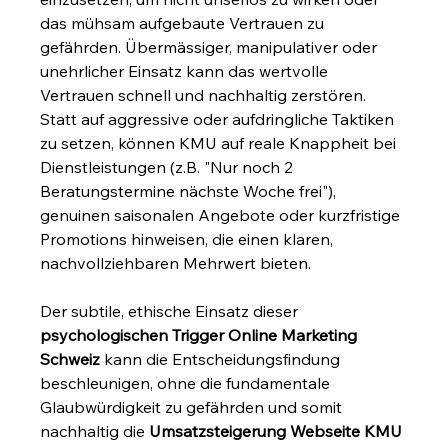
das mühsam aufgebaute Vertrauen zu 
gefährden. Übermässiger, manipulativer oder 
unehrlicher Einsatz kann das wertvolle 
Vertrauen schnell und nachhaltig zerstören. 
Statt auf aggressive oder aufdringliche Taktiken 
zu setzen, können KMU auf reale Knappheit bei 
Dienstleistungen (z.B. "Nur noch 2 
Beratungstermine nächste Woche frei"), 
genuinen saisonalen Angebote oder kurzfristige 
Promotions hinweisen, die einen klaren, 
nachvollziehbaren Mehrwert bieten.
Der subtile, ethische Einsatz dieser 
psychologischen Trigger Online Marketing 
Schweiz
 kann die Entscheidungsfindung 
beschleunigen, ohne die fundamentale 
Glaubwürdigkeit zu gefährden und somit 
nachhaltig die 
Umsatzsteigerung Webseite KMU