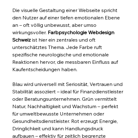
Die visuelle Gestaltung einer Webseite spricht 
den Nutzer auf einer tiefen emotionalen Ebene 
an – oft völlig unbewusst, aber umso 
wirkungsvoller. 
Farbpsychologie Webdesign 
Schweiz
 ist hier ein zentrales und oft 
unterschätztes Thema. Jede Farbe ruft 
spezifische neurologische und emotionale 
Reaktionen hervor, die messbaren Einfluss auf 
Kaufentscheidungen haben.
Blau wird universell mit Seriosität, Vertrauen und 
Stabilität assoziiert – ideal für Finanzdienstleister 
oder Beratungsunternehmen. Grün vermittelt 
Natur, Nachhaltigkeit und Wachstum – perfekt 
für umweltbewusste Unternehmen oder 
Gesundheitsdienstleister. Rot erzeugt Energie, 
Dringlichkeit und kann Handlungsdruck 
aufbauen – effektiv für zeitlich begrenzte 