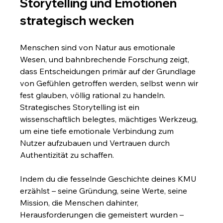
Storytelling und Emotionen 
strategisch wecken
Menschen sind von Natur aus emotionale 
Wesen, und bahnbrechende Forschung zeigt, 
dass Entscheidungen primär auf der Grundlage 
von Gefühlen getroffen werden, selbst wenn wir 
fest glauben, völlig rational zu handeln. 
Strategisches Storytelling ist ein 
wissenschaftlich belegtes, mächtiges Werkzeug, 
um eine tiefe emotionale Verbindung zum 
Nutzer aufzubauen und Vertrauen durch 
Authentizität zu schaffen.
Indem du die fesselnde Geschichte deines KMU 
erzählst – seine Gründung, seine Werte, seine 
Mission, die Menschen dahinter, 
Herausforderungen die gemeistert wurden – 