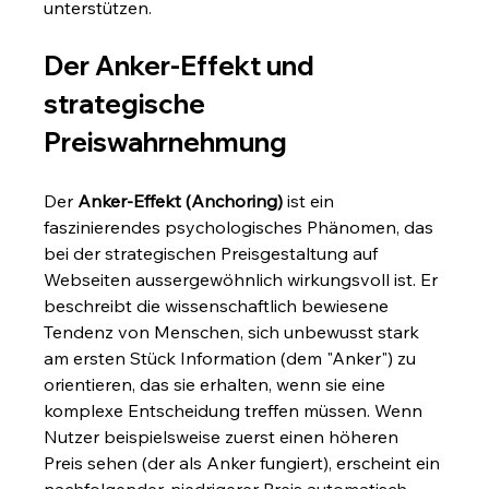
unterstützen.
Der Anker-Effekt und 
strategische 
Preiswahrnehmung
Der 
Anker-Effekt (Anchoring)
 ist ein 
faszinierendes psychologisches Phänomen, das 
bei der strategischen Preisgestaltung auf 
Webseiten aussergewöhnlich wirkungsvoll ist. Er 
beschreibt die wissenschaftlich bewiesene 
Tendenz von Menschen, sich unbewusst stark 
am ersten Stück Information (dem "Anker") zu 
orientieren, das sie erhalten, wenn sie eine 
komplexe Entscheidung treffen müssen. Wenn 
Nutzer beispielsweise zuerst einen höheren 
Preis sehen (der als Anker fungiert), erscheint ein 
nachfolgender, niedrigerer Preis automatisch 