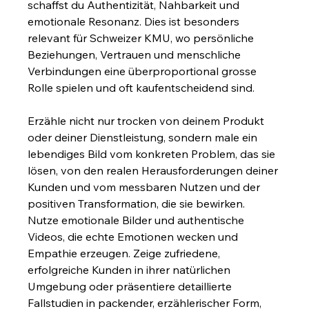
schaffst du Authentizität, Nahbarkeit und 
emotionale Resonanz. Dies ist besonders 
relevant für Schweizer KMU, wo persönliche 
Beziehungen, Vertrauen und menschliche 
Verbindungen eine überproportional grosse 
Rolle spielen und oft kaufentscheidend sind.
Erzähle nicht nur trocken von deinem Produkt 
oder deiner Dienstleistung, sondern male ein 
lebendiges Bild vom konkreten Problem, das sie 
lösen, von den realen Herausforderungen deiner 
Kunden und vom messbaren Nutzen und der 
positiven Transformation, die sie bewirken. 
Nutze emotionale Bilder und authentische 
Videos, die echte Emotionen wecken und 
Empathie erzeugen. Zeige zufriedene, 
erfolgreiche Kunden in ihrer natürlichen 
Umgebung oder präsentiere detaillierte 
Fallstudien in packender, erzählerischer Form, 