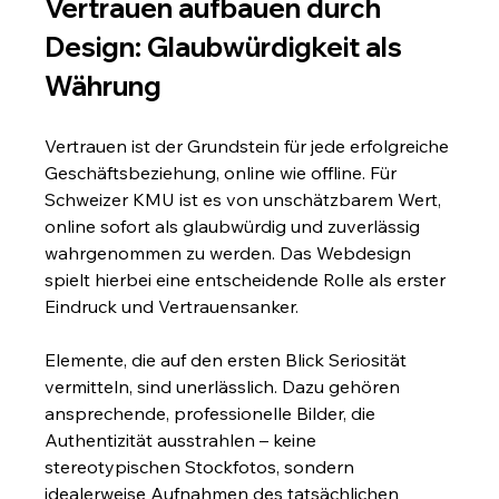
Vertrauen aufbauen durch 
Design: Glaubwürdigkeit als 
Währung
Vertrauen ist der Grundstein für jede erfolgreiche 
Geschäftsbeziehung, online wie offline. Für 
Schweizer KMU ist es von unschätzbarem Wert, 
online sofort als glaubwürdig und zuverlässig 
wahrgenommen zu werden. Das Webdesign 
spielt hierbei eine entscheidende Rolle als erster 
Eindruck und Vertrauensanker.
Elemente, die auf den ersten Blick Seriosität 
vermitteln, sind unerlässlich. Dazu gehören 
ansprechende, professionelle Bilder, die 
Authentizität ausstrahlen – keine 
stereotypischen Stockfotos, sondern 
idealerweise Aufnahmen des tatsächlichen 