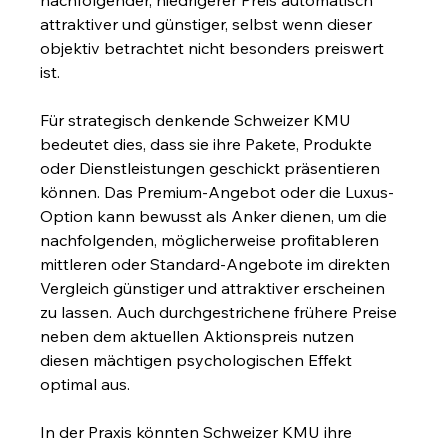
attraktiver und günstiger, selbst wenn dieser 
objektiv betrachtet nicht besonders preiswert 
ist.
Für strategisch denkende Schweizer KMU 
bedeutet dies, dass sie ihre Pakete, Produkte 
oder Dienstleistungen geschickt präsentieren 
können. Das Premium-Angebot oder die Luxus-
Option kann bewusst als Anker dienen, um die 
nachfolgenden, möglicherweise profitableren 
mittleren oder Standard-Angebote im direkten 
Vergleich günstiger und attraktiver erscheinen 
zu lassen. Auch durchgestrichene frühere Preise 
neben dem aktuellen Aktionspreis nutzen 
diesen mächtigen psychologischen Effekt 
optimal aus.
In der Praxis könnten Schweizer KMU ihre 