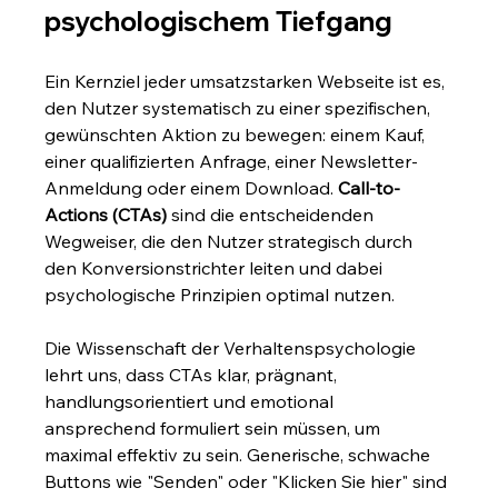
psychologischem Tiefgang
Ein Kernziel jeder umsatzstarken Webseite ist es, 
den Nutzer systematisch zu einer spezifischen, 
gewünschten Aktion zu bewegen: einem Kauf, 
einer qualifizierten Anfrage, einer Newsletter-
Anmeldung oder einem Download. 
Call-to-
Actions (CTAs)
 sind die entscheidenden 
Wegweiser, die den Nutzer strategisch durch 
den Konversionstrichter leiten und dabei 
psychologische Prinzipien optimal nutzen.
Die Wissenschaft der Verhaltenspsychologie 
lehrt uns, dass CTAs klar, prägnant, 
handlungsorientiert und emotional 
ansprechend formuliert sein müssen, um 
maximal effektiv zu sein. Generische, schwache 
Buttons wie "Senden" oder "Klicken Sie hier" sind 