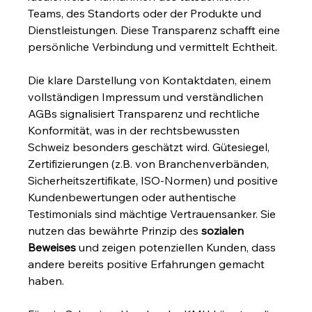
Teams, des Standorts oder der Produkte und 
Dienstleistungen. Diese Transparenz schafft eine 
persönliche Verbindung und vermittelt Echtheit.
Die klare Darstellung von Kontaktdaten, einem 
vollständigen Impressum und verständlichen 
AGBs signalisiert Transparenz und rechtliche 
Konformität, was in der rechtsbewussten 
Schweiz besonders geschätzt wird. Gütesiegel, 
Zertifizierungen (z.B. von Branchenverbänden, 
Sicherheitszertifikate, ISO-Normen) und positive 
Kundenbewertungen oder authentische 
Testimonials sind mächtige Vertrauensanker. Sie 
nutzen das bewährte Prinzip des 
sozialen 
Beweises
 und zeigen potenziellen Kunden, dass 
andere bereits positive Erfahrungen gemacht 
haben.