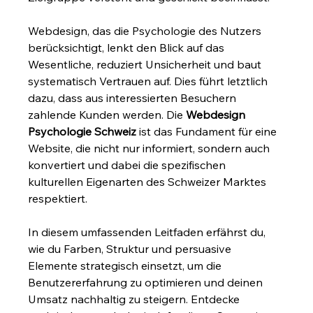
Webdesign, das die Psychologie des Nutzers 
berücksichtigt, lenkt den Blick auf das 
Wesentliche, reduziert Unsicherheit und baut 
systematisch Vertrauen auf. Dies führt letztlich 
dazu, dass aus interessierten Besuchern 
zahlende Kunden werden. Die 
Webdesign 
Psychologie Schweiz
 ist das Fundament für eine 
Website, die nicht nur informiert, sondern auch 
konvertiert und dabei die spezifischen 
kulturellen Eigenarten des Schweizer Marktes 
respektiert.
In diesem umfassenden Leitfaden erfährst du, 
wie du Farben, Struktur und persuasive 
Elemente strategisch einsetzt, um die 
Benutzererfahrung zu optimieren und deinen 
Umsatz nachhaltig zu steigern. Entdecke 