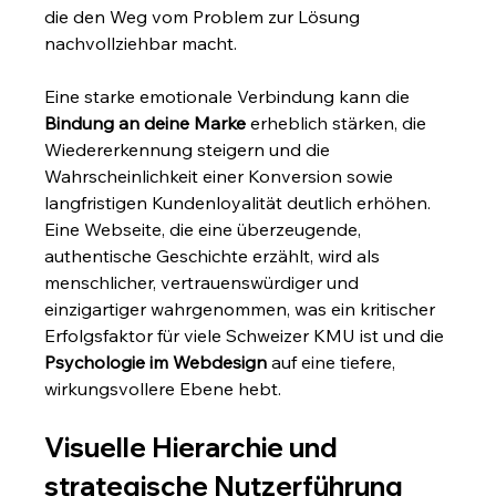
die den Weg vom Problem zur Lösung 
nachvollziehbar macht.
Eine starke emotionale Verbindung kann die 
Bindung an deine Marke
 erheblich stärken, die 
Wiedererkennung steigern und die 
Wahrscheinlichkeit einer Konversion sowie 
langfristigen Kundenloyalität deutlich erhöhen. 
Eine Webseite, die eine überzeugende, 
authentische Geschichte erzählt, wird als 
menschlicher, vertrauenswürdiger und 
einzigartiger wahrgenommen, was ein kritischer 
Erfolgsfaktor für viele Schweizer KMU ist und die 
Psychologie im Webdesign
 auf eine tiefere, 
wirkungsvollere Ebene hebt.
Visuelle Hierarchie und 
strategische Nutzerführung