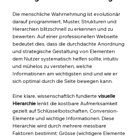
Die menschliche Wahrnehmung ist evolutionär 
darauf programmiert, Muster, Strukturen und 
Hierarchien blitzschnell zu erkennen und zu 
bewerten. Auf einer professionellen Webseite 
bedeutet dies, dass die durchdachte Anordnung 
und strategische Gestaltung von Elementen 
dem Nutzer systematisch helfen sollte, intuitiv 
und mühelos zu verstehen, welche 
Informationen am wichtigsten sind und wie er 
sich optimal durch die Seite bewegen kann.
Eine klare, wissenschaftlich fundierte 
visuelle 
Hierarchie
 lenkt die kostbare Aufmerksamkeit 
gezielt auf Schlüsselbotschaften, Conversion-
Elemente und wichtige Informationen. Diese 
Hierarchie wird durch mehrere messbare 
Faktoren bestimmt: Grösse (wichtigere Elemente 