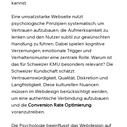
kannst.
Eine umsatzstarke Webseite nutzt 
psychologische Prinzipien systematisch, um 
Vertrauen aufzubauen, die Aufmerksamkeit zu 
lenken und den Nutzer subtil zur gewünschten 
Handlung zu führen. Dabei spielen kognitive 
Verzerrungen, emotionale Trigger und 
Verhaltensmuster eine zentrale Rolle. Warum ist 
das für Schweizer KMU besonders relevant? Die 
Schweizer Kundschaft schätzt 
Vertrauenswürdigkeit, Qualität, Diskretion und 
Langfristigkeit. Diese kulturellen Nuancen 
müssen im Webdesign berücksichtigt werden, 
um eine authentische Verbindung aufzubauen 
und die 
Conversion Rate Optimierung
voranzutreiben.
Die Psychologie beeinflusst das Webdesign auf 