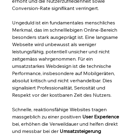
erhöht und die Nutzerzufriedenheit sowie 
Conversion-Rate signifikant verringert.
Ungeduld ist ein fundamentales menschliches 
Merkmal, das im schnelllebigen Online-Bereich 
besonders stark ausgeprägt ist. Eine langsame 
Webseite wird unbewusst als weniger 
leistungsfähig, potentiell unsicher und nicht 
zeitgemäss wahrgenommen. Für ein 
umsatzstarkes Webdesign ist die technische 
Performance, insbesondere auf Mobilgeräten, 
absolut kritisch und nicht verhandelbar. Dies 
signalisiert Professionalität, Seriosität und 
Respekt vor der kostbaren Zeit des Nutzers.
Schnelle, reaktionsfähige Websites tragen 
massgeblich zu einer positiven 
User Experience
bei, erhöhen die Verweildauer und helfen direkt 
und messbar bei der 
Umsatzsteigerung 