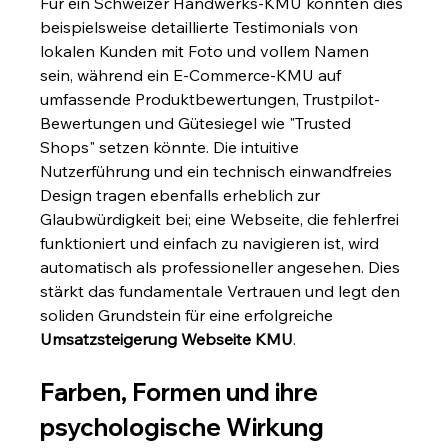
Für ein Schweizer Handwerks-KMU könnten dies 
beispielsweise detaillierte Testimonials von 
lokalen Kunden mit Foto und vollem Namen 
sein, während ein E-Commerce-KMU auf 
umfassende Produktbewertungen, Trustpilot-
Bewertungen und Gütesiegel wie "Trusted 
Shops" setzen könnte. Die intuitive 
Nutzerführung und ein technisch einwandfreies 
Design tragen ebenfalls erheblich zur 
Glaubwürdigkeit bei; eine Webseite, die fehlerfrei 
funktioniert und einfach zu navigieren ist, wird 
automatisch als professioneller angesehen. Dies 
stärkt das fundamentale Vertrauen und legt den 
soliden Grundstein für eine erfolgreiche 
Umsatzsteigerung Webseite KMU
.
Farben, Formen und ihre 
psychologische Wirkung