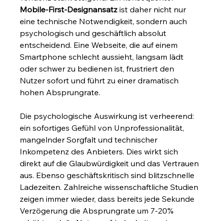
Mobile-First-Designansatz
 ist daher nicht nur 
eine technische Notwendigkeit, sondern auch 
psychologisch und geschäftlich absolut 
entscheidend. Eine Webseite, die auf einem 
Smartphone schlecht aussieht, langsam lädt 
oder schwer zu bedienen ist, frustriert den 
Nutzer sofort und führt zu einer dramatisch 
hohen Absprungrate.
Die psychologische Auswirkung ist verheerend: 
ein sofortiges Gefühl von Unprofessionalität, 
mangelnder Sorgfalt und technischer 
Inkompetenz des Anbieters. Dies wirkt sich 
direkt auf die Glaubwürdigkeit und das Vertrauen 
aus. Ebenso geschäftskritisch sind blitzschnelle 
Ladezeiten. Zahlreiche wissenschaftliche Studien 
zeigen immer wieder, dass bereits jede Sekunde 
Verzögerung die Absprungrate um 7-20% 