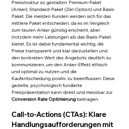
Preisstruktur so gestalten: Premium-Paket 
(Anker), Standard-Paket (Ziel-Option) und Basis-
Paket. Die meisten Kunden werden sich für das 
mittlere Paket entscheiden, da es im Vergleich 
zum teuren Anker günstig erscheint, aber 
trotzdem mehr Leistungen als das Basis-Paket 
bietet. Es ist dabei fundamental wichtig, die 
Preise transparent und klar darzustellen und 
den konkreten Wert des Angebots deutlich zu 
kommunizieren, um den Anker-Effekt ethisch 
und optimal zu nutzen und die 
Kaufentscheidung positiv zu beeinflussen. Diese 
gezielte, psychologisch fundierte 
Preispräsentation kann direkt und messbar zur 
Conversion Rate Optimierung
 beitragen.
Call-to-Actions (CTAs): Klare 
Handlungsaufforderungen mit 