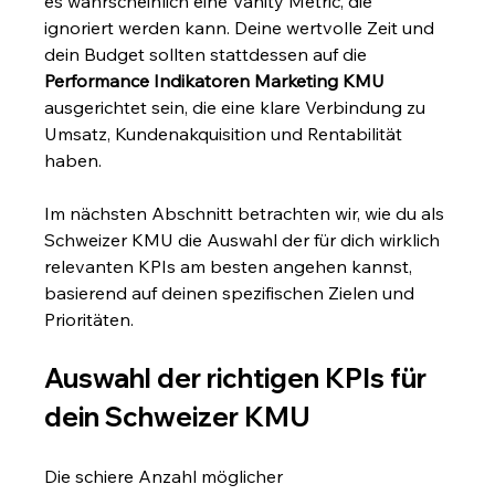
es wahrscheinlich eine Vanity Metric, die 
ignoriert werden kann. Deine wertvolle Zeit und 
dein Budget sollten stattdessen auf die 
Performance Indikatoren Marketing KMU
ausgerichtet sein, die eine klare Verbindung zu 
Umsatz, Kundenakquisition und Rentabilität 
haben.
Im nächsten Abschnitt betrachten wir, wie du als 
Schweizer KMU die Auswahl der für dich wirklich 
relevanten KPIs am besten angehen kannst, 
basierend auf deinen spezifischen Zielen und 
Prioritäten.
Auswahl der richtigen KPIs für 
dein Schweizer KMU
Die schiere Anzahl möglicher 