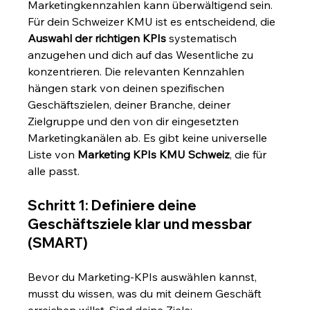
Marketingkennzahlen kann überwältigend sein. 
Für dein Schweizer KMU ist es entscheidend, die 
Auswahl der richtigen KPIs
 systematisch 
anzugehen und dich auf das Wesentliche zu 
konzentrieren. Die relevanten Kennzahlen 
hängen stark von deinen spezifischen 
Geschäftszielen, deiner Branche, deiner 
Zielgruppe und den von dir eingesetzten 
Marketingkanälen ab. Es gibt keine universelle 
Liste von 
Marketing KPIs KMU Schweiz
, die für 
alle passt.
Schritt 1: Definiere deine 
Geschäftsziele klar und messbar 
(SMART)
Bevor du Marketing-KPIs auswählen kannst, 
musst du wissen, was du mit deinem Geschäft 
erreichen willst. Sind deine Ziele: