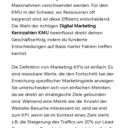
Massnahmen verschwendet werden. Für dein 
KMU in der Schweiz, wo Ressourcen oft 
begrenzt sind, ist diese Effizienz entscheidend. 
Die Wahl der richtigen 
Digital Marketing 
Kennzahlen KMU
 beeinflusst direkt deinen 
Geschäftserfolg, indem du fundierte 
Entscheidungen auf Basis harter Fakten treffen 
kannst.
Die Definition von Marketing-KPIs ist einfach: Es 
sind messbare Werte, die den Fortschritt bei der 
Erreichung spezifischer Marketingziele anzeigen. 
Sie unterscheiden sich von einfachen Metriken, 
da sie direkt an strategische Ziele gebunden 
sind. Während eine Metrik wie die Anzahl der 
Website-Besuche interessant ist, wird sie erst 
zum KPI, wenn sie im Kontext eines Ziels steht, 
z.B. die Steigerung des Traffics um 20% zur Lead-