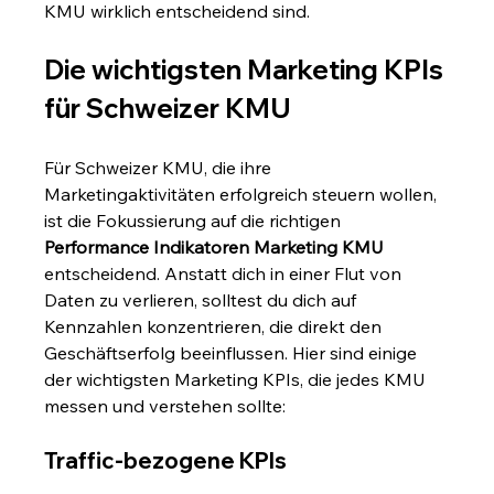
KMU wirklich entscheidend sind.
Die wichtigsten Marketing KPIs 
für Schweizer KMU
Für Schweizer KMU, die ihre 
Marketingaktivitäten erfolgreich steuern wollen, 
ist die Fokussierung auf die richtigen 
Performance Indikatoren Marketing KMU
entscheidend. Anstatt dich in einer Flut von 
Daten zu verlieren, solltest du dich auf 
Kennzahlen konzentrieren, die direkt den 
Geschäftserfolg beeinflussen. Hier sind einige 
der wichtigsten Marketing KPIs, die jedes KMU 
messen und verstehen sollte:
Traffic-bezogene KPIs