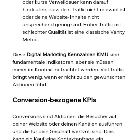
oder kurze Verweildauer kann darauf 
hindeuten, dass dein Traffic nicht relevant ist 
oder deine Website-Inhalte nicht 
ansprechend genug sind. Hoher Traffic mit 
schlechter Qualität ist eine klassische Vanity 
Metric.
Diese 
Digital Marketing Kennzahlen KMU
 sind 
fundamentale Indikatoren, aber sie müssen 
immer im Kontext betrachtet werden. Viel Traffic 
bringt wenig, wenn er nicht zu den gewünschten 
Aktionen führt.
Conversion-bezogene KPIs
Conversions sind Aktionen, die Besucher auf 
deiner Website oder deinen Kanälen ausführen 
und die für dein Geschäft wertvoll sind. Dies 
kann ein Kauf, eine Kontaktanfrage, ein 