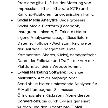
Probleme gibt. Hilft bei der Messung von 
Impressions, Klicks, Klickrate (CTR) und 
Ranking-Positionen für organischen Traffic.
Social Media Analytics:
 Jede grössere 
Social-Media-Plattform (Facebook, 
Instagram, LinkedIn, TikTok etc.) bietet 
eigene Analysewerkzeuge. Diese liefern 
Daten zu Follower-Wachstum, Reichweite 
der Beiträge, Engagement (Likes, 
Kommentare, Shares, Klicks), demografische 
Daten der Follower und Traffic, der von der 
Plattform auf deine Website kommt.
E-Mail Marketing Software:
 Tools wie 
Mailchimp, ActiveCampaign oder 
Sendinblue bieten umfassende Analysen für 
E-Mail-Kampagnen. Sie messen 
Öffnungsraten, Klickraten, Abmelderaten, 
Conversions
, die durch E-Mails generiert 
wurden, und den Umsatz pro E-Mail.