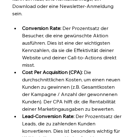
Download oder eine Newsletter-Anmeldung 
sein.
Conversion Rate:
 Der Prozentsatz der 
Besucher, die eine gewünschte Aktion 
ausführen. Dies ist eine der wichtigsten 
Kennzahlen, da sie die Effektivität deiner 
Website und deiner Call-to-Actions direkt 
misst.
Cost Per Acquisition (CPA):
 Die 
durchschnittlichen Kosten, um einen neuen 
Kunden zu gewinnen (z.B. Gesamtkosten 
der Kampagne / Anzahl der gewonnenen 
Kunden). Der CPA hilft dir, die Rentabilität 
deiner Marketingausgaben zu bewerten.
Lead-Conversion Rate:
 Der Prozentsatz der 
Leads, die zu zahlenden Kunden 
konvertieren. Dies ist besonders wichtig für 