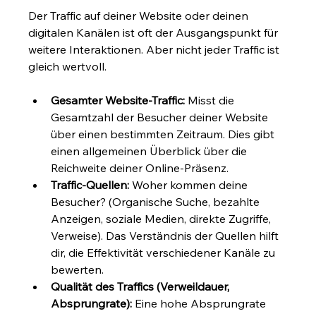
Der Traffic auf deiner Website oder deinen 
digitalen Kanälen ist oft der Ausgangspunkt für 
weitere Interaktionen. Aber nicht jeder Traffic ist 
gleich wertvoll.
Gesamter Website-Traffic:
 Misst die 
Gesamtzahl der Besucher deiner Website 
über einen bestimmten Zeitraum. Dies gibt 
einen allgemeinen Überblick über die 
Reichweite deiner Online-Präsenz.
Traffic-Quellen:
 Woher kommen deine 
Besucher? (Organische Suche, bezahlte 
Anzeigen, soziale Medien, direkte Zugriffe, 
Verweise). Das Verständnis der Quellen hilft 
dir, die Effektivität verschiedener Kanäle zu 
bewerten.
Qualität des Traffics (Verweildauer, 
Absprungrate):
 Eine hohe Absprungrate 