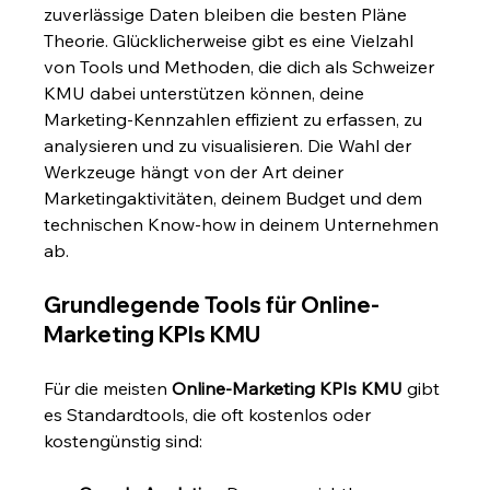
zuverlässige Daten bleiben die besten Pläne 
Theorie. Glücklicherweise gibt es eine Vielzahl 
von Tools und Methoden, die dich als Schweizer 
KMU dabei unterstützen können, deine 
Marketing-Kennzahlen effizient zu erfassen, zu 
analysieren und zu visualisieren. Die Wahl der 
Werkzeuge hängt von der Art deiner 
Marketingaktivitäten, deinem Budget und dem 
technischen Know-how in deinem Unternehmen 
ab.
Grundlegende Tools für Online-
Marketing KPIs KMU
Für die meisten 
Online-Marketing KPIs KMU
 gibt 
es Standardtools, die oft kostenlos oder 
kostengünstig sind: