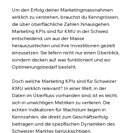
Um den Erfolg deiner Marketingmassnahmen 
wirklich zu verstehen, brauchst du Kenngrössen, 
die über oberflächliche Zahlen hinausgehen. 
Marketing KPIs sind für KMU in der Schweiz 
entscheidend, um aus der Masse 
herauszustechen und ihre Investitionen gezielt 
einzusetzen. Sie liefern nicht nur einen Überblick, 
sondern decken auf, was funktioniert und wo 
Optimierungsbedarf besteht.
Doch welche Marketing KPIs sind für Schweizer 
KMU wirklich relevant? In einer Welt, in der 
Daten im Überfluss vorhanden sind, ist es leicht, 
sich in unwichtigen Metriken zu verlieren. Die 
echten Indikatoren für Wachstum liegen in 
Kennzahlen, die direkt zum Geschäftserfolg 
beitragen und die spezifischen Dynamiken des 
Schweizer Marktes berücksichtigen.