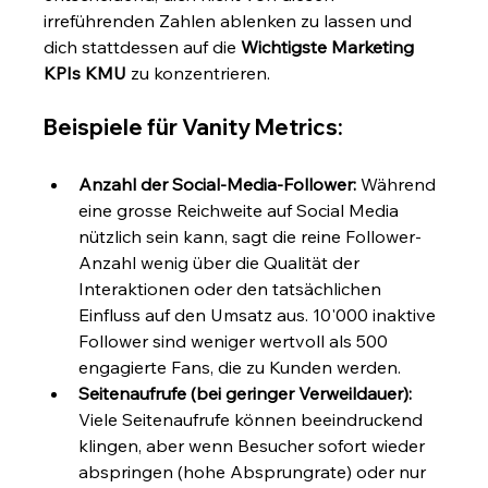
irreführenden Zahlen ablenken zu lassen und 
dich stattdessen auf die 
Wichtigste Marketing 
KPIs KMU
 zu konzentrieren.
Beispiele für Vanity Metrics:
Anzahl der Social-Media-Follower:
 Während 
eine grosse Reichweite auf Social Media 
nützlich sein kann, sagt die reine Follower-
Anzahl wenig über die Qualität der 
Interaktionen oder den tatsächlichen 
Einfluss auf den Umsatz aus. 10'000 inaktive 
Follower sind weniger wertvoll als 500 
engagierte Fans, die zu Kunden werden.
Seitenaufrufe (bei geringer Verweildauer):
Viele Seitenaufrufe können beeindruckend 
klingen, aber wenn Besucher sofort wieder 
abspringen (hohe Absprungrate) oder nur 