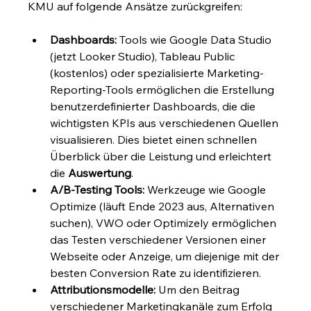
KMU auf folgende Ansätze zurückgreifen:
Dashboards:
 Tools wie Google Data Studio 
(jetzt Looker Studio), Tableau Public 
(kostenlos) oder spezialisierte Marketing-
Reporting-Tools ermöglichen die Erstellung 
benutzerdefinierter Dashboards, die die 
wichtigsten KPIs aus verschiedenen Quellen 
visualisieren. Dies bietet einen schnellen 
Überblick über die Leistung und erleichtert 
die 
Auswertung
.
A/B-Testing Tools:
 Werkzeuge wie Google 
Optimize (läuft Ende 2023 aus, Alternativen 
suchen), VWO oder Optimizely ermöglichen 
das Testen verschiedener Versionen einer 
Webseite oder Anzeige, um diejenige mit der 
besten Conversion Rate zu identifizieren.
Attributionsmodelle:
 Um den Beitrag 
verschiedener Marketingkanäle zum Erfolg 