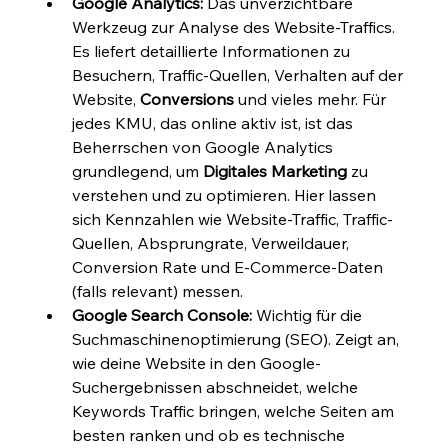
Google Analytics:
 Das unverzichtbare 
Werkzeug zur Analyse des Website-Traffics. 
Es liefert detaillierte Informationen zu 
Besuchern, Traffic-Quellen, Verhalten auf der 
Website, 
Conversions
 und vieles mehr. Für 
jedes KMU, das online aktiv ist, ist das 
Beherrschen von Google Analytics 
grundlegend, um 
Digitales Marketing
 zu 
verstehen und zu optimieren. Hier lassen 
sich Kennzahlen wie Website-Traffic, Traffic-
Quellen, Absprungrate, Verweildauer, 
Conversion Rate und E-Commerce-Daten 
(falls relevant) messen.
Google Search Console:
 Wichtig für die 
Suchmaschinenoptimierung (SEO). Zeigt an, 
wie deine Website in den Google-
Suchergebnissen abschneidet, welche 
Keywords Traffic bringen, welche Seiten am 
besten ranken und ob es technische 