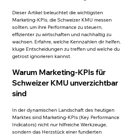
Dieser Artikel beleuchtet die wichtigsten 
Marketing-KPIs, die Schweizer KMU messen 
sollten, um ihre Performance zu steuern, 
effizienter zu wirtschaften und nachhaltig zu 
wachsen. Erfahre, welche Kennzahlen dir helfen, 
kluge Entscheidungen zu treffen und welche du 
getrost ignorieren kannst.
Warum Marketing-KPIs für 
Schweizer KMU unverzichtbar 
sind
In der dynamischen Landschaft des heutigen 
Marktes sind Marketing-KPIs (Key Performance 
Indicators) nicht nur hilfreiche Werkzeuge, 
sondern das Herzstück einer fundierten 