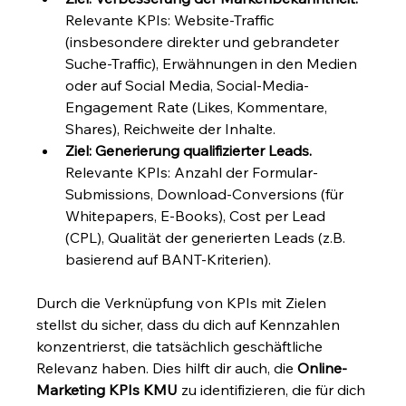
Relevante KPIs: Website-Traffic 
(insbesondere direkter und gebrandeter 
Suche-Traffic), Erwähnungen in den Medien 
oder auf Social Media, Social-Media-
Engagement Rate (Likes, Kommentare, 
Shares), Reichweite der Inhalte.
Ziel: Generierung qualifizierter Leads.
Relevante KPIs: Anzahl der Formular-
Submissions, Download-Conversions (für 
Whitepapers, E-Books), Cost per Lead 
(CPL), Qualität der generierten Leads (z.B. 
basierend auf BANT-Kriterien).
Durch die Verknüpfung von KPIs mit Zielen 
stellst du sicher, dass du dich auf Kennzahlen 
konzentrierst, die tatsächlich geschäftliche 
Relevanz haben. Dies hilft dir auch, die 
Online-
Marketing KPIs KMU
 zu identifizieren, die für dich 