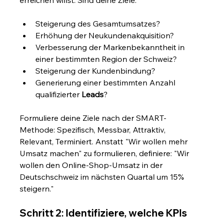
Steigerung des Gesamtumsatzes?
Erhöhung der Neukundenakquisition?
Verbesserung der Markenbekanntheit in 
einer bestimmten Region der Schweiz?
Steigerung der Kundenbindung?
Generierung einer bestimmten Anzahl 
qualifizierter 
Leads
?
Formuliere deine Ziele nach der SMART-
Methode: Spezifisch, Messbar, Attraktiv, 
Relevant, Terminiert. Anstatt "Wir wollen mehr 
Umsatz machen" zu formulieren, definiere: "Wir 
wollen den Online-Shop-Umsatz in der 
Deutschschweiz im nächsten Quartal um 15% 
steigern."
Schritt 2: Identifiziere, welche KPIs 