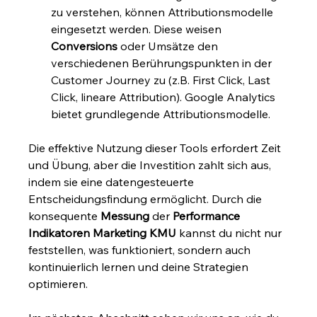
zu verstehen, können Attributionsmodelle 
eingesetzt werden. Diese weisen 
Conversions
 oder Umsätze den 
verschiedenen Berührungspunkten in der 
Customer Journey zu (z.B. First Click, Last 
Click, lineare Attribution). Google Analytics 
bietet grundlegende Attributionsmodelle.
Die effektive Nutzung dieser Tools erfordert Zeit 
und Übung, aber die Investition zahlt sich aus, 
indem sie eine datengesteuerte 
Entscheidungsfindung ermöglicht. Durch die 
konsequente 
Messung
 der 
Performance 
Indikatoren Marketing KMU
 kannst du nicht nur 
feststellen, was funktioniert, sondern auch 
kontinuierlich lernen und deine Strategien 
optimieren.