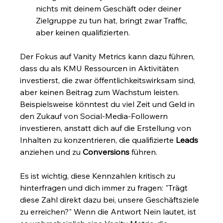
nichts mit deinem Geschäft oder deiner 
Zielgruppe zu tun hat, bringt zwar Traffic, 
aber keinen qualifizierten.
Der Fokus auf Vanity Metrics kann dazu führen, 
dass du als KMU Ressourcen in Aktivitäten 
investierst, die zwar öffentlichkeitswirksam sind, 
aber keinen Beitrag zum Wachstum leisten. 
Beispielsweise könntest du viel Zeit und Geld in 
den Zukauf von Social-Media-Followern 
investieren, anstatt dich auf die Erstellung von 
Inhalten zu konzentrieren, die qualifizierte 
Leads
anziehen und zu 
Conversions
 führen.
Es ist wichtig, diese Kennzahlen kritisch zu 
hinterfragen und dich immer zu fragen: "Trägt 
diese Zahl direkt dazu bei, unsere Geschäftsziele 
zu erreichen?" Wenn die Antwort Nein lautet, ist 