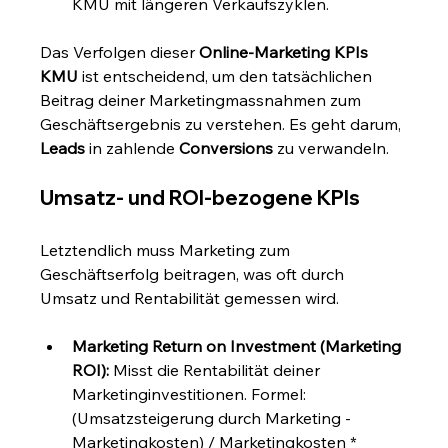
KMU mit längeren Verkaufszyklen.
Das Verfolgen dieser 
Online-Marketing KPIs 
KMU
 ist entscheidend, um den tatsächlichen 
Beitrag deiner Marketingmassnahmen zum 
Geschäftsergebnis zu verstehen. Es geht darum, 
Leads
 in zahlende 
Conversions
 zu verwandeln.
Umsatz- und ROI-bezogene KPIs
Letztendlich muss Marketing zum 
Geschäftserfolg beitragen, was oft durch 
Umsatz und Rentabilität gemessen wird.
Marketing Return on Investment (Marketing 
ROI):
 Misst die Rentabilität deiner 
Marketinginvestitionen. Formel: 
(Umsatzsteigerung durch Marketing - 
Marketingkosten) / Marketingkosten * 