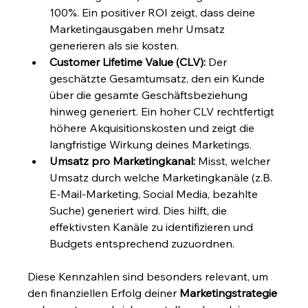
100%. Ein positiver ROI zeigt, dass deine 
Marketingausgaben mehr Umsatz 
generieren als sie kosten.
Customer Lifetime Value (CLV):
 Der 
geschätzte Gesamtumsatz, den ein Kunde 
über die gesamte Geschäftsbeziehung 
hinweg generiert. Ein hoher CLV rechtfertigt 
höhere Akquisitionskosten und zeigt die 
langfristige Wirkung deines Marketings.
Umsatz pro Marketingkanal:
 Misst, welcher 
Umsatz durch welche Marketingkanäle (z.B. 
E-Mail-Marketing, Social Media, bezahlte 
Suche) generiert wird. Dies hilft, die 
effektivsten Kanäle zu identifizieren und 
Budgets entsprechend zuzuordnen.
Diese Kennzahlen sind besonders relevant, um 
den finanziellen Erfolg deiner 
Marketingstrategie