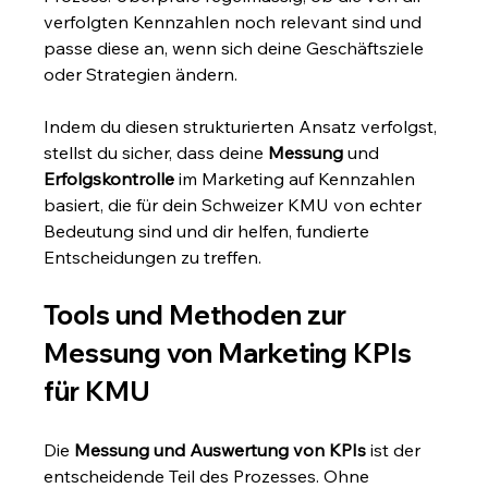
verfolgten Kennzahlen noch relevant sind und 
passe diese an, wenn sich deine Geschäftsziele 
oder Strategien ändern.
Indem du diesen strukturierten Ansatz verfolgst, 
stellst du sicher, dass deine 
Messung
 und 
Erfolgskontrolle
 im Marketing auf Kennzahlen 
basiert, die für dein Schweizer KMU von echter 
Bedeutung sind und dir helfen, fundierte 
Entscheidungen zu treffen.
Tools und Methoden zur 
Messung von Marketing KPIs 
für KMU
Die 
Messung und Auswertung von KPIs
 ist der 
entscheidende Teil des Prozesses. Ohne 