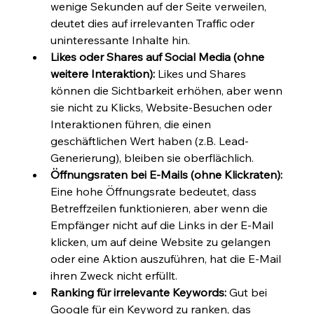
wenige Sekunden auf der Seite verweilen, 
deutet dies auf irrelevanten Traffic oder 
uninteressante Inhalte hin.
Likes oder Shares auf Social Media (ohne 
weitere Interaktion):
 Likes und Shares 
können die Sichtbarkeit erhöhen, aber wenn 
sie nicht zu Klicks, Website-Besuchen oder 
Interaktionen führen, die einen 
geschäftlichen Wert haben (z.B. Lead-
Generierung), bleiben sie oberflächlich.
Öffnungsraten bei E-Mails (ohne Klickraten):
Eine hohe Öffnungsrate bedeutet, dass 
Betreffzeilen funktionieren, aber wenn die 
Empfänger nicht auf die Links in der E-Mail 
klicken, um auf deine Website zu gelangen 
oder eine Aktion auszuführen, hat die E-Mail 
ihren Zweck nicht erfüllt.
Ranking für irrelevante Keywords:
 Gut bei 
Google für ein Keyword zu ranken, das 