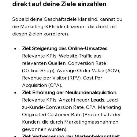
direkt auf deine Ziele einzahlen
Sobald deine Geschäftsziele klar sind, kannst du 
die Marketing-KPIs identifizieren, die direkt mit 
diesen Zielen korrelieren.
Ziel: Steigerung des Online-Umsatzes.
Relevante KPIs: Website-Traffic aus 
relevanten Quellen, Conversion Rate 
(Online-Shop), Average Order Value (AOV), 
Revenue per Visitor (RPV), Cost Per 
Acquisition (CPA).
Ziel: Erhöhung der Neukundenakquisition.
Relevante KPIs: Anzahl neuer 
Leads
, Lead-
zu-Kunde-Conversion Rate, CPA, Marketing 
Originated Customer Rate (Prozentsatz der 
Kunden, die durch Marketingmassnahmen 
gewonnen wurden).
Ziel: Verbesserung der Markenbekanntheit.