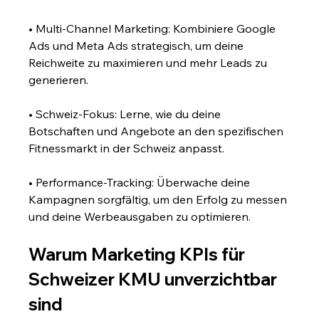
• Multi-Channel Marketing: Kombiniere Google 
Ads und Meta Ads strategisch, um deine 
Reichweite zu maximieren und mehr Leads zu 
generieren.
• Schweiz-Fokus: Lerne, wie du deine 
Botschaften und Angebote an den spezifischen 
Fitnessmarkt in der Schweiz anpasst.
• Performance-Tracking: Überwache deine 
Kampagnen sorgfältig, um den Erfolg zu messen 
und deine Werbeausgaben zu optimieren.
Warum Marketing KPIs für 
Schweizer KMU unverzichtbar 
sind