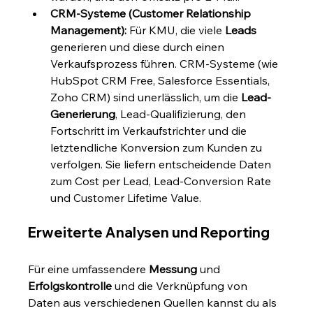
CRM-Systeme (Customer Relationship 
Management):
 Für KMU, die viele 
Leads
generieren und diese durch einen 
Verkaufsprozess führen. CRM-Systeme (wie 
HubSpot CRM Free, Salesforce Essentials, 
Zoho CRM) sind unerlässlich, um die 
Lead-
Generierung
, Lead-Qualifizierung, den 
Fortschritt im Verkaufstrichter und die 
letztendliche Konversion zum Kunden zu 
verfolgen. Sie liefern entscheidende Daten 
zum Cost per Lead, Lead-Conversion Rate 
und Customer Lifetime Value.
Erweiterte Analysen und Reporting
Für eine umfassendere 
Messung
 und 
Erfolgskontrolle
 und die Verknüpfung von 
Daten aus verschiedenen Quellen kannst du als 