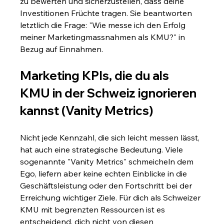
zu bewerten und sicherzustellen, dass deine 
Investitionen Früchte tragen. Sie beantworten 
letztlich die Frage: "Wie messe ich den Erfolg 
meiner Marketingmassnahmen als KMU?" in 
Bezug auf Einnahmen.
Marketing KPIs, die du als 
KMU in der Schweiz ignorieren 
kannst (Vanity Metrics)
Nicht jede Kennzahl, die sich leicht messen lässt, 
hat auch eine strategische Bedeutung. Viele 
sogenannte "Vanity Metrics" schmeicheln dem 
Ego, liefern aber keine echten Einblicke in die 
Geschäftsleistung oder den Fortschritt bei der 
Erreichung wichtiger Ziele. Für dich als Schweizer 
KMU mit begrenzten Ressourcen ist es 
entscheidend, dich nicht von diesen 