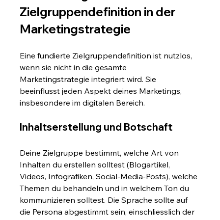
Zielgruppendefinition in der 
Marketingstrategie
Eine fundierte Zielgruppendefinition ist nutzlos, 
wenn sie nicht in die gesamte 
Marketingstrategie integriert wird. Sie 
beeinflusst jeden Aspekt deines Marketings, 
insbesondere im digitalen Bereich.
Inhaltserstellung und Botschaft
Deine Zielgruppe bestimmt, welche Art von 
Inhalten du erstellen solltest (Blogartikel, 
Videos, Infografiken, Social-Media-Posts), welche 
Themen du behandeln und in welchem Ton du 
kommunizieren solltest. Die Sprache sollte auf 
die Persona abgestimmt sein, einschliesslich der 