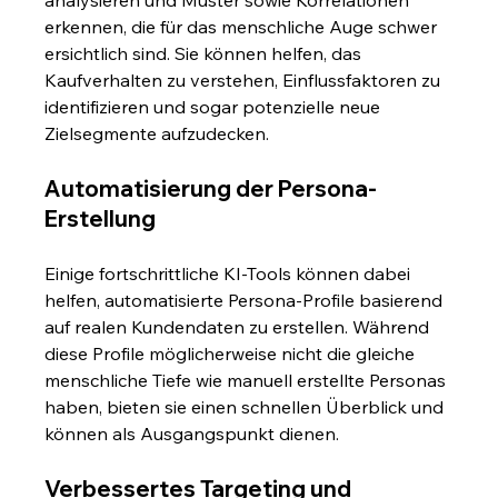
erkennen, die für das menschliche Auge schwer 
ersichtlich sind. Sie können helfen, das 
Kaufverhalten zu verstehen, Einflussfaktoren zu 
identifizieren und sogar potenzielle neue 
Zielsegmente aufzudecken.
Automatisierung der Persona-
Erstellung
Einige fortschrittliche KI-Tools können dabei 
helfen, automatisierte Persona-Profile basierend 
auf realen Kundendaten zu erstellen. Während 
diese Profile möglicherweise nicht die gleiche 
menschliche Tiefe wie manuell erstellte Personas 
haben, bieten sie einen schnellen Überblick und 
können als Ausgangspunkt dienen.
Verbessertes Targeting und 