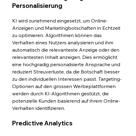
Personalisierung
KI wird zunehmend eingesetzt, um Online-
Anzeigen und Marketingbotschaften in Echtzeit 
zu optimieren. Algorithmen können das 
Verhalten eines Nutzers analysieren und ihm 
automatisch die relevanteste Anzeige oder den 
relevantesten Inhalt anzeigen. Dies ermöglicht 
eine hochgradig personalisierte Ansprache und 
reduziert Streuverluste, da die Botschaft besser 
zu den individuellen Interessen passt. Targeting-
Optionen auf den grossen Werbeplattformen 
werden durch KI-Algorithmen gestützt, die 
potenzielle Kunden basierend auf ihrem Online-
Verhalten identifizieren.
Predictive Analytics