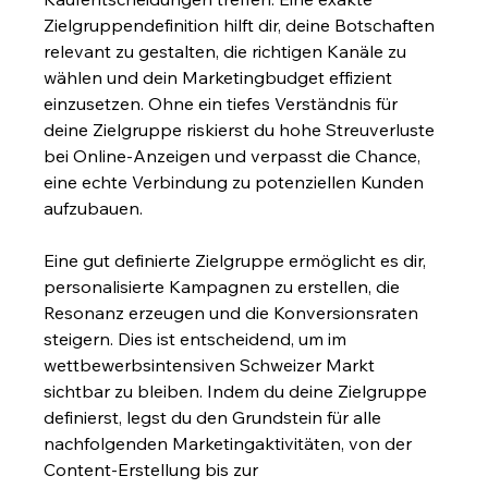
Zielgruppendefinition hilft dir, deine Botschaften 
relevant zu gestalten, die richtigen Kanäle zu 
wählen und dein Marketingbudget effizient 
einzusetzen. Ohne ein tiefes Verständnis für 
deine Zielgruppe riskierst du hohe Streuverluste 
bei Online-Anzeigen und verpasst die Chance, 
eine echte Verbindung zu potenziellen Kunden 
aufzubauen.
Eine gut definierte Zielgruppe ermöglicht es dir, 
personalisierte Kampagnen zu erstellen, die 
Resonanz erzeugen und die Konversionsraten 
steigern. Dies ist entscheidend, um im 
wettbewerbsintensiven Schweizer Markt 
sichtbar zu bleiben. Indem du deine Zielgruppe 
definierst, legst du den Grundstein für alle 
nachfolgenden Marketingaktivitäten, von der 
Content-Erstellung bis zur 