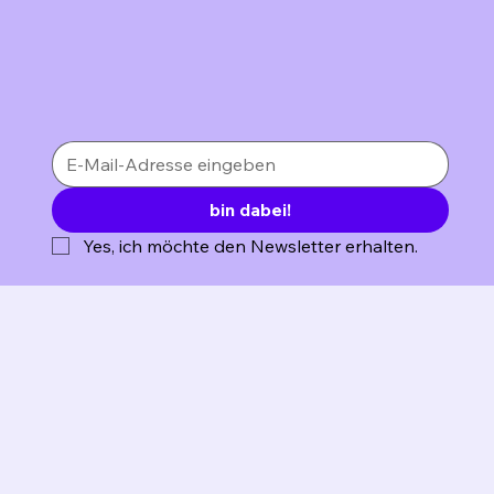
bin dabei!
Yes, ich möchte den Newsletter erhalten.