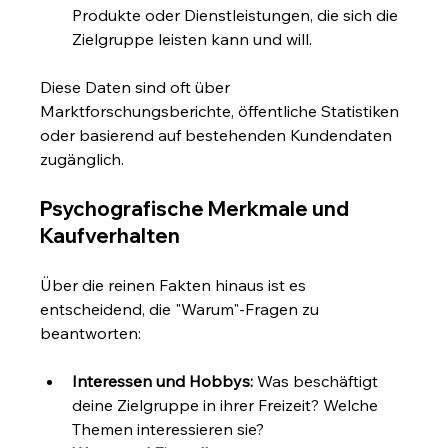
Produkte oder Dienstleistungen, die sich die 
Zielgruppe leisten kann und will.
Diese Daten sind oft über 
Marktforschungsberichte, öffentliche Statistiken 
oder basierend auf bestehenden Kundendaten 
zugänglich.
Psychografische Merkmale und 
Kaufverhalten
Über die reinen Fakten hinaus ist es 
entscheidend, die "Warum"-Fragen zu 
beantworten:
Interessen und Hobbys:
 Was beschäftigt 
deine Zielgruppe in ihrer Freizeit? Welche 
Themen interessieren sie?