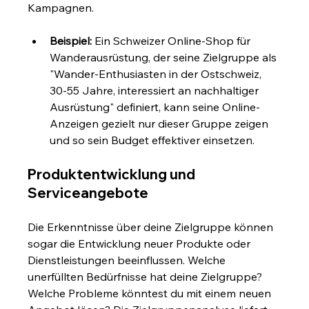
Kampagnen.
Beispiel:
 Ein Schweizer Online-Shop für 
Wanderausrüstung, der seine Zielgruppe als 
"Wander-Enthusiasten in der Ostschweiz, 
30-55 Jahre, interessiert an nachhaltiger 
Ausrüstung" definiert, kann seine Online-
Anzeigen gezielt nur dieser Gruppe zeigen 
und so sein Budget effektiver einsetzen.
Produktentwicklung und 
Serviceangebote
Die Erkenntnisse über deine Zielgruppe können 
sogar die Entwicklung neuer Produkte oder 
Dienstleistungen beeinflussen. Welche 
unerfüllten Bedürfnisse hat deine Zielgruppe? 
Welche Probleme könntest du mit einem neuen 