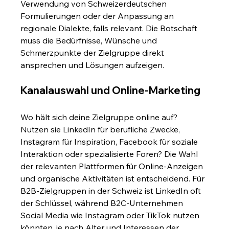
Verwendung von Schweizerdeutschen 
Formulierungen oder der Anpassung an 
regionale Dialekte, falls relevant. Die Botschaft 
muss die Bedürfnisse, Wünsche und 
Schmerzpunkte der Zielgruppe direkt 
ansprechen und Lösungen aufzeigen.
Kanalauswahl und Online-Marketing
Wo hält sich deine Zielgruppe online auf? 
Nutzen sie LinkedIn für berufliche Zwecke, 
Instagram für Inspiration, Facebook für soziale 
Interaktion oder spezialisierte Foren? Die Wahl 
der relevanten Plattformen für Online-Anzeigen 
und organische Aktivitäten ist entscheidend. Für 
B2B-Zielgruppen in der Schweiz ist LinkedIn oft 
der Schlüssel, während B2C-Unternehmen 
Social Media wie Instagram oder TikTok nutzen 
könnten, je nach Alter und Interessen der 