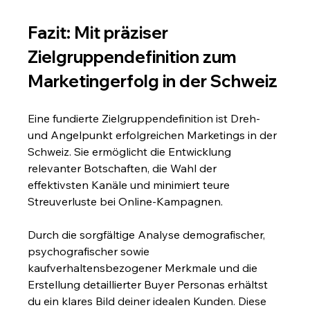
Fazit: Mit präziser 
Zielgruppendefinition zum 
Marketingerfolg in der Schweiz
Eine fundierte Zielgruppendefinition ist Dreh- 
und Angelpunkt erfolgreichen Marketings in der 
Schweiz. Sie ermöglicht die Entwicklung 
relevanter Botschaften, die Wahl der 
effektivsten Kanäle und minimiert teure 
Streuverluste bei Online-Kampagnen.
Durch die sorgfältige Analyse demografischer, 
psychografischer sowie 
kaufverhaltensbezogener Merkmale und die 
Erstellung detaillierter Buyer Personas erhältst 
du ein klares Bild deiner idealen Kunden. Diese 