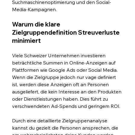
Suchmaschinenoptimierung und den Social-
Media-Kampagnen.
Warum die klare 
Zielgruppendefinition Streuverluste 
minimiert
Viele Schweizer Unternehmen investieren 
beträchtliche Summen in Online-Anzeigen auf 
Plattformen wie Google Ads oder Social Media. 
Wenn die Zielgruppe jedoch nur vage definiert 
ist, werden diese Anzeigen oft an Personen 
ausgeliefert, die kein Interesse an den Produkten 
oder Dienstleistungen haben. Dies führt zu 
verschwendeten Ad-Spends und geringem ROI.
Durch eine detaillierte Zielgruppenanalyse 
kannst du gezielt die Personen ansprechen, die 
am wahrscheinlichsten deine Kunden werden. 