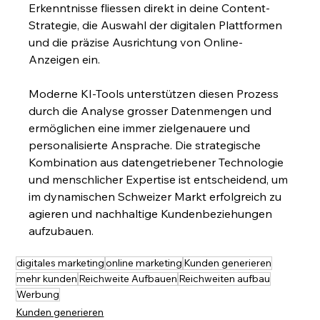
Erkenntnisse fliessen direkt in deine Content-
Strategie, die Auswahl der digitalen Plattformen 
und die präzise Ausrichtung von Online-
Anzeigen ein.
Moderne KI-Tools unterstützen diesen Prozess 
durch die Analyse grosser Datenmengen und 
ermöglichen eine immer zielgenauere und 
personalisierte Ansprache. Die strategische 
Kombination aus datengetriebener Technologie 
und menschlicher Expertise ist entscheidend, um 
im dynamischen Schweizer Markt erfolgreich zu 
agieren und nachhaltige Kundenbeziehungen 
aufzubauen.
digitales marketing
online marketing
Kunden generieren
mehr kunden
Reichweite Aufbauen
Reichweiten aufbau
Werbung
Kunden generieren