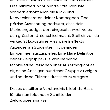
Dies minimiert nicht nur die Streuverluste, 
sondern erhöht auch die Klick- und 
Konversionsraten deiner Kampagnen. Eine 
präzise Ausrichtung bedeutet, dass dein 
Marketingbudget dort eingesetzt wird, wo es 
den grössten Unterschied macht. Stell dir vor, du 
verkaufst Luxusuhren – es wäre ineffektiv, 
Anzeigen an Studenten mit geringem 
Einkommen auszuspielen. Eine klare Definition 
deiner Zielgruppe (z.B. wohlhabende, 
technikaffine Personen über 40) ermöglicht es 
dir, deine Anzeigen nur dieser Gruppe zu zeigen 
und so deine Effizienz drastisch zu steigern.
Dieses detaillierte Verständnis bildet die Basis 
für die nun folgenden Schritte der 
Zielgruppenanalyse.