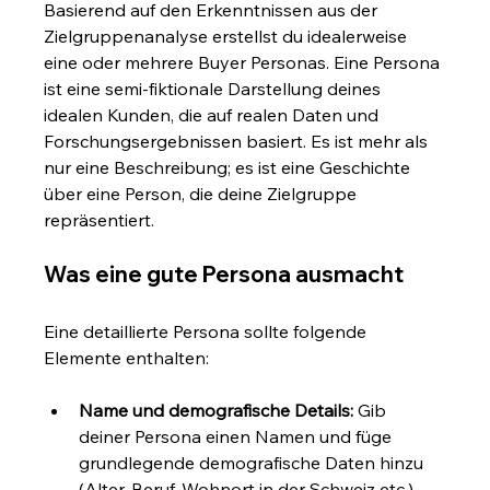
Basierend auf den Erkenntnissen aus der 
Zielgruppenanalyse erstellst du idealerweise 
eine oder mehrere Buyer Personas. Eine Persona 
ist eine semi-fiktionale Darstellung deines 
idealen Kunden, die auf realen Daten und 
Forschungsergebnissen basiert. Es ist mehr als 
nur eine Beschreibung; es ist eine Geschichte 
über eine Person, die deine Zielgruppe 
repräsentiert.
Was eine gute Persona ausmacht
Eine detaillierte Persona sollte folgende 
Elemente enthalten:
Name und demografische Details:
 Gib 
deiner Persona einen Namen und füge 
grundlegende demografische Daten hinzu 
(Alter, Beruf, Wohnort in der Schweiz etc.).