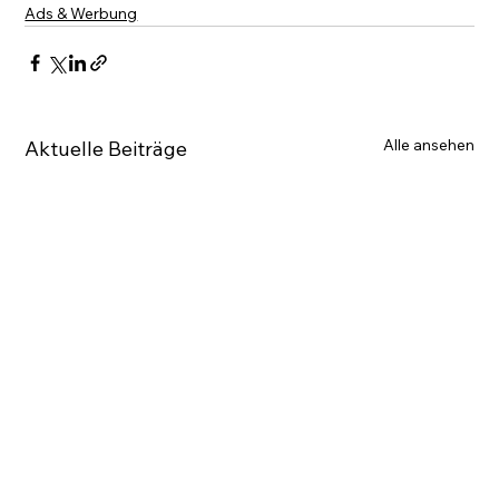
Ads & Werbung
Alle ansehen
Aktuelle Beiträge