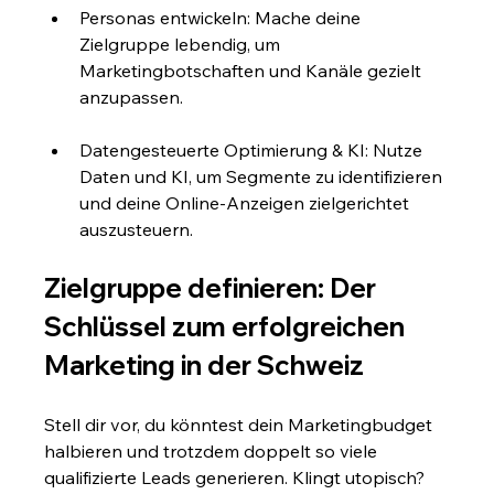
Personas entwickeln: Mache deine 
Zielgruppe lebendig, um 
Marketingbotschaften und Kanäle gezielt 
anzupassen.
Datengesteuerte Optimierung & KI: Nutze 
Daten und KI, um Segmente zu identifizieren 
und deine Online-Anzeigen zielgerichtet 
auszusteuern.
Zielgruppe definieren: Der 
Schlüssel zum erfolgreichen 
Marketing in der Schweiz
Stell dir vor, du könntest dein Marketingbudget 
halbieren und trotzdem doppelt so viele 
qualifizierte Leads generieren. Klingt utopisch? 