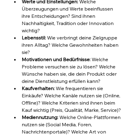
Werte und Einstellungen:
 Welche 
Überzeugungen und Werte beeinflussen 
ihre Entscheidungen? Sind ihnen 
Nachhaltigkeit, Tradition oder Innovation 
wichtig?
Lebensstil:
 Wie verbringt deine Zielgruppe 
ihren Alltag? Welche Gewohnheiten haben 
sie?
Motivationen und Bedürfnisse:
 Welche 
Probleme versuchen sie zu lösen? Welche 
Wünsche haben sie, die dein Produkt oder 
deine Dienstleistung erfüllen kann?
Kaufverhalten:
 Wie frequentieren sie 
Einkäufe? Welche Kanäle nutzen sie (Online, 
Offline)? Welche Kriterien sind ihnen beim 
Kauf wichtig (Preis, Qualität, Marke, Service)?
Mediennutzung:
 Welche Online-Plattformen 
nutzen sie (Social Media, Foren, 
Nachrichtenportale)? Welche Art von 