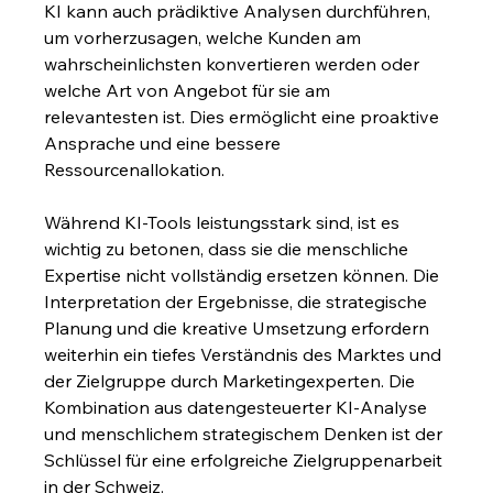
KI kann auch prädiktive Analysen durchführen, 
um vorherzusagen, welche Kunden am 
wahrscheinlichsten konvertieren werden oder 
welche Art von Angebot für sie am 
relevantesten ist. Dies ermöglicht eine proaktive 
Ansprache und eine bessere 
Ressourcenallokation.
Während KI-Tools leistungsstark sind, ist es 
wichtig zu betonen, dass sie die menschliche 
Expertise nicht vollständig ersetzen können. Die 
Interpretation der Ergebnisse, die strategische 
Planung und die kreative Umsetzung erfordern 
weiterhin ein tiefes Verständnis des Marktes und 
der Zielgruppe durch Marketingexperten. Die 
Kombination aus datengesteuerter KI-Analyse 
und menschlichem strategischem Denken ist der 
Schlüssel für eine erfolgreiche Zielgruppenarbeit 
in der Schweiz.