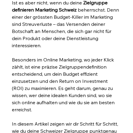
Ist es aber nicht, wenn du deine 
Zielgruppe 
definieren Marketing Schweiz
 beherrschst. Denn 
einer der grössten Budget-Killer im Marketing 
sind Streuverluste – das Versenden deiner 
Botschaft an Menschen, die sich gar nicht für 
dein Produkt oder deine Dienstleistung 
interessieren.
Besonders im Online Marketing, wo jeder Klick 
zählt, ist eine präzise Zielgruppendefinition 
entscheidend, um dein Budget effizient 
einzusetzen und den Return on Investment 
(ROI) zu maximieren. Es geht darum, genau zu 
wissen, wer deine idealen Kunden sind, wo sie 
sich online aufhalten und wie du sie am besten 
erreichst.
In diesem Artikel zeigen wir dir Schritt für Schritt, 
wie du deine Schweizer Zielgruppe punktgenau 