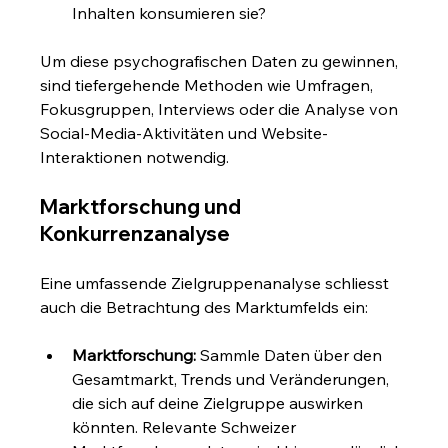
Inhalten konsumieren sie?
Um diese psychografischen Daten zu gewinnen, 
sind tiefergehende Methoden wie Umfragen, 
Fokusgruppen, Interviews oder die Analyse von 
Social-Media-Aktivitäten und Website-
Interaktionen notwendig.
Marktforschung und 
Konkurrenzanalyse
Eine umfassende Zielgruppenanalyse schliesst 
auch die Betrachtung des Marktumfelds ein:
Marktforschung:
 Sammle Daten über den 
Gesamtmarkt, Trends und Veränderungen, 
die sich auf deine Zielgruppe auswirken 
könnten. Relevante Schweizer 