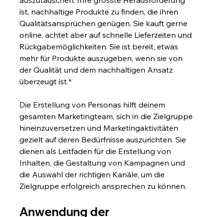
ist, nachhaltige Produkte zu finden, die ihren 
Qualitätsansprüchen genügen. Sie kauft gerne 
online, achtet aber auf schnelle Lieferzeiten und 
Rückgabemöglichkeiten. Sie ist bereit, etwas 
mehr für Produkte auszugeben, wenn sie von 
der Qualität und dem nachhaltigen Ansatz 
überzeugt ist.*
Die Erstellung von Personas hilft deinem 
gesamten Marketingteam, sich in die Zielgruppe 
hineinzuversetzen und Marketingaktivitäten 
gezielt auf deren Bedürfnisse auszurichten. Sie 
dienen als Leitfaden für die Erstellung von 
Inhalten, die Gestaltung von Kampagnen und 
die Auswahl der richtigen Kanäle, um die 
Zielgruppe erfolgreich ansprechen zu können.
Anwendung der 