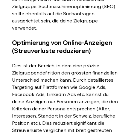
Zielgruppe. Suchmaschinenoptimierung (SEO) 
sollte ebenfalls auf die Suchanfragen 
ausgerichtet sein, die deine Zielgruppe 
verwendet.
Optimierung von Online-Anzeigen 
(Streuverluste reduzieren)
Dies ist der Bereich, in dem eine präzise 
Zielgruppendefinition den grössten finanziellen 
Unterschied machen kann. Durch detailliertes 
Targeting auf Plattformen wie Google Ads, 
Facebook Ads, LinkedIn Ads etc. kannst du 
deine Anzeigen nur Personen anzeigen, die den 
Kriterien deiner Persona entsprechen (Alter, 
Interessen, Standort in der Schweiz, berufliche 
Position etc.). Dies reduziert signifikant die 
Streuverluste verglichen mit breit gestreuten 