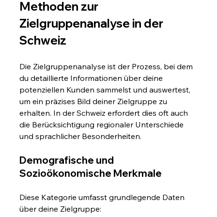
Methoden zur 
Zielgruppenanalyse in der 
Schweiz
Die Zielgruppenanalyse ist der Prozess, bei dem 
du detaillierte Informationen über deine 
potenziellen Kunden sammelst und auswertest, 
um ein präzises Bild deiner Zielgruppe zu 
erhalten. In der Schweiz erfordert dies oft auch 
die Berücksichtigung regionaler Unterschiede 
und sprachlicher Besonderheiten.
Demografische und 
Sozioökonomische Merkmale
Diese Kategorie umfasst grundlegende Daten 
über deine Zielgruppe: