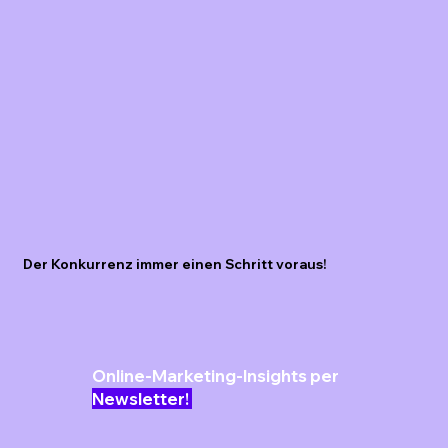
Der Konkurrenz immer einen Schritt voraus!
Online-Marketing-Insights per
Newsletter!