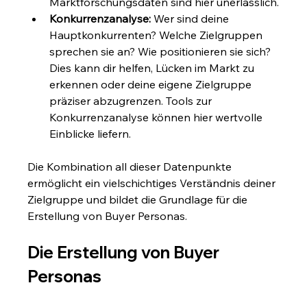
Marktforschungsdaten sind hier unerlässlich.
Konkurrenzanalyse:
 Wer sind deine 
Hauptkonkurrenten? Welche Zielgruppen 
sprechen sie an? Wie positionieren sie sich? 
Dies kann dir helfen, Lücken im Markt zu 
erkennen oder deine eigene Zielgruppe 
präziser abzugrenzen. Tools zur 
Konkurrenzanalyse können hier wertvolle 
Einblicke liefern.
Die Kombination all dieser Datenpunkte 
ermöglicht ein vielschichtiges Verständnis deiner 
Zielgruppe und bildet die Grundlage für die 
Erstellung von Buyer Personas.
Die Erstellung von Buyer 
Personas