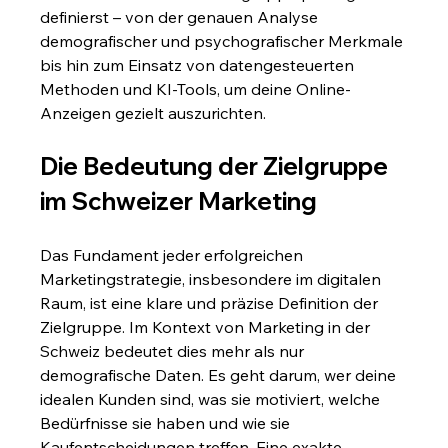
definierst – von der genauen Analyse 
demografischer und psychografischer Merkmale 
bis hin zum Einsatz von datengesteuerten 
Methoden und KI-Tools, um deine Online-
Anzeigen gezielt auszurichten.
Die Bedeutung der Zielgruppe 
im Schweizer Marketing
Das Fundament jeder erfolgreichen 
Marketingstrategie, insbesondere im digitalen 
Raum, ist eine klare und präzise Definition der 
Zielgruppe. Im Kontext von Marketing in der 
Schweiz bedeutet dies mehr als nur 
demografische Daten. Es geht darum, wer deine 
idealen Kunden sind, was sie motiviert, welche 
Bedürfnisse sie haben und wie sie 
Kaufentscheidungen treffen. Eine exakte 