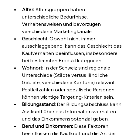
Alter:
 Altersgruppen haben 
unterschiedliche Bedürfnisse, 
Verhaltensweisen und bevorzugen 
verschiedene Marketingkanäle.
Geschlecht:
 Obwohl nicht immer 
ausschlaggebend, kann das Geschlecht das 
Kaufverhalten beeinflussen, insbesondere 
bei bestimmten Produktkategorien.
Wohnort:
 In der Schweiz sind regionale 
Unterschiede (Städte versus ländliche 
Gebiete, verschiedene Kantone) relevant. 
Postleitzahlen oder spezifische Regionen 
können wichtige Targeting-Kriterien sein.
Bildungsstand:
 Der Bildungsabschluss kann 
Auskunft über das Informationsverhalten 
und das Einkommenspotenzial geben.
Beruf und Einkommen:
 Diese Faktoren 
beeinflussen die Kaufkraft und die Art der 