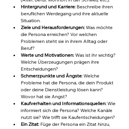
Hintergrund und Karriere:
 Beschreibe ihren 
beruflichen Werdegang und ihre aktuelle 
Situation.
Ziele und Herausforderungen:
 Was möchte 
die Persona erreichen? Vor welchen 
Problemen steht sie in ihrem Alltag oder 
Beruf?
Werte und Motivationen:
 Was ist ihr wichtig? 
Welche Überzeugungen prägen ihre 
Entscheidungen?
Schmerzpunkte und Ängste:
 Welche 
Probleme hat die Persona, die dein Produkt 
oder deine Dienstleistung lösen kann? 
Wovor hat sie Angst?
Kaufverhalten und Informationsquellen:
 Wie 
informiert sich die Persona? Welche Kanäle 
nutzt sie? Wie trifft sie Kaufentscheidungen?
Ein Zitat:
 Füge der Persona ein Zitat hinzu, 