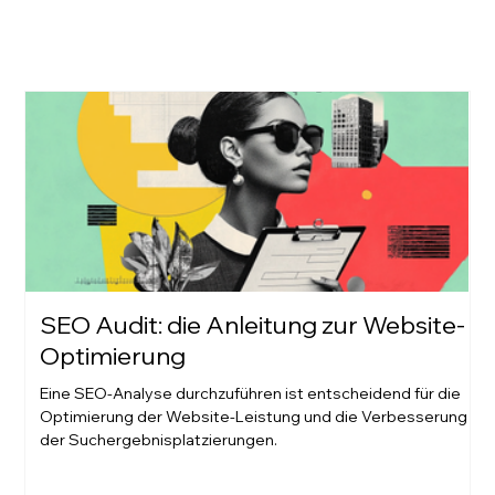
SEO Audit: die Anleitung zur Website-
Optimierung
Eine SEO-Analyse durchzuführen ist entscheidend für die
Optimierung der Website-Leistung und die Verbesserung
der Suchergebnisplatzierungen.