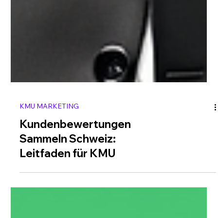
KMU MARKETING
Kundenbewertungen
Sammeln Schweiz: