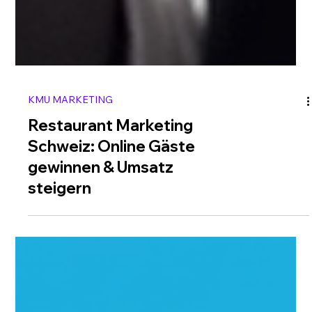
KMU MARKETING