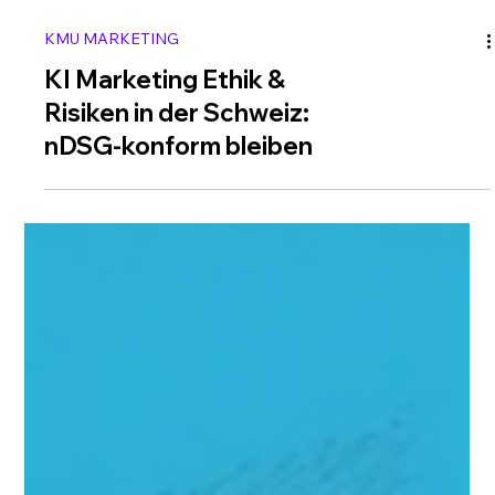
KMU MARKETING
KI Marketing Ethik &
Risiken in der Schweiz:
nDSG-konform bleiben