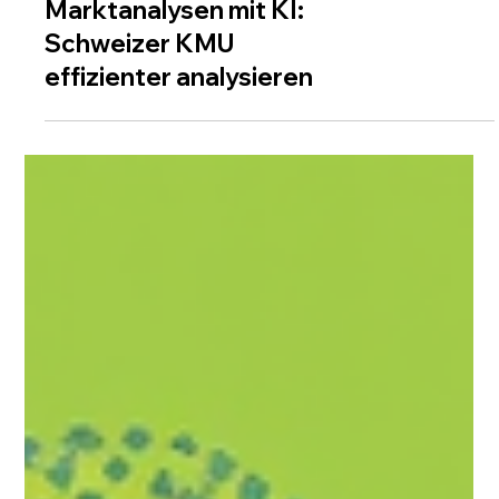
KI & AUTOMATISIERUNG
Marktanalysen mit KI:
Schweizer KMU
effizienter analysieren