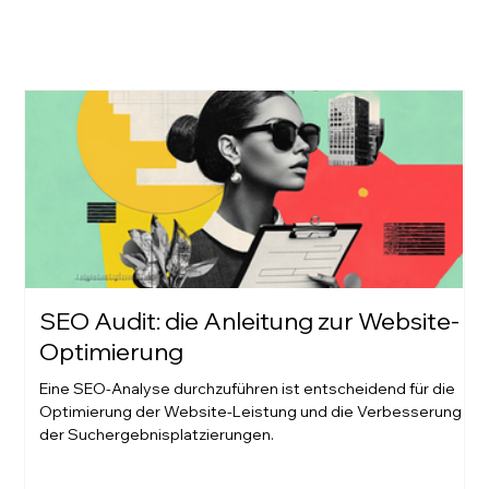
SEO Audit: die Anleitung zur Website-
Optimierung
Eine SEO-Analyse durchzuführen ist entscheidend für die
Optimierung der Website-Leistung und die Verbesserung
der Suchergebnisplatzierungen.