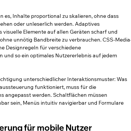
 es, Inhalte proportional zu skalieren, ohne dass 
gehen oder unleserlich werden. Adaptives 
 visuelle Elemente auf allen Geräten scharf und 
 ohne unnötig Bandbreite zu verbrauchen. CSS-Media
che Designregeln für verschiedene 
n und so ein optimales Nutzererlebnis auf jedem 
ichtigung unterschiedlicher Interaktionsmuster: Was 
aussteuerung funktioniert, muss für die 
s angepasst werden. Schaltflächen müssen 
bar sein, Menüs intuitiv navigierbar und Formulare 
rung für mobile Nutzer