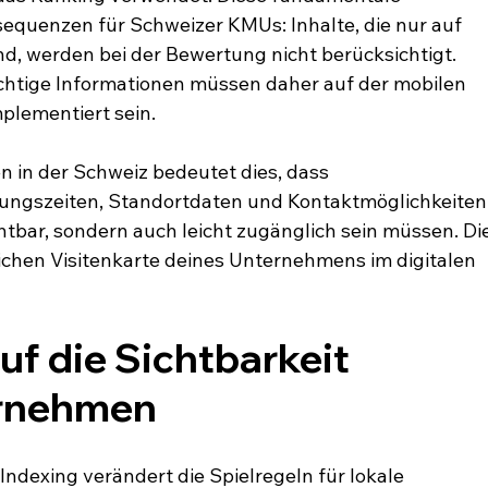
quenzen für Schweizer KMUs: Inhalte, die nur auf 
d, werden bei der Bewertung nicht berücksichtigt. 
ichtige Informationen müssen daher auf der mobilen 
mplementiert sein.
 in der Schweiz bedeutet dies, dass 
ungszeiten, Standortdaten und Kontaktmöglichkeiten
htbar, sondern auch leicht zugänglich sein müssen. Die
ichen Visitenkarte deines Unternehmens im digitalen 
f die Sichtbarkeit 
ernehmen
Indexing verändert die Spielregeln für lokale 