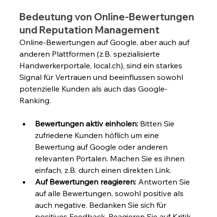
Bedeutung von Online-Bewertungen 
und Reputation Management
Online-Bewertungen auf Google, aber auch auf 
anderen Plattformen (z.B. spezialisierte 
Handwerkerportale, 
local.ch
), sind ein starkes 
Signal für Vertrauen und beeinflussen sowohl 
potenzielle Kunden als auch das Google-
Ranking.
Bewertungen aktiv einholen:
 Bitten Sie 
zufriedene Kunden höflich um eine 
Bewertung auf Google oder anderen 
relevanten Portalen. Machen Sie es ihnen 
einfach, z.B. durch einen direkten Link.
Auf Bewertungen reagieren:
 Antworten Sie 
auf alle Bewertungen, sowohl positive als 
auch negative. Bedanken Sie sich für 
positives Feedback. Reagieren Sie auf Kritik 