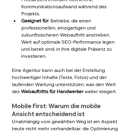
Kommunikationsaufwand während des 
Projekts.
Geeignet für:
 Betriebe, die einen 
professionellen, einzigartigen und 
zukunftssicheren Webauftritt anstreben, 
Wert auf optimale SEO-Performance legen 
und bereit sind, in ihre digitale Präsenz zu 
investieren.
Eine Agentur kann auch bei der Erstellung 
hochwertiger Inhalte (Texte, Fotos) und der 
laufenden Wartung unterstützen, was den Wert 
des 
Webauftritts für Handwerker
 weiter steigert.
Mobile First: Warum die mobile 
Ansicht entscheidend ist
Unabhängig vom gewählten Weg ist ein Aspekt 
heute nicht mehr verhandelbar: die Optimierung 