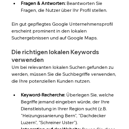
Fragen & Antworten:
 Beantworten Sie 
Fragen, die Nutzer über Ihr Profil stellen.
Ein gut gepflegtes Google Unternehmensprofil 
erscheint prominent in den lokalen 
Suchergebnissen und auf Google Maps.
Die richtigen lokalen Keywords 
verwenden
Um bei relevanten lokalen Suchen gefunden zu 
werden, müssen Sie die Suchbegriffe verwenden, 
die Ihre potenziellen Kunden nutzen.
Keyword-Recherche:
 Überlegen Sie, welche 
Begriffe jemand eingeben würde, der Ihre 
Dienstleistung in Ihrer Region sucht (z.B. 
"Heizungssanierung Bern", "Dachdecker 
Luzern", "Schreiner Uster").