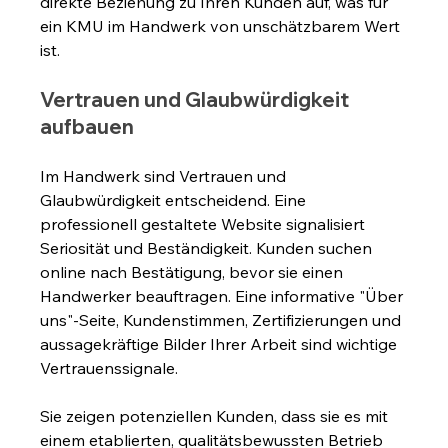
direkte Beziehung zu Ihren Kunden auf, was für 
ein KMU im Handwerk von unschätzbarem Wert 
ist.
Vertrauen und Glaubwürdigkeit 
aufbauen
Im Handwerk sind Vertrauen und 
Glaubwürdigkeit entscheidend. Eine 
professionell gestaltete Website signalisiert 
Seriosität und Beständigkeit. Kunden suchen 
online nach Bestätigung, bevor sie einen 
Handwerker beauftragen. Eine informative "Über 
uns"-Seite, Kundenstimmen, Zertifizierungen und 
aussagekräftige Bilder Ihrer Arbeit sind wichtige 
Vertrauenssignale. 
Sie zeigen potenziellen Kunden, dass sie es mit 
einem etablierten, qualitätsbewussten Betrieb 