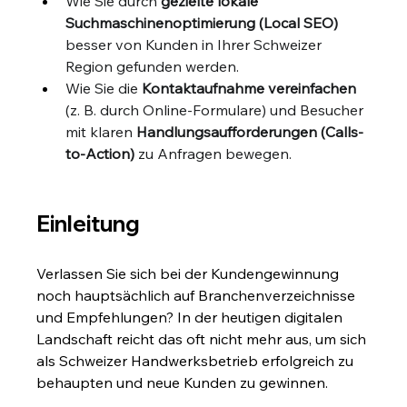
Wie Sie durch 
gezielte lokale 
Suchmaschinenoptimierung (Local SEO)
besser von Kunden in Ihrer Schweizer 
Region gefunden werden.
Wie Sie die 
Kontaktaufnahme vereinfachen
(z. B. durch Online-Formulare) und Besucher 
mit klaren 
Handlungsaufforderungen (Calls-
to-Action)
 zu Anfragen bewegen.
Einleitung
Verlassen Sie sich bei der Kundengewinnung 
noch hauptsächlich auf Branchenverzeichnisse 
und Empfehlungen? In der heutigen digitalen 
Landschaft reicht das oft nicht mehr aus, um sich 
als Schweizer Handwerksbetrieb erfolgreich zu 
behaupten und neue Kunden zu gewinnen.