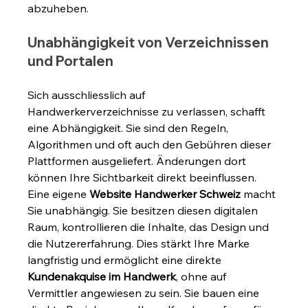
abzuheben.
Unabhängigkeit von Verzeichnissen 
und Portalen
Sich ausschliesslich auf 
Handwerkerverzeichnisse zu verlassen, schafft 
eine Abhängigkeit. Sie sind den Regeln, 
Algorithmen und oft auch den Gebühren dieser 
Plattformen ausgeliefert. Änderungen dort 
können Ihre Sichtbarkeit direkt beeinflussen. 
Eine eigene 
Website Handwerker Schweiz
 macht 
Sie unabhängig. Sie besitzen diesen digitalen 
Raum, kontrollieren die Inhalte, das Design und 
die Nutzererfahrung. Dies stärkt Ihre Marke 
langfristig und ermöglicht eine direkte 
Kundenakquise im Handwerk
, ohne auf 
Vermittler angewiesen zu sein. Sie bauen eine 