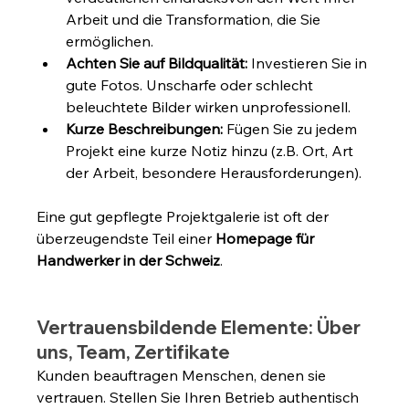
Arbeit und die Transformation, die Sie 
ermöglichen.
Achten Sie auf Bildqualität:
 Investieren Sie in 
gute Fotos. Unscharfe oder schlecht 
beleuchtete Bilder wirken unprofessionell.
Kurze Beschreibungen:
 Fügen Sie zu jedem 
Projekt eine kurze Notiz hinzu (z.B. Ort, Art 
der Arbeit, besondere Herausforderungen).
Eine gut gepflegte Projektgalerie ist oft der 
überzeugendste Teil einer 
Homepage für 
Handwerker in der Schweiz
.
Vertrauensbildende Elemente: Über 
uns, Team, Zertifikate
Kunden beauftragen Menschen, denen sie 
vertrauen. Stellen Sie Ihren Betrieb authentisch 