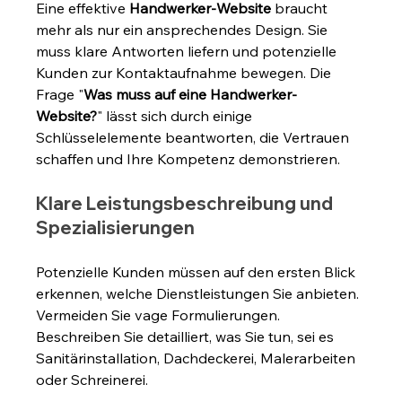
Eine effektive 
Handwerker-Website
 braucht 
mehr als nur ein ansprechendes Design. Sie 
muss klare Antworten liefern und potenzielle 
Kunden zur Kontaktaufnahme bewegen. Die 
Frage "
Was muss auf eine Handwerker-
Website?
" lässt sich durch einige 
Schlüsselelemente beantworten, die Vertrauen 
schaffen und Ihre Kompetenz demonstrieren.
Klare Leistungsbeschreibung und 
Spezialisierungen
Potenzielle Kunden müssen auf den ersten Blick 
erkennen, welche Dienstleistungen Sie anbieten. 
Vermeiden Sie vage Formulierungen. 
Beschreiben Sie detailliert, was Sie tun, sei es 
Sanitärinstallation, Dachdeckerei, Malerarbeiten 
oder Schreinerei.