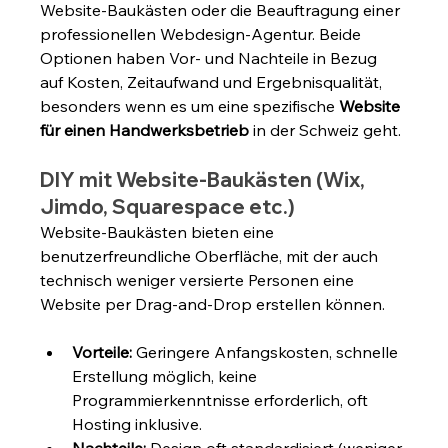
Website-Baukästen oder die Beauftragung einer 
professionellen Webdesign-Agentur. Beide 
Optionen haben Vor- und Nachteile in Bezug 
auf Kosten, Zeitaufwand und Ergebnisqualität, 
besonders wenn es um eine spezifische 
Website 
für einen Handwerksbetrieb
 in der Schweiz geht.
DIY mit Website-Baukästen (Wix, 
Jimdo, Squarespace etc.)
Website-Baukästen bieten eine 
benutzerfreundliche Oberfläche, mit der auch 
technisch weniger versierte Personen eine 
Website per Drag-and-Drop erstellen können.
Vorteile:
 Geringere Anfangskosten, schnelle 
Erstellung möglich, keine 
Programmierkenntnisse erforderlich, oft 
Hosting inklusive.