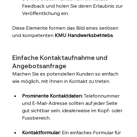
Feedback und holen Sie deren Erlaubnis zur 
Veröffentlichung ein.
Diese Elemente formen das Bild eines seriösen 
und kompetenten 
KMU Handwerksbetriebs
.
Einfache Kontaktaufnahme und 
Angebotsanfrage
Machen Sie es potenziellen Kunden so einfach 
wie möglich, mit Ihnen in Kontakt zu treten.
Prominente Kontaktdaten:
 Telefonnummer 
und E-Mail-Adresse sollten auf jeder Seite 
gut sichtbar sein, idealerweise im Kopf- oder 
Fussbereich.
Kontaktformular:
 Ein einfaches Formular für 