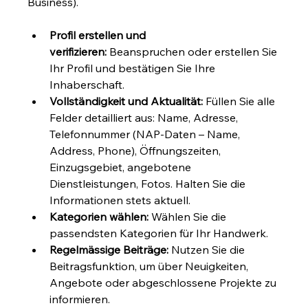
Business).
Profil erstellen und 
verifizieren:
 Beanspruchen oder erstellen Sie 
Ihr Profil und bestätigen Sie Ihre 
Inhaberschaft.
Vollständigkeit und Aktualität:
 Füllen Sie alle 
Felder detailliert aus: Name, Adresse, 
Telefonnummer (NAP-Daten – Name, 
Address, Phone), Öffnungszeiten, 
Einzugsgebiet, angebotene 
Dienstleistungen, Fotos. Halten Sie die 
Informationen stets aktuell.
Kategorien wählen:
 Wählen Sie die 
passendsten Kategorien für Ihr Handwerk.
Regelmässige Beiträge:
 Nutzen Sie die 
Beitragsfunktion, um über Neuigkeiten, 
Angebote oder abgeschlossene Projekte zu 
informieren.