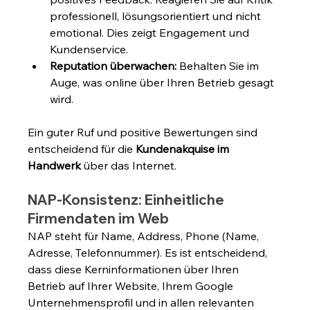
professionell, lösungsorientiert und nicht 
emotional. Dies zeigt Engagement und 
Kundenservice.
Reputation überwachen:
 Behalten Sie im 
Auge, was online über Ihren Betrieb gesagt 
wird.
Ein guter Ruf und positive Bewertungen sind 
entscheidend für die 
Kundenakquise im 
Handwerk
 über das Internet.
NAP-Konsistenz: Einheitliche 
Firmendaten im Web
NAP steht für Name, Address, Phone (Name, 
Adresse, Telefonnummer). Es ist entscheidend, 
dass diese Kerninformationen über Ihren 
Betrieb auf Ihrer Website, Ihrem Google 
Unternehmensprofil und in allen relevanten 