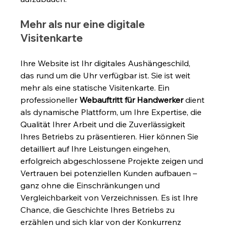
Mehr als nur eine digitale 
Visitenkarte
Ihre Website ist Ihr digitales Aushängeschild, 
das rund um die Uhr verfügbar ist. Sie ist weit 
mehr als eine statische Visitenkarte. Ein 
professioneller 
Webauftritt für Handwerker
 dient 
als dynamische Plattform, um Ihre Expertise, die 
Qualität Ihrer Arbeit und die Zuverlässigkeit 
Ihres Betriebs zu präsentieren. Hier können Sie 
detailliert auf Ihre Leistungen eingehen, 
erfolgreich abgeschlossene Projekte zeigen und 
Vertrauen bei potenziellen Kunden aufbauen – 
ganz ohne die Einschränkungen und 
Vergleichbarkeit von Verzeichnissen. Es ist Ihre 
Chance, die Geschichte Ihres Betriebs zu 
erzählen und sich klar von der Konkurrenz 