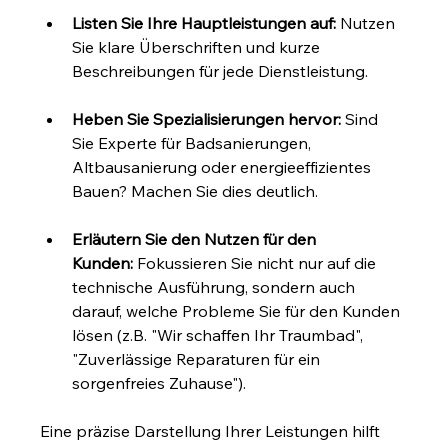
Listen Sie Ihre Hauptleistungen auf:
 Nutzen 
Sie klare Überschriften und kurze 
Beschreibungen für jede Dienstleistung.
Heben Sie Spezialisierungen hervor:
 Sind 
Sie Experte für Badsanierungen, 
Altbausanierung oder energieeffizientes 
Bauen? Machen Sie dies deutlich.
Erläutern Sie den Nutzen für den 
Kunden:
 Fokussieren Sie nicht nur auf die 
technische Ausführung, sondern auch 
darauf, welche Probleme Sie für den Kunden 
lösen (z.B. "Wir schaffen Ihr Traumbad", 
"Zuverlässige Reparaturen für ein 
sorgenfreies Zuhause").
Eine präzise Darstellung Ihrer Leistungen hilft 