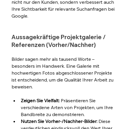
nicht nur den Kunden, sondern verbessert auch 
Ihre Sichtbarkeit für relevante Suchanfragen bei 
Google.
Aussagekräftige Projektgalerie / 
Referenzen (Vorher/Nachher)
Bilder sagen mehr als tausend Worte – 
besonders im Handwerk. Eine Galerie mit 
hochwertigen Fotos abgeschlossener Projekte 
ist entscheidend, um die Qualität Ihrer Arbeit zu 
beweisen.
Zeigen Sie Vielfalt:
 Präsentieren Sie 
verschiedene Arten von Projekten, um Ihre 
Bandbreite zu demonstrieren.
Nutzen Sie Vorher-/Nachher-Bilder:
 Diese 
verdeutlichen eindrucksvoll den Wert Ihrer 