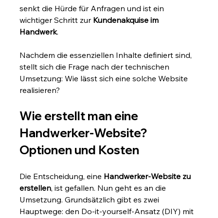
senkt die Hürde für Anfragen und ist ein 
wichtiger Schritt zur 
Kundenakquise im 
Handwerk
.
Nachdem die essenziellen Inhalte definiert sind, 
stellt sich die Frage nach der technischen 
Umsetzung: Wie lässt sich eine solche Website 
realisieren?
Wie erstellt man eine 
Handwerker-Website? 
Optionen und Kosten
Die Entscheidung, eine 
Handwerker-Website zu 
erstellen
, ist gefallen. Nun geht es an die 
Umsetzung. Grundsätzlich gibt es zwei 
Hauptwege: den Do-it-yourself-Ansatz (DIY) mit 