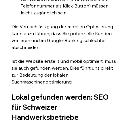
Telefonnummer als Klick-Button) müssen 
leicht zugänglich sein.
Die Vernachlässigung der mobilen Optimierung 
kann dazu führen, dass Sie potenzielle Kunden 
verlieren und im Google-Ranking schlechter 
abschneiden.
Ist die Website erstellt und mobil optimiert, muss 
sie auch gefunden werden. Dies führt uns direkt 
zur Bedeutung der lokalen 
Suchmaschinenoptimierung.
Lokal gefunden werden: SEO 
für Schweizer 
Handwerksbetriebe