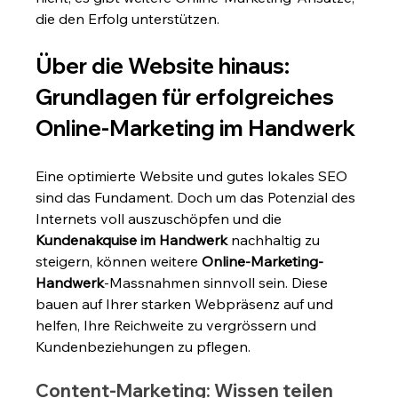
die den Erfolg unterstützen.
Über die Website hinaus: 
Grundlagen für erfolgreiches 
Online-Marketing im Handwerk
Eine optimierte Website und gutes lokales SEO 
sind das Fundament. Doch um das Potenzial des 
Internets voll auszuschöpfen und die 
Kundenakquise im Handwerk
 nachhaltig zu 
steigern, können weitere 
Online-Marketing-
Handwerk
-Massnahmen sinnvoll sein. Diese 
bauen auf Ihrer starken Webpräsenz auf und 
helfen, Ihre Reichweite zu vergrössern und 
Kundenbeziehungen zu pflegen.
Content-Marketing: Wissen teilen 