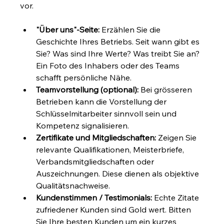
vor.
"Über uns"-Seite:
 Erzählen Sie die 
Geschichte Ihres Betriebs. Seit wann gibt es 
Sie? Was sind Ihre Werte? Was treibt Sie an? 
Ein Foto des Inhabers oder des Teams 
schafft persönliche Nähe.
Teamvorstellung (optional):
 Bei grösseren 
Betrieben kann die Vorstellung der 
Schlüsselmitarbeiter sinnvoll sein und 
Kompetenz signalisieren.
Zertifikate und Mitgliedschaften:
 Zeigen Sie 
relevante Qualifikationen, Meisterbriefe, 
Verbandsmitgliedschaften oder 
Auszeichnungen. Diese dienen als objektive 
Qualitätsnachweise.
Kundenstimmen / Testimonials:
 Echte Zitate 
zufriedener Kunden sind Gold wert. Bitten 
Sie Ihre besten Kunden um ein kurzes 