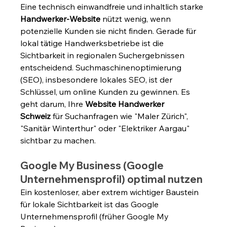
Eine technisch einwandfreie und inhaltlich starke 
Handwerker-Website
 nützt wenig, wenn 
potenzielle Kunden sie nicht finden. Gerade für 
lokal tätige Handwerksbetriebe ist die 
Sichtbarkeit in regionalen Suchergebnissen 
entscheidend. Suchmaschinenoptimierung 
(SEO), insbesondere lokales SEO, ist der 
Schlüssel, um online Kunden zu gewinnen. Es 
geht darum, Ihre 
Website Handwerker 
Schweiz
 für Suchanfragen wie "Maler Zürich", 
"Sanitär Winterthur" oder "Elektriker Aargau" 
sichtbar zu machen.
Google My Business (Google 
Unternehmensprofil) optimal nutzen
Ein kostenloser, aber extrem wichtiger Baustein 
für lokale Sichtbarkeit ist das Google 
Unternehmensprofil (früher Google My 