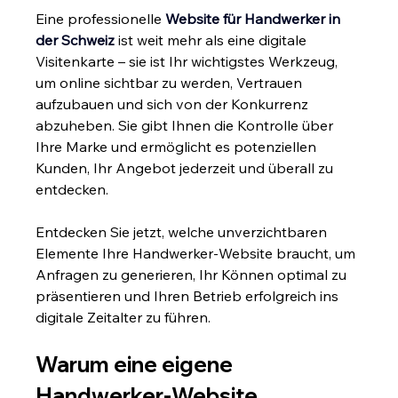
Eine professionelle 
Website für Handwerker in 
der Schweiz
 ist weit mehr als eine digitale 
Visitenkarte – sie ist Ihr wichtigstes Werkzeug, 
um online sichtbar zu werden, Vertrauen 
aufzubauen und sich von der Konkurrenz 
abzuheben. Sie gibt Ihnen die Kontrolle über 
Ihre Marke und ermöglicht es potenziellen 
Kunden, Ihr Angebot jederzeit und überall zu 
entdecken.
Entdecken Sie jetzt, welche unverzichtbaren 
Elemente Ihre Handwerker-Website braucht, um 
Anfragen zu generieren, Ihr Können optimal zu 
präsentieren und Ihren Betrieb erfolgreich ins 
digitale Zeitalter zu führen.
Warum eine eigene 
Handwerker-Website 