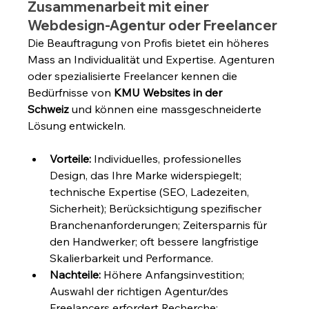
Zusammenarbeit mit einer 
Webdesign-Agentur oder Freelancer
Die Beauftragung von Profis bietet ein höheres 
Mass an Individualität und Expertise. Agenturen 
oder spezialisierte Freelancer kennen die 
Bedürfnisse von 
KMU Websites in der 
Schweiz
 und können eine massgeschneiderte 
Lösung entwickeln.
Vorteile:
 Individuelles, professionelles 
Design, das Ihre Marke widerspiegelt; 
technische Expertise (SEO, Ladezeiten, 
Sicherheit); Berücksichtigung spezifischer 
Branchenanforderungen; Zeitersparnis für 
den Handwerker; oft bessere langfristige 
Skalierbarkeit und Performance.
Nachteile:
 Höhere Anfangsinvestition; 
Auswahl der richtigen Agentur/des 
Freelancers erfordert Recherche; 