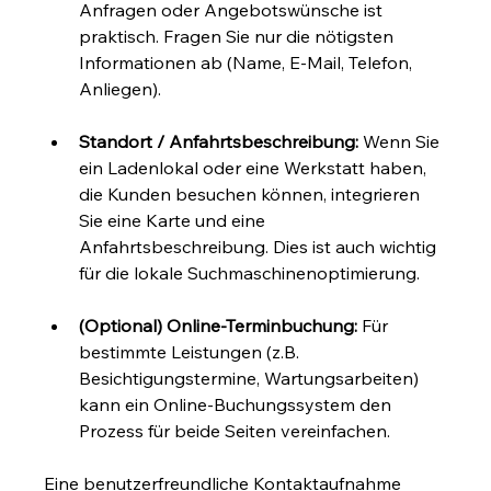
Anfragen oder Angebotswünsche ist 
praktisch. Fragen Sie nur die nötigsten 
Informationen ab (Name, E-Mail, Telefon, 
Anliegen).
Standort / Anfahrtsbeschreibung:
 Wenn Sie 
ein Ladenlokal oder eine Werkstatt haben, 
die Kunden besuchen können, integrieren 
Sie eine Karte und eine 
Anfahrtsbeschreibung. Dies ist auch wichtig 
für die lokale Suchmaschinenoptimierung.
(Optional) Online-Terminbuchung:
 Für 
bestimmte Leistungen (z.B. 
Besichtigungstermine, Wartungsarbeiten) 
kann ein Online-Buchungssystem den 
Prozess für beide Seiten vereinfachen.
Eine benutzerfreundliche Kontaktaufnahme 