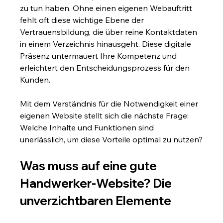
zu tun haben. Ohne einen eigenen Webauftritt 
fehlt oft diese wichtige Ebene der 
Vertrauensbildung, die über reine Kontaktdaten 
in einem Verzeichnis hinausgeht. Diese digitale 
Präsenz untermauert Ihre Kompetenz und 
erleichtert den Entscheidungsprozess für den 
Kunden.
Mit dem Verständnis für die Notwendigkeit einer 
eigenen Website stellt sich die nächste Frage: 
Welche Inhalte und Funktionen sind 
unerlässlich, um diese Vorteile optimal zu nutzen?
Was muss auf eine gute 
Handwerker-Website? Die 
unverzichtbaren Elemente