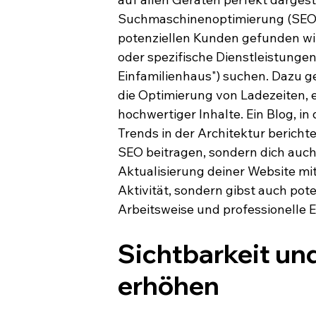
Suchmaschinenoptimierung (SEO) i
potenziellen Kunden gefunden wi
oder spezifische Dienstleistungen 
Einfamilienhaus") suchen. Dazu g
die Optimierung von Ladezeiten, e
hochwertiger Inhalte. Ein Blog, in 
Trends in der Architektur berichte
SEO beitragen, sondern dich auch 
Aktualisierung deiner Website mit
Aktivität, sondern gibst auch pote
Arbeitsweise und professionelle 
Sichtbarkeit und
erhöhen