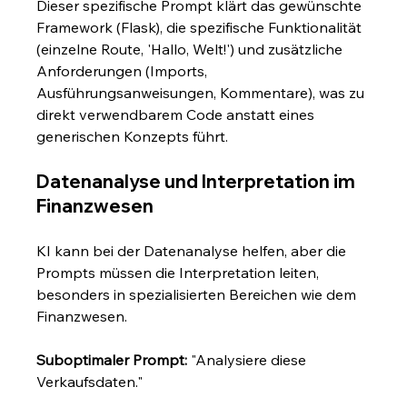
Dieser spezifische Prompt klärt das gewünschte 
Framework (Flask), die spezifische Funktionalität 
(einzelne Route, 'Hallo, Welt!') und zusätzliche 
Anforderungen (Imports, 
Ausführungsanweisungen, Kommentare), was zu 
direkt verwendbarem Code anstatt eines 
generischen Konzepts führt.
Datenanalyse und Interpretation im 
Finanzwesen
KI kann bei der Datenanalyse helfen, aber die 
Prompts müssen die Interpretation leiten, 
besonders in spezialisierten Bereichen wie dem 
Finanzwesen.
Suboptimaler Prompt:
 "Analysiere diese 
Verkaufsdaten."