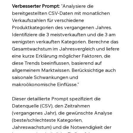
Verbesserter Prompt:
 "Analysiere die 
bereitgestellten CSV-Daten mit monatlichen 
Verkaufszahlen für verschiedene 
Produktkategorien des vergangenen Jahres. 
Identifiziere die 3 meistverkauften und die 3 am 
wenigsten verkauften Kategorien. Berechne das 
Gesamtwachstum im Jahresvergleich und liefere 
eine kurze Erklärung möglicher Faktoren, die 
diese Trends beeinflussen, basierend auf 
allgemeinem Marktwissen. Berücksichtige auch 
saisonale Schwankungen und 
makroökonomische Einflüsse."
Dieser detaillierte Prompt spezifiziert die 
Datenquelle (CSV), den Zeitrahmen 
(vergangenes Jahr), die gewünschte Analyse 
(beste/schlechteste Kategorien, 
Jahreswachstum) und die Notwendigkeit der 