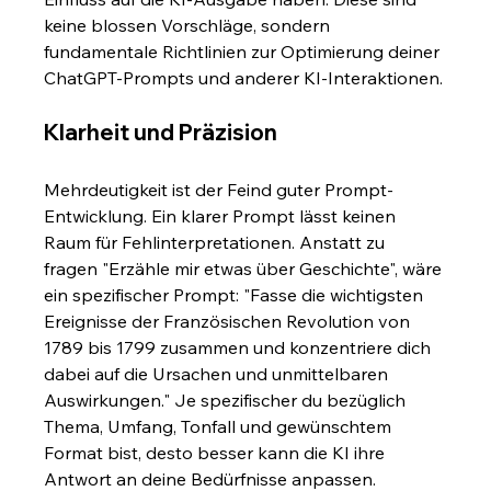
keine blossen Vorschläge, sondern 
fundamentale Richtlinien zur Optimierung deiner 
ChatGPT-Prompts und anderer KI-Interaktionen.
Klarheit und Präzision
Mehrdeutigkeit ist der Feind guter Prompt-
Entwicklung. Ein klarer Prompt lässt keinen 
Raum für Fehlinterpretationen. Anstatt zu 
fragen "Erzähle mir etwas über Geschichte", wäre 
ein spezifischer Prompt: "Fasse die wichtigsten 
Ereignisse der Französischen Revolution von 
1789 bis 1799 zusammen und konzentriere dich 
dabei auf die Ursachen und unmittelbaren 
Auswirkungen." Je spezifischer du bezüglich 
Thema, Umfang, Tonfall und gewünschtem 
Format bist, desto besser kann die KI ihre 
Antwort an deine Bedürfnisse anpassen.