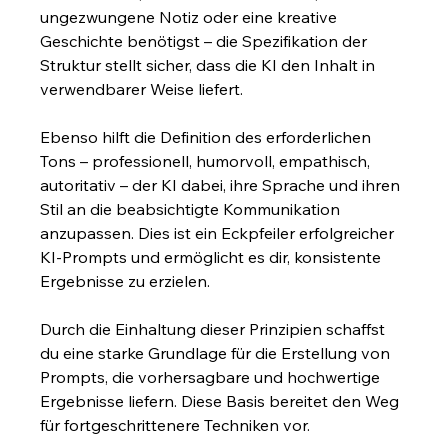
ungezwungene Notiz oder eine kreative 
Geschichte benötigst – die Spezifikation der 
Struktur stellt sicher, dass die KI den Inhalt in 
verwendbarer Weise liefert.
Ebenso hilft die Definition des erforderlichen 
Tons – professionell, humorvoll, empathisch, 
autoritativ – der KI dabei, ihre Sprache und ihren 
Stil an die beabsichtigte Kommunikation 
anzupassen. Dies ist ein Eckpfeiler erfolgreicher 
KI-Prompts und ermöglicht es dir, konsistente 
Ergebnisse zu erzielen.
Durch die Einhaltung dieser Prinzipien schaffst 
du eine starke Grundlage für die Erstellung von 
Prompts, die vorhersagbare und hochwertige 
Ergebnisse liefern. Diese Basis bereitet den Weg 
für fortgeschrittenere Techniken vor.