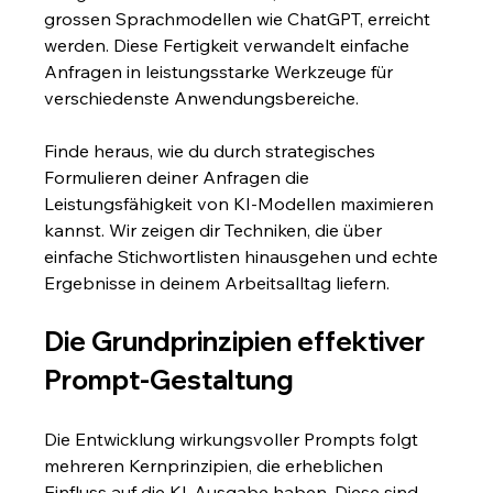
grossen Sprachmodellen wie ChatGPT, erreicht 
werden. Diese Fertigkeit verwandelt einfache 
Anfragen in leistungsstarke Werkzeuge für 
verschiedenste Anwendungsbereiche.
Finde heraus, wie du durch strategisches 
Formulieren deiner Anfragen die 
Leistungsfähigkeit von KI-Modellen maximieren 
kannst. Wir zeigen dir Techniken, die über 
einfache Stichwortlisten hinausgehen und echte 
Ergebnisse in deinem Arbeitsalltag liefern.
Die Grundprinzipien effektiver 
Prompt-Gestaltung
Die Entwicklung wirkungsvoller Prompts folgt 
mehreren Kernprinzipien, die erheblichen 
Einfluss auf die KI-Ausgabe haben. Diese sind 