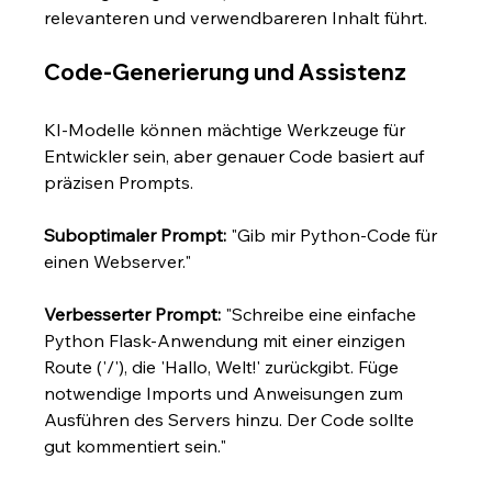
relevanteren und verwendbareren Inhalt führt.
Code-Generierung und Assistenz
KI-Modelle können mächtige Werkzeuge für 
Entwickler sein, aber genauer Code basiert auf 
präzisen Prompts.
Suboptimaler Prompt:
 "Gib mir Python-Code für 
einen Webserver."
Verbesserter Prompt:
 "Schreibe eine einfache 
Python Flask-Anwendung mit einer einzigen 
Route ('/'), die 'Hallo, Welt!' zurückgibt. Füge 
notwendige Imports und Anweisungen zum 
Ausführen des Servers hinzu. Der Code sollte 
gut kommentiert sein."