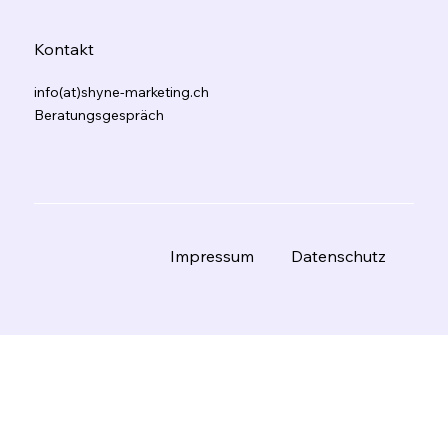
Kontakt
info(at)shyne-marketing.ch
Beratungsgespräch
Datenschutz
Impressum