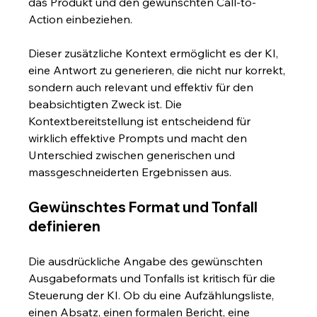
das Produkt und den gewünschten Call-to-
Action einbeziehen.
Dieser zusätzliche Kontext ermöglicht es der KI, 
eine Antwort zu generieren, die nicht nur korrekt, 
sondern auch relevant und effektiv für den 
beabsichtigten Zweck ist. Die 
Kontextbereitstellung ist entscheidend für 
wirklich effektive Prompts und macht den 
Unterschied zwischen generischen und 
massgeschneiderten Ergebnissen aus.
Gewünschtes Format und Tonfall 
definieren
Die ausdrückliche Angabe des gewünschten 
Ausgabeformats und Tonfalls ist kritisch für die 
Steuerung der KI. Ob du eine Aufzählungsliste, 
einen Absatz, einen formalen Bericht, eine 