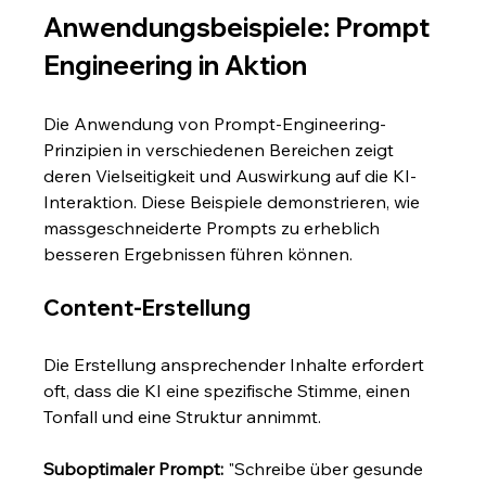
Anwendungsbeispiele: Prompt 
Engineering in Aktion
Die Anwendung von Prompt-Engineering-
Prinzipien in verschiedenen Bereichen zeigt 
deren Vielseitigkeit und Auswirkung auf die KI-
Interaktion. Diese Beispiele demonstrieren, wie 
massgeschneiderte Prompts zu erheblich 
besseren Ergebnissen führen können.
Content-Erstellung
Die Erstellung ansprechender Inhalte erfordert 
oft, dass die KI eine spezifische Stimme, einen 
Tonfall und eine Struktur annimmt.
Suboptimaler Prompt:
 "Schreibe über gesunde 