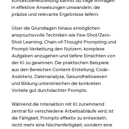
Kontextbereitstellung kannst du vage Anfragen 
in effektive Anweisungen umwandeln, die 
präzise und relevante Ergebnisse liefern.
Über die Grundlagen hinaus ermöglichen 
anspruchsvolle Techniken wie Few-Shot/Zero-
Shot Learning, Chain-of-Thought Prompting und 
Prompt-Verkettung den Nutzern, komplexe 
Aufgaben anzugehen und tiefere Einsichten von 
der KI zu gewinnen. Die praktischen Beispiele 
aus den Bereichen Content-Erstellung, Code-
Assistenz, Datenanalyse, Gesundheitswesen 
und Bildung unterstreichen die konkreten 
Vorteile gut durchdachter Prompts.
Während die Interaktion mit KI zunehmend 
zentral für verschiedene Arbeitsabläufe wird, ist 
die Fähigkeit, Prompts effektiv zu entwickeln, 
nicht mehr eine Nischenfertigkeit, sondern eine 