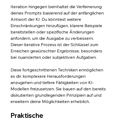
Iteration hingegen beinhaltet die Verfeinerung 
deines Prompts basierend auf der anfänglichen 
Antwort der KI. Du könntest weitere 
Einschränkungen hinzufügen, klarere Beispiele 
bereitstellen oder spezifische Änderungen 
anfordern, um die Ausgabe zu verbessern. 
Dieser iterative Prozess ist der Schlüssel zum 
Erreichen gewünschter Ergebnisse, besonders 
bei nuancierten oder subjektiven Aufgaben.
Diese fortgeschrittenen Techniken ermöglichen 
es dir, komplexere Herausforderungen 
anzugehen und tiefere Fähigkeiten von KI-
Modellen freizusetzen. Sie bauen auf den bereits 
diskutierten grundlegenden Prinzipien auf und 
erweitern deine Möglichkeiten erheblich.
Praktische 