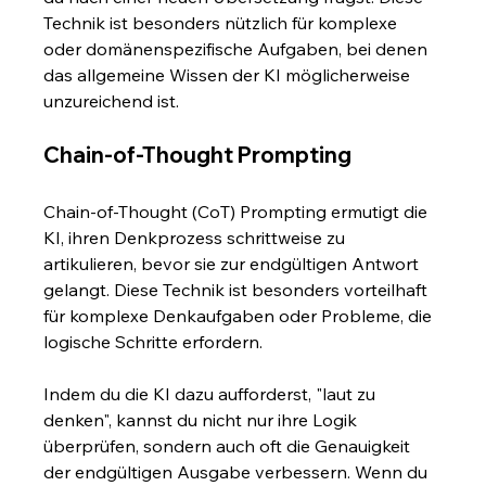
Technik ist besonders nützlich für komplexe 
oder domänenspezifische Aufgaben, bei denen 
das allgemeine Wissen der KI möglicherweise 
unzureichend ist.
Chain-of-Thought Prompting
Chain-of-Thought (CoT) Prompting ermutigt die 
KI, ihren Denkprozess schrittweise zu 
artikulieren, bevor sie zur endgültigen Antwort 
gelangt. Diese Technik ist besonders vorteilhaft 
für komplexe Denkaufgaben oder Probleme, die 
logische Schritte erfordern.
Indem du die KI dazu aufforderst, "laut zu 
denken", kannst du nicht nur ihre Logik 
überprüfen, sondern auch oft die Genauigkeit 
der endgültigen Ausgabe verbessern. Wenn du 