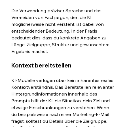
Die Verwendung präziser Sprache und das 
Vermeiden von Fachjargon, den die KI 
möglicherweise nicht versteht, ist dabei von 
entscheidender Bedeutung. In der Praxis 
bedeutet dies, dass du konkrete Angaben zu 
Länge, Zielgruppe, Struktur und gewünschtem 
Ergebnis machst.
Kontext bereitstellen
KI-Modelle verfügen über kein inhärentes reales 
Kontextverständnis. Das Bereitstellen relevanter 
Hintergrundinformationen innerhalb des 
Prompts hilft der KI, die Situation, dein Ziel und 
etwaige Einschränkungen zu verstehen. Wenn 
du beispielsweise nach einer Marketing-E-Mail 
fragst, solltest du Details über die Zielgruppe, 