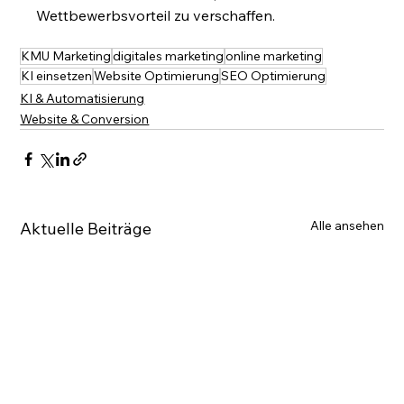
Wettbewerbsvorteil zu verschaffen.
KMU Marketing
digitales marketing
online marketing
KI einsetzen
Website Optimierung
SEO Optimierung
KI & Automatisierung
Website & Conversion
Alle ansehen
Aktuelle Beiträge