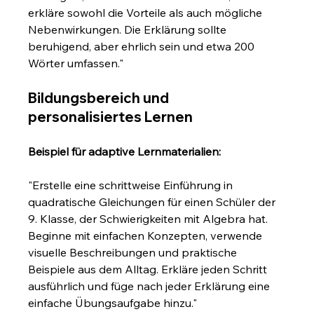
erkläre sowohl die Vorteile als auch mögliche 
Nebenwirkungen. Die Erklärung sollte 
beruhigend, aber ehrlich sein und etwa 200 
Wörter umfassen."
Bildungsbereich und 
personalisiertes Lernen
Beispiel für adaptive Lernmaterialien:
"Erstelle eine schrittweise Einführung in 
quadratische Gleichungen für einen Schüler der 
9. Klasse, der Schwierigkeiten mit Algebra hat. 
Beginne mit einfachen Konzepten, verwende 
visuelle Beschreibungen und praktische 
Beispiele aus dem Alltag. Erkläre jeden Schritt 
ausführlich und füge nach jeder Erklärung eine 
einfache Übungsaufgabe hinzu."