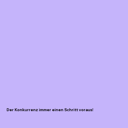
Der Konkurrenz immer einen Schritt voraus!