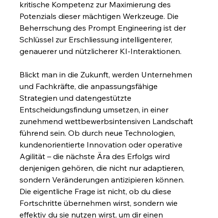
kritische Kompetenz zur Maximierung des 
Potenzials dieser mächtigen Werkzeuge. Die 
Beherrschung des Prompt Engineering ist der 
Schlüssel zur Erschliessung intelligenterer, 
genauerer und nützlicherer KI-Interaktionen.
Blickt man in die Zukunft, werden Unternehmen 
und Fachkräfte, die anpassungsfähige 
Strategien und datengestützte 
Entscheidungsfindung umsetzen, in einer 
zunehmend wettbewerbsintensiven Landschaft 
führend sein. Ob durch neue Technologien, 
kundenorientierte Innovation oder operative 
Agilität – die nächste Ära des Erfolgs wird 
denjenigen gehören, die nicht nur adaptieren, 
sondern Veränderungen antizipieren können. 
Die eigentliche Frage ist nicht, ob du diese 
Fortschritte übernehmen wirst, sondern wie 
effektiv du sie nutzen wirst, um dir einen 