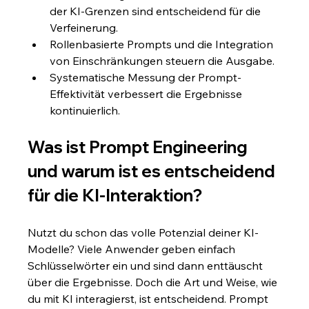
der KI-Grenzen sind entscheidend für die 
Verfeinerung.
Rollenbasierte Prompts und die Integration 
von Einschränkungen steuern die Ausgabe.
Systematische Messung der Prompt-
Effektivität verbessert die Ergebnisse 
kontinuierlich.
Was ist Prompt Engineering 
und warum ist es entscheidend 
für die KI-Interaktion?
Nutzt du schon das volle Potenzial deiner KI-
Modelle? Viele Anwender geben einfach 
Schlüsselwörter ein und sind dann enttäuscht 
über die Ergebnisse. Doch die Art und Weise, wie 
du mit KI interagierst, ist entscheidend. Prompt 