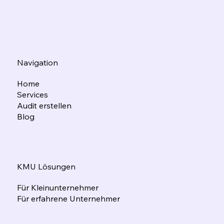
Navigation
Home
Services
Audit erstellen
Blog
KMU Lösungen
Für Kleinunternehmer
Für erfahrene Unternehmer