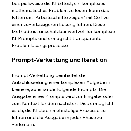
beispielsweise die KI bittest, ein komplexes 
mathematisches Problem zu lösen, kann das 
Bitten um "Arbeitsschritte zeigen" mit CoT zu 
einer zuverlässigeren Lösung führen. Diese 
Methode ist unschätzbar wertvoll für komplexe 
KI-Prompts und ermöglicht transparente 
Problemlösungsprozesse.
Prompt-Verkettung und Iteration
Prompt-Verkettung beinhaltet die 
Aufschlüsselung einer komplexen Aufgabe in 
kleinere, aufeinanderfolgende Prompts. Die 
Ausgabe eines Prompts wird zur Eingabe oder 
zum Kontext für den nächsten. Dies ermöglicht 
es dir, die KI durch mehrstufige Prozesse zu 
führen und die Ausgabe in jeder Phase zu 
verfeinern.