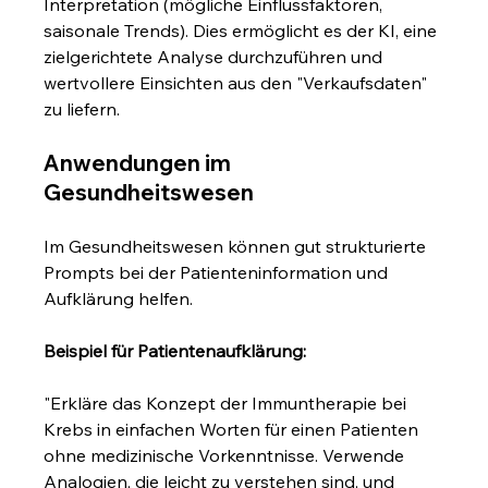
Interpretation (mögliche Einflussfaktoren, 
saisonale Trends). Dies ermöglicht es der KI, eine 
zielgerichtete Analyse durchzuführen und 
wertvollere Einsichten aus den "Verkaufsdaten" 
zu liefern.
Anwendungen im 
Gesundheitswesen
Im Gesundheitswesen können gut strukturierte 
Prompts bei der Patienteninformation und 
Aufklärung helfen.
Beispiel für Patientenaufklärung:
"Erkläre das Konzept der Immuntherapie bei 
Krebs in einfachen Worten für einen Patienten 
ohne medizinische Vorkenntnisse. Verwende 
Analogien, die leicht zu verstehen sind, und 