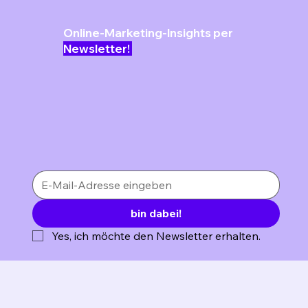
Online-Marketing-Insights per
Newsletter!
bin dabei!
Yes, ich möchte den Newsletter erhalten.