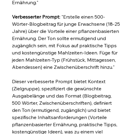
Ernährung."
Verbesserter Prompt:
 "Erstelle einen 500-
Wörter-Blogbeitrag für junge Erwachsene (18-25 
Jahre) über die Vorteile einer pflanzenbasierten 
Ernährung. Der Ton sollte ermutigend und 
zugänglich sein, mit Fokus auf praktische Tipps 
und kostengünstige Mahlzeiten-Ideen. Füge für 
jeden Mahlzeiten-Typ (Frühstück, Mittagessen, 
Abendessen) eine Zwischenüberschrift hinzu."
Dieser verbesserte Prompt bietet Kontext 
(Zielgruppe), spezifiziert die gewünschte 
Ausgabelänge und das Format (Blogbeitrag, 
500 Wörter, Zwischenüberschriften), definiert 
den Ton (ermutigend, zugänglich) und bietet 
spezifische Inhaltsanforderungen (Vorteile 
pflanzenbasierter Ernährung, praktische Tipps, 
kostengünstige Ideen), was zu einem viel 