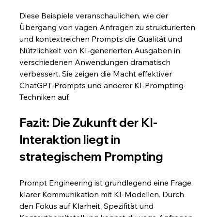
Diese Beispiele veranschaulichen, wie der 
Übergang von vagen Anfragen zu strukturierten 
und kontextreichen Prompts die Qualität und 
Nützlichkeit von KI-generierten Ausgaben in 
verschiedenen Anwendungen dramatisch 
verbessert. Sie zeigen die Macht effektiver 
ChatGPT-Prompts und anderer KI-Prompting-
Techniken auf.
Fazit: Die Zukunft der KI-
Interaktion liegt in 
strategischem Prompting
Prompt Engineering ist grundlegend eine Frage 
klarer Kommunikation mit KI-Modellen. Durch 
den Fokus auf Klarheit, Spezifität und 