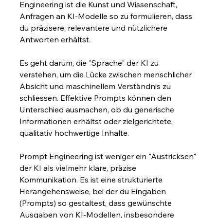
Engineering ist die Kunst und Wissenschaft, 
Anfragen an KI-Modelle so zu formulieren, dass 
du präzisere, relevantere und nützlichere 
Antworten erhältst.
Es geht darum, die "Sprache" der KI zu 
verstehen, um die Lücke zwischen menschlicher 
Absicht und maschinellem Verständnis zu 
schliessen. Effektive Prompts können den 
Unterschied ausmachen, ob du generische 
Informationen erhältst oder zielgerichtete, 
qualitativ hochwertige Inhalte.
Prompt Engineering ist weniger ein "Austricksen" 
der KI als vielmehr klare, präzise 
Kommunikation. Es ist eine strukturierte 
Herangehensweise, bei der du Eingaben 
(Prompts) so gestaltest, dass gewünschte 
Ausgaben von KI-Modellen, insbesondere 