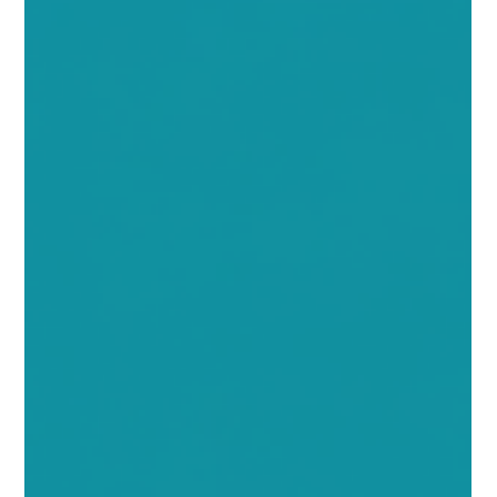
(Checkliste)