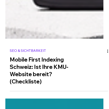
SEO & SICHTBARKEIT
Mobile First Indexing
Schweiz: Ist Ihre KMU-
Website bereit?