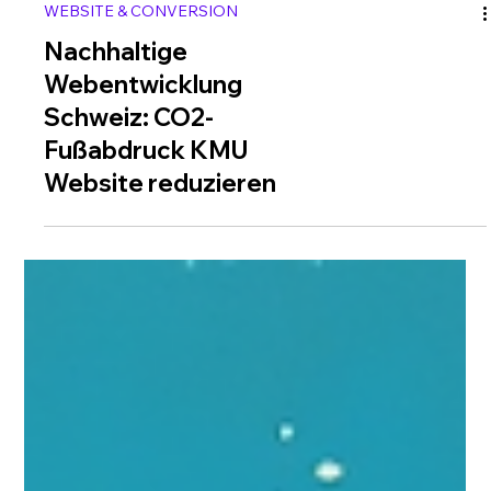
WEBSITE & CONVERSION
Nachhaltige
Webentwicklung