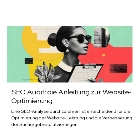
SEO Audit: die Anleitung zur Website-
Optimierung
Eine SEO-Analyse durchzuführen ist entscheidend für die
Optimierung der Website-Leistung und die Verbesserung
der Suchergebnisplatzierungen.