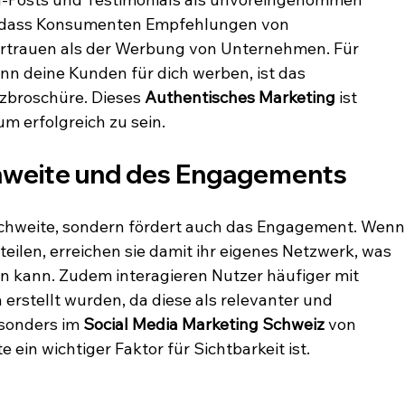
 dass Konsumenten Empfehlungen von 
ertrauen als der Werbung von Unternehmen. Für 
nn deine Kunden für dich werben, ist das 
zbroschüre. Dieses 
Authentisches Marketing
 ist 
m erfolgreich zu sein.
hweite und des Engagements
ichweite, sondern fördert auch das Engagement. Wenn
eilen, erreichen sie damit ihr eigenes Netzwerk, was 
en kann. Zudem interagieren Nutzer häufiger mit 
 erstellt wurden, da diese als relevanter und 
sonders im 
Social Media Marketing Schweiz
 von 
 ein wichtiger Faktor für Sichtbarkeit ist.