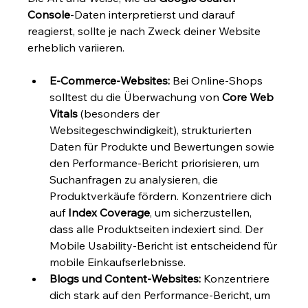
Console
-Daten interpretierst und darauf 
reagierst, sollte je nach Zweck deiner Website 
erheblich variieren.
E-Commerce-Websites:
 Bei Online-Shops 
solltest du die Überwachung von 
Core Web 
Vitals
 (besonders der 
Websitegeschwindigkeit), strukturierten 
Daten für Produkte und Bewertungen sowie 
den Performance-Bericht priorisieren, um 
Suchanfragen zu analysieren, die 
Produktverkäufe fördern. Konzentriere dich 
auf 
Index Coverage
, um sicherzustellen, 
dass alle Produktseiten indexiert sind. Der 
Mobile Usability-Bericht ist entscheidend für 
mobile Einkaufserlebnisse.
Blogs und Content-Websites:
 Konzentriere 
dich stark auf den Performance-Bericht, um 