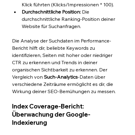
Klick führten (Klicks/Impressionen * 100).
Durchschnittliche Position:
 Die 
durchschnittliche Ranking-Position deiner 
Website für Suchanfragen.
Die Analyse der Suchdaten im Performance-
Bericht hilft dir, beliebte Keywords zu 
identifizieren, Seiten mit hoher oder niedriger 
CTR zu erkennen und Trends in deiner 
organischen Sichtbarkeit zu erkennen. Der 
Vergleich von 
Such-Analytics
-Daten über 
verschiedene Zeiträume ermöglicht es dir, die 
Wirkung deiner SEO-Bemühungen zu messen.
Index Coverage-Bericht: 
Überwachung der Google-
Indexierung