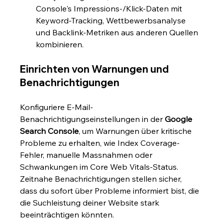
Console's Impressions-/Klick-Daten mit 
Keyword-Tracking, Wettbewerbsanalyse 
und Backlink-Metriken aus anderen Quellen 
kombinieren.
Einrichten von Warnungen und 
Benachrichtigungen
Konfiguriere E-Mail-
Benachrichtigungseinstellungen in der 
Google 
Search Console
, um Warnungen über kritische 
Probleme zu erhalten, wie Index Coverage-
Fehler, manuelle Massnahmen oder 
Schwankungen im Core Web Vitals-Status. 
Zeitnahe Benachrichtigungen stellen sicher, 
dass du sofort über Probleme informiert bist, die 
die Suchleistung deiner Website stark 
beeinträchtigen könnten.