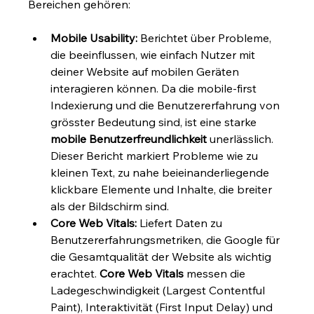
Bereichen gehören:
Mobile Usability:
 Berichtet über Probleme, 
die beeinflussen, wie einfach Nutzer mit 
deiner Website auf mobilen Geräten 
interagieren können. Da die mobile-first 
Indexierung und die Benutzererfahrung von 
grösster Bedeutung sind, ist eine starke 
mobile Benutzerfreundlichkeit
 unerlässlich. 
Dieser Bericht markiert Probleme wie zu 
kleinen Text, zu nahe beieinanderliegende 
klickbare Elemente und Inhalte, die breiter 
als der Bildschirm sind.
Core Web Vitals:
 Liefert Daten zu 
Benutzererfahrungsmetriken, die Google für 
die Gesamtqualität der Website als wichtig 
erachtet. 
Core Web Vitals
 messen die 
Ladegeschwindigkeit (Largest Contentful 
Paint), Interaktivität (First Input Delay) und 