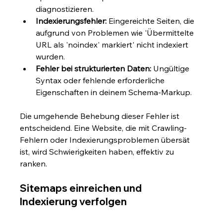
diagnostizieren.
Indexierungsfehler:
 Eingereichte Seiten, die 
aufgrund von Problemen wie 'Übermittelte 
URL als 'noindex' markiert' nicht indexiert 
wurden.
Fehler bei strukturierten Daten:
 Ungültige 
Syntax oder fehlende erforderliche 
Eigenschaften in deinem Schema-Markup.
Die umgehende Behebung dieser Fehler ist 
entscheidend. Eine Website, die mit Crawling-
Fehlern oder Indexierungsproblemen übersät 
ist, wird Schwierigkeiten haben, effektiv zu 
ranken.
Sitemaps einreichen und 
Indexierung verfolgen