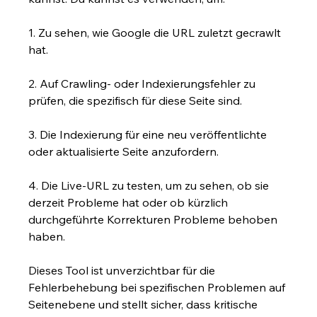
1. Zu sehen, wie Google die URL zuletzt gecrawlt 
hat.
2. Auf Crawling- oder Indexierungsfehler zu 
prüfen, die spezifisch für diese Seite sind.
3. Die Indexierung für eine neu veröffentlichte 
oder aktualisierte Seite anzufordern.
4. Die Live-URL zu testen, um zu sehen, ob sie 
derzeit Probleme hat oder ob kürzlich 
durchgeführte Korrekturen Probleme behoben 
haben.
Dieses Tool ist unverzichtbar für die 
Fehlerbehebung bei spezifischen Problemen auf 
Seitenebene und stellt sicher, dass kritische 