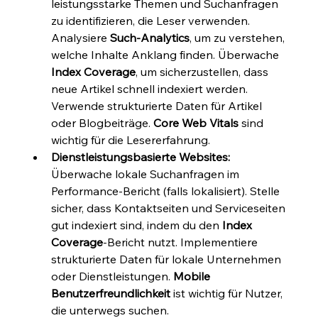
leistungsstarke Themen und Suchanfragen 
zu identifizieren, die Leser verwenden. 
Analysiere 
Such-Analytics
, um zu verstehen, 
welche Inhalte Anklang finden. Überwache 
Index Coverage
, um sicherzustellen, dass 
neue Artikel schnell indexiert werden. 
Verwende strukturierte Daten für Artikel 
oder Blogbeiträge. 
Core Web Vitals
 sind 
wichtig für die Lesererfahrung.
Dienstleistungsbasierte Websites:
Überwache lokale Suchanfragen im 
Performance-Bericht (falls lokalisiert). Stelle 
sicher, dass Kontaktseiten und Serviceseiten 
gut indexiert sind, indem du den 
Index 
Coverage
-Bericht nutzt. Implementiere 
strukturierte Daten für lokale Unternehmen 
oder Dienstleistungen. 
Mobile 
Benutzerfreundlichkeit
 ist wichtig für Nutzer, 
die unterwegs suchen.