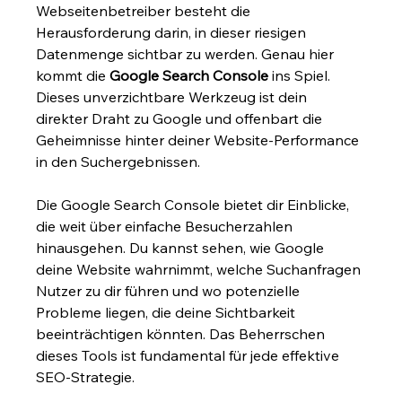
Webseitenbetreiber besteht die 
Herausforderung darin, in dieser riesigen 
Datenmenge sichtbar zu werden. Genau hier 
kommt die 
Google Search Console
 ins Spiel. 
Dieses unverzichtbare Werkzeug ist dein 
direkter Draht zu Google und offenbart die 
Geheimnisse hinter deiner Website-Performance 
in den Suchergebnissen.
Die Google Search Console bietet dir Einblicke, 
die weit über einfache Besucherzahlen 
hinausgehen. Du kannst sehen, wie Google 
deine Website wahrnimmt, welche Suchanfragen 
Nutzer zu dir führen und wo potenzielle 
Probleme liegen, die deine Sichtbarkeit 
beeinträchtigen könnten. Das Beherrschen 
dieses Tools ist fundamental für jede effektive 
SEO-Strategie.