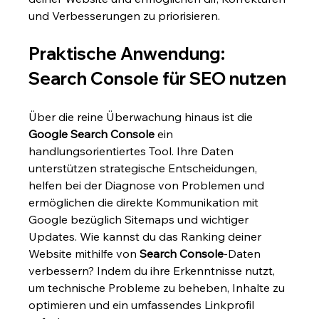
und Verbesserungen zu priorisieren.
Praktische Anwendung: 
Search Console für SEO nutzen
Über die reine Überwachung hinaus ist die 
Google Search Console
 ein 
handlungsorientiertes Tool. Ihre Daten 
unterstützen strategische Entscheidungen, 
helfen bei der Diagnose von Problemen und 
ermöglichen die direkte Kommunikation mit 
Google bezüglich Sitemaps und wichtiger 
Updates. Wie kannst du das Ranking deiner 
Website mithilfe von 
Search Console
-Daten 
verbessern? Indem du ihre Erkenntnisse nutzt, 
um technische Probleme zu beheben, Inhalte zu 
optimieren und ein umfassendes Linkprofil 