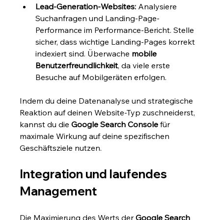
Lead-Generation-Websites:
 Analysiere 
Suchanfragen und Landing-Page-
Performance im Performance-Bericht. Stelle 
sicher, dass wichtige Landing-Pages korrekt 
indexiert sind. Überwache 
mobile 
Benutzerfreundlichkeit
, da viele erste 
Besuche auf Mobilgeräten erfolgen.
Indem du deine Datenanalyse und strategische 
Reaktion auf deinen Website-Typ zuschneiderst, 
kannst du die 
Google Search Console
 für 
maximale Wirkung auf deine spezifischen 
Geschäftsziele nutzen.
Integration und laufendes 
Management
Die Maximierung des Werts der 
Google Search 