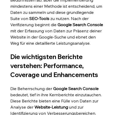
mindestens einer Methode ist entscheidend, um 
Daten zu sammeln und diese grundlegende 
Suite von 
SEO-Tools
 zu nutzen. Nach der 
Verifizierung beginnt die 
Google Search Console
mit der Erfassung von Daten zur Präsenz deiner 
Website in der Google-Suche und ebnet den 
Weg für eine detaillierte Leistungsanalyse.
Die wichtigsten Berichte 
verstehen: Performance, 
Coverage und Enhancements
Die Beherrschung der 
Google Search Console
bedeutet, tief in ihre Kernberichte einzutauchen. 
Diese Berichte bieten eine Fülle von Daten zur 
Analyse der 
Website-Leistung
 und zur 
Identifizierung von Verbesserungsbereichen. 