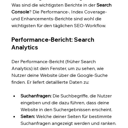
Was sind die wichtigsten Berichte in der 
Search 
Console
? Die Performance-, Index Coverage- 
und Enhancements-Berichte sind wohl die 
wichtigsten für den täglichen SEO-Workflow.
Performance-Bericht: Search 
Analytics
Der Performance-Bericht (früher Search 
Analytics) ist dein Fenster, um zu sehen, wie 
Nutzer deine Website über die Google-Suche 
finden. Er liefert detaillierte Daten zu:
Suchanfragen:
 Die Suchbegriffe, die Nutzer 
eingeben und die dazu führen, dass deine 
Website in den Suchergebnissen erscheint.
Seiten:
 Welche deiner Seiten für bestimmte 
Suchanfragen angezeigt werden und ranken.