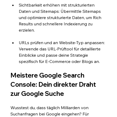
Sichtbarkeit erhöhen mit strukturierten 
Daten und Sitemaps: Übermittle Sitemaps 
und optimiere strukturierte Daten, um Rich 
Results und schnellere Indexierung zu 
erzielen.
URLs prüfen und an Website-Typ anpassen: 
Verwende das URL-Prüftool für detaillierte 
Einblicke und passe deine Strategie 
spezifisch für E-Commerce oder Blogs an.
Meistere Google Search 
Console: Dein direkter Draht 
zur Google Suche
Wusstest du, dass täglich Milliarden von 
Suchanfragen bei Google eingehen? Für 