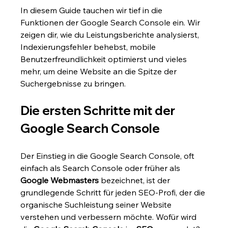
In diesem Guide tauchen wir tief in die 
Funktionen der Google Search Console ein. Wir 
zeigen dir, wie du Leistungsberichte analysierst, 
Indexierungsfehler behebst, mobile 
Benutzerfreundlichkeit optimierst und vieles 
mehr, um deine Website an die Spitze der 
Suchergebnisse zu bringen.
Die ersten Schritte mit der 
Google Search Console
Der Einstieg in die Google Search Console, oft 
einfach als Search Console oder früher als 
Google Webmasters
 bezeichnet, ist der 
grundlegende Schritt für jeden SEO-Profi, der die 
organische Suchleistung seiner Website 
verstehen und verbessern möchte. Wofür wird 