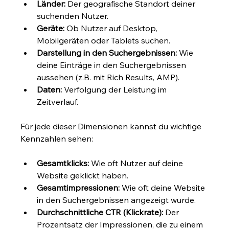
Länder:
 Der geografische Standort deiner 
suchenden Nutzer.
Geräte:
 Ob Nutzer auf Desktop, 
Mobilgeräten oder Tablets suchen.
Darstellung in den Suchergebnissen:
 Wie 
deine Einträge in den Suchergebnissen 
aussehen (z.B. mit Rich Results, AMP).
Daten:
 Verfolgung der Leistung im 
Zeitverlauf.
Für jede dieser Dimensionen kannst du wichtige 
Kennzahlen sehen:
Gesamtklicks:
 Wie oft Nutzer auf deine 
Website geklickt haben.
Gesamtimpressionen:
 Wie oft deine Website 
in den Suchergebnissen angezeigt wurde.
Durchschnittliche CTR (Klickrate):
 Der 
Prozentsatz der Impressionen, die zu einem 