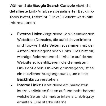
Während die 
Google Search Console
 nicht die 
detaillierte Link-Analyse spezialisierter Backlink-
Tools bietet, liefert ihr `Links`-Bericht wertvolle 
Informationen:
Externe Links:
 Zeigt deine Top-verlinkenden 
Websites (Domains, die auf dich verlinken) 
und Top-verlinkte Seiten zusammen mit der 
Anzahl der eingehenden Links. Dies hilft dir, 
wichtige Referrer und die Inhalte auf deiner 
Website zu identifizieren, die die meisten 
Links anziehen. Obwohl grundlegend, ist es 
ein nützlicher Ausgangspunkt, um deine 
Backlinks
 zu verstehen.
Interne Links:
 Listet deine am häufigsten 
intern verlinkten Seiten auf und hebt hervor, 
welche Seiten die meiste interne Link-Equity 
erhalten. Eine starke interne 