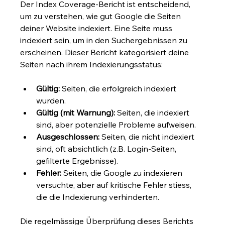
Der Index Coverage-Bericht ist entscheidend, 
um zu verstehen, wie gut Google die Seiten 
deiner Website indexiert. Eine Seite muss 
indexiert sein, um in den Suchergebnissen zu 
erscheinen. Dieser Bericht kategorisiert deine 
Seiten nach ihrem Indexierungsstatus:
Gültig:
 Seiten, die erfolgreich indexiert 
wurden.
Gültig (mit Warnung):
 Seiten, die indexiert 
sind, aber potenzielle Probleme aufweisen.
Ausgeschlossen:
 Seiten, die nicht indexiert 
sind, oft absichtlich (z.B. Login-Seiten, 
gefilterte Ergebnisse).
Fehler:
 Seiten, die Google zu indexieren 
versuchte, aber auf kritische Fehler stiess, 
die die Indexierung verhinderten.
Die regelmässige Überprüfung dieses Berichts 