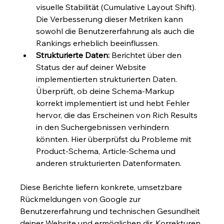
visuelle Stabilität (Cumulative Layout Shift). 
Die Verbesserung dieser Metriken kann 
sowohl die Benutzererfahrung als auch die 
Rankings erheblich beeinflussen.
Strukturierte Daten:
 Berichtet über den 
Status der auf deiner Website 
implementierten strukturierten Daten. 
Überprüft, ob deine Schema-Markup 
korrekt implementiert ist und hebt Fehler 
hervor, die das Erscheinen von Rich Results 
in den Suchergebnissen verhindern 
könnten. Hier überprüfst du Probleme mit 
Product-Schema, Article-Schema und 
anderen strukturierten Datenformaten.
Diese Berichte liefern konkrete, umsetzbare 
Rückmeldungen von Google zur 
Benutzererfahrung und technischen Gesundheit 
deiner Website und ermöglichen dir, Korrekturen 