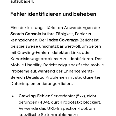
aufzubauen.
Fehler identifizieren und beheben
Eine der leistungsstärksten Anwendungen der 
Search Console
 ist ihre Fähigkeit, Fehler zu 
kennzeichnen. Der 
Index Coverage
-Bericht ist 
beispielsweise unschätzbar wertvoll, um Seiten 
mit Crawling-Fehlern, defekten Links oder 
Kanonisierungsproblemen zu identifizieren. Der 
Mobile Usability-Bericht zeigt spezifische mobile 
Probleme auf, während der Enhancements-
Bereich Details zu Problemen mit strukturierten 
Datenimplementierungen liefert.
Crawling-Fehler:
 Serverfehler (5xx), nicht 
gefunden (404), durch robots.txt blockiert. 
Verwende das URL-Inspection-Tool, um 
spezifische Seitenprobleme zu 