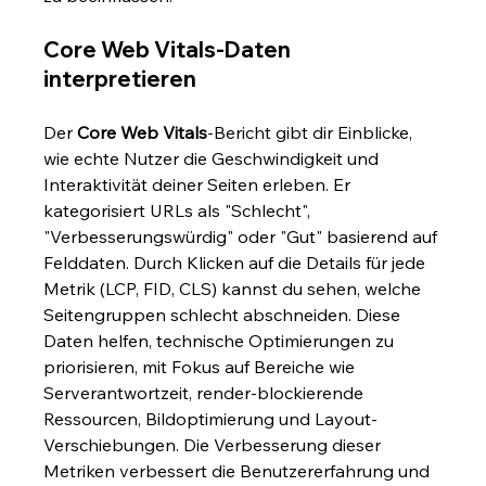
Core Web Vitals-Daten 
interpretieren
Der 
Core Web Vitals
-Bericht gibt dir Einblicke, 
wie echte Nutzer die Geschwindigkeit und 
Interaktivität deiner Seiten erleben. Er 
kategorisiert URLs als "Schlecht", 
"Verbesserungswürdig" oder "Gut" basierend auf 
Felddaten. Durch Klicken auf die Details für jede 
Metrik (LCP, FID, CLS) kannst du sehen, welche 
Seitengruppen schlecht abschneiden. Diese 
Daten helfen, technische Optimierungen zu 
priorisieren, mit Fokus auf Bereiche wie 
Serverantwortzeit, render-blockierende 
Ressourcen, Bildoptimierung und Layout-
Verschiebungen. Die Verbesserung dieser 
Metriken verbessert die Benutzererfahrung und 