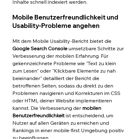
Inhalte schnell indexiert werden.
Mobile Benutzerfreundlichkeit und 
Usability-Probleme angehen
Mit dem Mobile Usability-Bericht bietet die 
Google Search Console
 umsetzbare Schritte zur 
Verbesserung der mobilen Erfahrung. Für 
gekennzeichnete Probleme wie "Text zu klein 
zum Lesen" oder "Klickbare Elemente zu nah 
beieinander" detailliert der Bericht die 
betroffenen Seiten, sodass du direkt zu den 
Problemen navigieren und Korrekturen im CSS 
oder HTML deiner Website implementieren 
kannst. Die Verbesserung der 
mobilen 
Benutzerfreundlichkeit
 ist entscheidend, um 
Nutzer auf allen Geräten zu erreichen und 
Rankings in einer mobile-first Umgebung positiv 
zu beeinflussen.