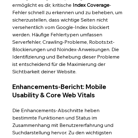
ermöglicht es dir, kritische 
Index Coverage
-
Fehler schnell zu erkennen und zu beheben, um 
sicherzustellen, dass wichtige Seiten nicht 
versehentlich vom Google-Index blockiert 
werden. Häufige Fehlertypen umfassen 
Serverfehler, Crawling-Probleme, Robots.txt-
Blockierungen und Noindex-Anweisungen. Die 
Identifizierung und Behebung dieser Probleme 
ist entscheidend für die Maximierung der 
Sichtbarkeit deiner Website.
Enhancements-Bericht: Mobile 
Usability & Core Web Vitals
Die Enhancements-Abschnitte heben 
bestimmte Funktionen und Status im 
Zusammenhang mit Benutzererfahrung und 
Suchdarstellung hervor. Zu den wichtigsten 