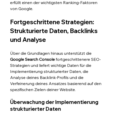
erfüllt einen der wichtigsten Ranking-Faktoren 
von Google.
Fortgeschrittene Strategien: 
Strukturierte Daten, Backlinks 
und Analyse
Über die Grundlagen hinaus unterstützt die 
Google Search Console
 fortgeschrittenere SEO-
Strategien und liefert wichtige Daten für die 
Implementierung strukturierter Daten, die 
Analyse deines Backlink-Profils und die 
Verfeinerung deines Ansatzes basierend auf den 
spezifischen Zielen deiner Website.
Überwachung der Implementierung 
strukturierter Daten