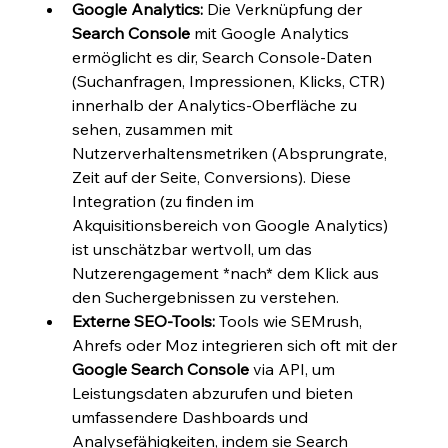
Google Analytics:
 Die Verknüpfung der 
Search Console
 mit Google Analytics 
ermöglicht es dir, Search Console-Daten 
(Suchanfragen, Impressionen, Klicks, CTR) 
innerhalb der Analytics-Oberfläche zu 
sehen, zusammen mit 
Nutzerverhaltensmetriken (Absprungrate, 
Zeit auf der Seite, Conversions). Diese 
Integration (zu finden im 
Akquisitionsbereich von Google Analytics) 
ist unschätzbar wertvoll, um das 
Nutzerengagement *nach* dem Klick aus 
den Suchergebnissen zu verstehen.
Externe SEO-Tools:
 Tools wie SEMrush, 
Ahrefs oder Moz integrieren sich oft mit der 
Google Search Console
 via API, um 
Leistungsdaten abzurufen und bieten 
umfassendere Dashboards und 
Analysefähigkeiten, indem sie Search 