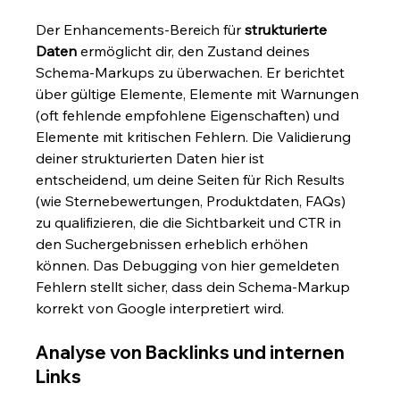
Der Enhancements-Bereich für 
strukturierte 
Daten
 ermöglicht dir, den Zustand deines 
Schema-Markups zu überwachen. Er berichtet 
über gültige Elemente, Elemente mit Warnungen 
(oft fehlende empfohlene Eigenschaften) und 
Elemente mit kritischen Fehlern. Die Validierung 
deiner strukturierten Daten hier ist 
entscheidend, um deine Seiten für Rich Results 
(wie Sternebewertungen, Produktdaten, FAQs) 
zu qualifizieren, die die Sichtbarkeit und CTR in 
den Suchergebnissen erheblich erhöhen 
können. Das Debugging von hier gemeldeten 
Fehlern stellt sicher, dass dein Schema-Markup 
korrekt von Google interpretiert wird.
Analyse von Backlinks und internen 
Links