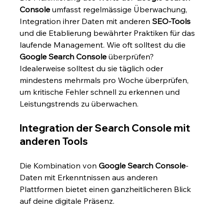
Console
 umfasst regelmässige Überwachung, 
Integration ihrer Daten mit anderen 
SEO-Tools
und die Etablierung bewährter Praktiken für das 
laufende Management. Wie oft solltest du die 
Google Search Console
 überprüfen? 
Idealerweise solltest du sie täglich oder 
mindestens mehrmals pro Woche überprüfen, 
um kritische Fehler schnell zu erkennen und 
Leistungstrends zu überwachen.
Integration der Search Console mit 
anderen Tools
Die Kombination von 
Google Search Console
-
Daten mit Erkenntnissen aus anderen 
Plattformen bietet einen ganzheitlicheren Blick 
auf deine digitale Präsenz.