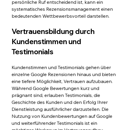
persönliche Ruf entscheidend ist, kann ein 
systematisches Rezensionsmanagement einen 
bedeutenden Wettbewerbsvorteil darstellen.
Vertrauensbildung durch 
Kundenstimmen und 
Testimonials
Kundenstimmen und Testimonials gehen über 
einzelne Google Rezensionen hinaus und bieten 
eine tiefere Möglichkeit, Vertrauen aufzubauen. 
Während Google Bewertungen kurz und 
prägnant sind, erlauben Testimonials, die 
Geschichte des Kunden und den Erfolg Ihrer 
Dienstleistung ausführlicher darzustellen. Die 
Nutzung von Kundenbewertungen auf Google 
und weiterführender Testimonials ist ein 