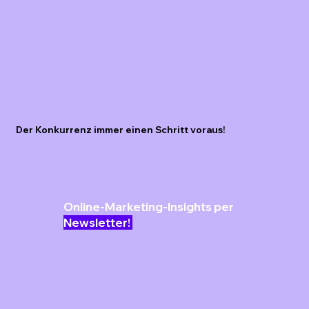
Der Konkurrenz immer einen Schritt voraus!
Online-Marketing-Insights per
Newsletter!