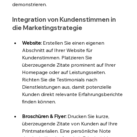
demonstrieren.
Integration von Kundenstimmen in 
die Marketingstrategie
Website:
 Erstellen Sie einen eigenen 
Abschnitt auf Ihrer Website für 
Kundenstimmen. Platzieren Sie 
überzeugende Zitate prominent auf Ihrer 
Homepage oder auf Leistungsseiten. 
Richten Sie die Testimonials nach 
Dienstleistungen aus, damit potenzielle 
Kunden direkt relevante Erfahrungsberichte 
finden können.
Broschüren & Flyer:
 Drucken Sie kurze, 
überzeugende Zitate von Kunden auf Ihre 
Printmaterialien. Eine persönliche Note 