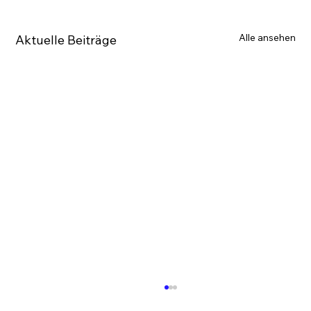
Alle ansehen
Aktuelle Beiträge