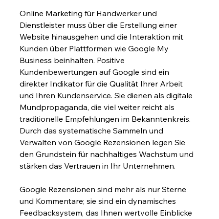
Online Marketing für Handwerker und 
Dienstleister muss über die Erstellung einer 
Website hinausgehen und die Interaktion mit 
Kunden über Plattformen wie Google My 
Business beinhalten. Positive 
Kundenbewertungen auf Google sind ein 
direkter Indikator für die Qualität Ihrer Arbeit 
und Ihren Kundenservice. Sie dienen als digitale 
Mundpropaganda, die viel weiter reicht als 
traditionelle Empfehlungen im Bekanntenkreis. 
Durch das systematische Sammeln und 
Verwalten von Google Rezensionen legen Sie 
den Grundstein für nachhaltiges Wachstum und 
stärken das Vertrauen in Ihr Unternehmen.
Google Rezensionen sind mehr als nur Sterne 
und Kommentare; sie sind ein dynamisches 
Feedbacksystem, das Ihnen wertvolle Einblicke 