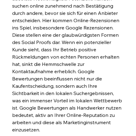
suchen online zunehmend nach Bestätigung 
durch andere, bevor sie sich für einen Anbieter 
entscheiden. Hier kommen Online-Rezensionen 
ins Spiel, insbesondere Google Rezensionen. 
Diese stellen eine der glaubwürdigsten Formen 
des Social Proofs dar. Wenn ein potenzieller 
Kunde sieht, dass Ihr Betrieb positive 
Rückmeldungen von echten Personen erhalten 
hat, sinkt die Hemmschwelle zur 
Kontaktaufnahme erheblich. Google 
Bewertungen beeinflussen nicht nur die 
Kaufentscheidung, sondern auch Ihre 
Sichtbarkeit in den lokalen Suchergebnissen, 
was ein immenser Vorteil im lokalen Wettbewerb 
ist. Google Bewertungen als Handwerker nutzen 
bedeutet, aktiv an Ihrer Online-Reputation zu 
arbeiten und diese als Marketinginstrument 
einzusetzen.