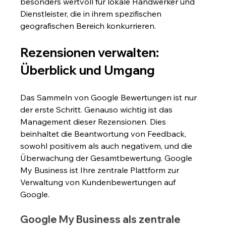
besonders wertvoll für lokale Handwerker und 
Dienstleister, die in ihrem spezifischen 
geografischen Bereich konkurrieren.
Rezensionen verwalten: 
Überblick und Umgang
Das Sammeln von Google Bewertungen ist nur 
der erste Schritt. Genauso wichtig ist das 
Management dieser Rezensionen. Dies 
beinhaltet die Beantwortung von Feedback, 
sowohl positivem als auch negativem, und die 
Überwachung der Gesamtbewertung. Google 
My Business ist Ihre zentrale Plattform zur 
Verwaltung von Kundenbewertungen auf 
Google.
Google My Business als zentrale 