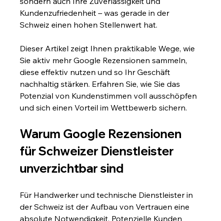
sondern auch Ihre Zuverlässigkeit und 
Kundenzufriedenheit – was gerade in der 
Schweiz einen hohen Stellenwert hat.
Dieser Artikel zeigt Ihnen praktikable Wege, wie 
Sie aktiv mehr Google Rezensionen sammeln, 
diese effektiv nutzen und so Ihr Geschäft 
nachhaltig stärken. Erfahren Sie, wie Sie das 
Potenzial von Kundenstimmen voll ausschöpfen 
und sich einen Vorteil im Wettbewerb sichern.
Warum Google Rezensionen 
für Schweizer Dienstleister 
unverzichtbar sind
Für Handwerker und technische Dienstleister in 
der Schweiz ist der Aufbau von Vertrauen eine 
absolute Notwendigkeit. Potenzielle Kunden 