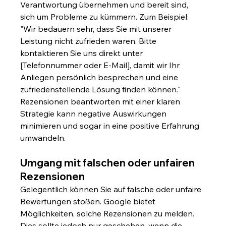
Verantwortung übernehmen und bereit sind, 
sich um Probleme zu kümmern. Zum Beispiel: 
"Wir bedauern sehr, dass Sie mit unserer 
Leistung nicht zufrieden waren. Bitte 
kontaktieren Sie uns direkt unter 
[Telefonnummer oder E-Mail], damit wir Ihr 
Anliegen persönlich besprechen und eine 
zufriedenstellende Lösung finden können." 
Rezensionen beantworten mit einer klaren 
Strategie kann negative Auswirkungen 
minimieren und sogar in eine positive Erfahrung 
umwandeln.
Umgang mit falschen oder unfairen 
Rezensionen
Gelegentlich können Sie auf falsche oder unfaire 
Bewertungen stoßen. Google bietet 
Möglichkeiten, solche Rezensionen zu melden. 
Dies sollte jedoch nur geschehen, wenn die 