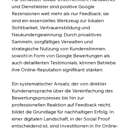
und Dienstleister sind positive Google 
Rezensionen weit mehr als nur Feedback; sie 
sind ein essenzielles Werkzeug zur lokalen 
Sichtbarkeit, Vertrauensbildung und 
Neukundengewinnung. Durch proaktives 
Sammeln, sorgfältiges Verwalten und 
strategische Nutzung von Kundenstimmen, 
sowohl in Form von Google Bewertungen als 
auch detaillierten Testimonials, können Betriebe 
ihre Online-Reputation signifikant stärken.
Ein systematischer Ansatz, der von direkter 
Kundenansprache über die Vereinfachung des 
Bewertungsprozesses bis hin zur 
professionellen Reaktion auf Feedback reicht, 
bildet die Grundlage für nachhaltigen Erfolg. In 
einer digitalen Landschaft, in der Social Proof 
entscheidend ist, sind Investitionen in Ihr Online-