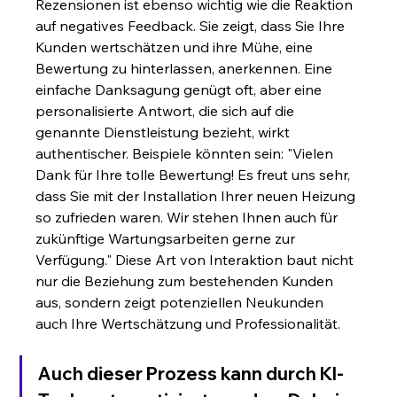
Rezensionen ist ebenso wichtig wie die Reaktion 
auf negatives Feedback. Sie zeigt, dass Sie Ihre 
Kunden wertschätzen und ihre Mühe, eine 
Bewertung zu hinterlassen, anerkennen. Eine 
einfache Danksagung genügt oft, aber eine 
personalisierte Antwort, die sich auf die 
genannte Dienstleistung bezieht, wirkt 
authentischer. Beispiele könnten sein: "Vielen 
Dank für Ihre tolle Bewertung! Es freut uns sehr, 
dass Sie mit der Installation Ihrer neuen Heizung 
so zufrieden waren. Wir stehen Ihnen auch für 
zukünftige Wartungsarbeiten gerne zur 
Verfügung." Diese Art von Interaktion baut nicht 
nur die Beziehung zum bestehenden Kunden 
aus, sondern zeigt potenziellen Neukunden 
auch Ihre Wertschätzung und Professionalität.
Auch dieser Prozess kann durch KI-