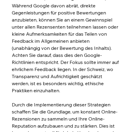
Während Google davon abrät, direkte 
Gegenleistungen für positive Bewertungen 
anzubieten, können Sie an einem Gewinnspiel 
unter allen Rezensenten teilnehmen lassen oder 
kleine Aufmerksamkeiten für das Teilen von 
Feedback im Allgemeinen anbieten 
(unabhängig von der Bewertung des Inhalts). 
Achten Sie darauf, dass dies den Google-
Richtlinien entspricht. Der Fokus sollte immer auf 
ehrlichem Feedback liegen. In der Schweiz, wo 
Transparenz und Aufrichtigkeit geschätzt 
werden, ist es besonders wichtig, ethische 
Praktiken einzuhalten.
Durch die Implementierung dieser Strategien 
schaffen Sie die Grundlage, um konstant Online-
Rezensionen zu sammeln und Ihre Online-
Reputation aufzubauen und zu stärken. Dies ist 