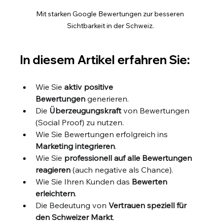
Mit starken Google Bewertungen zur besseren 
Sichtbarkeit in der Schweiz.
In diesem Artikel erfahren Sie:
Wie Sie 
aktiv positive 
Bewertungen
 generieren.
Die 
Überzeugungskraft
 von Bewertungen 
(Social Proof) zu nutzen.
Wie Sie Bewertungen erfolgreich ins 
Marketing integrieren
.
Wie Sie 
professionell auf alle Bewertungen 
reagieren
 (auch negative als Chance).
Wie Sie Ihren Kunden das 
Bewerten 
erleichtern
.
Die Bedeutung von 
Vertrauen speziell für 
den Schweizer Markt
.