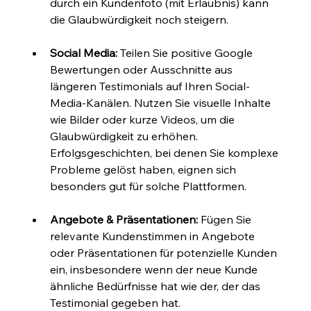
durch ein Kundenfoto (mit Erlaubnis) kann 
die Glaubwürdigkeit noch steigern.
Social Media:
 Teilen Sie positive Google 
Bewertungen oder Ausschnitte aus 
längeren Testimonials auf Ihren Social-
Media-Kanälen. Nutzen Sie visuelle Inhalte 
wie Bilder oder kurze Videos, um die 
Glaubwürdigkeit zu erhöhen. 
Erfolgsgeschichten, bei denen Sie komplexe 
Probleme gelöst haben, eignen sich 
besonders gut für solche Plattformen.
Angebote & Präsentationen:
 Fügen Sie 
relevante Kundenstimmen in Angebote 
oder Präsentationen für potenzielle Kunden 
ein, insbesondere wenn der neue Kunde 
ähnliche Bedürfnisse hat wie der, der das 
Testimonial gegeben hat.