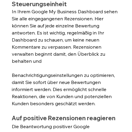
Steuerungseinheit
In Ihrem Google My Business Dashboard sehen 
Sie alle eingegangenen Rezensionen. Hier 
können Sie auf jede einzelne Bewertung 
antworten. Es ist wichtig, regelmäßig in Ihr 
Dashboard zu schauen, um keine neuen 
Kommentare zu verpassen. Rezensionen 
verwalten beginnt damit, den Überblick zu 
behalten und 
Benachrichtigungseinstellungen zu optimieren, 
damit Sie sofort über neue Bewertungen 
informiert werden. Dies ermöglicht schnelle 
Reaktionen, die von Kunden und potenziellen 
Kunden besonders geschätzt werden.
Auf positive Rezensionen reagieren
Die Beantwortung positiver Google 