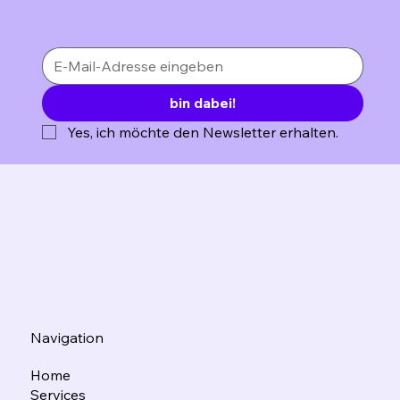
bin dabei!
Yes, ich möchte den Newsletter erhalten.
Navigation
Home
Services