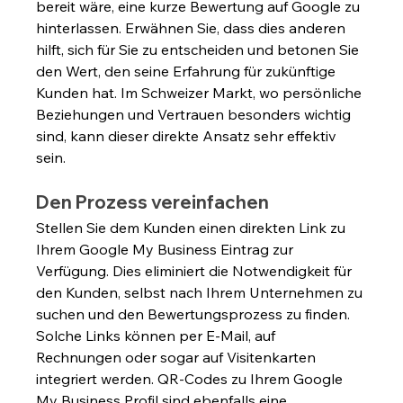
bereit wäre, eine kurze Bewertung auf Google zu 
hinterlassen. Erwähnen Sie, dass dies anderen 
hilft, sich für Sie zu entscheiden und betonen Sie 
den Wert, den seine Erfahrung für zukünftige 
Kunden hat. Im Schweizer Markt, wo persönliche 
Beziehungen und Vertrauen besonders wichtig 
sind, kann dieser direkte Ansatz sehr effektiv 
sein.
Den Prozess vereinfachen
Stellen Sie dem Kunden einen direkten Link zu 
Ihrem Google My Business Eintrag zur 
Verfügung. Dies eliminiert die Notwendigkeit für 
den Kunden, selbst nach Ihrem Unternehmen zu 
suchen und den Bewertungsprozess zu finden. 
Solche Links können per E-Mail, auf 
Rechnungen oder sogar auf Visitenkarten 
integriert werden. QR-Codes zu Ihrem Google 
My Business Profil sind ebenfalls eine 