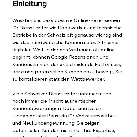
Einleitung
Wussten Sie, dass positive Online-Rezensionen 
für Dienstleister wie Handwerker und technische 
Betriebe in der Schweiz oft genauso wichtig sind 
wie das handwerkliche Können selbst? In einer 
digitalen Welt, in der das Vertrauen oft online 
beginnt, können Google Rezensionen und 
Kundenstimmen der entscheidende Faktor sein, 
der einen potenziellen Kunden dazu bewegt, Sie 
zu kontaktieren statt den Wettbewerber.
Viele Schweizer Dienstleister unterschätzen 
noch immer die Macht authentischer 
Kundenbewertungen. Dabei sind sie ein 
fundamentaler Baustein für Vertrauensaufbau 
und Neukundengewinnung. Sie zeigen 
potenziellen Kunden nicht nur Ihre Expertise, 