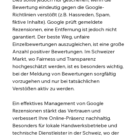
Bewertung eindeutig gegen die Google-
Richtlinien verstößt (z.B. Hassreden, Spam, 
fiktive Inhalte). Google prüft gemeldete 
Rezensionen, eine Entfernung ist jedoch nicht 
garantiert. Der beste Weg, unfaire 
Einzelbewertungen auszugleichen, ist eine große 
Anzahl positiver Bewertungen. Im Schweizer 
Markt, wo Fairness und Transparenz 
hochgeschätzt werden, ist es besonders wichtig, 
bei der Meldung von Bewertungen sorgfältig 
vorzugehen und nur bei tatsächlichen 
Verstößen aktiv zu werden.
Ein effektives Management von Google 
Rezensionen stärkt das Vertrauen und 
verbessert Ihre Online-Präsenz nachhaltig. 
Besonders für lokale Handwerksbetriebe und 
technische Dienstleister in der Schweiz, wo der 