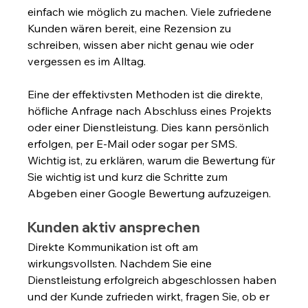
einfach wie möglich zu machen. Viele zufriedene 
Kunden wären bereit, eine Rezension zu 
schreiben, wissen aber nicht genau wie oder 
vergessen es im Alltag.
Eine der effektivsten Methoden ist die direkte, 
höfliche Anfrage nach Abschluss eines Projekts 
oder einer Dienstleistung. Dies kann persönlich 
erfolgen, per E-Mail oder sogar per SMS. 
Wichtig ist, zu erklären, warum die Bewertung für 
Sie wichtig ist und kurz die Schritte zum 
Abgeben einer Google Bewertung aufzuzeigen.
Kunden aktiv ansprechen
Direkte Kommunikation ist oft am 
wirkungsvollsten. Nachdem Sie eine 
Dienstleistung erfolgreich abgeschlossen haben 
und der Kunde zufrieden wirkt, fragen Sie, ob er 