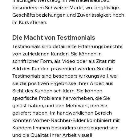
mächtiges Werkzeug im Vertrauensaufbau, 
besonders im Schweizer Markt, wo langfristige 
Geschäftsbeziehungen und Zuverlässigkeit hoch 
im Kurs stehen.
Die Macht von Testimonials
Testimonials sind detaillierte Erfahrungsberichte 
von zufriedenen Kunden. Sie können in 
schriftlicher Form, als Video oder als Zitat mit 
Bild des Kunden präsentiert werden. Solche 
Testimonials sind besonders wirkungsvoll, weil 
sie die positiven Ergebnisse Ihrer Arbeit aus 
Sicht des Kunden schildern. Sie können 
spezifische Probleme hervorheben, die Sie 
gelöst haben, und den Mehrwert, den Sie 
geliefert haben. Im handwerklichen Bereich 
könnten Vorher-Nachher-Bilder kombiniert mit 
Kundenstimmen besonders überzeugend sein 
und die Qualität Ihrer Arbeit visuell 