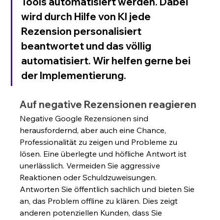
Tools automatisiert werden. Dabei 
wird durch Hilfe von KI jede 
Rezension personalisiert 
beantwortet und das völlig 
automatisiert. Wir helfen gerne bei 
der Implementierung.
Auf negative Rezensionen reagieren
Negative Google Rezensionen sind 
herausfordernd, aber auch eine Chance, 
Professionalität zu zeigen und Probleme zu 
lösen. Eine überlegte und höfliche Antwort ist 
unerlässlich. Vermeiden Sie aggressive 
Reaktionen oder Schuldzuweisungen. 
Antworten Sie öffentlich sachlich und bieten Sie 
an, das Problem offline zu klären. Dies zeigt 
anderen potenziellen Kunden, dass Sie 