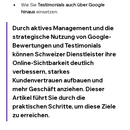
Wie Sie 
Testimonials auch über Google 
hinaus
 einsetzen.
Durch aktives Management und die 
strategische Nutzung von Google-
Bewertungen und Testimonials 
können Schweizer Dienstleister ihre 
Online-Sichtbarkeit deutlich 
verbessern, starkes 
Kundenvertrauen aufbauen und 
mehr Geschäft anziehen. Dieser 
Artikel führt Sie durch die 
praktischen Schritte, um diese Ziele 
zu erreichen.