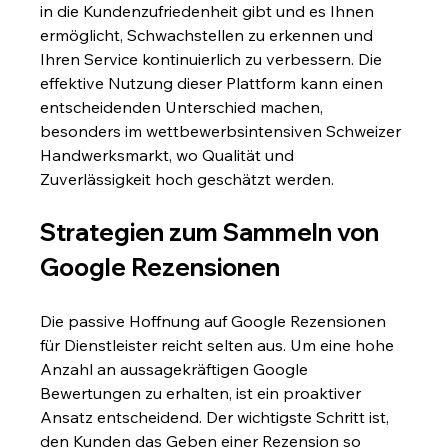
in die Kundenzufriedenheit gibt und es Ihnen 
ermöglicht, Schwachstellen zu erkennen und 
Ihren Service kontinuierlich zu verbessern. Die 
effektive Nutzung dieser Plattform kann einen 
entscheidenden Unterschied machen, 
besonders im wettbewerbsintensiven Schweizer 
Handwerksmarkt, wo Qualität und 
Zuverlässigkeit hoch geschätzt werden.
Strategien zum Sammeln von 
Google Rezensionen
Die passive Hoffnung auf Google Rezensionen 
für Dienstleister reicht selten aus. Um eine hohe 
Anzahl an aussagekräftigen Google 
Bewertungen zu erhalten, ist ein proaktiver 
Ansatz entscheidend. Der wichtigste Schritt ist, 
den Kunden das Geben einer Rezension so 