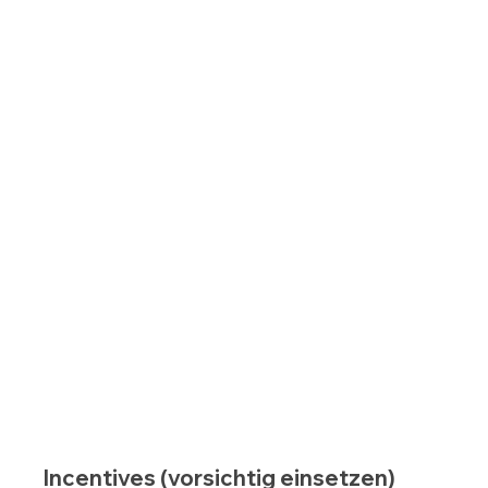
Incentives (vorsichtig einsetzen)