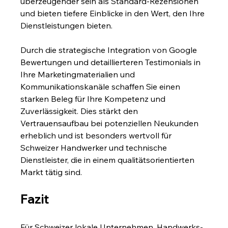
überzeugender sein als Standard-Rezensionen 
und bieten tiefere Einblicke in den Wert, den Ihre 
Dienstleistungen bieten.
Durch die strategische Integration von Google 
Bewertungen und detaillierteren Testimonials in 
Ihre Marketingmaterialien und 
Kommunikationskanäle schaffen Sie einen 
starken Beleg für Ihre Kompetenz und 
Zuverlässigkeit. Dies stärkt den 
Vertrauensaufbau bei potenziellen Neukunden 
erheblich und ist besonders wertvoll für 
Schweizer Handwerker und technische 
Dienstleister, die in einem qualitätsorientierten 
Markt tätig sind.
Fazit
Für Schweizer lokale Unternehmen, Handwerks- 