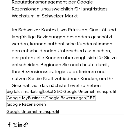
Reputationsmanagement per Google 
Rezensionen unausweichlich für langfristiges 
Wachstum im Schweizer Markt.
Im Schweizer Kontext, wo Präzision, Qualität und 
langfristige Beziehungen besonders geschätzt 
werden, können authentische Kundenstimmen 
den entscheidenden Unterschied ausmachen, 
der potenzielle Kunden überzeugt, sich für Sie zu 
entscheiden. Beginnen Sie noch heute damit, 
Ihre Rezensionsstrategie zu optimieren und 
nutzen Sie die Kraft zufriedener Kunden, um Ihr 
Geschäft auf das nächste Level zu heben.
digitales marketing
Lokal SEO
Google Unternehmensprofil
Google MyBusiness
Google Bewertungen
GBP
Google Rezensionen
Google Unternehmensprofil