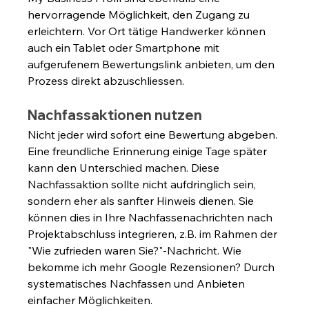
hervorragende Möglichkeit, den Zugang zu 
erleichtern. Vor Ort tätige Handwerker können 
auch ein Tablet oder Smartphone mit 
aufgerufenem Bewertungslink anbieten, um den 
Prozess direkt abzuschliessen.
Nachfassaktionen nutzen
Nicht jeder wird sofort eine Bewertung abgeben. 
Eine freundliche Erinnerung einige Tage später 
kann den Unterschied machen. Diese 
Nachfassaktion sollte nicht aufdringlich sein, 
sondern eher als sanfter Hinweis dienen. Sie 
können dies in Ihre Nachfassenachrichten nach 
Projektabschluss integrieren, z.B. im Rahmen der 
"Wie zufrieden waren Sie?"-Nachricht. Wie 
bekomme ich mehr Google Rezensionen? Durch 
systematisches Nachfassen und Anbieten 
einfacher Möglichkeiten.