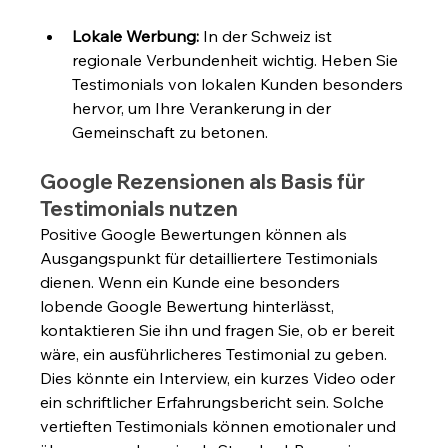
Lokale Werbung:
 In der Schweiz ist 
regionale Verbundenheit wichtig. Heben Sie 
Testimonials von lokalen Kunden besonders 
hervor, um Ihre Verankerung in der 
Gemeinschaft zu betonen.
Google Rezensionen als Basis für 
Testimonials nutzen
Positive Google Bewertungen können als 
Ausgangspunkt für detailliertere Testimonials 
dienen. Wenn ein Kunde eine besonders 
lobende Google Bewertung hinterlässt, 
kontaktieren Sie ihn und fragen Sie, ob er bereit 
wäre, ein ausführlicheres Testimonial zu geben. 
Dies könnte ein Interview, ein kurzes Video oder 
ein schriftlicher Erfahrungsbericht sein. Solche 
vertieften Testimonials können emotionaler und 