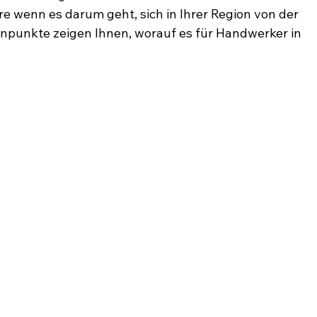
e wenn es darum geht, sich in Ihrer Region von der 
npunkte zeigen Ihnen, worauf es für Handwerker in 