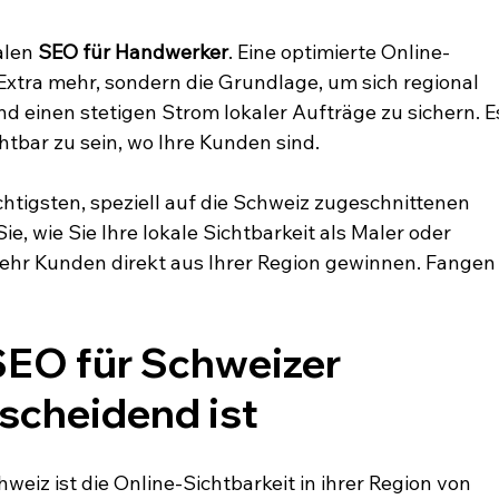
alen 
SEO für Handwerker
. Eine optimierte Online-
 Extra mehr, sondern die Grundlage, um sich regional 
 einen stetigen Strom lokaler Aufträge zu sichern. E
htbar zu sein, wo Ihre Kunden sind.
ichtigsten, speziell auf die Schweiz zugeschnittenen 
e, wie Sie Ihre lokale Sichtbarkeit als Maler oder 
mehr Kunden direkt aus Ihrer Region gewinnen. Fangen
EO für Schweizer 
scheidend ist
weiz ist die Online-Sichtbarkeit in ihrer Region von 