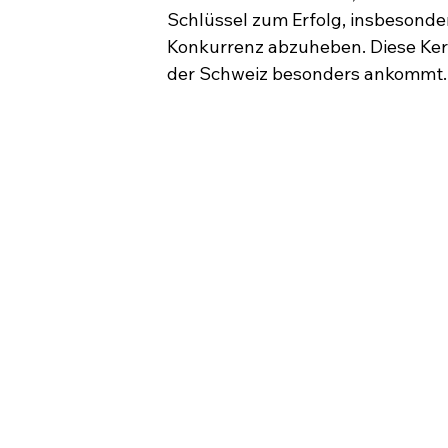
Schlüssel zum Erfolg, insbesonder
Konkurrenz abzuheben. Diese Ker
der Schweiz besonders ankommt.