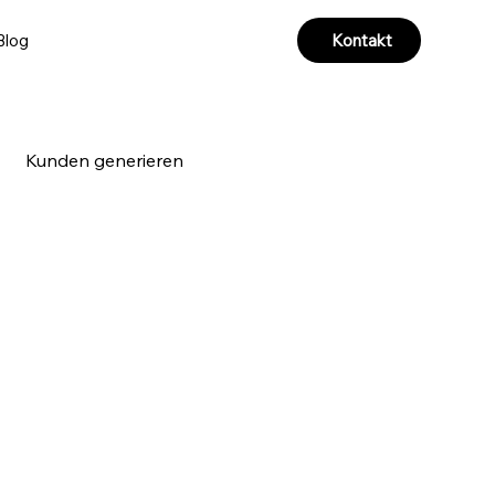
Kontakt
Blog
Kunden generieren
a & Videoproduktion