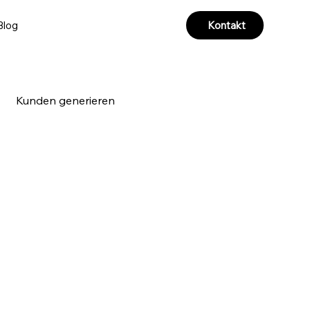
Kontakt
Blog
Kunden generieren
a & Videoproduktion