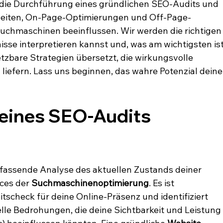
h die Durchführung eines gründlichen SEO-Audits und 
nheiten, On-Page-Optimierungen und Off-Page-
Suchmaschinen beeinflussen. Wir werden die richtigen
isse interpretieren kannst und, was am wichtigsten ist
tzbare Strategien übersetzt, die wirkungsvolle 
iefern. Lass uns beginnen, das wahre Potenzial deine
eines SEO-Audits 
fassende Analyse des aktuellen Zustands deiner 
ces der 
Suchmaschinenoptimierung
. Es ist 
scheck für deine Online-Präsenz und identifiziert 
le Bedrohungen, die deine Sichtbarkeit und Leistung