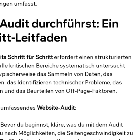
fungen umfasst.
Audit durchführst: Ein 
itt-Leitfaden
s Schritt für Schritt
 erfordert einen strukturierten 
alle kritischen Bereiche systematisch untersucht 
typischerweise das Sammeln von Daten, das 
, das Identifizieren technischer Probleme, das 
 und das Beurteilen von Off-Page-Faktoren.
in umfassendes 
Website-Audit
:
 Bevor du beginnst, kläre, was du mit dem Audit 
u nach Möglichkeiten, die Seitengeschwindigkeit zu 